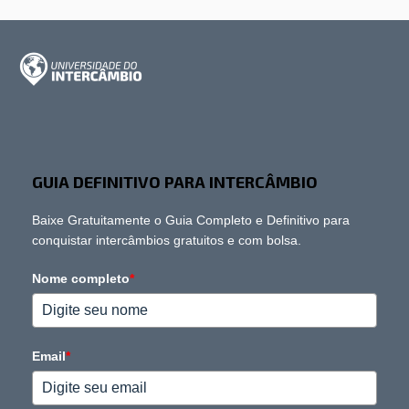
GUIA DEFINITIVO PARA INTERCÂMBIO
Baixe Gratuitamente o Guia Completo e Definitivo para
conquistar intercâmbios gratuitos e com bolsa.
Nome completo
*
Email
*