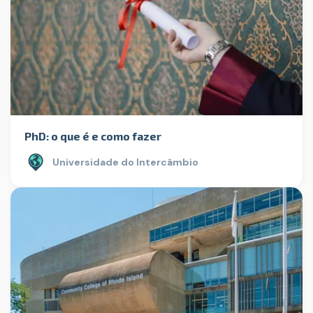
PhD: o que é e como fazer
Universidade do Intercâmbio