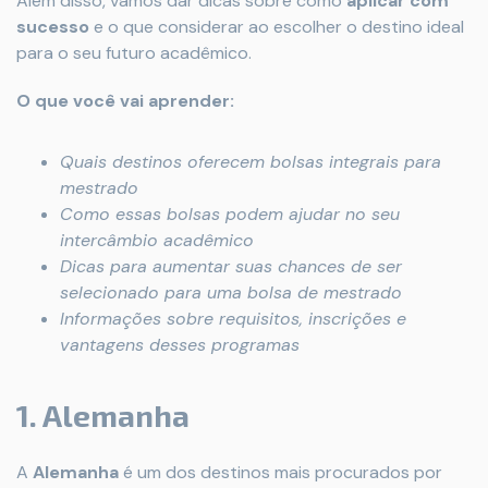
Além disso, vamos dar dicas sobre como
aplicar com
sucesso
e o que considerar ao escolher o destino ideal
para o seu futuro acadêmico.
O que você vai aprender:
Quais destinos oferecem bolsas integrais para
mestrado
Como essas bolsas podem ajudar no seu
intercâmbio acadêmico
Dicas para aumentar suas chances de ser
selecionado para uma bolsa de mestrado
Informações sobre requisitos, inscrições e
vantagens desses programas
1. Alemanha
A
Alemanha
é um dos destinos mais procurados por