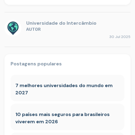
Universidade do Intercâmbio
AUTOR
30 Jul 2025
Postagens populares
7 melhores universidades do mundo em
2027
10 países mais seguros para brasileiros
viverem em 2026