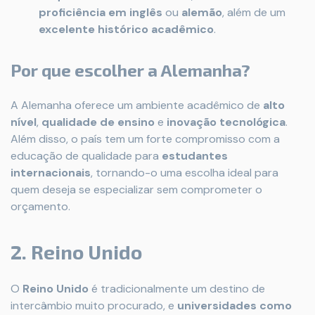
proficiência em inglês
ou
alemão
, além de um
excelente histórico acadêmico
.
Por que escolher a Alemanha?
A Alemanha oferece um ambiente acadêmico de
alto
nível
,
qualidade de ensino
e
inovação tecnológica
.
Além disso, o país tem um forte compromisso com a
educação de qualidade para
estudantes
internacionais
, tornando-o uma escolha ideal para
quem deseja se especializar sem comprometer o
orçamento.
2. Reino Unido
O
Reino Unido
é tradicionalmente um destino de
intercâmbio muito procurado, e
universidades como