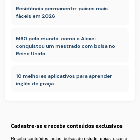
Residência permanente: países mais
fáceis em 2026
M60 pelo mundo: como o Alexei
conquistou um mestrado com bolsa no
Reino Unido
10 melhores aplicativos para aprender
inglês de graça
Cadastre-se e receba conteúdos exclusivos
Receba conteúdos, aulas, bolsas de estudo, guias, dicas e