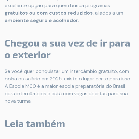
excelente opção para quem busca programas
gratuitos ou com custos reduzidos
, aliados a um
ambiente seguro e acolhedor
.
Chegou a sua vez de ir para
o exterior
Se você quer conquistar um intercâmbio gratuito, com
bolsa ou salário em 2025, existe o lugar certo para isso.
A Escola M60 é a maior escola preparatória do Brasil
para intercâmbios e está com vagas abertas para sua
nova turma.
Leia também