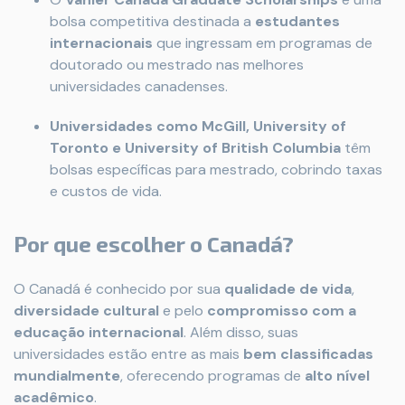
bolsa competitiva destinada a
estudantes
internacionais
que ingressam em programas de
doutorado ou mestrado nas melhores
universidades canadenses.
Universidades como McGill, University of
Toronto e University of British Columbia
têm
bolsas específicas para mestrado, cobrindo taxas
e custos de vida.
Por que escolher o Canadá?
O Canadá é conhecido por sua
qualidade de vida
,
diversidade cultural
e pelo
compromisso com a
educação internacional
. Além disso, suas
universidades estão entre as mais
bem classificadas
mundialmente
, oferecendo programas de
alto nível
acadêmico
.