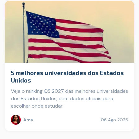
5 melhores universidades dos Estados
Unidos
Veja o ranking QS 2027 das melhores universidades
dos Estados Unidos, com dados oficiais para
escolher onde estudar.
Amy
06 Ago 2026