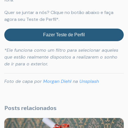
Quer se juntar a nós? Clique no botão abaixo e faça
agora seu Teste de Perfil*.
Fazer Teste de Perfil
*Ele funciona como um filtro para selecionar aqueles
que estão realmente dispostos a realizarem o sonho
de ir para o exterior.
Foto de capa por
Morgan Diehl
na
Unsplash
Posts relacionados