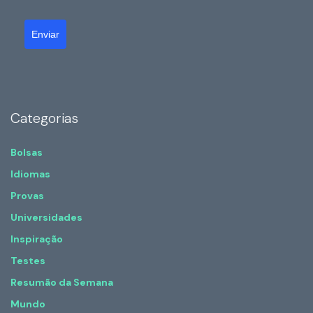
Enviar
Categorias
Bolsas
Idiomas
Provas
Universidades
Inspiração
Testes
Resumão da Semana
Mundo