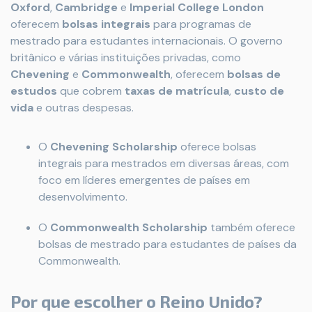
Oxford
,
Cambridge
e
Imperial College London
oferecem
bolsas integrais
para programas de
mestrado para estudantes internacionais. O governo
britânico e várias instituições privadas, como
Chevening
e
Commonwealth
, oferecem
bolsas de
estudos
que cobrem
taxas de matrícula
,
custo de
vida
e outras despesas.
O
Chevening Scholarship
oferece bolsas
integrais para mestrados em diversas áreas, com
foco em líderes emergentes de países em
desenvolvimento.
O
Commonwealth Scholarship
também oferece
bolsas de mestrado para estudantes de países da
Commonwealth.
Por que escolher o Reino Unido?