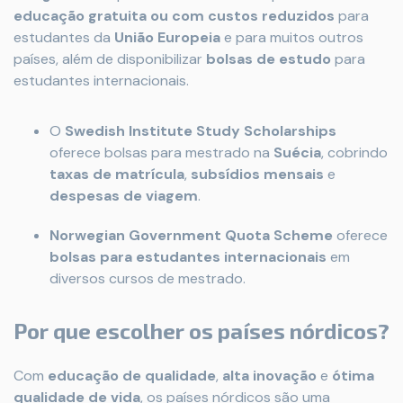
educação gratuita ou com custos reduzidos
para
estudantes da
União Europeia
e para muitos outros
países, além de disponibilizar
bolsas de estudo
para
estudantes internacionais.
O
Swedish Institute Study Scholarships
oferece bolsas para mestrado na
Suécia
, cobrindo
taxas de matrícula
,
subsídios mensais
e
despesas de viagem
.
Norwegian Government Quota Scheme
oferece
bolsas para estudantes internacionais
em
diversos cursos de mestrado.
Por que escolher os países nórdicos?
Com
educação de qualidade
,
alta inovação
e
ótima
qualidade de vida
, os países nórdicos são uma