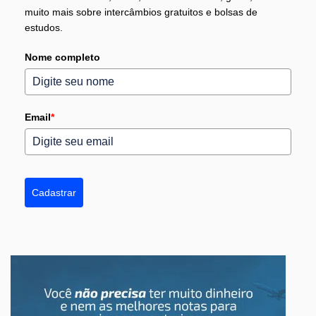
muito mais sobre intercâmbios gratuitos e bolsas de
estudos.
Nome completo
Email
*
Cadastrar