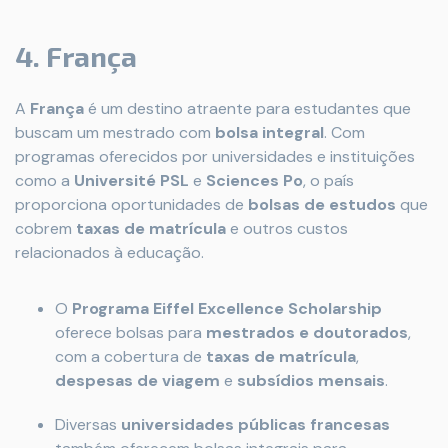
4. França
A
França
é um destino atraente para estudantes que
buscam um mestrado com
bolsa integral
. Com
programas oferecidos por universidades e instituições
como a
Université PSL
e
Sciences Po
, o país
proporciona oportunidades de
bolsas de estudos
que
cobrem
taxas de matrícula
e outros custos
relacionados à educação.
O
Programa Eiffel Excellence Scholarship
oferece bolsas para
mestrados e doutorados
,
com a cobertura de
taxas de matrícula
,
despesas de viagem
e
subsídios mensais
.
Diversas
universidades públicas francesas