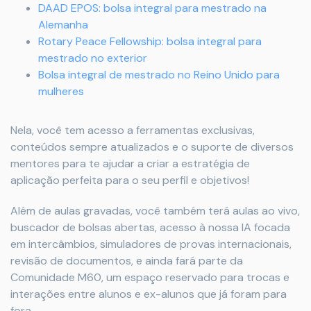
DAAD EPOS: bolsa integral para mestrado na
Alemanha
Rotary Peace Fellowship: bolsa integral para
mestrado no exterior
Bolsa integral de mestrado no Reino Unido para
mulheres
Nela, você tem acesso a ferramentas exclusivas,
conteúdos sempre atualizados e o suporte de diversos
mentores para te ajudar a criar a estratégia de
aplicação perfeita para o seu perfil e objetivos!
Além de aulas gravadas, você também terá aulas ao vivo,
buscador de bolsas abertas, acesso à nossa IA focada
em intercâmbios, simuladores de provas internacionais,
revisão de documentos, e ainda fará parte da
Comunidade M60, um espaço reservado para trocas e
interações entre alunos e ex-alunos que já foram para
fora.