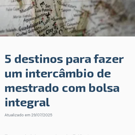
5 destinos para fazer
um intercâmbio de
mestrado com bolsa
integral
Atualizado em
29/07/2025