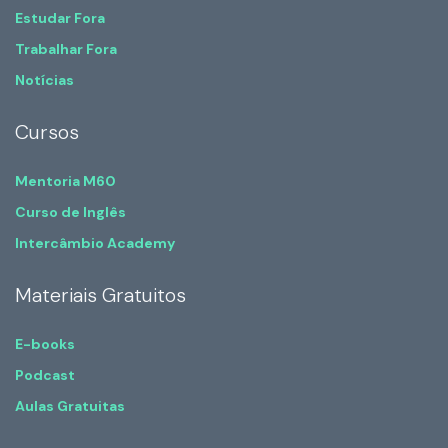
Estudar Fora
Trabalhar Fora
Notícias
Cursos
Mentoria M60
Curso de Inglês
Intercâmbio Academy
Materiais Gratuitos
E-books
Podcast
Aulas Gratuitas