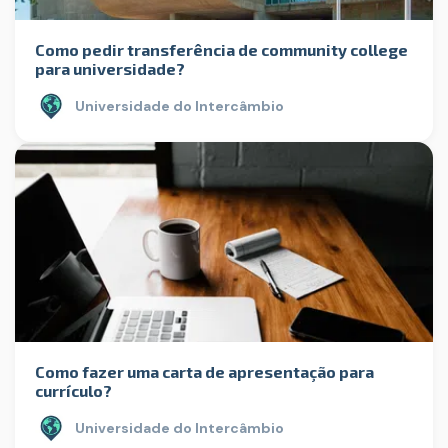
Como pedir transferência de community college
para universidade?
Universidade do Intercâmbio
Como fazer uma carta de apresentação para
currículo?
Universidade do Intercâmbio