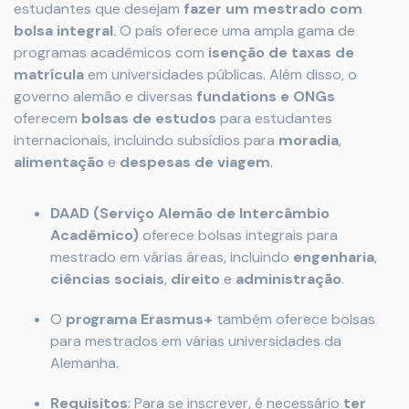
estudantes que desejam
fazer um mestrado com
bolsa integral
. O país oferece uma ampla gama de
programas acadêmicos com
isenção de taxas de
matrícula
em universidades públicas. Além disso, o
governo alemão e diversas
fundations e ONGs
oferecem
bolsas de estudos
para estudantes
internacionais, incluindo subsídios para
moradia
,
alimentação
e
despesas de viagem
.
DAAD (Serviço Alemão de Intercâmbio
Acadêmico)
oferece bolsas integrais para
mestrado em várias áreas, incluindo
engenharia
,
ciências sociais
,
direito
e
administração
.
O
programa Erasmus+
também oferece bolsas
para mestrados em várias universidades da
Alemanha.
Requisitos
: Para se inscrever, é necessário
ter