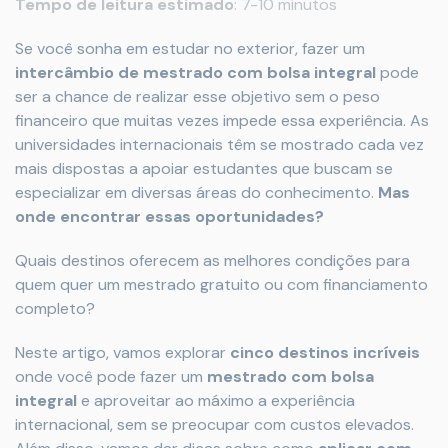
Tempo de leitura estimado
: 7-10 minutos
Se você sonha em estudar no exterior, fazer um
intercâmbio de mestrado com bolsa integral
pode
ser a chance de realizar esse objetivo sem o peso
financeiro que muitas vezes impede essa experiência. As
universidades internacionais têm se mostrado cada vez
mais dispostas a apoiar estudantes que buscam se
especializar em diversas áreas do conhecimento.
Mas
onde encontrar essas oportunidades?
Quais destinos oferecem as melhores condições para
quem quer um mestrado gratuito ou com financiamento
completo?
Neste artigo, vamos explorar
cinco destinos incríveis
onde você pode fazer um
mestrado com bolsa
integral
e aproveitar ao máximo a experiência
internacional, sem se preocupar com custos elevados.