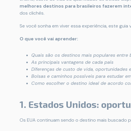
melhores destinos para brasileiros fazerem in
dos clichês.
Se você sonha em viver essa experiência, este guia v
O que você vai aprender:
Quais são os destinos mais populares entre 
As principais vantagens de cada país
Diferenças de custo de vida, oportunidades 
Bolsas e caminhos possíveis para estudar em
Como escolher o destino ideal de acordo com
1. Estados Unidos: oport
Os EUA continuam sendo o destino mais buscado pel