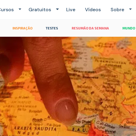
ursos
Gratuitos
Live
Vídeos
Sobre
INSPIRAÇÃO
TESTES
RESUMÃO DA SEMANA
MUNDO