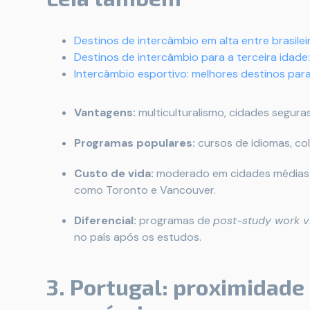
Destinos de intercâmbio em alta entre brasilei
Destinos de intercâmbio para a terceira idade
Intercâmbio esportivo: melhores destinos pa
Vantagens:
multiculturalismo, cidades seguras
Programas populares:
cursos de idiomas, co
Custo de vida:
moderado em cidades médias (W
como Toronto e Vancouver.
Diferencial:
programas de
post-study work v
no país após os estudos.
3. Portugal: proximidade 