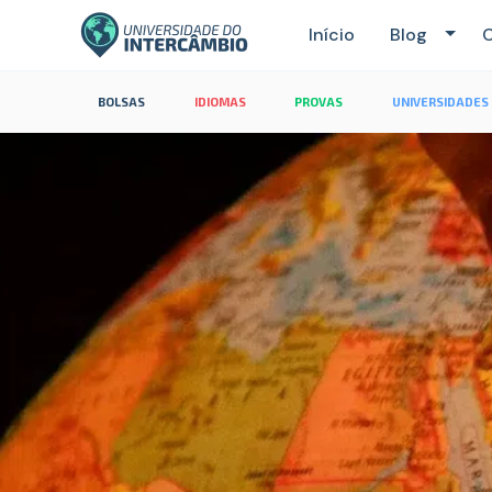
Início
Blog
C
BOLSAS
IDIOMAS
PROVAS
UNIVERSIDADES