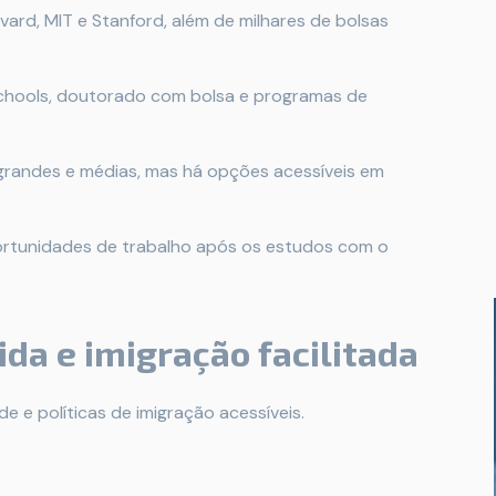
rd, MIT e Stanford, além de milhares de bolsas
hools, doutorado com bolsa e programas de
grandes e médias, mas há opções acessíveis em
rtunidades de trabalho após os estudos com o
ida e imigração facilitada
 e políticas de imigração acessíveis.