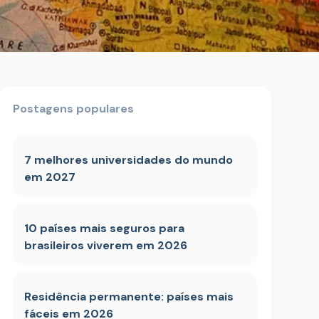
Postagens populares
7 melhores universidades do mundo
em 2027
10 países mais seguros para
brasileiros viverem em 2026
Residência permanente: países mais
fáceis em 2026