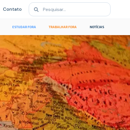
Contato
ESTUDAR FORA
TRABALHAR FORA
NOTÍCIAS