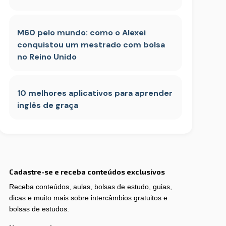
M60 pelo mundo: como o Alexei
conquistou um mestrado com bolsa
no Reino Unido
10 melhores aplicativos para aprender
inglês de graça
Cadastre-se e receba conteúdos exclusivos
Receba conteúdos, aulas, bolsas de estudo, guias,
dicas e muito mais sobre intercâmbios gratuitos e
bolsas de estudos.