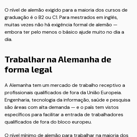
O nível de alemão exigido para a maioria dos cursos de
graduação é o B2 ou C1. Para mestrados em inglês,
muitas vezes não há exigência formal de alemão —
embora ter pelo menos o básico ajude muito no dia a
dia.
Trabalhar na Alemanha de
forma legal
A Alemanha tem um mercado de trabalho receptivo a
profissionais qualificados de fora da União Europeia.
Engenharia, tecnologia da informação, saúde e pesquisa
são áreas com alta demanda — e o país tem vistos
específicos para facilitar a entrada de trabalhadores
qualificados de fora do bloco europeu.
O nível mínimo de alemão para trabalhar na maioria dos