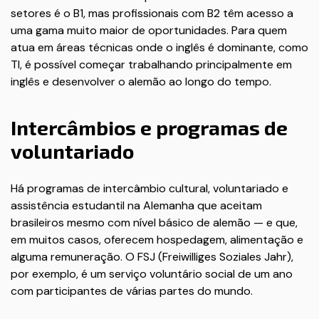
setores é o B1, mas profissionais com B2 têm acesso a
uma gama muito maior de oportunidades. Para quem
atua em áreas técnicas onde o inglês é dominante, como
TI, é possível começar trabalhando principalmente em
inglês e desenvolver o alemão ao longo do tempo.
Intercâmbios e programas de
voluntariado
Há programas de intercâmbio cultural, voluntariado e
assistência estudantil na Alemanha que aceitam
brasileiros mesmo com nível básico de alemão — e que,
em muitos casos, oferecem hospedagem, alimentação e
alguma remuneração. O FSJ (Freiwilliges Soziales Jahr),
por exemplo, é um serviço voluntário social de um ano
com participantes de várias partes do mundo.