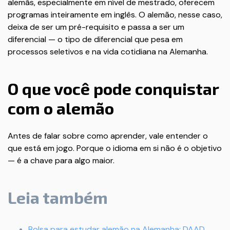
alemãs, especialmente em nível de mestrado, oferecem
programas inteiramente em inglês. O alemão, nesse caso,
deixa de ser um pré-requisito e passa a ser um
diferencial — o tipo de diferencial que pesa em
processos seletivos e na vida cotidiana na Alemanha.
O que você pode conquistar
com o alemão
Antes de falar sobre como aprender, vale entender o
que está em jogo. Porque o idioma em si não é o objetivo
— é a chave para algo maior.
Leia também
Bolsa para estudar alemão na Alemanha: DAAD