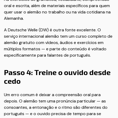
oral e escrita, além de materiais específicos para quem
quer usar o alemão no trabalho ou na vida cotidiana na
Alemanha.
A Deutsche Welle (DW) é outra fonte excelente. O
serviço internacional alemão tem um curso completo de
alemão gratuito com vídeos, áudios e exercícios em
múltiplos formatos — e parte do conteúdo é voltado
especificamente para falantes de português.
Passo 4: Treine o ouvido desde
cedo
Um erro comum é deixar a compreensão oral para
depois. O alemão tem uma pronúncia particular — as
consoantes, a entonação e o ritmo são diferentes do
português — e o ouvido precisa de tempo para se