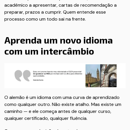
acadêmico a apresentar, cartas de recomendação a
preparar, prazos a cumprir. Quem entende esse
processo como um todo sai na frente.
Aprenda um novo idioma
com um intercâmbio
O alemão é um idioma com uma curva de aprendizado
como qualquer outro. Não existe atalho. Mas existe um
caminho — e ele começa antes de qualquer curso,
qualquer certificado, qualquer fluência.