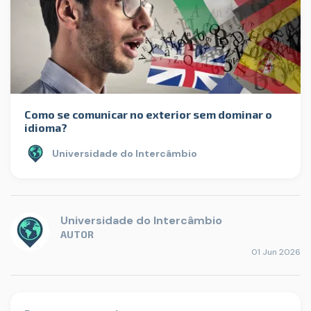
Como se comunicar no exterior sem dominar o
idioma?
Universidade do Intercâmbio
Universidade do Intercâmbio
AUTOR
01 Jun 2026