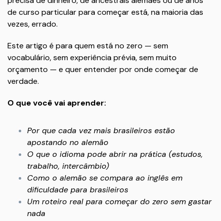
precisa de dinheiro, de ancestrais alemães ou de anos
de curso particular para começar está, na maioria das
vezes, errado.
Este artigo é para quem está no zero — sem
vocabulário, sem experiência prévia, sem muito
orçamento — e quer entender por onde começar de
verdade.
O que você vai aprender:
Por que cada vez mais brasileiros estão
apostando no alemão
O que o idioma pode abrir na prática (estudos,
trabalho, intercâmbio)
Como o alemão se compara ao inglês em
dificuldade para brasileiros
Um roteiro real para começar do zero sem gastar
nada