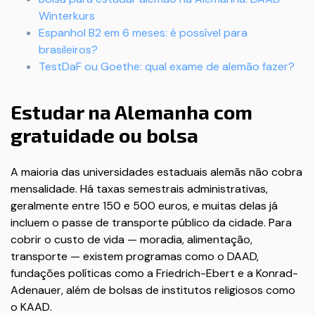
Winterkurs
Espanhol B2 em 6 meses: é possível para
brasileiros?
TestDaF ou Goethe: qual exame de alemão fazer?
Estudar na Alemanha com
gratuidade ou bolsa
A maioria das universidades estaduais alemãs não cobra
mensalidade. Há taxas semestrais administrativas,
geralmente entre 150 e 500 euros, e muitas delas já
incluem o passe de transporte público da cidade. Para
cobrir o custo de vida — moradia, alimentação,
transporte — existem programas como o DAAD,
fundações políticas como a Friedrich-Ebert e a Konrad-
Adenauer, além de bolsas de institutos religiosos como
o KAAD.