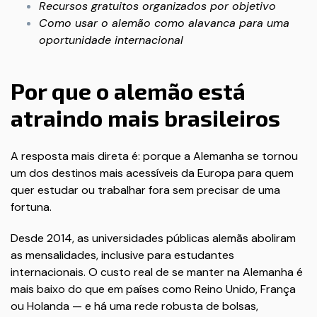
Recursos gratuitos organizados por objetivo
Como usar o alemão como alavanca para uma
oportunidade internacional
Por que o alemão está
atraindo mais brasileiros
A resposta mais direta é: porque a Alemanha se tornou
um dos destinos mais acessíveis da Europa para quem
quer estudar ou trabalhar fora sem precisar de uma
fortuna.
Desde 2014, as universidades públicas alemãs aboliram
as mensalidades, inclusive para estudantes
internacionais. O custo real de se manter na Alemanha é
mais baixo do que em países como Reino Unido, França
ou Holanda — e há uma rede robusta de bolsas,