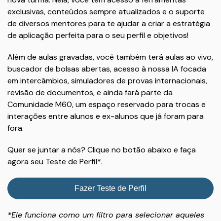
exclusivas, conteúdos sempre atualizados e o suporte
de diversos mentores para te ajudar a criar a estratégia
de aplicação perfeita para o seu perfil e objetivos!
Além de aulas gravadas, você também terá aulas ao vivo,
buscador de bolsas abertas, acesso à nossa IA focada
em intercâmbios, simuladores de provas internacionais,
revisão de documentos, e ainda fará parte da
Comunidade M60, um espaço reservado para trocas e
interações entre alunos e ex-alunos que já foram para
fora.
Quer se juntar a nós? Clique no botão abaixo e faça
agora seu Teste de Perfil*.
Fazer Teste de Perfil
*Ele funciona como um filtro para selecionar aqueles