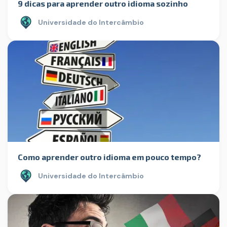
9 dicas para aprender outro idioma sozinho
Universidade do Intercâmbio
Como aprender outro idioma em pouco tempo?
Universidade do Intercâmbio