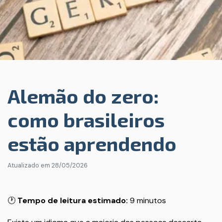
Alemão do zero:
como brasileiros
estão aprendendo
Atualizado em
28/05/2026
🕐
Tempo de leitura estimado:
9 minutos