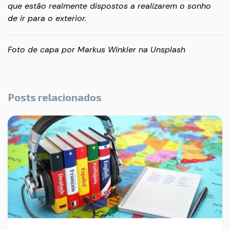
que estão realmente dispostos a realizarem o sonho
de ir para o exterior.
Foto de capa por
Markus Winkler
na
Unsplash
Posts relacionados