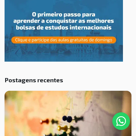
Postagens recentes