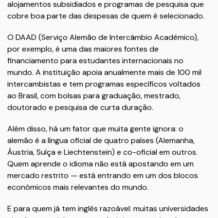
alojamentos subsidiados e programas de pesquisa que
cobre boa parte das despesas de quem é selecionado.
O DAAD (Serviço Alemão de Intercâmbio Acadêmico),
por exemplo, é uma das maiores fontes de
financiamento para estudantes internacionais no
mundo. A instituição apoia anualmente mais de 100 mil
intercambistas e tem programas específicos voltados
ao Brasil, com bolsas para graduação, mestrado,
doutorado e pesquisa de curta duração.
Além disso, há um fator que muita gente ignora: o
alemão é a língua oficial de quatro países (Alemanha,
Áustria, Suíça e Liechtenstein) e co-oficial em outros.
Quem aprende o idioma não está apostando em um
mercado restrito — está entrando em um dos blocos
econômicos mais relevantes do mundo.
E para quem já tem inglês razoável: muitas universidades