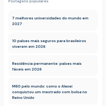
Postagens populares
7 melhores universidades do mundo em
2027
10 países mais seguros para brasileiros
viverem em 2026
Residência permanente: países mais
fáceis em 2026
M60 pelo mundo: como o Alexei
conquistou um mestrado com bolsa no
Reino Unido