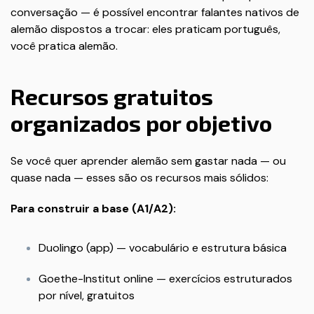
conversação — é possível encontrar falantes nativos de
alemão dispostos a trocar: eles praticam português,
você pratica alemão.
Recursos gratuitos
organizados por objetivo
Se você quer aprender alemão sem gastar nada — ou
quase nada — esses são os recursos mais sólidos:
Para construir a base (A1/A2):
Duolingo (app) — vocabulário e estrutura básica
Goethe-Institut online — exercícios estruturados
por nível, gratuitos