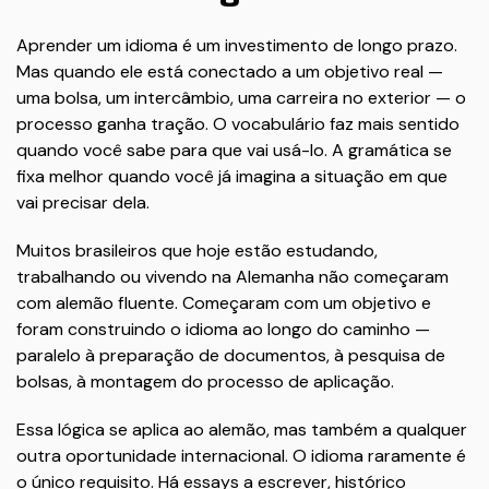
Aprender um idioma é um investimento de longo prazo.
Mas quando ele está conectado a um objetivo real —
uma bolsa, um intercâmbio, uma carreira no exterior — o
processo ganha tração. O vocabulário faz mais sentido
quando você sabe para que vai usá-lo. A gramática se
fixa melhor quando você já imagina a situação em que
vai precisar dela.
Muitos brasileiros que hoje estão estudando,
trabalhando ou vivendo na Alemanha não começaram
com alemão fluente. Começaram com um objetivo e
foram construindo o idioma ao longo do caminho —
paralelo à preparação de documentos, à pesquisa de
bolsas, à montagem do processo de aplicação.
Essa lógica se aplica ao alemão, mas também a qualquer
outra oportunidade internacional. O idioma raramente é
o único requisito. Há essays a escrever, histórico