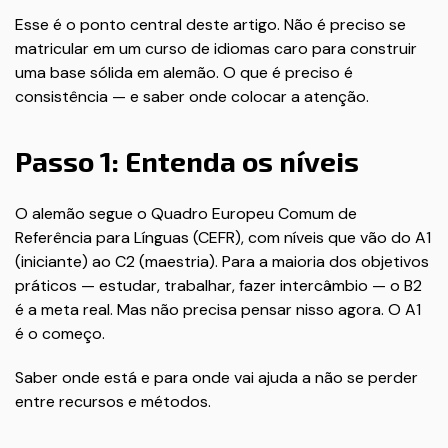
Esse é o ponto central deste artigo. Não é preciso se
matricular em um curso de idiomas caro para construir
uma base sólida em alemão. O que é preciso é
consistência — e saber onde colocar a atenção.
Passo 1: Entenda os níveis
O alemão segue o Quadro Europeu Comum de
Referência para Línguas (CEFR), com níveis que vão do A1
(iniciante) ao C2 (maestria). Para a maioria dos objetivos
práticos — estudar, trabalhar, fazer intercâmbio — o B2
é a meta real. Mas não precisa pensar nisso agora. O A1
é o começo.
Saber onde está e para onde vai ajuda a não se perder
entre recursos e métodos.