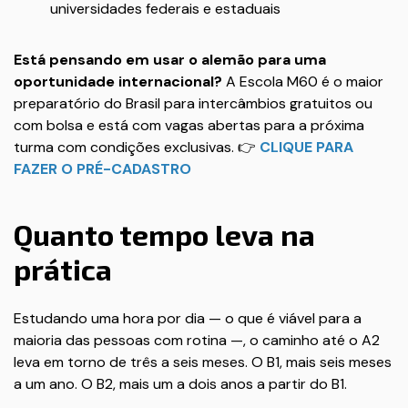
universidades federais e estaduais
Está pensando em usar o alemão para uma
oportunidade internacional?
A Escola M60 é o maior
preparatório do Brasil para intercâmbios gratuitos ou
com bolsa e está com vagas abertas para a próxima
turma com condições exclusivas. 👉
CLIQUE PARA
FAZER O PRÉ-CADASTRO
Quanto tempo leva na
prática
Estudando uma hora por dia — o que é viável para a
maioria das pessoas com rotina —, o caminho até o A2
leva em torno de três a seis meses. O B1, mais seis meses
a um ano. O B2, mais um a dois anos a partir do B1.