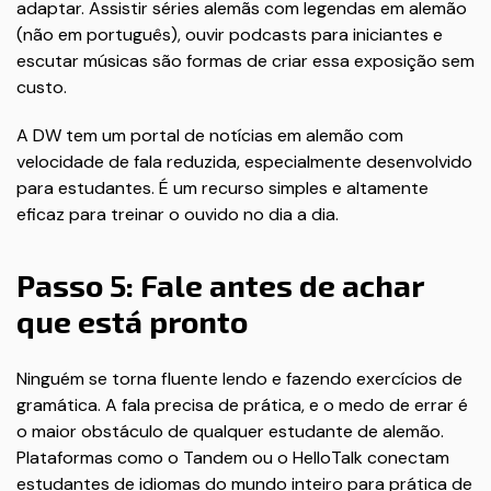
adaptar. Assistir séries alemãs com legendas em alemão
(não em português), ouvir podcasts para iniciantes e
escutar músicas são formas de criar essa exposição sem
custo.
A DW tem um portal de notícias em alemão com
velocidade de fala reduzida, especialmente desenvolvido
para estudantes. É um recurso simples e altamente
eficaz para treinar o ouvido no dia a dia.
Passo 5: Fale antes de achar
que está pronto
Ninguém se torna fluente lendo e fazendo exercícios de
gramática. A fala precisa de prática, e o medo de errar é
o maior obstáculo de qualquer estudante de alemão.
Plataformas como o Tandem ou o HelloTalk conectam
estudantes de idiomas do mundo inteiro para prática de