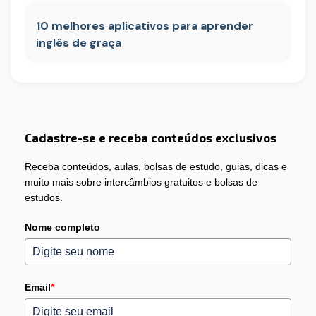
10 melhores aplicativos para aprender
inglês de graça
Cadastre-se e receba conteúdos exclusivos
Receba conteúdos, aulas, bolsas de estudo, guias, dicas e
muito mais sobre intercâmbios gratuitos e bolsas de
estudos.
Nome completo
Email
*