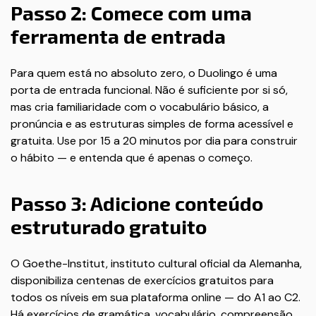
Passo 2: Comece com uma
ferramenta de entrada
Para quem está no absoluto zero, o Duolingo é uma
porta de entrada funcional. Não é suficiente por si só,
mas cria familiaridade com o vocabulário básico, a
pronúncia e as estruturas simples de forma acessível e
gratuita. Use por 15 a 20 minutos por dia para construir
o hábito — e entenda que é apenas o começo.
Passo 3: Adicione conteúdo
estruturado gratuito
O Goethe-Institut, instituto cultural oficial da Alemanha,
disponibiliza centenas de exercícios gratuitos para
todos os níveis em sua plataforma online — do A1 ao C2.
Há exercícios de gramática, vocabulário, compreensão