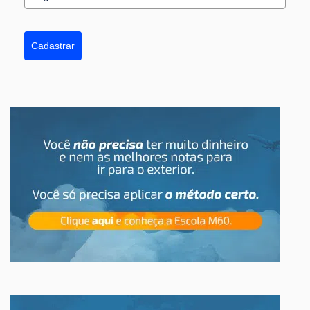
Cadastrar