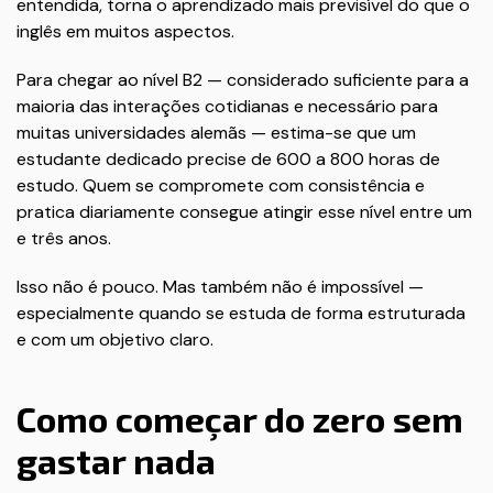
entendida, torna o aprendizado mais previsível do que o
inglês em muitos aspectos.
Para chegar ao nível B2 — considerado suficiente para a
maioria das interações cotidianas e necessário para
muitas universidades alemãs — estima-se que um
estudante dedicado precise de 600 a 800 horas de
estudo. Quem se compromete com consistência e
pratica diariamente consegue atingir esse nível entre um
e três anos.
Isso não é pouco. Mas também não é impossível —
especialmente quando se estuda de forma estruturada
e com um objetivo claro.
Como começar do zero sem
gastar nada