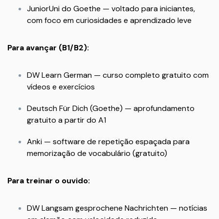
JuniorUni do Goethe — voltado para iniciantes,
com foco em curiosidades e aprendizado leve
Para avançar (B1/B2):
DW Learn German — curso completo gratuito com
vídeos e exercícios
Deutsch Für Dich (Goethe) — aprofundamento
gratuito a partir do A1
Anki — software de repetição espaçada para
memorização de vocabulário (gratuito)
Para treinar o ouvido:
DW Langsam gesprochene Nachrichten — notícias