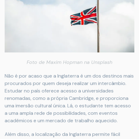
Foto de
Maxim Hopman
na
Unsplash
Não é por acaso que a Inglaterra é um dos destinos mais
procurados por quem deseja realizar um intercâmbio.
Estudar no país oferece acesso a universidades
renomadas, como a própria Cambridge, e proporciona
uma imersão cultural única. Lá, o estudante tem acesso
a uma ampla rede de possibilidades, com eventos
acadêmicos e um mercado de trabalho aquecido.
Além disso, a localização da Inglaterra permite fácil