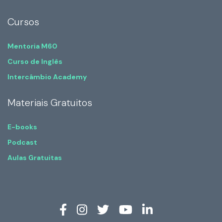
Cursos
Mentoria M60
Curso de Inglês
Intercâmbio Academy
Materiais Gratuitos
E-books
Podcast
Aulas Gratuitas