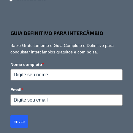
GUIA DEFINITIVO PARA INTERCÂMBIO
Baixe Gratuitamente o Guia Completo e Definitivo para
conquistar intercâmbios gratuitos e com bolsa.
Nome completo
*
Email
*
Enviar