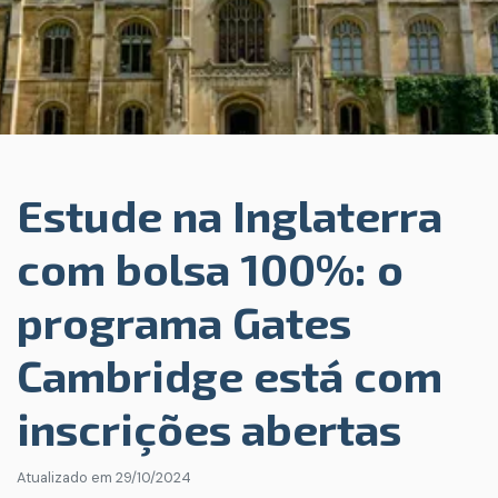
Estude na Inglaterra
com bolsa 100%: o
programa Gates
Cambridge está com
inscrições abertas
Atualizado em
29/10/2024