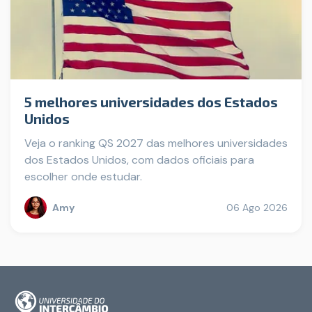
5 melhores universidades dos Estados
Unidos
Veja o ranking QS 2027 das melhores universidades
dos Estados Unidos, com dados oficiais para
escolher onde estudar.
Amy
06 Ago 2026