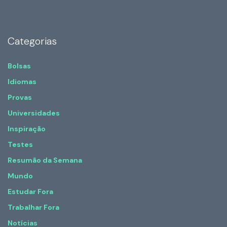
Categorias
Bolsas
Idiomas
Provas
Universidades
Inspiração
Testes
Resumão da Semana
Mundo
Estudar Fora
Trabalhar Fora
Notícias