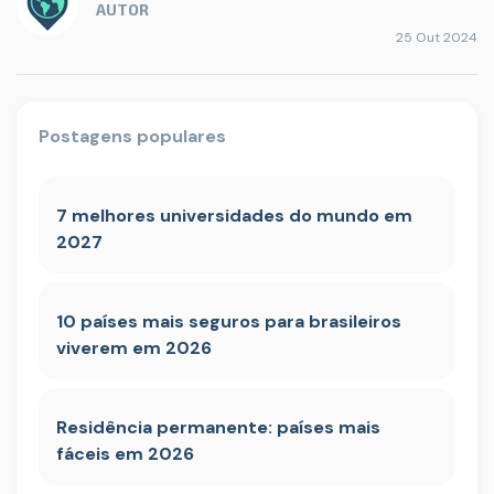
AUTOR
25 Out 2024
Postagens populares
7 melhores universidades do mundo em
2027
10 países mais seguros para brasileiros
viverem em 2026
Residência permanente: países mais
fáceis em 2026