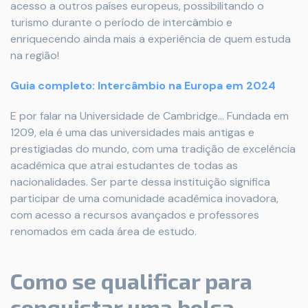
acesso a outros países europeus, possibilitando o
turismo durante o período de intercâmbio e
enriquecendo ainda mais a experiência de quem estuda
na região!
Guia completo: Intercâmbio na Europa em 2024
E por falar na Universidade de Cambridge... Fundada em
1209, ela é uma das universidades mais antigas e
prestigiadas do mundo, com uma tradição de excelência
acadêmica que atrai estudantes de todas as
nacionalidades. Ser parte dessa instituição significa
participar de uma comunidade acadêmica inovadora,
com acesso a recursos avançados e professores
renomados em cada área de estudo.
Como se qualificar para
conquistar uma bolsa