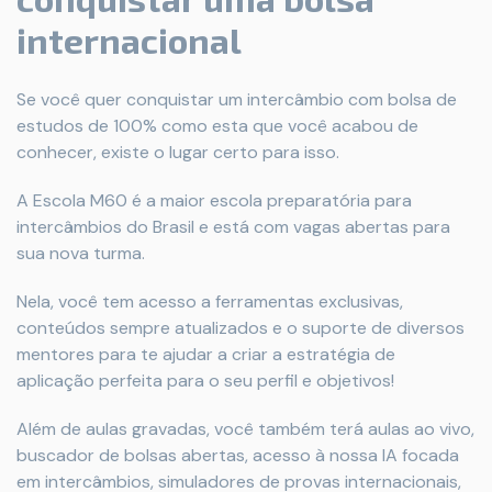
internacional
Se você quer conquistar um intercâmbio com bolsa de
estudos de 100% como esta que você acabou de
conhecer, existe o lugar certo para isso.
A Escola M60 é a maior escola preparatória para
intercâmbios do Brasil e está com vagas abertas para
sua nova turma.
Nela, você tem acesso a ferramentas exclusivas,
conteúdos sempre atualizados e o suporte de diversos
mentores para te ajudar a criar a estratégia de
aplicação perfeita para o seu perfil e objetivos!
Além de aulas gravadas, você também terá aulas ao vivo,
buscador de bolsas abertas, acesso à nossa IA focada
em intercâmbios, simuladores de provas internacionais,