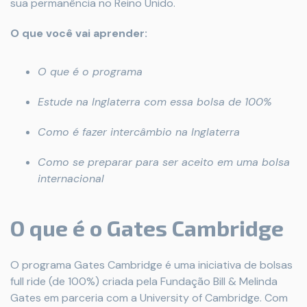
sua permanência no Reino Unido.
O que você vai aprender:
O que é o programa
Estude na Inglaterra com essa bolsa de 100%
Como é fazer intercâmbio na Inglaterra
Como se preparar para ser aceito em uma bolsa
internacional
O que é o Gates Cambridge
O programa Gates Cambridge é uma iniciativa de bolsas
full ride (de 100%) criada pela Fundação Bill & Melinda
Gates em parceria com a University of Cambridge. Com