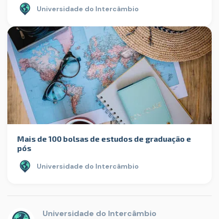
Universidade do Intercâmbio
Mais de 100 bolsas de estudos de graduação e
pós
Universidade do Intercâmbio
Universidade do Intercâmbio