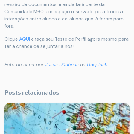
revisão de documentos, e ainda fará parte da
Comunidade M60, um espaço reservado para trocas e
interações entre alunos e ex-alunos que já foram para
fora.
Clique
AQUI
e faça seu Teste de Perfil agora mesmo para
ter a chance de se juntar a nós!
Foto de capa por
Julius Dūdėnas
na
Unsplash
Posts relacionados