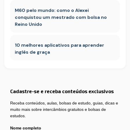
M60 pelo mundo: como o Alexei
conquistou um mestrado com bolsa no
Reino Unido
10 melhores aplicativos para aprender
inglês de graça
Cadastre-se e receba conteúdos exclusivos
Receba conteúdos, aulas, bolsas de estudo, guias, dicas e
muito mais sobre intercâmbios gratuitos e bolsas de
estudos.
Nome completo