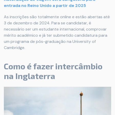
entrada no Reino Unido a partir de 2025
As inscrições são totalmente online e estão abertas até
3 de dezembro de 2024. Para se candidatar, é
necessário ser um estudante internacional, comprovar
mérito acadêmico e já ter submetido candidatura para
um programa de pós-graduação na University of
Cambridge.
Como é fazer intercâmbio
na Inglaterra