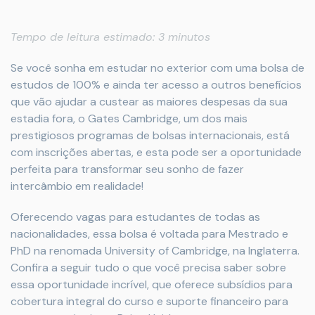
Tempo de leitura estimado: 3 minutos
Se você sonha em estudar no exterior com uma bolsa de
estudos de 100% e ainda ter acesso a outros benefícios
que vão ajudar a custear as maiores despesas da sua
estadia fora, o Gates Cambridge, um dos mais
prestigiosos programas de bolsas internacionais, está
com inscrições abertas, e esta pode ser a oportunidade
perfeita para transformar seu sonho de fazer
intercâmbio em realidade!
Oferecendo vagas para estudantes de todas as
nacionalidades, essa bolsa é voltada para Mestrado e
PhD na renomada University of Cambridge, na Inglaterra.
Confira a seguir tudo o que você precisa saber sobre
essa oportunidade incrível, que oferece subsídios para
cobertura integral do curso e suporte financeiro para