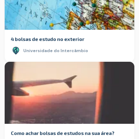
4 bolsas de estudo no exterior
Universidade do Intercâmbio
Como achar bolsas de estudos na sua área?