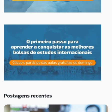
Postagens recentes