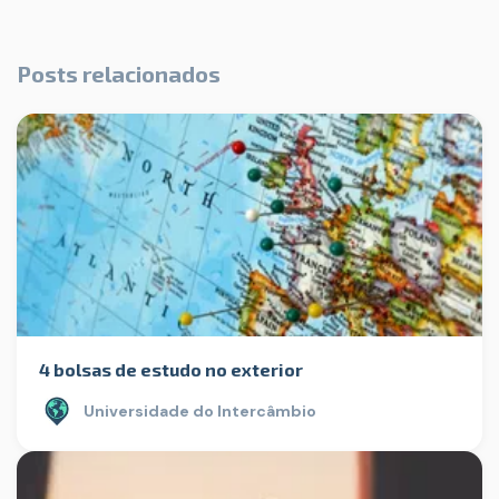
Posts relacionados
4 bolsas de estudo no exterior
Universidade do Intercâmbio