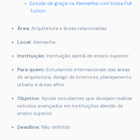
Estude de graça na Alemanha com bolsa Full
Tuition
Área:
Arquitetura e áreas relacionadas
Local:
Alemanha
Instituição:
Instituição alemã de ensino superior
Para quem:
Estudantes internacionais das áreas
de arquitetura, design de interiores, planejamento
urbano e áreas afins
Objetivo:
Apoiar estudantes que desejam realizar
estudos avançados em instituições alemãs de
ensino superior
Deadline:
Não definido