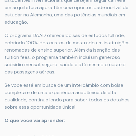
Estudantes internacionais que desejam seguir carreira
em arquitetura agora têm uma oportunidade incrível de
estudar na Alemanha, uma das potências mundiais em
educação.
O programa DAAD oferece bolsas de estudos full ride,
cobrindo 100% dos custos de mestrado em instituições
renomadas de ensino superior. Além da isenção das
tuition fees, o programa também inclui um generoso
subsídio mensal, seguro-saúde e até mesmo o custeio
das passagens aéreas.
Se você está em busca de um intercâmbio com bolsa
completa e de uma experiência acadêmica de alta
qualidade, continue lendo para saber todos os detalhes
sobre essa oportunidade única!
O que você vai aprender: