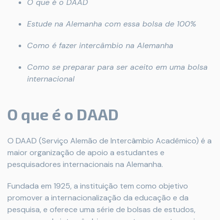
O que é o DAAD
Estude na Alemanha com essa bolsa de 100%
Como é fazer intercâmbio na Alemanha
Como se preparar para ser aceito em uma bolsa
internacional
O que é o DAAD
O DAAD (Serviço Alemão de Intercâmbio Acadêmico) é a
maior organização de apoio a estudantes e
pesquisadores internacionais na Alemanha.
Fundada em 1925, a instituição tem como objetivo
promover a internacionalização da educação e da
pesquisa, e oferece uma série de bolsas de estudos,