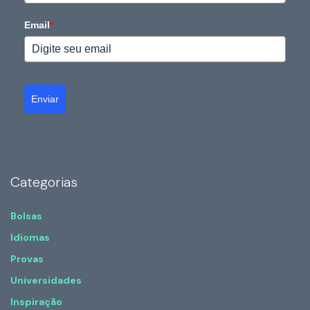
Email
*
Enviar
Categorias
Bolsas
Idiomas
Provas
Universidades
Inspiração