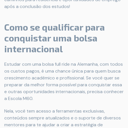
após a conclusão dos estudos!
Como se qualificar para
conquistar uma bolsa
internacional
Estudar com uma bolsa full ride na Alemanha, com todos
os custos pagos, é uma chance única para quem busca
crescimento acadêmico e profissional. Se você quer se
preparar da melhor forma possível para conquistar essa
e outras oportunidades internacionais, precisa conhecer
a Escola M60.
Nela, você tem acesso a ferramentas exclusivas,
conteúdos sempre atualizados e o suporte de diversos
mentores para te ajudar a criar a estratégia de