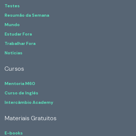
Testes
Resumão da Semana
Mundo
Estudar Fora
Trabalhar Fora
Notícias
Cursos
Mentoria M60
Curso de Inglês
Intercâmbio Academy
Materiais Gratuitos
E-books