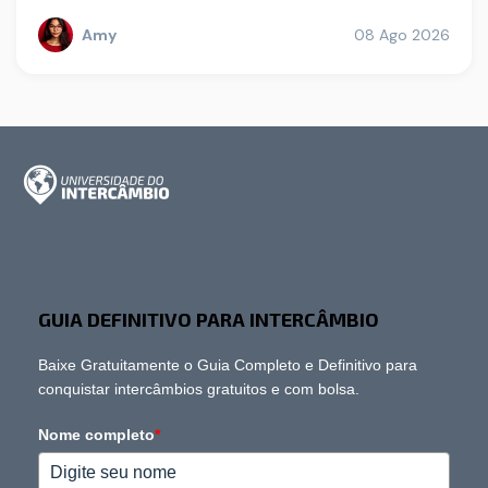
Amy
08 Ago 2026
GUIA DEFINITIVO PARA INTERCÂMBIO
Baixe Gratuitamente o Guia Completo e Definitivo para
conquistar intercâmbios gratuitos e com bolsa.
Nome completo
*