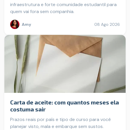
infraestrutura e forte comunidade estudantil para
quem vai fora sem companhia.
Amy
08 Ago 2026
Carta de aceite: com quantos meses ela
costuma sair
Prazos reais por país e tipo de curso para você
planejar visto, mala e embarque sem sustos.