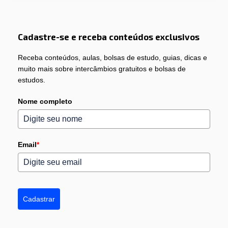
Cadastre-se e receba conteúdos exclusivos
Receba conteúdos, aulas, bolsas de estudo, guias, dicas e
muito mais sobre intercâmbios gratuitos e bolsas de
estudos.
Nome completo
Email
*
Cadastrar