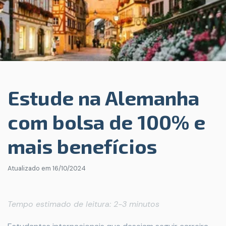
Estude na Alemanha
com bolsa de 100% e
mais benefícios
Atualizado em
16/10/2024
Tempo estimado de leitura: 2-3 minutos