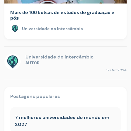
Mais de 100 bolsas de estudos de graduação e
pós
Universidade do Intercâmbio
Universidade do Intercâmbio
AUTOR
17 Out 2024
Postagens populares
7 melhores universidades do mundo em
2027