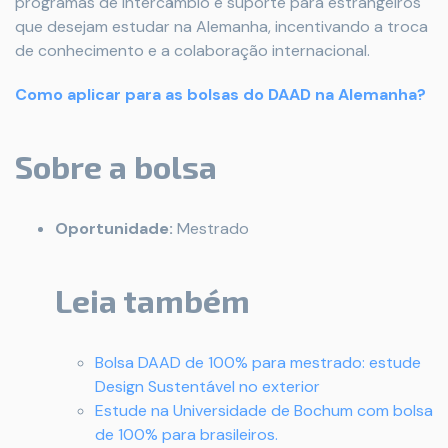
programas de intercâmbio e suporte para estrangeiros
que desejam estudar na Alemanha, incentivando a troca
de conhecimento e a colaboração internacional.
Como aplicar para as bolsas do DAAD na Alemanha?
Sobre a bolsa
Oportunidade:
Mestrado
Leia também
Bolsa DAAD de 100% para mestrado: estude
Design Sustentável no exterior
Estude na Universidade de Bochum com bolsa
de 100% para brasileiros.