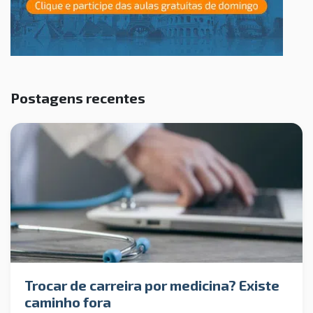
Postagens recentes
Trocar de carreira por medicina? Existe
caminho fora