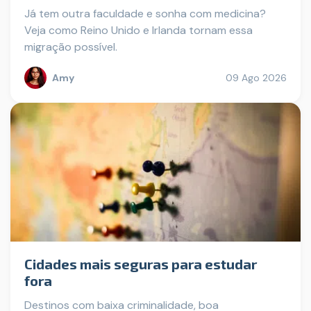
Já tem outra faculdade e sonha com medicina?
Veja como Reino Unido e Irlanda tornam essa
migração possível.
Amy
09 Ago 2026
Cidades mais seguras para estudar
fora
Destinos com baixa criminalidade, boa