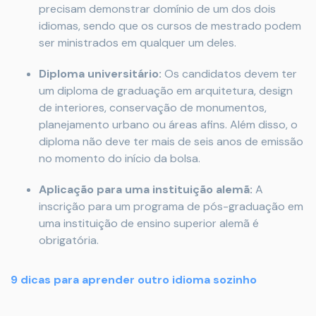
precisam demonstrar domínio de um dos dois
idiomas, sendo que os cursos de mestrado podem
ser ministrados em qualquer um deles.
Diploma universitário:
Os candidatos devem ter
um diploma de graduação em arquitetura, design
de interiores, conservação de monumentos,
planejamento urbano ou áreas afins. Além disso, o
diploma não deve ter mais de seis anos de emissão
no momento do início da bolsa.
Aplicação para uma instituição alemã:
A
inscrição para um programa de pós-graduação em
uma instituição de ensino superior alemã é
obrigatória.
9 dicas para aprender outro idioma sozinho