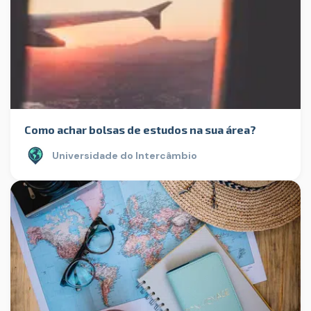
Como achar bolsas de estudos na sua área?
Universidade do Intercâmbio