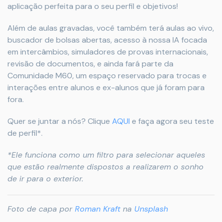
aplicação perfeita para o seu perfil e objetivos!
Além de aulas gravadas, você também terá aulas ao vivo,
buscador de bolsas abertas, acesso à nossa IA focada
em intercâmbios, simuladores de provas internacionais,
revisão de documentos, e ainda fará parte da
Comunidade M60, um espaço reservado para trocas e
interações entre alunos e ex-alunos que já foram para
fora.
Quer se juntar a nós? Clique
AQUI
e faça agora seu teste
de perfil*.
*Ele funciona como um filtro para selecionar aqueles
que estão realmente dispostos a realizarem o sonho
de ir para o exterior.
Foto de capa por
Roman Kraft
na
Unsplash