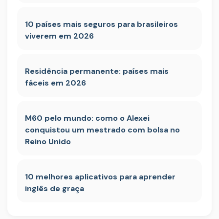
10 países mais seguros para brasileiros
viverem em 2026
Residência permanente: países mais
fáceis em 2026
M60 pelo mundo: como o Alexei
conquistou um mestrado com bolsa no
Reino Unido
10 melhores aplicativos para aprender
inglês de graça