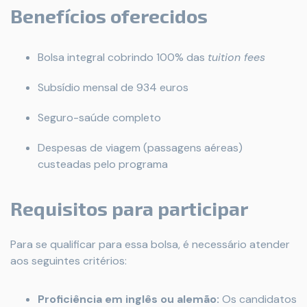
Benefícios oferecidos
Bolsa integral cobrindo 100% das
tuition fees
Subsídio mensal de 934 euros
Seguro-saúde completo
Despesas de viagem (passagens aéreas)
custeadas pelo programa
Requisitos para participar
Para se qualificar para essa bolsa, é necessário atender
aos seguintes critérios:
Proficiência em inglês ou alemão:
Os candidatos