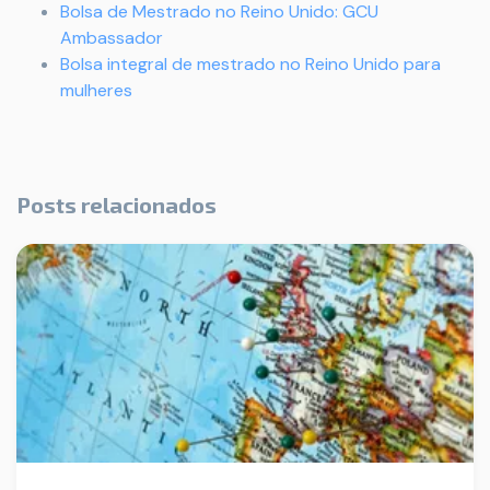
Bolsa de Mestrado no Reino Unido: GCU
Ambassador
Bolsa integral de mestrado no Reino Unido para
mulheres
Posts relacionados