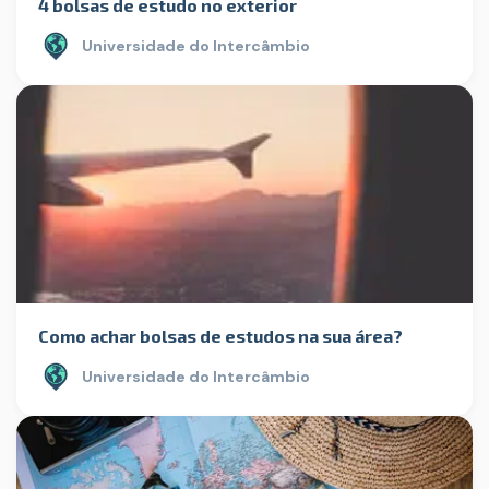
4 bolsas de estudo no exterior
Universidade do Intercâmbio
Como achar bolsas de estudos na sua área?
Universidade do Intercâmbio