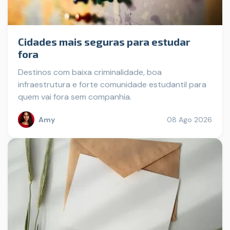
Cidades mais seguras para estudar
fora
Destinos com baixa criminalidade, boa
infraestrutura e forte comunidade estudantil para
quem vai fora sem companhia.
Amy
08 Ago 2026