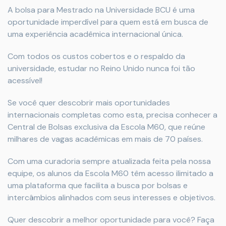
A bolsa para Mestrado na Universidade BCU é uma
oportunidade imperdível para quem está em busca de
uma experiência acadêmica internacional única.
Com todos os custos cobertos e o respaldo da
universidade, estudar no Reino Unido nunca foi tão
acessível!
Se você quer descobrir mais oportunidades
internacionais completas como esta, precisa conhecer a
Central de Bolsas exclusiva da Escola M60, que reúne
milhares de vagas acadêmicas em mais de 70 países.
Com uma curadoria sempre atualizada feita pela nossa
equipe, os alunos da Escola M60 têm acesso ilimitado a
uma plataforma que facilita a busca por bolsas e
intercâmbios alinhados com seus interesses e objetivos.
Quer descobrir a melhor oportunidade para você? Faça