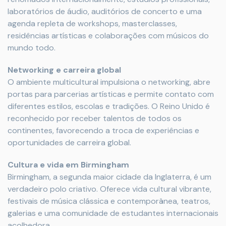
laboratórios de áudio, auditórios de concerto e uma
agenda repleta de workshops, masterclasses,
residências artísticas e colaborações com músicos do
mundo todo.
Networking e carreira global
O ambiente multicultural impulsiona o networking, abre
portas para parcerias artísticas e permite contato com
diferentes estilos, escolas e tradições. O Reino Unido é
reconhecido por receber talentos de todos os
continentes, favorecendo a troca de experiências e
oportunidades de carreira global.
Cultura e vida em Birmingham
Birmingham, a segunda maior cidade da Inglaterra, é um
verdadeiro polo criativo. Oferece vida cultural vibrante,
festivais de música clássica e contemporânea, teatros,
galerias e uma comunidade de estudantes internacionais
acolhedora.