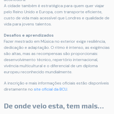
A cidade também é estratégica para quem quer viajar
pelo Reino Unido e Europa, com transporte eficiente,
custo de vida mais acessível que Londres e qualidade de
vida para jovens talentos.
Desafios e aprendizados
Fazer mestrado em Música no exterior exige resiliência,
dedicação e adaptação. O ritmo é intenso, as exigências
são altas, mas as recompensas são proporcionais:
desenvolvimento técnico, repertório internacional,
vivência multicultural e o diferencial de um diploma
europeu reconhecido mundialmente.
A inscrição e mais informações oficiais estão disponíveis
diretamente no
site oficial da BCU
.
De onde veio esta, tem mais…