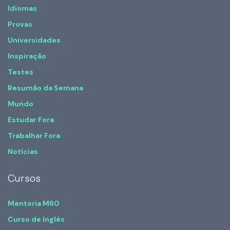
Idiomas
Provas
Universidades
Inspiração
Testes
Resumão da Semana
Mundo
Estudar Fora
Trabalhar Fora
Notícias
Cursos
Mentoria M60
Curso de Inglês