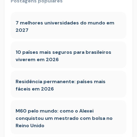
Postagens populares
7 melhores universidades do mundo em
2027
10 países mais seguros para brasileiros
viverem em 2026
Residência permanente: países mais
fáceis em 2026
M60 pelo mundo: como o Alexei
conquistou um mestrado com bolsa no
Reino Unido