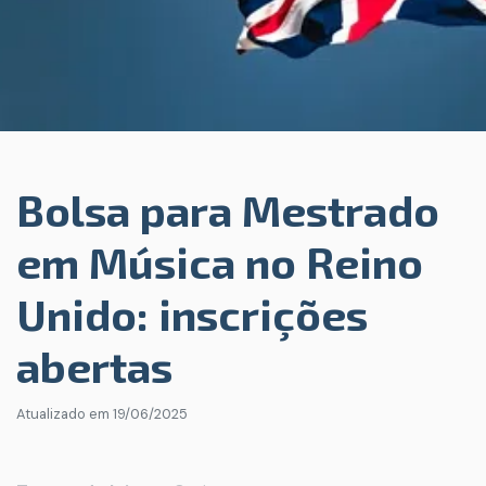
Bolsa para Mestrado
em Música no Reino
Unido: inscrições
abertas
Atualizado em
19/06/2025