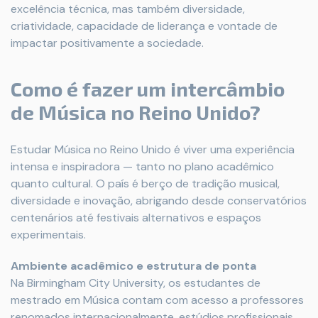
excelência técnica, mas também diversidade,
criatividade, capacidade de liderança e vontade de
impactar positivamente a sociedade.
Como é fazer um intercâmbio
de Música no Reino Unido?
Estudar Música no Reino Unido é viver uma experiência
intensa e inspiradora — tanto no plano acadêmico
quanto cultural. O país é berço de tradição musical,
diversidade e inovação, abrigando desde conservatórios
centenários até festivais alternativos e espaços
experimentais.
Ambiente acadêmico e estrutura de ponta
Na Birmingham City University, os estudantes de
mestrado em Música contam com acesso a professores
renomados internacionalmente, estúdios profissionais,