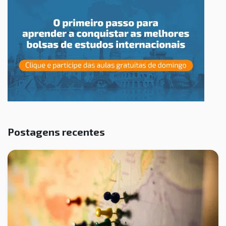
Postagens recentes