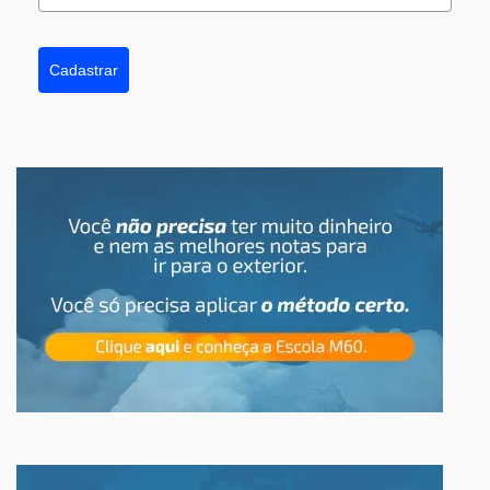
Cadastrar