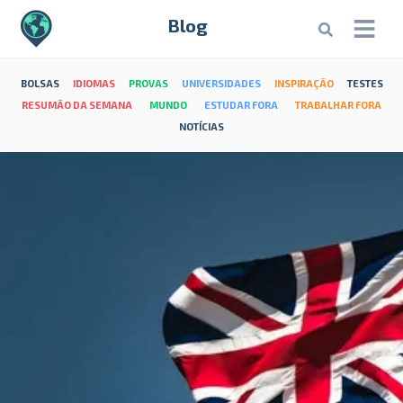
Blog
BOLSAS
IDIOMAS
PROVAS
UNIVERSIDADES
INSPIRAÇÃO
TESTES
RESUMÃO DA SEMANA
MUNDO
ESTUDAR FORA
TRABALHAR FORA
NOTÍCIAS