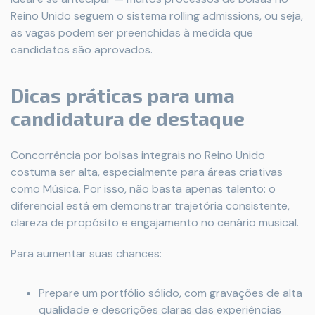
Reino Unido seguem o sistema rolling admissions, ou seja,
as vagas podem ser preenchidas à medida que
candidatos são aprovados.
Dicas práticas para uma
candidatura de destaque
Concorrência por bolsas integrais no Reino Unido
costuma ser alta, especialmente para áreas criativas
como Música. Por isso, não basta apenas talento: o
diferencial está em demonstrar trajetória consistente,
clareza de propósito e engajamento no cenário musical.
Para aumentar suas chances:
Prepare um portfólio sólido, com gravações de alta
qualidade e descrições claras das experiências