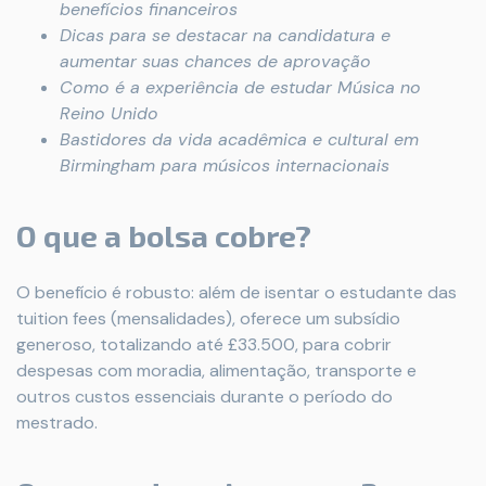
benefícios financeiros
Dicas para se destacar na candidatura e
aumentar suas chances de aprovação
Como é a experiência de estudar Música no
Reino Unido
Bastidores da vida acadêmica e cultural em
Birmingham para músicos internacionais
O que a bolsa cobre?
O benefício é robusto: além de isentar o estudante das
tuition fees (mensalidades), oferece um subsídio
generoso, totalizando até £33.500, para cobrir
despesas com moradia, alimentação, transporte e
outros custos essenciais durante o período do
mestrado.