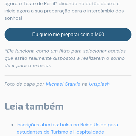
agora o Teste de Perfil* clicando no botão abaixo e
inicie agora a sua preparação para o intercâmbio dos
sonhos!
Eu quero me preparar com a M60
*Ele funciona como um filtro para selecionar aqueles
que estão realmente dispostos a realizarem o sonho
de ir para o exterior.
Foto de capa por
Michael Starkie
na
Unsplash
Leia também
Inscrições abertas: bolsa no Reino Unido para
estudantes de Turismo e Hospitalidade