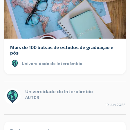
Mais de 100 bolsas de estudos de graduação e
pós
Universidade do Intercâmbio
Universidade do Intercâmbio
AUTOR
19 Jun 2025