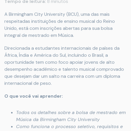
Tempo de leitura:
8 minutos
A Birmingham City University (BCU), uma das mais
respeitadas instituições de ensino musical do Reino
Unido, está com inscrições abertas para sua bolsa
integral de mestrado em Música.
Direcionada a estudantes internacionais de países da
África, Índia e América do Sul, incluindo o Brasil, a
oportunidade tem como foco apoiar jovens de alto
desempenho acadêmico e talento musical comprovado
que desejam dar um salto na carreira com um diploma
internacional de peso.
O que você vai aprender:
Todos os detalhes sobre a bolsa de mestrado em
Música da Birmingham City University
Como funciona o processo seletivo, requisitos e