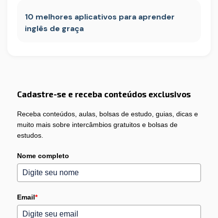
10 melhores aplicativos para aprender
inglês de graça
Cadastre-se e receba conteúdos exclusivos
Receba conteúdos, aulas, bolsas de estudo, guias, dicas e
muito mais sobre intercâmbios gratuitos e bolsas de
estudos.
Nome completo
Email
*