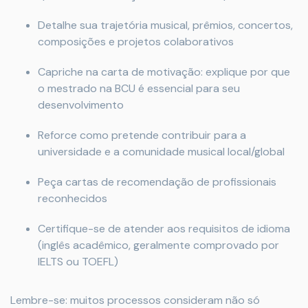
Detalhe sua trajetória musical, prêmios, concertos,
composições e projetos colaborativos
Capriche na carta de motivação: explique por que
o mestrado na BCU é essencial para seu
desenvolvimento
Reforce como pretende contribuir para a
universidade e a comunidade musical local/global
Peça cartas de recomendação de profissionais
reconhecidos
Certifique-se de atender aos requisitos de idioma
(inglês acadêmico, geralmente comprovado por
IELTS ou TOEFL)
Lembre-se: muitos processos consideram não só