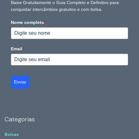
Baixe Gratuitamente o Guia Completo e Definitivo para
conquistar intercâmbios gratuitos e com bolsa.
Nome completo
*
Email
*
Enviar
Categorias
Bolsas