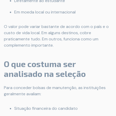
Diretamente ao estudante
Em moeda local ou internacional
O valor pode variar bastante de acordo com o país e o
custo de vida local. Em alguns destinos, cobre
praticamente tudo. Em outros, funciona como um
complemento importante.
O que costuma ser
analisado na seleção
Para conceder bolsas de manutenção, as instituições
geralmente avaliam:
Situação financeira do candidato