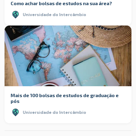
Como achar bolsas de estudos na sua área?
Universidade do Intercâmbio
Mais de 100 bolsas de estudos de graduação e
pós
Universidade do Intercâmbio