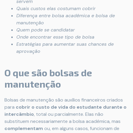
servem
Quais custos elas costumam cobrir
Diferença entre bolsa acadêmica e bolsa de
manutenção
Quem pode se candidatar
Onde encontrar esse tipo de bolsa
Estratégias para aumentar suas chances de
aprovação
O que são bolsas de
manutenção
Bolsas de manutenção são auxílios financeiros criados
para
cobrir o custo de vida do estudante durante o
intercâmbio
, total ou parcialmente. Elas não
substituem necessariamente a bolsa acadêmica, mas
complementam
ou, em alguns casos, funcionam de