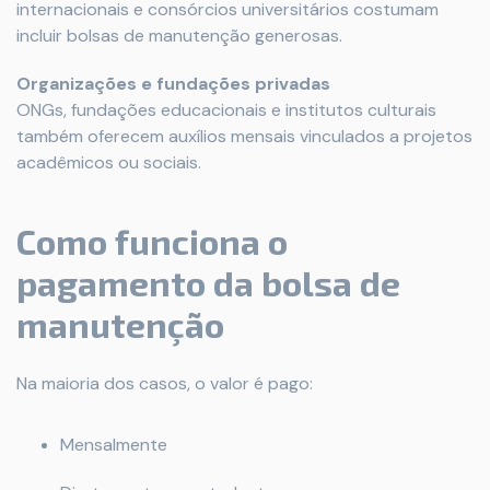
internacionais e consórcios universitários costumam
incluir bolsas de manutenção generosas.
Organizações e fundações privadas
ONGs, fundações educacionais e institutos culturais
também oferecem auxílios mensais vinculados a projetos
acadêmicos ou sociais.
Como funciona o
pagamento da bolsa de
manutenção
Na maioria dos casos, o valor é pago:
Mensalmente