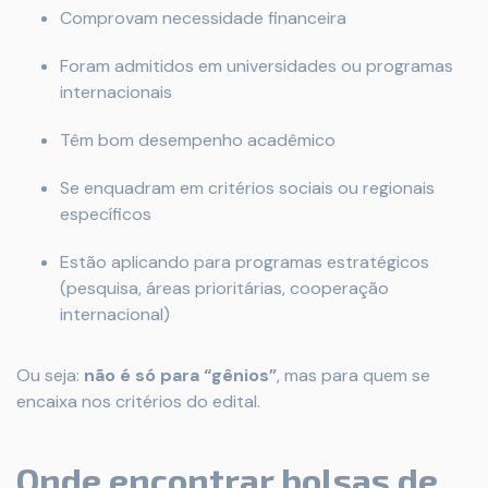
Comprovam necessidade financeira
Foram admitidos em universidades ou programas
internacionais
Têm bom desempenho acadêmico
Se enquadram em critérios sociais ou regionais
específicos
Estão aplicando para programas estratégicos
(pesquisa, áreas prioritárias, cooperação
internacional)
Ou seja:
não é só para “gênios”
, mas para quem se
encaixa nos critérios do edital.
Onde encontrar bolsas de