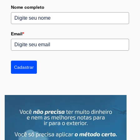
Nome completo
Email
*
Cadastrar