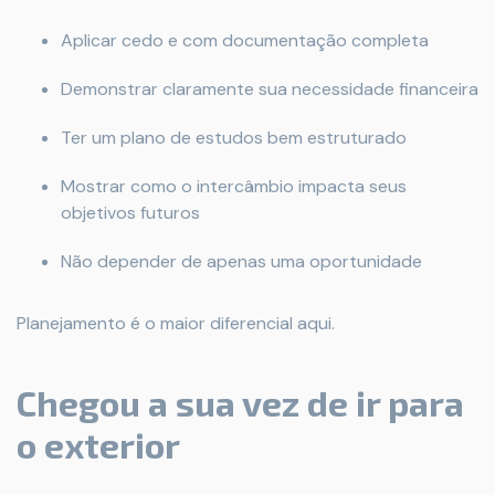
Aplicar cedo e com documentação completa
Demonstrar claramente sua necessidade financeira
Ter um plano de estudos bem estruturado
Mostrar como o intercâmbio impacta seus
objetivos futuros
Não depender de apenas uma oportunidade
Planejamento é o maior diferencial aqui.
Chegou a sua vez de ir para
o exterior