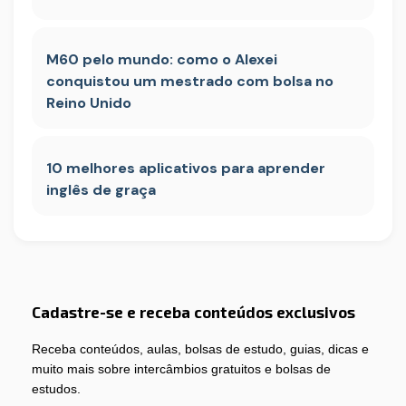
M60 pelo mundo: como o Alexei
conquistou um mestrado com bolsa no
Reino Unido
10 melhores aplicativos para aprender
inglês de graça
Cadastre-se e receba conteúdos exclusivos
Receba conteúdos, aulas, bolsas de estudo, guias, dicas e
muito mais sobre intercâmbios gratuitos e bolsas de
estudos.