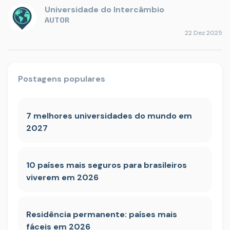
Universidade do Intercâmbio
AUTOR
22 Dez 2025
Postagens populares
7 melhores universidades do mundo em
2027
10 países mais seguros para brasileiros
viverem em 2026
Residência permanente: países mais
fáceis em 2026