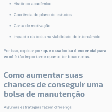
Histórico acadêmico
Coerência do plano de estudos
Carta de motivação
Impacto da bolsa na viabilidade do intercâmbio
Por isso, explicar
por que essa bolsa é essencial para
você
é tão importante quanto ter boas notas.
Como aumentar suas
chances de conseguir uma
bolsa de manutenção
Algumas estratégias fazem diferença: