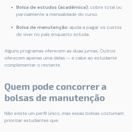
Bolsa de estudos (acadêmica):
cobre total ou
parcialmente a mensalidade do curso.
Bolsa de manutenção:
ajuda a pagar os custos
de viver no país enquanto estuda.
Alguns programas oferecem as duas juntas. Outros
oferecem apenas uma delas — e cabe ao estudante
complementar o restante.
Quem pode concorrer a
bolsas de manutenção
Não existe um perfil único, mas essas bolsas costumam
priorizar estudantes que: