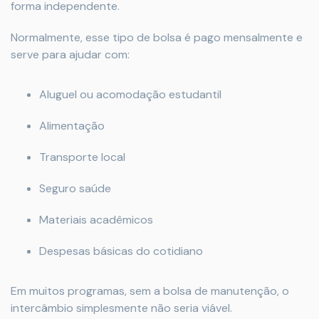
forma independente.
Normalmente, esse tipo de bolsa é pago mensalmente e
serve para ajudar com:
Aluguel ou acomodação estudantil
Alimentação
Transporte local
Seguro saúde
Materiais acadêmicos
Despesas básicas do cotidiano
Em muitos programas, sem a bolsa de manutenção, o
intercâmbio simplesmente não seria viável.