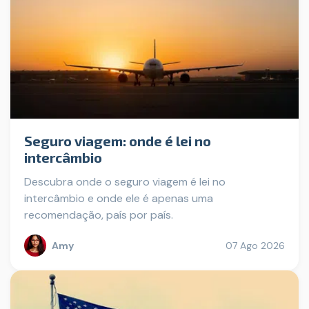
Seguro viagem: onde é lei no
intercâmbio
Descubra onde o seguro viagem é lei no
intercâmbio e onde ele é apenas uma
recomendação, país por país.
Amy
07 Ago 2026