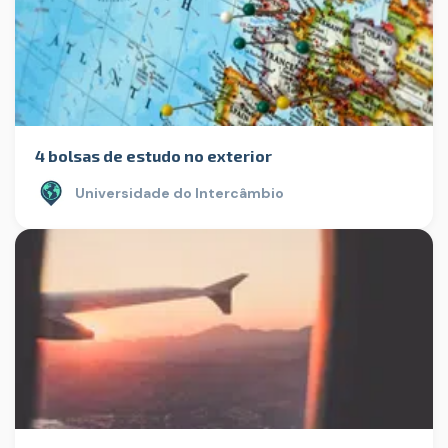
4 bolsas de estudo no exterior
Universidade do Intercâmbio