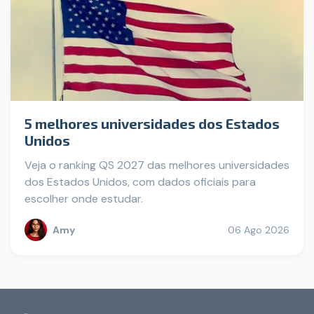
5 melhores universidades dos Estados
Unidos
Veja o ranking QS 2027 das melhores universidades
dos Estados Unidos, com dados oficiais para
escolher onde estudar.
Amy
06 Ago 2026