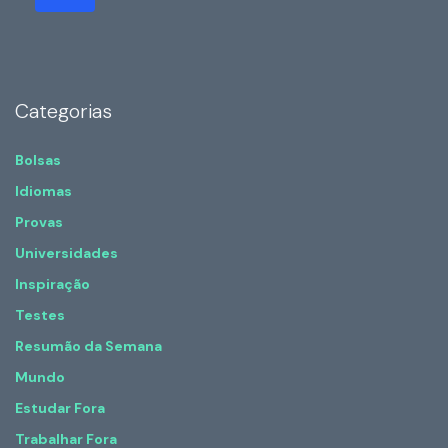
Categorias
Bolsas
Idiomas
Provas
Universidades
Inspiração
Testes
Resumão da Semana
Mundo
Estudar Fora
Trabalhar Fora