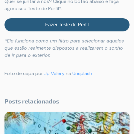
Quer se juntar a nós? Clique no botão abaixo e faça
agora seu Teste de Perfil*.
Fazer Teste de Perfil
*Ele funciona como um filtro para selecionar aqueles
que estão realmente dispostos a realizarem o sonho
de ir para o exterior.
Foto de capa por
Jp Valery
na
Unsplash
Posts relacionados