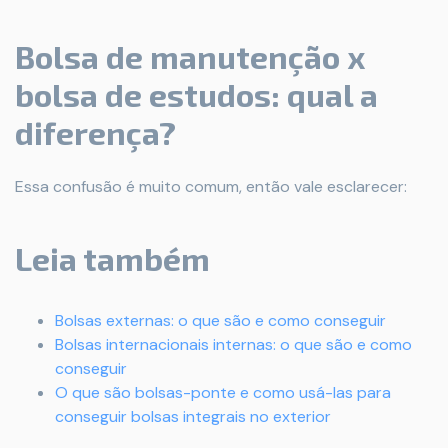
Bolsa de manutenção x
bolsa de estudos: qual a
diferença?
Essa confusão é muito comum, então vale esclarecer:
Leia também
Bolsas externas: o que são e como conseguir
Bolsas internacionais internas: o que são e como
conseguir
O que são bolsas-ponte e como usá-las para
conseguir bolsas integrais no exterior