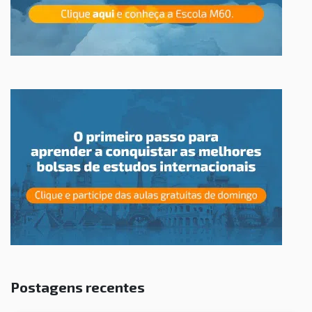
Postagens recentes