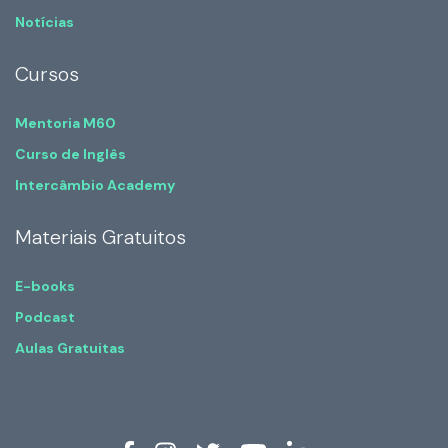
Notícias
Cursos
Mentoria M60
Curso de Inglês
Intercâmbio Academy
Materiais Gratuitos
E-books
Podcast
Aulas Gratuitas