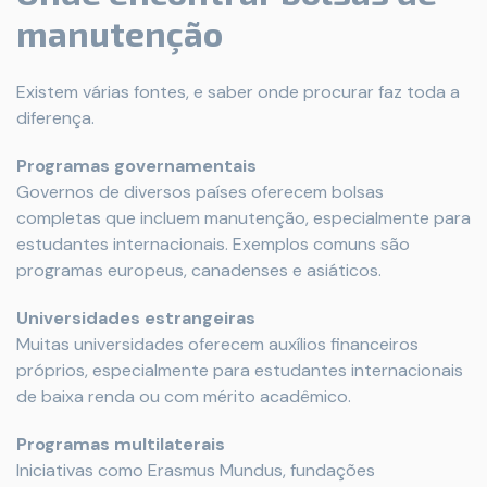
manutenção
Existem várias fontes, e saber onde procurar faz toda a
diferença.
Programas governamentais
Governos de diversos países oferecem bolsas
completas que incluem manutenção, especialmente para
estudantes internacionais. Exemplos comuns são
programas europeus, canadenses e asiáticos.
Universidades estrangeiras
Muitas universidades oferecem auxílios financeiros
próprios, especialmente para estudantes internacionais
de baixa renda ou com mérito acadêmico.
Programas multilaterais
Iniciativas como Erasmus Mundus, fundações