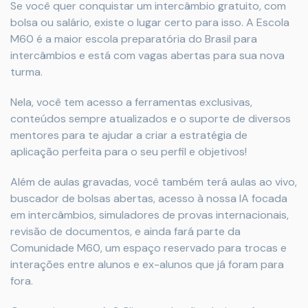
Se você quer conquistar um intercâmbio gratuito, com
bolsa ou salário, existe o lugar certo para isso. A Escola
M60 é a maior escola preparatória do Brasil para
intercâmbios e está com vagas abertas para sua nova
turma.
Nela, você tem acesso a ferramentas exclusivas,
conteúdos sempre atualizados e o suporte de diversos
mentores para te ajudar a criar a estratégia de
aplicação perfeita para o seu perfil e objetivos!
Além de aulas gravadas, você também terá aulas ao vivo,
buscador de bolsas abertas, acesso à nossa IA focada
em intercâmbios, simuladores de provas internacionais,
revisão de documentos, e ainda fará parte da
Comunidade M60, um espaço reservado para trocas e
interações entre alunos e ex-alunos que já foram para
fora.