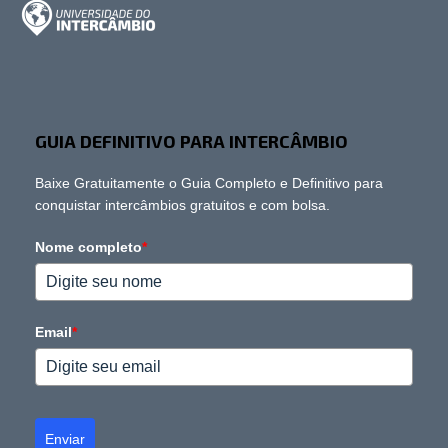
GUIA DEFINITIVO PARA INTERCÂMBIO
Baixe Gratuitamente o Guia Completo e Definitivo para
conquistar intercâmbios gratuitos e com bolsa.
Nome completo
*
Email
*
Enviar