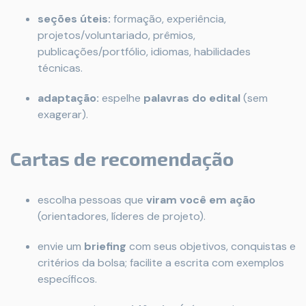
seções úteis:
formação, experiência,
projetos/voluntariado, prêmios,
publicações/portfólio, idiomas, habilidades
técnicas.
adaptação:
espelhe
palavras do edital
(sem
exagerar).
Cartas de recomendação
escolha pessoas que
viram você em ação
(orientadores, líderes de projeto).
envie um
briefing
com seus objetivos, conquistas e
critérios da bolsa; facilite a escrita com exemplos
específicos.