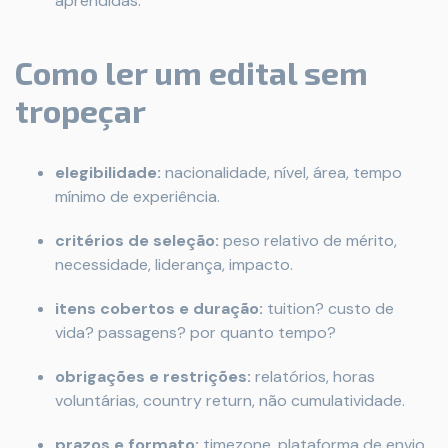
aprendidas.
Como ler um edital sem
tropeçar
elegibilidade:
nacionalidade, nível, área, tempo
mínimo de experiência.
critérios de seleção:
peso relativo de mérito,
necessidade, liderança, impacto.
itens cobertos e duração:
tuition? custo de
vida? passagens? por quanto tempo?
obrigações e restrições:
relatórios, horas
voluntárias, country return, não cumulatividade.
prazos e formato:
timezone, plataforma de envio,