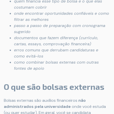
quem financia esse tipo de bolsa e o que elas
costumam cobrir
onde encontrar oportunidades confiáveis e como
filtrar as melhores
passo a passo de preparação com cronograma
sugerido
documentos que fazem diferença (currículo,
cartas, essays, comprovação financeira)
erros comuns que derrubam candidaturas e
como evitá-los
como combinar bolsas externas com outras
fontes de apoio
O que são bolsas externas
Bolsas externas são auxílios financeiros
não
administrados pela universidade
onde você estuda
(ou quer estudar). Em geral, você se candidata