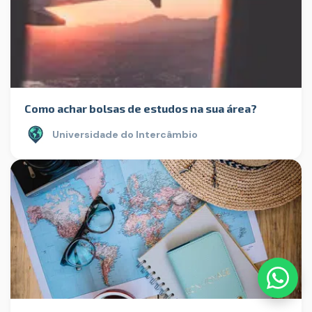
Como achar bolsas de estudos na sua área?
Universidade do Intercâmbio