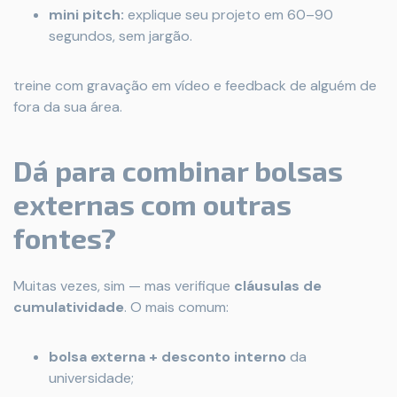
mini pitch:
explique seu projeto em 60–90
segundos, sem jargão.
treine com gravação em vídeo e feedback de alguém de
fora da sua área.
Dá para combinar bolsas
externas com outras
fontes?
Muitas vezes, sim — mas verifique
cláusulas de
cumulatividade
. O mais comum:
bolsa externa + desconto interno
da
universidade;