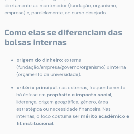
diretamente ao mantenedor (fundação, organismo,
empresa) e, paralelamente, ao curso desejado.
Como elas se diferenciam das
bolsas internas
origem do dinheiro:
externa
(fundação/empresa/governo/organismo) x interna
(orçamento da universidade).
critério principal:
nas externas, frequentemente
há ênfase em
propósito e impacto social
,
liderança, origem geográfica, gênero, área
estratégica ou necessidade financeira. Nas
internas, o foco costuma ser
mérito acadêmico e
fit institucional
.