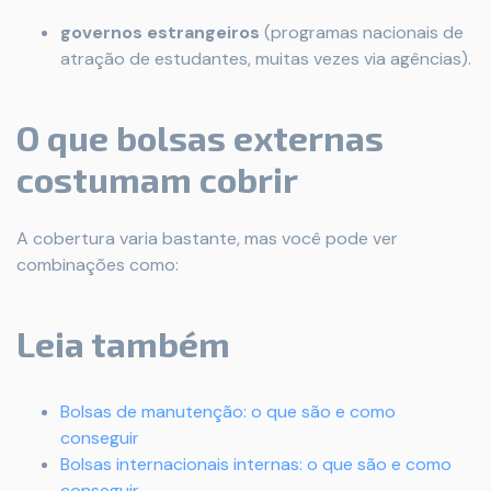
governos estrangeiros
(programas nacionais de
atração de estudantes, muitas vezes via agências).
O que bolsas externas
costumam cobrir
A cobertura varia bastante, mas você pode ver
combinações como:
Leia também
Bolsas de manutenção: o que são e como
conseguir
Bolsas internacionais internas: o que são e como
conseguir