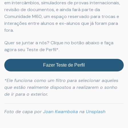
em intercâmbios, simuladores de provas internacionais,
revisão de documentos, e ainda fará parte da
Comunidade M60, um espaço reservado para trocas e
interações entre alunos e ex-alunos que já foram para
fora.
Quer se juntar a nós? Clique no botão abaixo e faça
agora seu Teste de Perfil*.
Fazer Teste de Perfil
*Ele funciona como um filtro para selecionar aqueles
que estão realmente dispostos a realizarem o sonho
de ir para o exterior.
Foto de capa por
Joan Kwamboka
na
Unsplash