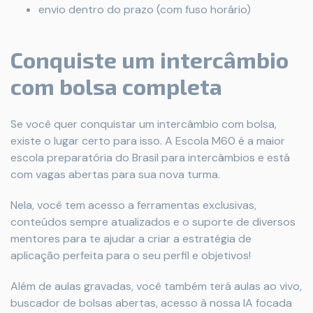
envio dentro do prazo (com fuso horário)
Conquiste um intercâmbio
com bolsa completa
Se você quer conquistar um intercâmbio com bolsa,
existe o lugar certo para isso. A Escola M60 é a maior
escola preparatória do Brasil para intercâmbios e está
com vagas abertas para sua nova turma.
Nela, você tem acesso a ferramentas exclusivas,
conteúdos sempre atualizados e o suporte de diversos
mentores para te ajudar a criar a estratégia de
aplicação perfeita para o seu perfil e objetivos!
Além de aulas gravadas, você também terá aulas ao vivo,
buscador de bolsas abertas, acesso à nossa IA focada