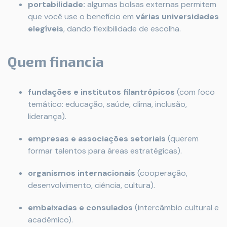
portabilidade:
algumas bolsas externas permitem
que você use o benefício em
várias universidades
elegíveis
, dando flexibilidade de escolha.
Quem financia
fundações e institutos filantrópicos
(com foco
temático: educação, saúde, clima, inclusão,
liderança).
empresas e associações setoriais
(querem
formar talentos para áreas estratégicas).
organismos internacionais
(cooperação,
desenvolvimento, ciência, cultura).
embaixadas e consulados
(intercâmbio cultural e
acadêmico).