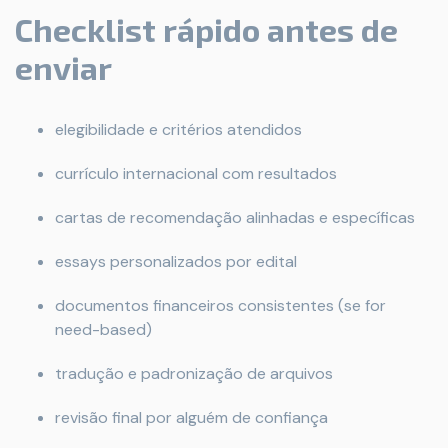
Checklist rápido antes de
enviar
elegibilidade e critérios atendidos
currículo internacional com resultados
cartas de recomendação alinhadas e específicas
essays personalizados por edital
documentos financeiros consistentes (se for
need-based)
tradução e padronização de arquivos
revisão final por alguém de confiança