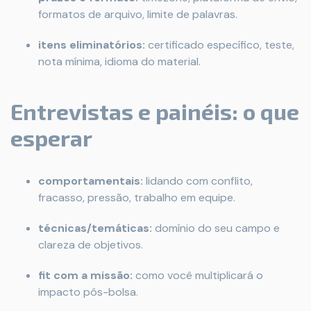
formatos de arquivo, limite de palavras.
itens eliminatórios:
certificado específico, teste,
nota mínima, idioma do material.
Entrevistas e painéis: o que
esperar
comportamentais:
lidando com conflito,
fracasso, pressão, trabalho em equipe.
técnicas/temáticas:
domínio do seu campo e
clareza de objetivos.
fit com a missão:
como você multiplicará o
impacto pós-bolsa.