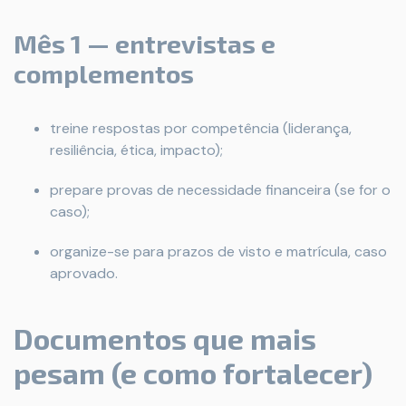
Mês 1 — entrevistas e
complementos
treine respostas por competência (liderança,
resiliência, ética, impacto);
prepare provas de necessidade financeira (se for o
caso);
organize-se para prazos de visto e matrícula, caso
aprovado.
Documentos que mais
pesam (e como fortalecer)