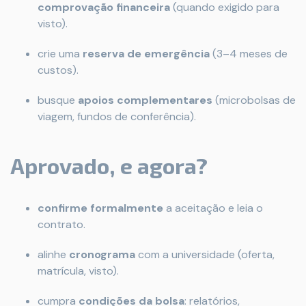
comprovação financeira
(quando exigido para
visto).
crie uma
reserva de emergência
(3–4 meses de
custos).
busque
apoios complementares
(microbolsas de
viagem, fundos de conferência).
Aprovado, e agora?
confirme formalmente
a aceitação e leia o
contrato.
alinhe
cronograma
com a universidade (oferta,
matrícula, visto).
cumpra
condições da bolsa
: relatórios,