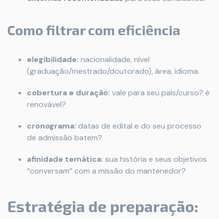
Como filtrar com eficiência
elegibilidade:
nacionalidade, nível
(graduação/mestrado/doutorado), área, idioma.
cobertura e duração:
vale para seu país/curso? é
renovável?
cronograma:
datas de edital e do seu processo
de admissão batem?
afinidade temática:
sua história e seus objetivos
“conversam” com a missão do mantenedor?
Estratégia de preparação: