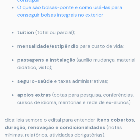
O que são bolsas-ponte e como usá-las para
conseguir bolsas integrais no exterior
tuition
(total ou parcial);
mensalidade/estipêndio
para custo de vida;
passagens e instalação
(auxílio mudança, material
didático, visto);
seguro-saúde
e taxas administrativas;
apoios extras
(cotas para pesquisa, conferências,
cursos de idioma, mentorias e rede de ex-alunos).
dica: leia sempre o edital para entender
itens cobertos,
duração, renovação e condicionalidades
(notas
mínimas, relatórios, atividades obrigatórias).