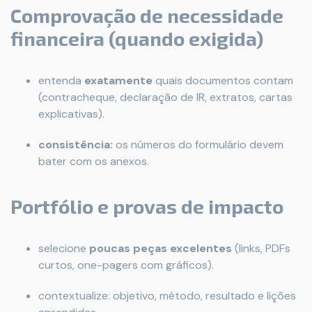
Comprovação de necessidade
financeira (quando exigida)
entenda
exatamente
quais documentos contam
(contracheque, declaração de IR, extratos, cartas
explicativas).
consistência:
os números do formulário devem
bater com os anexos.
Portfólio e provas de impacto
selecione
poucas peças excelentes
(links, PDFs
curtos, one-pagers com gráficos).
contextualize: objetivo, método, resultado e lições