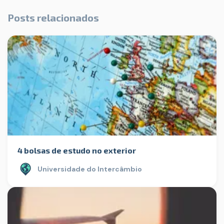
Posts relacionados
4 bolsas de estudo no exterior
Universidade do Intercâmbio