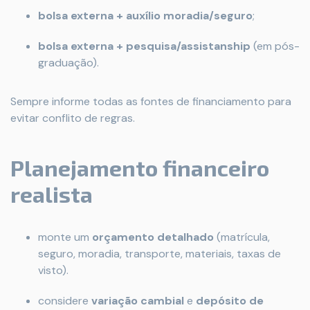
bolsa externa + auxílio moradia/seguro
;
bolsa externa + pesquisa/assistanship
(em pós-
graduação).
Sempre informe todas as fontes de financiamento para
evitar conflito de regras.
Planejamento financeiro
realista
monte um
orçamento detalhado
(matrícula,
seguro, moradia, transporte, materiais, taxas de
visto).
considere
variação cambial
e
depósito de