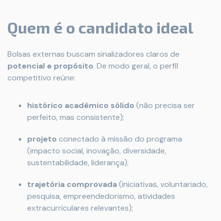
Quem é o candidato ideal
Bolsas externas buscam sinalizadores claros de
potencial e propósito
. De modo geral, o perfil
competitivo reúne:
histórico acadêmico sólido
(não precisa ser
perfeito, mas consistente);
projeto
conectado à missão do programa
(impacto social, inovação, diversidade,
sustentabilidade, liderança);
trajetória comprovada
(iniciativas, voluntariado,
pesquisa, empreendedorismo, atividades
extracurriculares relevantes);