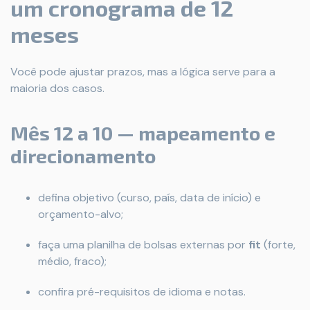
um cronograma de 12
meses
Você pode ajustar prazos, mas a lógica serve para a
maioria dos casos.
Mês 12 a 10 — mapeamento e
direcionamento
defina objetivo (curso, país, data de início) e
orçamento-alvo;
faça uma planilha de bolsas externas por
fit
(forte,
médio, fraco);
confira pré-requisitos de idioma e notas.