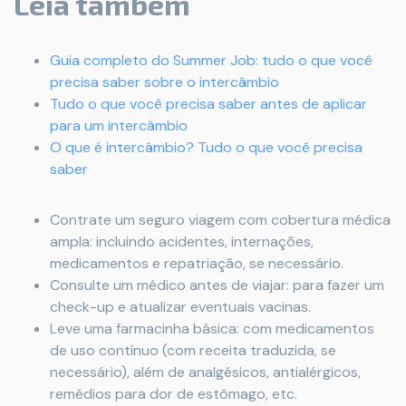
Leia também
Guia completo do Summer Job: tudo o que você
precisa saber sobre o intercâmbio
Tudo o que você precisa saber antes de aplicar
para um intercâmbio
O que é intercâmbio? Tudo o que você precisa
saber
Contrate um seguro viagem com cobertura médica
ampla: incluindo acidentes, internações,
medicamentos e repatriação, se necessário.
Consulte um médico antes de viajar: para fazer um
check-up e atualizar eventuais vacinas.
Leve uma farmacinha básica: com medicamentos
de uso contínuo (com receita traduzida, se
necessário), além de analgésicos, antialérgicos,
remédios para dor de estômago, etc.