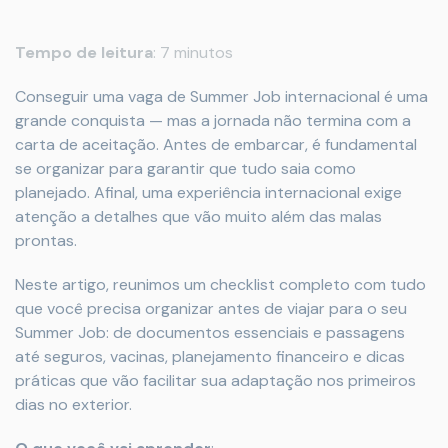
Tempo
de
leitura
:
7
minutos
Conseguir uma vaga de Summer Job internacional é uma
grande conquista — mas a jornada não termina com a
carta de aceitação. Antes de embarcar, é fundamental
se organizar para garantir que tudo saia como
planejado. Afinal, uma experiência internacional exige
atenção a detalhes que vão muito além das malas
prontas.
Neste artigo, reunimos um checklist completo com tudo
que você precisa organizar antes de viajar para o seu
Summer Job: de documentos essenciais e passagens
até seguros, vacinas, planejamento financeiro e dicas
práticas que vão facilitar sua adaptação nos primeiros
dias no exterior.