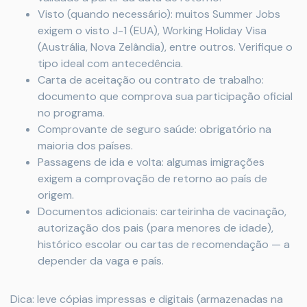
Visto (quando necessário): muitos Summer Jobs
exigem o visto J-1 (EUA), Working Holiday Visa
(Austrália, Nova Zelândia), entre outros. Verifique o
tipo ideal com antecedência.
Carta de aceitação ou contrato de trabalho:
documento que comprova sua participação oficial
no programa.
Comprovante de seguro saúde: obrigatório na
maioria dos países.
Passagens de ida e volta: algumas imigrações
exigem a comprovação de retorno ao país de
origem.
Documentos adicionais: carteirinha de vacinação,
autorização dos pais (para menores de idade),
histórico escolar ou cartas de recomendação — a
depender da vaga e país.
Dica: leve cópias impressas e digitais (armazenadas na