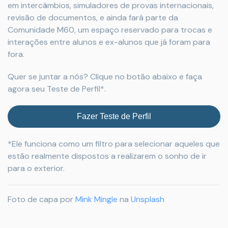
em intercâmbios, simuladores de provas internacionais,
revisão de documentos, e ainda fará parte da
Comunidade M60, um espaço reservado para trocas e
interações entre alunos e ex-alunos que já foram para
fora.
Quer se juntar a nós? Clique no botão abaixo e faça
agora seu Teste de Perfil*.‌
Fazer Teste de Perfil
*Ele funciona como um filtro para selecionar aqueles que
estão realmente dispostos a realizarem o sonho de ir
para o exterior.
Foto de capa por
Mink Mingle
na
Unsplash