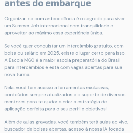
antes do embarque
Organizar-se com antecedência é o segredo para viver
um Summer Job internacional com tranquilidade e
aproveitar ao máximo essa experiência única.
Se você quer conquistar um intercâmbio gratuito, com
bolsa ou salário em 2025, existe o lugar certo para isso.
A Escola M60 é a maior escola preparatória do Brasil
para intercâmbios e está com vagas abertas para sua
nova turma.
Nela, você tem acesso a ferramentas exclusivas,
conteúdos sempre atualizados e o suporte de diversos
mentores para te ajudar a criar a estratégia de
aplicação perfeita para o seu perfil e objetivos!
Além de aulas gravadas, você também terá aulas ao vivo,
buscador de bolsas abertas, acesso à nossa IA focada