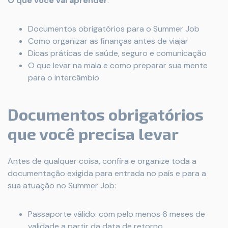
O
que
você
vai
aprender
:
Documentos obrigatórios para o Summer Job
Como organizar as finanças antes de viajar
Dicas práticas de saúde, seguro e comunicação
O que levar na mala e como preparar sua mente
para o intercâmbio
Documentos obrigatórios
que você precisa levar
Antes de qualquer coisa, confira e organize toda a
documentação exigida para entrada no país e para a
sua atuação no Summer Job:
Passaporte válido: com pelo menos 6 meses de
validade a partir da data de retorno.