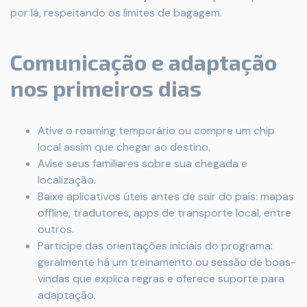
por lá, respeitando os limites de bagagem.
Comunicação e adaptação
nos primeiros dias
Ative o roaming temporário ou compre um chip
local assim que chegar ao destino.
Avise seus familiares sobre sua chegada e
localização.
Baixe aplicativos úteis antes de sair do país: mapas
offline, tradutores, apps de transporte local, entre
outros.
Participe das orientações iniciais do programa:
geralmente há um treinamento ou sessão de boas-
vindas que explica regras e oferece suporte para
adaptação.