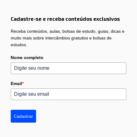
Cadastre-se e receba conteúdos exclusivos
Receba conteúdos, aulas, bolsas de estudo, guias, dicas e
muito mais sobre intercâmbios gratuitos e bolsas de
estudos.
Nome completo
Email
*
Cadastrar