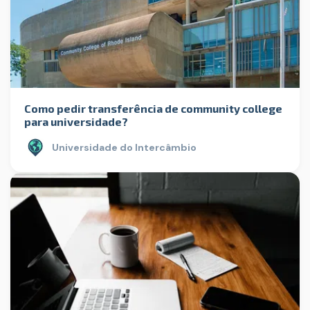
Como pedir transferência de community college
para universidade?
Universidade do Intercâmbio