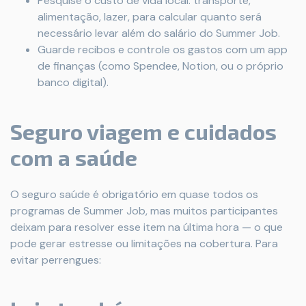
Pesquise o custo de vida local: transporte,
alimentação, lazer, para calcular quanto será
necessário levar além do salário do Summer Job.
Guarde recibos e controle os gastos com um app
de finanças (como Spendee, Notion, ou o próprio
banco digital).
Seguro viagem e cuidados
com a saúde
O seguro saúde é obrigatório em quase todos os
programas de Summer Job, mas muitos participantes
deixam para resolver esse item na última hora — o que
pode gerar estresse ou limitações na cobertura. Para
evitar perrengues: