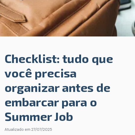
Checklist: tudo que
você precisa
organizar antes de
embarcar para o
Summer Job
Atualizado em
27/07/2025