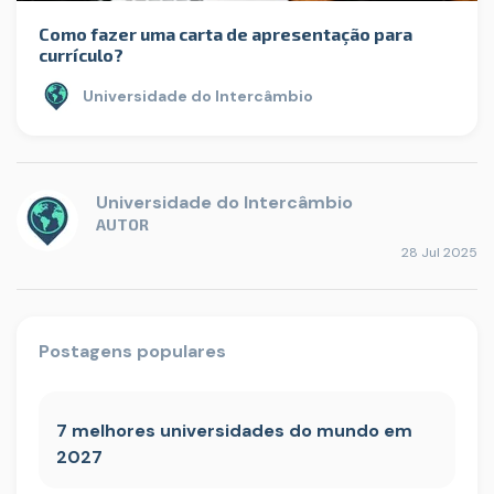
Como fazer uma carta de apresentação para
currículo?
Universidade do Intercâmbio
Universidade do Intercâmbio
AUTOR
28 Jul 2025
Postagens populares
7 melhores universidades do mundo em
2027