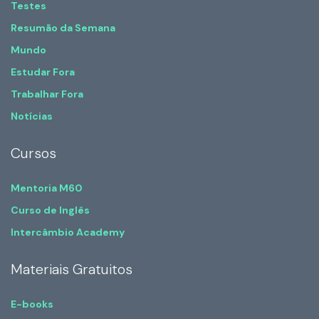
Testes
Resumão da Semana
Mundo
Estudar Fora
Trabalhar Fora
Notícias
Cursos
Mentoria M60
Curso de Inglês
Intercâmbio Academy
Materiais Gratuitos
E-books