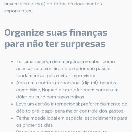
nuvem e no e-mail) de todos os documentos
importantes.
Organize suas finanças
para não ter surpresas
Ter uma reserva de emergência e saber como
acessar seu dinheiro no exterior são passos
fundamentais para evitar imprevistos.
Abra uma conta internacional (digital): bancos
como Wise, Nomad e Inter oferecem contas em
dólar ou euro com taxas baixas.
Leve um cartão internacional: preferencialmente de
débito pré-pago, para maior controle dos gastos.
Tenha moeda local em espécie: especialmente para
os primeiros dias.