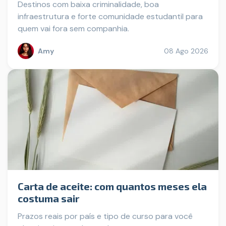
Destinos com baixa criminalidade, boa
infraestrutura e forte comunidade estudantil para
quem vai fora sem companhia.
Amy
08 Ago 2026
Carta de aceite: com quantos meses ela
costuma sair
Prazos reais por país e tipo de curso para você