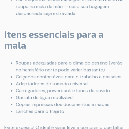
roupa na mala de mão — caso sua bagagem
despachada seja extraviada.
Itens essenciais para a
mala
Roupas adequadas para o clima do destino (verão
no hemisfério norte pode variar bastante)
Calçados confortáveis para o trabalho e passeios
Adaptadores de tomada universal
Carregadores, powerbank e fones de ouvido
Garrafa de água reutilizável
Cópias impressas dos documentos e mapas
Lanches para o trajeto
Evite excesso! O ideal é viajar leve e comprar o que faltar