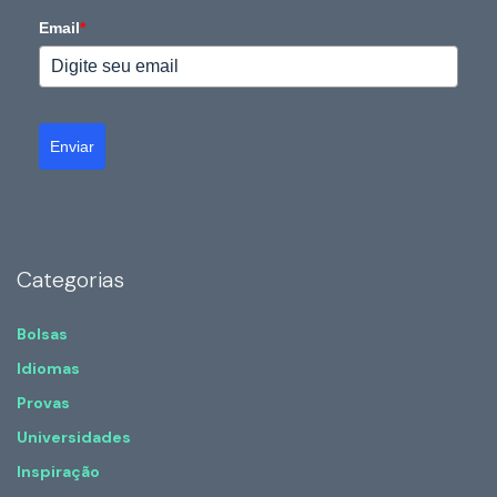
Email
*
Enviar
Categorias
Bolsas
Idiomas
Provas
Universidades
Inspiração