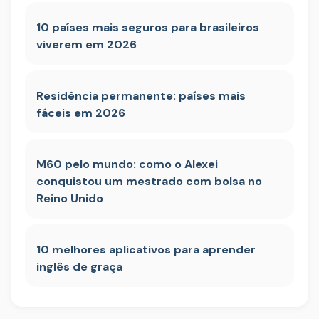
10 países mais seguros para brasileiros
viverem em 2026
Residência permanente: países mais
fáceis em 2026
M60 pelo mundo: como o Alexei
conquistou um mestrado com bolsa no
Reino Unido
10 melhores aplicativos para aprender
inglês de graça