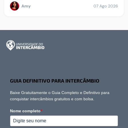
Amy
07 Ago 2026
GUIA DEFINITIVO PARA INTERCÂMBIO
Baixe Gratuitamente o Guia Completo e Definitivo para
conquistar intercâmbios gratuitos e com bolsa.
Nome completo
*