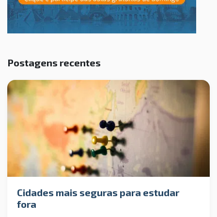
Postagens recentes
Cidades mais seguras para estudar
fora