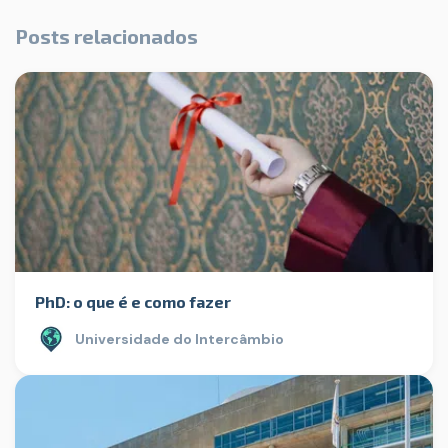
Posts relacionados
PhD: o que é e como fazer
Universidade do Intercâmbio