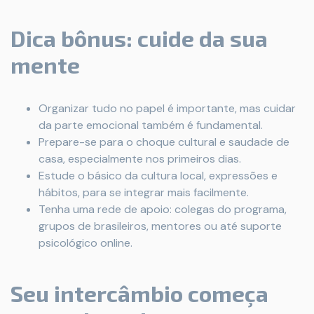
Dica bônus: cuide da sua
mente
Organizar tudo no papel é importante, mas cuidar
da parte emocional também é fundamental.
Prepare-se para o choque cultural e saudade de
casa, especialmente nos primeiros dias.
Estude o básico da cultura local, expressões e
hábitos, para se integrar mais facilmente.
Tenha uma rede de apoio: colegas do programa,
grupos de brasileiros, mentores ou até suporte
psicológico online.
Seu intercâmbio começa