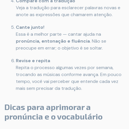
Compare com a tradução
Veja a tradução para esclarecer palavras novas e
anote as expressões que chamarem atenção.
Cante junto!
Essa é a melhor parte — cantar ajuda na
pronúncia, entonação e fluência
. Não se
preocupe em errar; o objetivo é se soltar.
Revise e repita
Repita o processo algumas vezes por semana,
trocando as músicas conforme avança. Em pouco
tempo, você vai perceber que entende cada vez
mais sem precisar da tradução.
Dicas para aprimorar a
pronúncia e o vocabulário