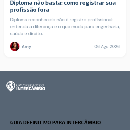
Diploma não basta: como registrar sua
profissão fora
Diploma reconhecido não é registro profissional:
entenda a diferença e o que muda para engenharia,
saúde e direito.
Amy
06 Ago 2026
GUIA DEFINITIVO PARA INTERCÂMBIO