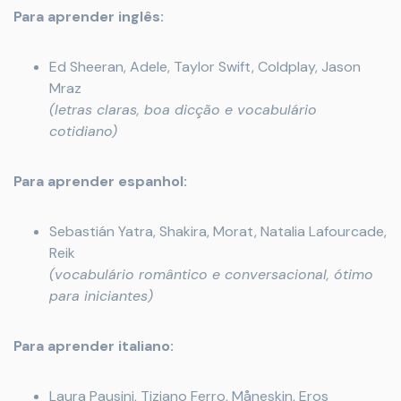
Para aprender inglês:
Ed Sheeran, Adele, Taylor Swift, Coldplay, Jason
Mraz
(letras claras, boa dicção e vocabulário
cotidiano)
Para aprender espanhol:
Sebastián Yatra, Shakira, Morat, Natalia Lafourcade,
Reik
(vocabulário romântico e conversacional, ótimo
para iniciantes)
Para aprender italiano:
Laura Pausini, Tiziano Ferro, Måneskin, Eros