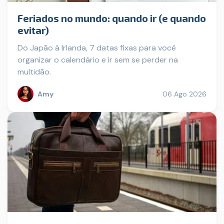
Feriados no mundo: quando ir (e quando
evitar)
Do Japão à Irlanda, 7 datas fixas para você
organizar o calendário e ir sem se perder na
multidão.
Amy
06 Ago 2026