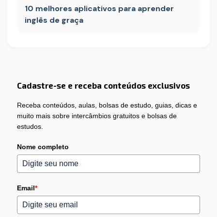
10 melhores aplicativos para aprender
inglês de graça
Cadastre-se e receba conteúdos exclusivos
Receba conteúdos, aulas, bolsas de estudo, guias, dicas e
muito mais sobre intercâmbios gratuitos e bolsas de
estudos.
Nome completo
Email
*