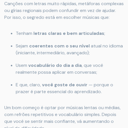
Canções com letras muito rápidas, metáforas complexas
ou gírias regionais podem confundir em vez de ajudar.
Por isso, o segredo está em escolher músicas que:
Tenham
letras claras e bem articuladas
;
Sejam
coerentes com o seu nível
atual no idioma
(iniciante, intermediário, avançado);
Usem
vocabulário do dia a dia
, que você
realmente possa aplicar em conversas;
E que, claro,
você goste de ouvir
— porque o
prazer é parte essencial do aprendizado.
Um bom começo é optar por músicas lentas ou médias,
com refrões repetitivos e vocabulário simples. Depois
que você se sentir mais confiante, vá aumentando o