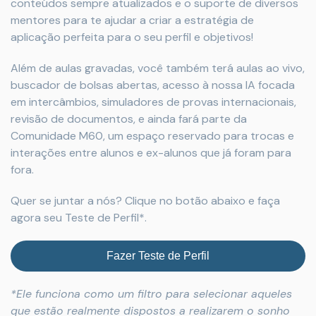
conteúdos sempre atualizados e o suporte de diversos
mentores para te ajudar a criar a estratégia de
aplicação perfeita para o seu perfil e objetivos!
Além de aulas gravadas, você também terá aulas ao vivo,
buscador de bolsas abertas, acesso à nossa IA focada
em intercâmbios, simuladores de provas internacionais,
revisão de documentos, e ainda fará parte da
Comunidade M60, um espaço reservado para trocas e
interações entre alunos e ex-alunos que já foram para
fora.
Quer se juntar a nós? Clique no botão abaixo e faça
agora seu Teste de Perfil*.
Fazer Teste de Perfil
*Ele funciona como um filtro para selecionar aqueles
que estão realmente dispostos a realizarem o sonho