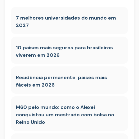
7 melhores universidades do mundo em
2027
10 países mais seguros para brasileiros
viverem em 2026
Residência permanente: países mais
fáceis em 2026
M60 pelo mundo: como o Alexei
conquistou um mestrado com bolsa no
Reino Unido