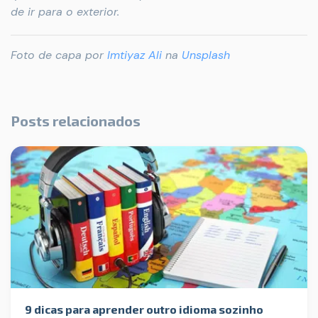
de ir para o exterior.
Foto de capa por
Imtiyaz Ali
na
Unsplash
Posts relacionados
9 dicas para aprender outro idioma sozinho