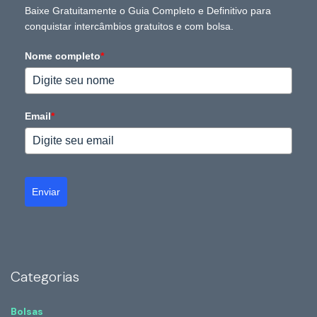
Baixe Gratuitamente o Guia Completo e Definitivo para
conquistar intercâmbios gratuitos e com bolsa.
Nome completo
*
Email
*
Enviar
Categorias
Bolsas