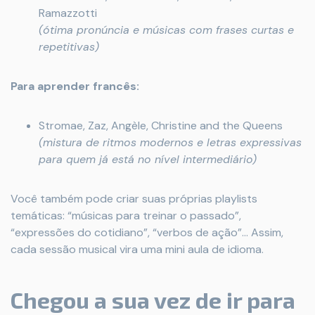
Ramazzotti
(ótima pronúncia e músicas com frases curtas e
repetitivas)
Para aprender francês:
Stromae, Zaz, Angèle, Christine and the Queens
(mistura de ritmos modernos e letras expressivas
para quem já está no nível intermediário)
Você também pode criar suas próprias playlists
temáticas: “músicas para treinar o passado”,
“expressões do cotidiano”, “verbos de ação”… Assim,
cada sessão musical vira uma mini aula de idioma.
Chegou a sua vez de ir para