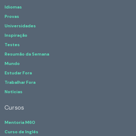
Idiomas
Provas
Universidades
Inspiração
Testes
Resumão da Semana
Mundo
Estudar Fora
Trabalhar Fora
Notícias
Cursos
Mentoria M60
Curso de Inglês