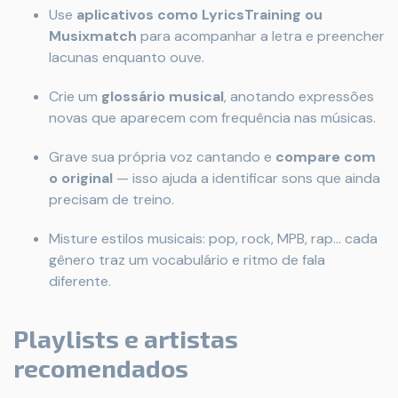
Use
aplicativos como LyricsTraining ou
Musixmatch
para acompanhar a letra e preencher
lacunas enquanto ouve.
Crie um
glossário musical
, anotando expressões
novas que aparecem com frequência nas músicas.
Grave sua própria voz cantando e
compare com
o original
— isso ajuda a identificar sons que ainda
precisam de treino.
Misture estilos musicais: pop, rock, MPB, rap… cada
gênero traz um vocabulário e ritmo de fala
diferente.
Playlists e artistas
recomendados