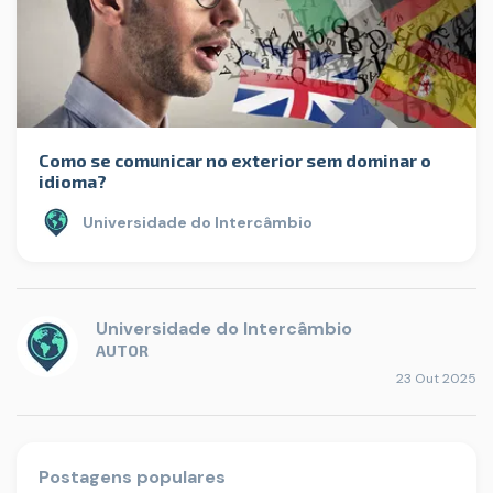
Como se comunicar no exterior sem dominar o
idioma?
Universidade do Intercâmbio
Universidade do Intercâmbio
AUTOR
23 Out 2025
Postagens populares