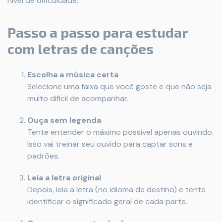
nível de dificuldade.
Passo a passo para estudar
com letras de canções
Escolha a música certa
Selecione uma faixa que você goste e que não seja
muito difícil de acompanhar.
Ouça sem legenda
Tente entender o máximo possível apenas ouvindo.
Isso vai treinar seu ouvido para captar sons e
padrões.
Leia a letra original
Depois, leia a letra (no idioma de destino) e tente
identificar o significado geral de cada parte.