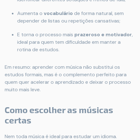
Aumenta o
vocabulário
de forma natural, sem
depender de listas ou repetições cansativas;
E torna o processo mais
prazeroso e motivador
,
ideal para quem tem dificuldade em manter a
rotina de estudos.
Em resumo: aprender com música não substitui os
estudos formais, mas é o complemento perfeito para
quem quer acelerar o aprendizado e deixar o processo
muito mais leve.
Como escolher as músicas
certas
Nem toda música é ideal para estudar um idioma.