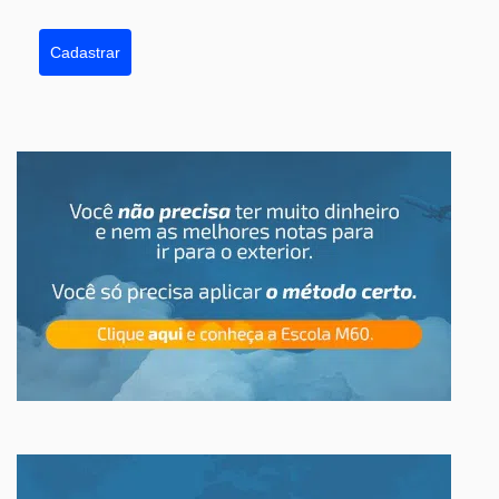
Cadastrar