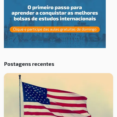
Postagens recentes