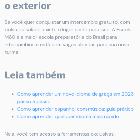
o exterior
Se você quer conquistar um intercâmbio gratuito, com
bolsa ou salário, existe o lugar certo para isso. A Escola
M60 é a maior escola preparatória do Brasil para
intercâmbios e está com vagas abertas para sua nova
turma.
Leia também
Como aprender um novo idioma de graça em 2026:
passo a passo
Como aprender espanhol com música: guia prático
Como aprender qualquer idioma mais rápido
Nela, você tem acesso a ferramentas exclusivas,