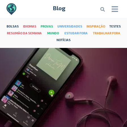
Blog
BOLSAS
IDIOMAS
PROVAS
UNIVERSIDADES
INSPIRAÇÃO
TESTES
RESUMÃO DA SEMANA
MUNDO
ESTUDAR FORA
TRABALHAR FORA
NOTÍCIAS