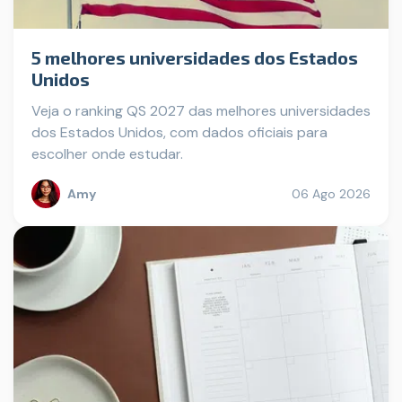
5 melhores universidades dos Estados
Unidos
Veja o ranking QS 2027 das melhores universidades
dos Estados Unidos, com dados oficiais para
escolher onde estudar.
Amy
06 Ago 2026