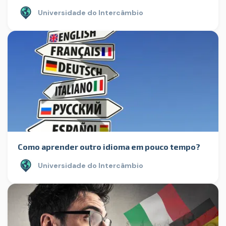
Universidade do Intercâmbio
Como aprender outro idioma em pouco tempo?
Universidade do Intercâmbio