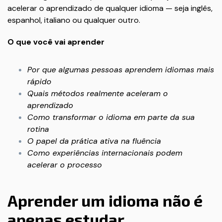
acelerar o aprendizado de qualquer idioma — seja inglês,
espanhol, italiano ou qualquer outro.
O que você vai aprender
Por que algumas pessoas aprendem idiomas mais
rápido
Quais métodos realmente aceleram o
aprendizado
Como transformar o idioma em parte da sua
rotina
O papel da prática ativa na fluência
Como experiências internacionais podem
acelerar o processo
Aprender um idioma não é
apenas estudar