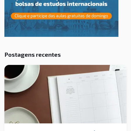
Postagens recentes