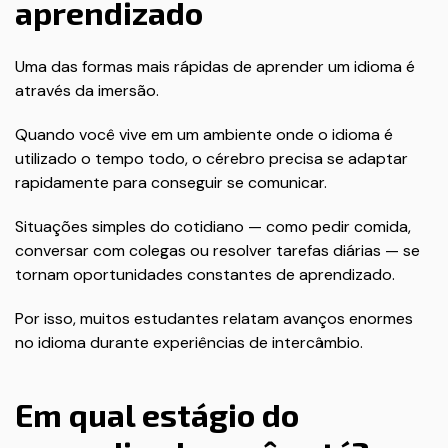
aprendizado
Uma das formas mais rápidas de aprender um idioma é
através da imersão.
Quando você vive em um ambiente onde o idioma é
utilizado o tempo todo, o cérebro precisa se adaptar
rapidamente para conseguir se comunicar.
Situações simples do cotidiano — como pedir comida,
conversar com colegas ou resolver tarefas diárias — se
tornam oportunidades constantes de aprendizado.
Por isso, muitos estudantes relatam avanços enormes
no idioma durante experiências de intercâmbio.
Em qual estágio do