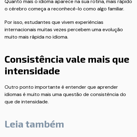
Quanto mais o idioma aparece na sua rotina, mais rápido
o cérebro começa a reconhecê-lo como algo familiar.
Por isso, estudantes que vivem experiências
internacionais muitas vezes percebem uma evolução
muito mais rápida no idioma.
Consistência vale mais que
intensidade
Outro ponto importante é entender que aprender
idiomas é muito mais uma questão de consistência do
que de intensidade.
Leia também