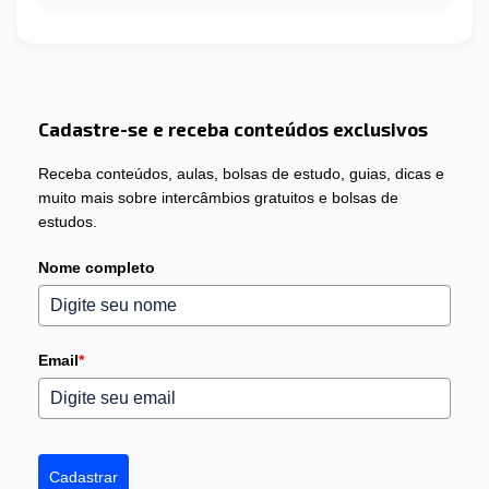
Cadastre-se e receba conteúdos exclusivos
Receba conteúdos, aulas, bolsas de estudo, guias, dicas e
muito mais sobre intercâmbios gratuitos e bolsas de
estudos.
Nome completo
Email
*
Cadastrar