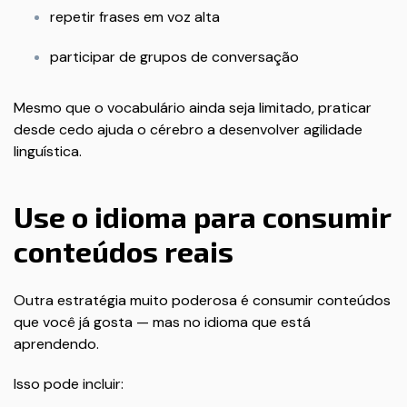
repetir frases em voz alta
participar de grupos de conversação
Mesmo que o vocabulário ainda seja limitado, praticar
desde cedo ajuda o cérebro a desenvolver agilidade
linguística.
Use o idioma para consumir
conteúdos reais
Outra estratégia muito poderosa é consumir conteúdos
que você já gosta — mas no idioma que está
aprendendo.
Isso pode incluir: