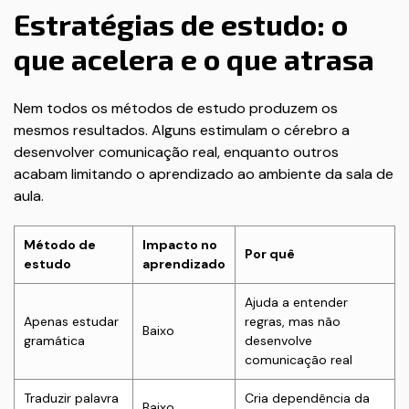
Estratégias de estudo: o
que acelera e o que atrasa
Nem todos os métodos de estudo produzem os
mesmos resultados. Alguns estimulam o cérebro a
desenvolver comunicação real, enquanto outros
acabam limitando o aprendizado ao ambiente da sala de
aula.
Método de
Impacto no
Por quê
estudo
aprendizado
Ajuda a entender
Apenas estudar
regras, mas não
Baixo
gramática
desenvolve
comunicação real
Traduzir palavra
Cria dependência da
Baixo