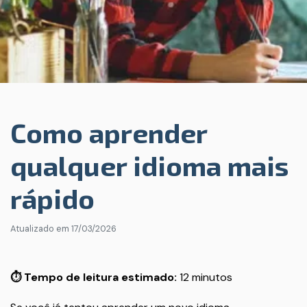
Como aprender
qualquer idioma mais
rápido
Atualizado em
17/03/2026
⏱️ Tempo de leitura estimado:
12 minutos