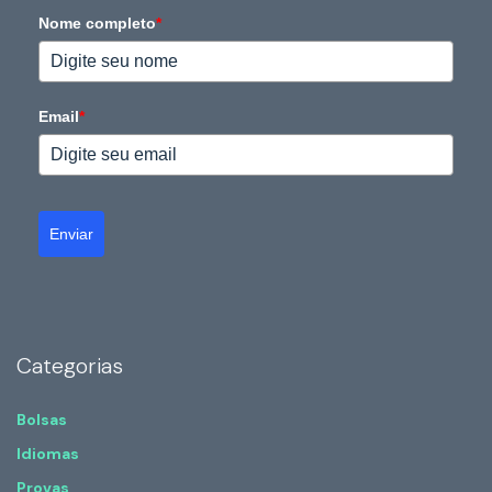
Nome completo
*
Email
*
Enviar
Categorias
Bolsas
Idiomas
Provas