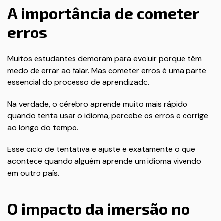
A importância de cometer
erros
Muitos estudantes demoram para evoluir porque têm
medo de errar ao falar. Mas cometer erros é uma parte
essencial do processo de aprendizado.
Na verdade, o cérebro aprende muito mais rápido
quando tenta usar o idioma, percebe os erros e corrige
ao longo do tempo.
Esse ciclo de tentativa e ajuste é exatamente o que
acontece quando alguém aprende um idioma vivendo
em outro país.
O impacto da imersão no