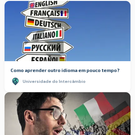
Como aprender outro idioma em pouco tempo?
Universidade do Intercâmbio