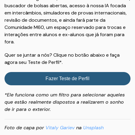
buscador de bolsas abertas, acesso à nossa IA focada
em intercâmbios, simuladores de provas internacionais,
revisão de documentos, e ainda fará parte da
Comunidade M60, um espaço reservado para trocas e
interações entre alunos e ex-alunos que já foram para
fora.
Quer se juntar a nós? Clique no botão abaixo e faça
agora seu Teste de Perfil*.
Fazer Teste de Perfil
*Ele funciona como um filtro para selecionar aqueles
que estão realmente dispostos a realizarem o sonho
de ir para o exterior.
Foto de capa por
Vitaly Gariev
na
Unsplash