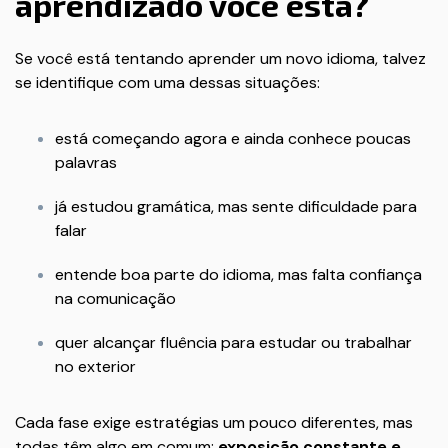
aprendizado você está?
Se você está tentando aprender um novo idioma, talvez
se identifique com uma dessas situações:
está começando agora e ainda conhece poucas
palavras
já estudou gramática, mas sente dificuldade para
falar
entende boa parte do idioma, mas falta confiança
na comunicação
quer alcançar fluência para estudar ou trabalhar
no exterior
Cada fase exige estratégias um pouco diferentes, mas
todas têm algo em comum:
exposição constante e