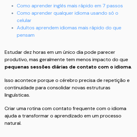
Como aprender inglês mais rápido em 7 passos
Como aprender qualquer idioma usando só o
celular
Adultos aprendem idiomas mais rápido do que
pensam
Estudar dez horas em um único dia pode parecer
produtivo, mas geralmente tem menos impacto do que
pequenas sessões diárias de contato com o idioma
.
Isso acontece porque o cérebro precisa de repetição e
continuidade para consolidar novas estruturas
linguísticas.
Criar uma rotina com contato frequente com o idioma
ajuda a transformar o aprendizado em um processo
natural.