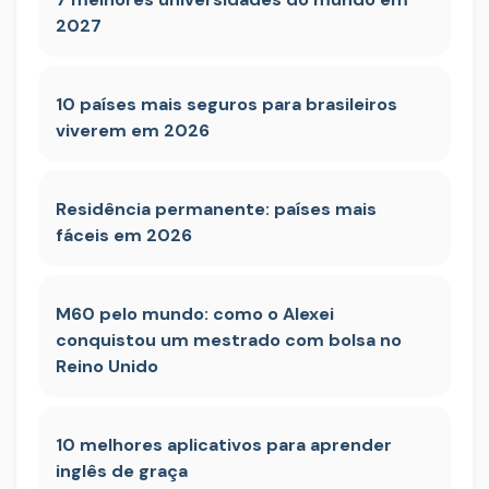
2027
10 países mais seguros para brasileiros
viverem em 2026
Residência permanente: países mais
fáceis em 2026
M60 pelo mundo: como o Alexei
conquistou um mestrado com bolsa no
Reino Unido
10 melhores aplicativos para aprender
inglês de graça