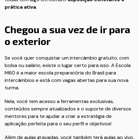
prática ativa
.
Chegou a sua vez de ir para
o exterior
Se você quer conquistar um intercâmbio gratuito, com
bolsa ou salário, existe o lugar certo para isso. A Escola
M60 é a maior escola preparatória do Brasil para
intercâmbios e está com vagas abertas para sua nova
turma.
Nela, você tem acesso a ferramentas exclusivas,
conteúdos sempre atualizados e o suporte de diversos
mentores para te ajudar a criar a estratégia de
aplicação perfeita para o seu perfil e objetivos!
Além de aulas gravadas, você também terá aulas ao vivo,