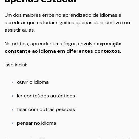
Um dos maiores erros no aprendizado de idiomas é
acreditar que estudar significa apenas abrir um livro ou
assistir aulas.
Na prática, aprender uma língua envolve
exposição
constante ao idioma em diferentes contextos
.
Isso inclui:
ouvir o idioma
ler conteúdos autênticos
falar com outras pessoas
pensar no idioma