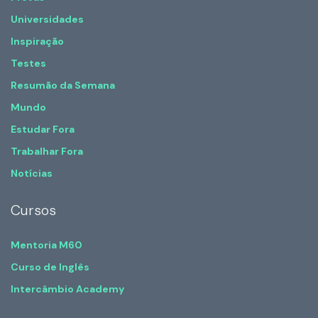
Universidades
Inspiração
Testes
Resumão da Semana
Mundo
Estudar Fora
Trabalhar Fora
Notícias
Cursos
Mentoria M60
Curso de Inglês
Intercâmbio Academy