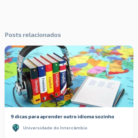
Posts relacionados
9 dicas para aprender outro idioma sozinho
Universidade do Intercâmbio