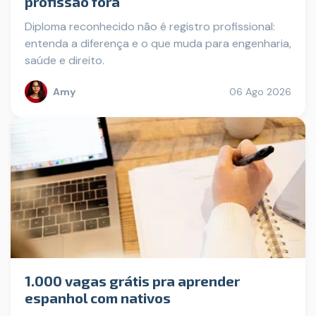
profissão fora
Diploma reconhecido não é registro profissional:
entenda a diferença e o que muda para engenharia,
saúde e direito.
Amy
06 Ago 2026
1.000 vagas grátis pra aprender
espanhol com nativos