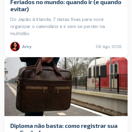
Feriados no mundo: quando ir (e quando
evitar)
Do Japão à Irlanda, 7 datas fixas para você
organizar o calendário e ir sem se perder na
multidão.
Amy
06 Ago 2026
Diploma não basta: como registrar sua