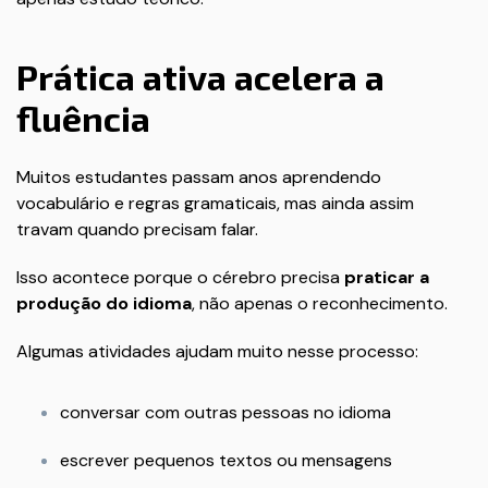
Prática ativa acelera a
fluência
Muitos estudantes passam anos aprendendo
vocabulário e regras gramaticais, mas ainda assim
travam quando precisam falar.
Isso acontece porque o cérebro precisa
praticar a
produção do idioma
, não apenas o reconhecimento.
Algumas atividades ajudam muito nesse processo:
conversar com outras pessoas no idioma
escrever pequenos textos ou mensagens