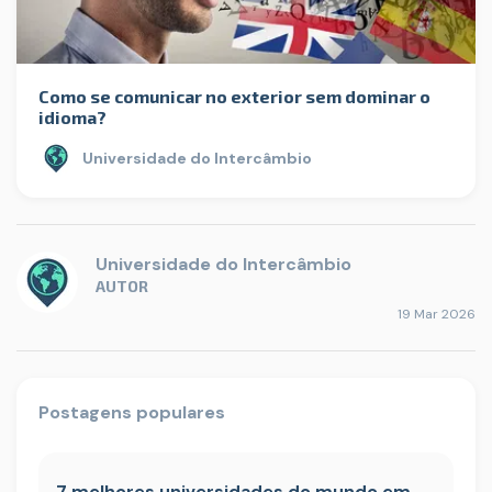
Como se comunicar no exterior sem dominar o
idioma?
Universidade do Intercâmbio
Universidade do Intercâmbio
AUTOR
19 Mar 2026
Postagens populares
7 melhores universidades do mundo em