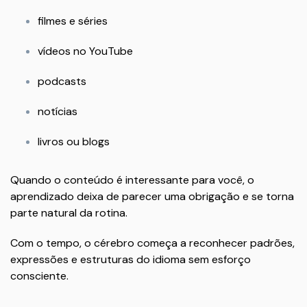
filmes e séries
vídeos no YouTube
podcasts
notícias
livros ou blogs
Quando o conteúdo é interessante para você, o
aprendizado deixa de parecer uma obrigação e se torna
parte natural da rotina.
Com o tempo, o cérebro começa a reconhecer padrões,
expressões e estruturas do idioma sem esforço
consciente.