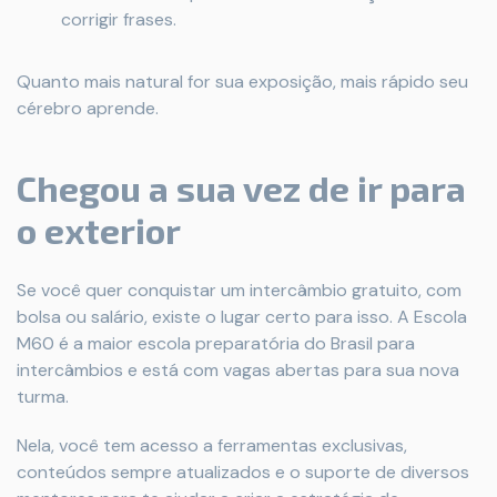
corrigir frases.
Quanto mais natural for sua exposição, mais rápido seu
cérebro aprende.
Chegou a sua vez de ir para
o exterior
Se você quer conquistar um intercâmbio gratuito, com
bolsa ou salário, existe o lugar certo para isso. A Escola
M60 é a maior escola preparatória do Brasil para
intercâmbios e está com vagas abertas para sua nova
turma.
Nela, você tem acesso a ferramentas exclusivas,
conteúdos sempre atualizados e o suporte de diversos