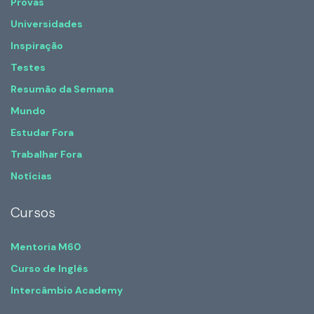
Provas
Universidades
Inspiração
Testes
Resumão da Semana
Mundo
Estudar Fora
Trabalhar Fora
Notícias
Cursos
Mentoria M60
Curso de Inglês
Intercâmbio Academy