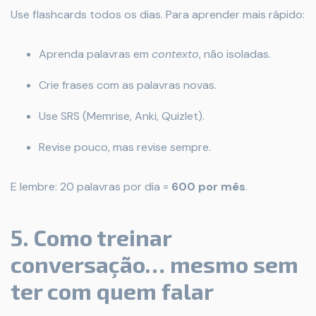
Use flashcards todos os dias. Para aprender mais rápido:
Aprenda palavras em
contexto
, não isoladas.
Crie frases com as palavras novas.
Use SRS (Memrise, Anki, Quizlet).
Revise pouco, mas revise sempre.
E lembre: 20 palavras por dia =
600 por mês
.
5. Como treinar
conversação… mesmo sem
ter com quem falar