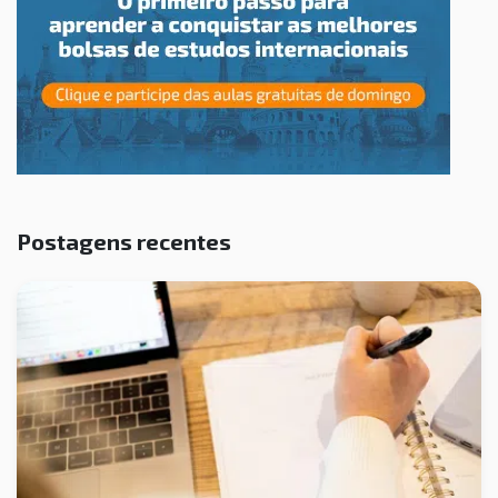
Postagens recentes