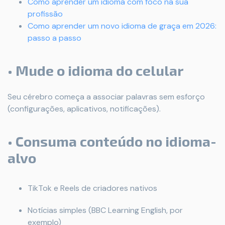
Como aprender um idioma com foco na sua
profissão
Como aprender um novo idioma de graça em 2026:
passo a passo
• Mude o idioma do celular
Seu cérebro começa a associar palavras sem esforço
(configurações, aplicativos, notificações).
• Consuma conteúdo no idioma-
alvo
TikTok e Reels de criadores nativos
Notícias simples (BBC Learning English, por
exemplo)