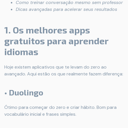
Como treinar conversação mesmo sem professor
Dicas avançadas para acelerar seus resultados
1. Os melhores apps
gratuitos para aprender
idiomas
Hoje existem aplicativos que te levam do zero ao
avançado. Aqui estão os que realmente fazem diferença:
• Duolingo
Ótimo para começar do zero e criar hábito. Bom para
vocabulário inicial e frases simples.