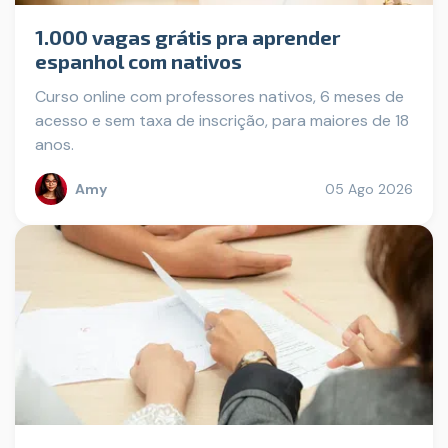
1.000 vagas grátis pra aprender
espanhol com nativos
Curso online com professores nativos, 6 meses de
acesso e sem taxa de inscrição, para maiores de 18
anos.
Amy
05 Ago 2026