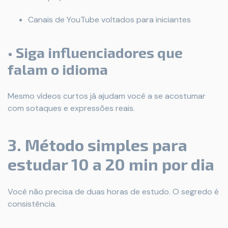
Canais de YouTube voltados para iniciantes
• Siga influenciadores que
falam o idioma
Mesmo vídeos curtos já ajudam você a se acostumar
com sotaques e expressões reais.
3. Método simples para
estudar 10 a 20 min por dia
Você não precisa de duas horas de estudo. O segredo é
consistência.