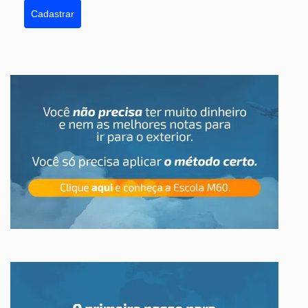
Cadastrar