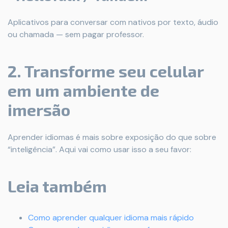
Aplicativos para conversar com nativos por texto, áudio
ou chamada — sem pagar professor.
2. Transforme seu celular
em um ambiente de
imersão
Aprender idiomas é mais sobre exposição do que sobre
“inteligência”. Aqui vai como usar isso a seu favor:
Leia também
Como aprender qualquer idioma mais rápido