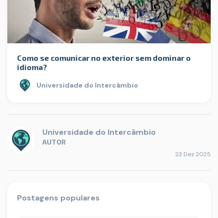
Como se comunicar no exterior sem dominar o
idioma?
Universidade do Intercâmbio
Universidade do Intercâmbio
AUTOR
23 Dez 2025
Postagens populares