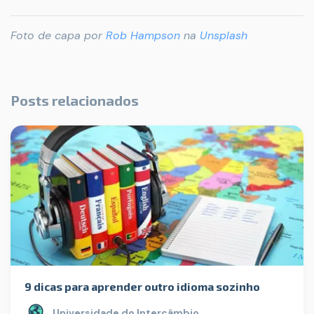
Foto de capa por
Rob Hampson
na
Unsplash
Posts relacionados
9 dicas para aprender outro idioma sozinho
Universidade do Intercâmbio