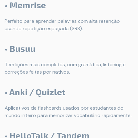
• Memrise
Perfeito para aprender palavras com alta retenção
usando repetição espaçada (SRS).
• Busuu
Tem lições mais completas, com gramática, listening e
correções feitas por nativos.
• Anki / Quizlet
Aplicativos de flashcards usados por estudantes do
mundo inteiro para memorizar vocabulário rapidamente.
• HelloTalk / Tandem