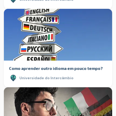
Como aprender outro idioma em pouco tempo?
Universidade do Intercâmbio