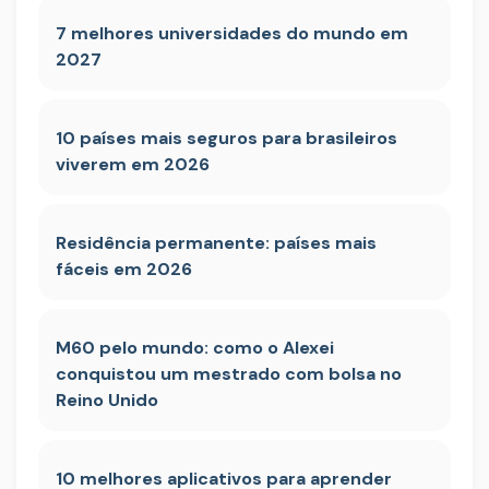
7 melhores universidades do mundo em
2027
10 países mais seguros para brasileiros
viverem em 2026
Residência permanente: países mais
fáceis em 2026
M60 pelo mundo: como o Alexei
conquistou um mestrado com bolsa no
Reino Unido
10 melhores aplicativos para aprender