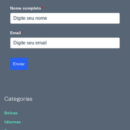
Nome completo
*
Email
*
Enviar
Categorias
Bolsas
Idiomas