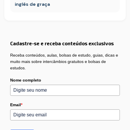
inglês de graça
Cadastre-se e receba conteúdos exclusivos
Receba conteúdos, aulas, bolsas de estudo, guias, dicas e
muito mais sobre intercâmbios gratuitos e bolsas de
estudos.
Nome completo
Email
*