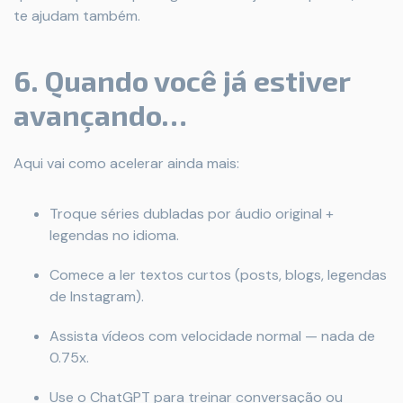
te ajudam também.
6. Quando você já estiver
avançando…
Aqui vai como acelerar ainda mais:
Troque séries dubladas por áudio original +
legendas no idioma.
Comece a ler textos curtos (posts, blogs, legendas
de Instagram).
Assista vídeos com velocidade normal — nada de
0.75x.
Use o ChatGPT para treinar conversação ou