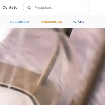
Contato
ESTUDAR FORA
TRABALHAR FORA
NOTÍCIAS