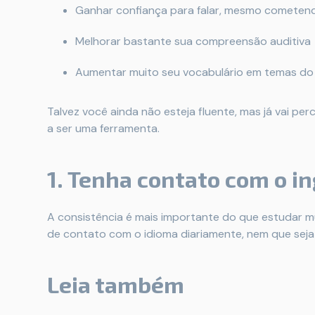
Ganhar confiança para falar, mesmo cometen
Melhorar bastante sua compreensão auditiva
Aumentar muito seu vocabulário em temas do d
Talvez você ainda não esteja fluente, mas já vai pe
a ser uma ferramenta.
1. Tenha contato com o in
A consistência é mais importante do que estudar mui
de contato com o idioma diariamente, nem que seja
Leia também