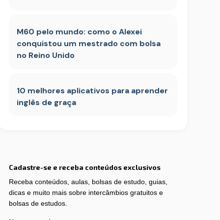
M60 pelo mundo: como o Alexei
conquistou um mestrado com bolsa
no Reino Unido
10 melhores aplicativos para aprender
inglês de graça
Cadastre-se e receba conteúdos exclusivos
Receba conteúdos, aulas, bolsas de estudo, guias,
dicas e muito mais sobre intercâmbios gratuitos e
bolsas de estudos.