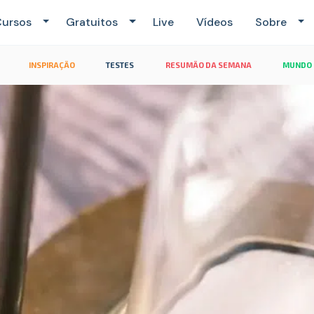
ursos
Gratuitos
Live
Vídeos
Sobre
INSPIRAÇÃO
TESTES
RESUMÃO DA SEMANA
MUNDO