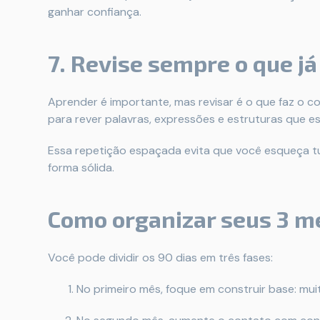
ganhar confiança.
7. Revise sempre o que j
Aprender é importante, mas revisar é o que faz o 
para rever palavras, expressões e estruturas que es
Essa repetição espaçada evita que você esqueça tud
forma sólida.
Como organizar seus 3 m
Você pode dividir os 90 dias em três fases:
No primeiro mês, foque em construir base: muit