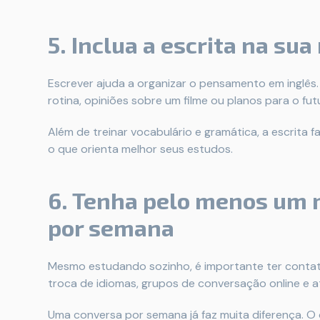
5. Inclua a escrita na sua
Escrever ajuda a organizar o pensamento em inglês
rotina, opiniões sobre um filme ou planos para o fut
Além de treinar vocabulário e gramática, a escrita
o que orienta melhor seus estudos.
6. Tenha pelo menos um
por semana
Mesmo estudando sozinho, é importante ter contato
troca de idiomas, grupos de conversação online e 
Uma conversa por semana já faz muita diferença. O o