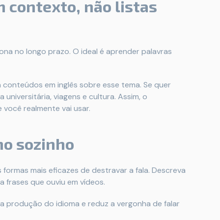
 contexto, não listas
ona no longo prazo. O ideal é aprender palavras
 conteúdos em inglês sobre esse tema. Se quer
universitária, viagens e cultura. Assim, o
 você realmente vai usar.
mo sozinho
 formas mais eficazes de destravar a fala. Descreva
ta frases que ouviu em vídeos.
a produção do idioma e reduz a vergonha de falar