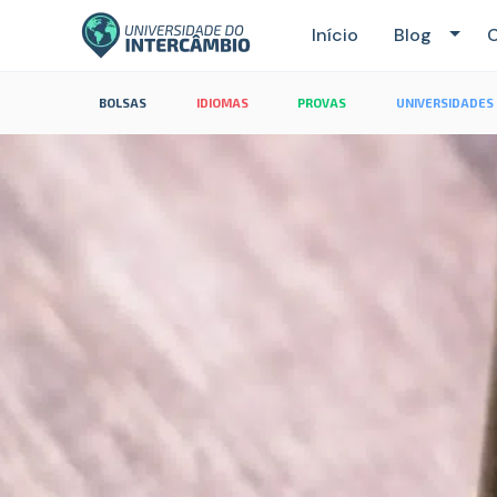
Início
Blog
C
BOLSAS
IDIOMAS
PROVAS
UNIVERSIDADES