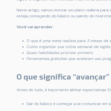
Neste artigo, vamos montar um plano realista para
esteja começando do básico ou saindo do nível inte
Você vai aprender:
O que é uma meta realista para 3 meses de 
Como organizar sua rotina semanal de inglês
Quais habilidades priorizar primeiro
Ferramentas gratuitas que aceleram seu pro
O que significa “avançar
Antes de tudo, é importante alinhar expectativas. 
Sair do básico e começar a se comunicar em s