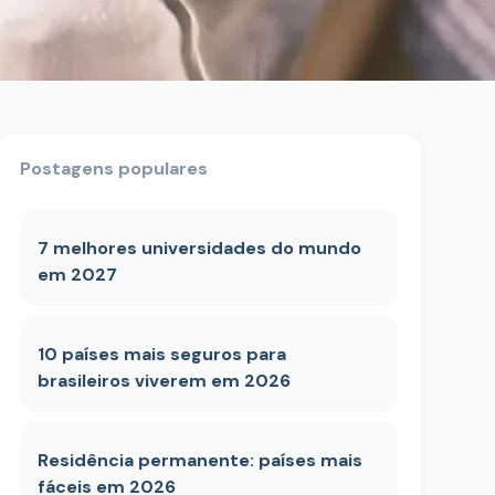
Postagens populares
7 melhores universidades do mundo
em 2027
10 países mais seguros para
brasileiros viverem em 2026
Residência permanente: países mais
fáceis em 2026