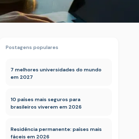
Postagens populares
7 melhores universidades do mundo
em 2027
10 países mais seguros para
brasileiros viverem em 2026
Residência permanente: países mais
fáceis em 2026