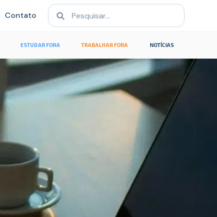
Contato
ESTUDAR FORA
TRABALHAR FORA
NOTÍCIAS