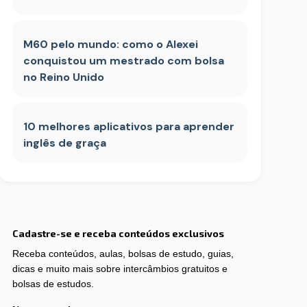
M60 pelo mundo: como o Alexei
conquistou um mestrado com bolsa
no Reino Unido
10 melhores aplicativos para aprender
inglês de graça
Cadastre-se e receba conteúdos exclusivos
Receba conteúdos, aulas, bolsas de estudo, guias,
dicas e muito mais sobre intercâmbios gratuitos e
bolsas de estudos.