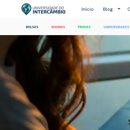
Início
Blog
C
BOLSAS
IDIOMAS
PROVAS
UNIVERSIDADES