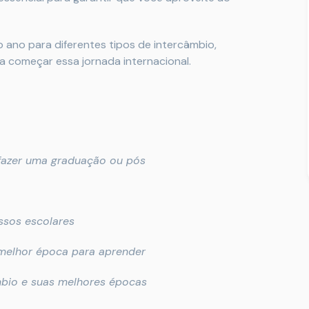
 ano para diferentes tipos de intercâmbio,
a começar essa jornada internacional.
 fazer uma graduação ou pós
ssos escolares
 melhor época para aprender
mbio e suas melhores épocas