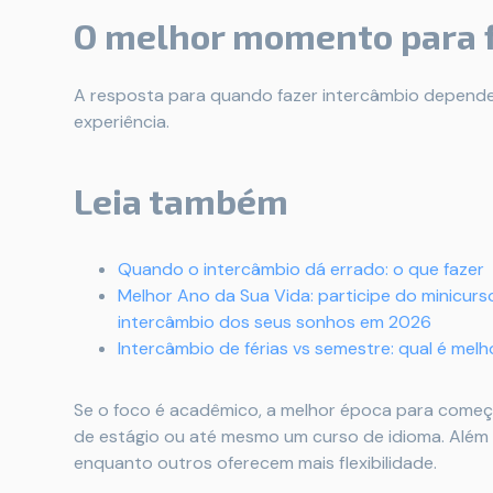
O melhor momento para 
A resposta para quando fazer intercâmbio depende 
experiência.
Leia também
Quando o intercâmbio dá errado: o que fazer
Melhor Ano da Sua Vida: participe do minicurso
intercâmbio dos seus sonhos em 2026
Intercâmbio de férias vs semestre: qual é melh
Se o foco é acadêmico, a melhor época para começ
de estágio ou até mesmo um curso de idioma. Além 
enquanto outros oferecem mais flexibilidade.