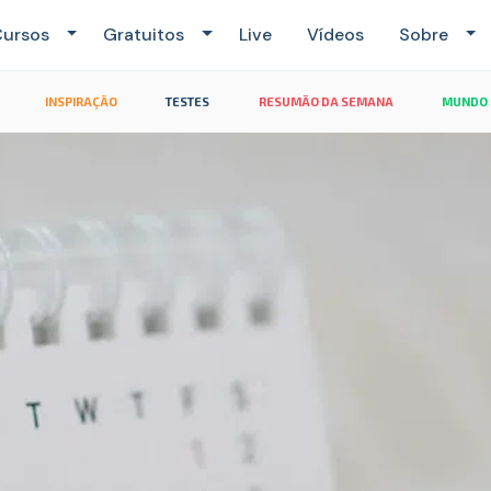
ursos
Gratuitos
Live
Vídeos
Sobre
INSPIRAÇÃO
TESTES
RESUMÃO DA SEMANA
MUNDO