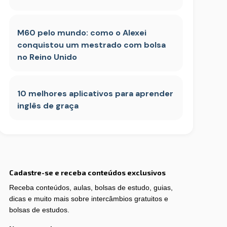
M60 pelo mundo: como o Alexei
conquistou um mestrado com bolsa
no Reino Unido
10 melhores aplicativos para aprender
inglês de graça
Cadastre-se e receba conteúdos exclusivos
Receba conteúdos, aulas, bolsas de estudo, guias,
dicas e muito mais sobre intercâmbios gratuitos e
bolsas de estudos.