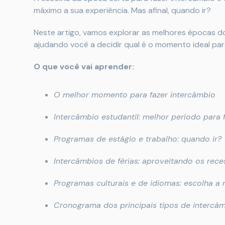
máximo a sua experiência. Mas afinal, quando ir?
Neste artigo, vamos explorar as melhores épocas do
ajudando você a decidir qual é o momento ideal par
O que você vai aprender:
O melhor momento para fazer intercâmbio
Intercâmbio estudantil: melhor período para
Programas de estágio e trabalho: quando ir?
Intercâmbios de férias: aproveitando os rece
Programas culturais e de idiomas: escolha a
Cronograma dos principais tipos de intercâ