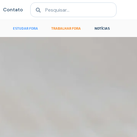
Contato
ESTUDAR FORA
TRABALHAR FORA
NOTÍCIAS