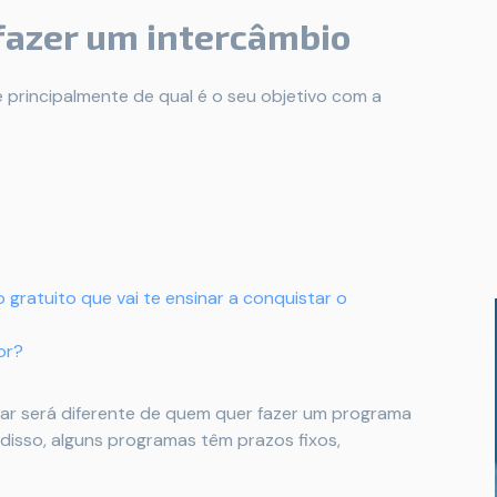
fazer um intercâmbio
principalmente de qual é o seu objetivo com a
 gratuito que vai te ensinar a conquistar o
or?
ar será diferente de quem quer fazer um programa
disso, alguns programas têm prazos fixos,