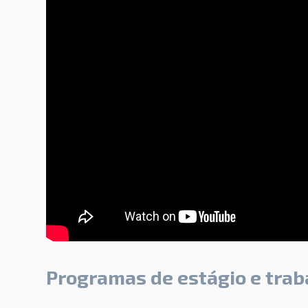
Programas de estágio e trab