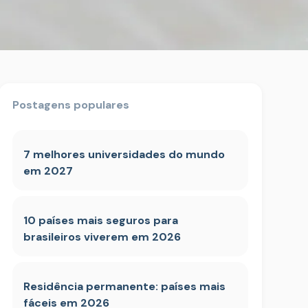
Postagens populares
7 melhores universidades do mundo
em 2027
10 países mais seguros para
brasileiros viverem em 2026
Residência permanente: países mais
fáceis em 2026