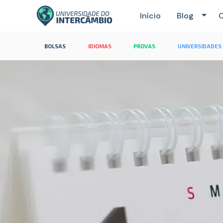
Início
Blog
C
BOLSAS
IDIOMAS
PROVAS
UNIVERSIDADES