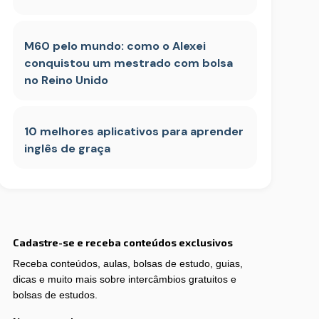
M60 pelo mundo: como o Alexei
conquistou um mestrado com bolsa
no Reino Unido
10 melhores aplicativos para aprender
inglês de graça
Cadastre-se e receba conteúdos exclusivos
Receba conteúdos, aulas, bolsas de estudo, guias,
dicas e muito mais sobre intercâmbios gratuitos e
bolsas de estudos.