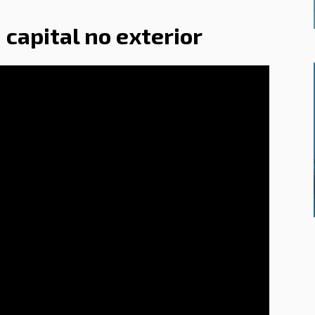
capital no exterior