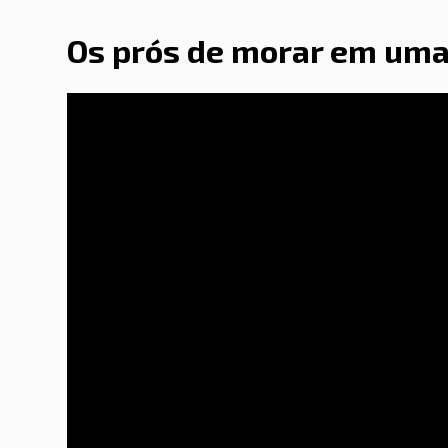
Os prós de morar em uma 