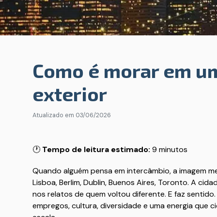
Como é morar em um
exterior
Atualizado em
03/06/2026
🕐
Tempo de leitura estimado:
9 minutos
Quando alguém pensa em intercâmbio, a imagem me
Lisboa, Berlim, Dublin, Buenos Aires, Toronto. A cid
nos relatos de quem voltou diferente. E faz sentido
empregos, cultura, diversidade e uma energia que