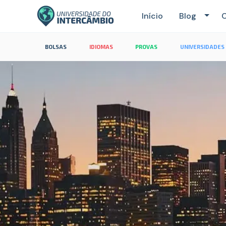
Início
Blog
C
BOLSAS
IDIOMAS
PROVAS
UNIVERSIDADES