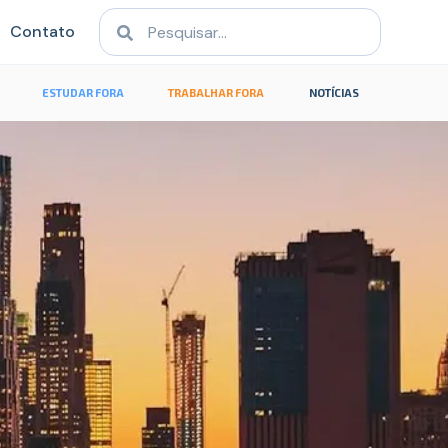
Contato
ESTUDAR FORA
TRABALHAR FORA
NOTÍCIAS