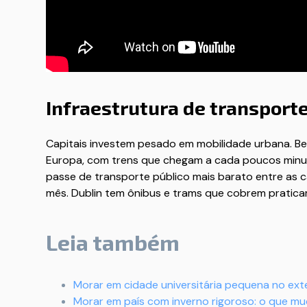
Infraestrutura de transporte
Capitais investem pesado em mobilidade urbana. Be
Europa, com trens que chegam a cada poucos minut
passe de transporte público mais barato entre as 
mês. Dublin tem ônibus e trams que cobrem pratica
Leia também
Morar em cidade universitária pequena no exte
Morar em país com inverno rigoroso: o que mu