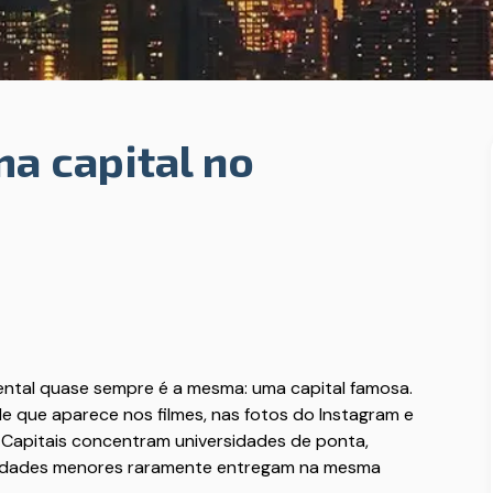
a capital no
ntal quase sempre é a mesma: uma capital famosa.
ade que aparece nos filmes, nas fotos do Instagram e
. Capitais concentram universidades de ponta,
 cidades menores raramente entregam na mesma