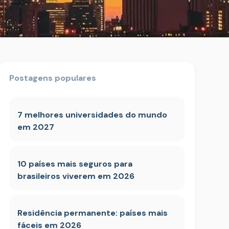
Postagens populares
7 melhores universidades do mundo
em 2027
10 países mais seguros para
brasileiros viverem em 2026
Residência permanente: países mais
fáceis em 2026