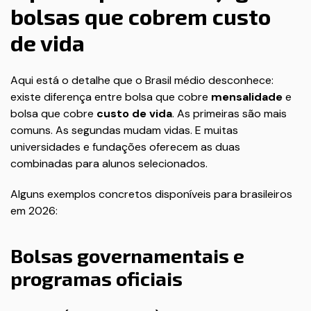
bolsas que cobrem custo
de vida
Aqui está o detalhe que o Brasil médio desconhece:
existe diferença entre bolsa que cobre
mensalidade
e
bolsa que cobre
custo de vida
. As primeiras são mais
comuns. As segundas mudam vidas. E muitas
universidades e fundações oferecem as duas
combinadas para alunos selecionados.
Alguns exemplos concretos disponíveis para brasileiros
em 2026:
Bolsas governamentais e
programas oficiais