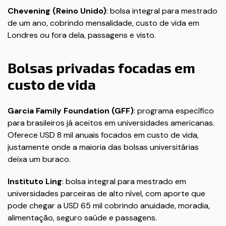
Chevening (Reino Unido)
: bolsa integral para mestrado
de um ano, cobrindo mensalidade, custo de vida em
Londres ou fora dela, passagens e visto.
Bolsas privadas focadas em
custo de vida
Garcia Family Foundation (GFF)
: programa específico
para brasileiros já aceitos em universidades americanas.
Oferece USD 8 mil anuais focados em custo de vida,
justamente onde a maioria das bolsas universitárias
deixa um buraco.
Instituto Ling
: bolsa integral para mestrado em
universidades parceiras de alto nível, com aporte que
pode chegar a USD 65 mil cobrindo anuidade, moradia,
alimentação, seguro saúde e passagens.