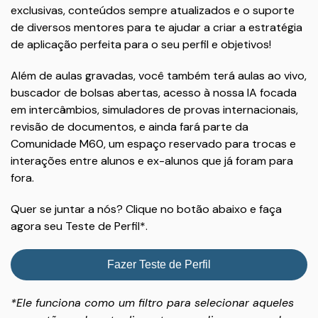
exclusivas, conteúdos sempre atualizados e o suporte
de diversos mentores para te ajudar a criar a estratégia
de aplicação perfeita para o seu perfil e objetivos!
Além de aulas gravadas, você também terá aulas ao vivo,
buscador de bolsas abertas, acesso à nossa IA focada
em intercâmbios, simuladores de provas internacionais,
revisão de documentos, e ainda fará parte da
Comunidade M60, um espaço reservado para trocas e
interações entre alunos e ex-alunos que já foram para
fora.
Quer se juntar a nós? Clique no botão abaixo e faça
agora seu Teste de Perfil*.
Fazer Teste de Perfil
*Ele funciona como um filtro para selecionar aqueles