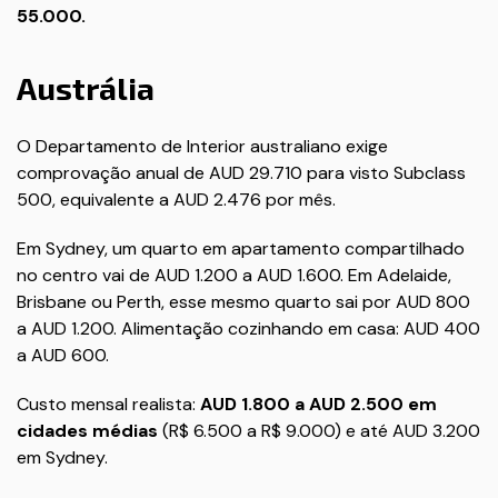
55.000.
Austrália
O Departamento de Interior australiano exige
comprovação anual de AUD 29.710 para visto Subclass
500, equivalente a AUD 2.476 por mês.
Em Sydney, um quarto em apartamento compartilhado
no centro vai de AUD 1.200 a AUD 1.600. Em Adelaide,
Brisbane ou Perth, esse mesmo quarto sai por AUD 800
a AUD 1.200. Alimentação cozinhando em casa: AUD 400
a AUD 600.
Custo mensal realista:
AUD 1.800 a AUD 2.500 em
cidades médias
(R$ 6.500 a R$ 9.000) e até AUD 3.200
em Sydney.