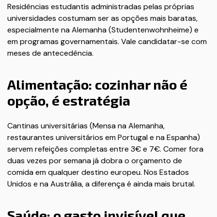
Residências estudantis administradas pelas próprias
universidades costumam ser as opções mais baratas,
especialmente na Alemanha (Studentenwohnheime) e
em programas governamentais. Vale candidatar-se com
meses de antecedência.
Alimentação: cozinhar não é
opção, é estratégia
Cantinas universitárias (Mensa na Alemanha,
restaurantes universitários em Portugal e na Espanha)
servem refeições completas entre 3€ e 7€. Comer fora
duas vezes por semana já dobra o orçamento de
comida em qualquer destino europeu. Nos Estados
Unidos e na Austrália, a diferença é ainda mais brutal.
Saúde: o gasto invisível que