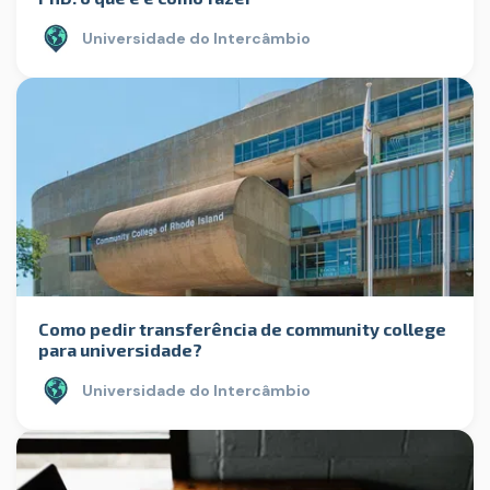
Universidade do Intercâmbio
Como pedir transferência de community college
para universidade?
Universidade do Intercâmbio