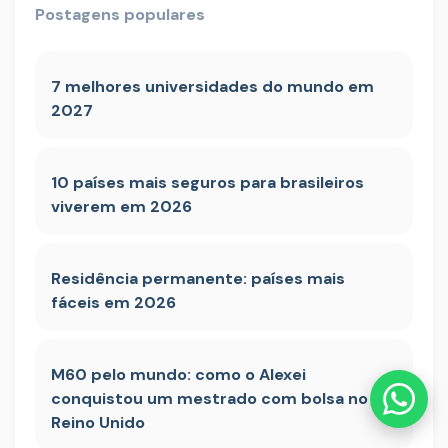
Postagens populares
7 melhores universidades do mundo em
2027
10 países mais seguros para brasileiros
viverem em 2026
Residência permanente: países mais
fáceis em 2026
M60 pelo mundo: como o Alexei
conquistou um mestrado com bolsa no
Reino Unido