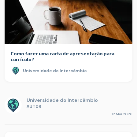
Como fazer uma carta de apresentação para
currículo?
Universidade do Intercâmbio
Universidade do Intercâmbio
AUTOR
12 Mai 2026