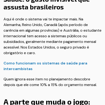
assusta brasileiros
Aqui é onde o sistema vai te impactar mais. Na
Alemanha, Reino Unido, Canadá (após período de
carência em algumas províncias) e Austrália, o estudante
internacional tem acesso a sistemas públicos ou
subsidiados, geralmente mediante pagamento mensal
acessível. Nos Estados Unidos, o seguro privado é
obrigatório e caro.
Como funcionam os sistemas de saúde para
intercambistas
Quem ignora esse item no planejamento descobre
depois que ele come 10% a 15% do orçamento mensal.
A parte que muda o jogo: