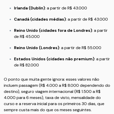
Irlanda (Dublin)
: a partir de R$ 43.000
Canadá (cidades médias)
: a partir de R$ 43.000
Reino Unido (cidades fora de Londres)
: a partir
de R$ 45.000
Reino Unido (Londres)
: a partir de R$ 55.000
Estados Unidos (cidades não premium)
: a partir
de R$ 82.000
O ponto que muita gente ignora: esses valores não
incluem passagem (R$ 4.000 a R$ 8.000 dependendo do
destino), seguro viagem internacional (R$ 1.500 a R$
4.000 para 6 meses), taxa de visto, mensalidade do
curso e a reserva inicial para os primeiros 30 dias, que
sempre custa mais do que os meses seguintes.