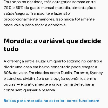
Em todos os destinos, três categorias somam entre
75% e 85% do gasto mensal: moradia, alimentação e
saúde/seguro. Transporte e lazer são
proporcionalmente menores. Isso muda totalmente
onde vale a pena focar a economia.
Moradia: a variável que decide
tudo
A diferença entre alugar um quarto sozinho no centro e
dividir uma casa em bairro conectado pode chegar a
60% do valor. Em cidades como Dublin, Toronto, Sydney
e Londres, dividir não é uma opção econômica entre
outras — é praticamente a única forma de fechar a
conta sem queimar a reserva.
Bolsas para moradia no exterior: como funcionam