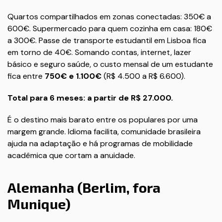
Quartos compartilhados em zonas conectadas: 350€ a
600€. Supermercado para quem cozinha em casa: 180€
a 300€. Passe de transporte estudantil em Lisboa fica
em torno de 40€. Somando contas, internet, lazer
básico e seguro saúde, o custo mensal de um estudante
fica entre
750€ e 1.100€
(R$ 4.500 a R$ 6.600).
Total para 6 meses: a partir de R$ 27.000.
É o destino mais barato entre os populares por uma
margem grande. Idioma facilita, comunidade brasileira
ajuda na adaptação e há programas de mobilidade
acadêmica que cortam a anuidade.
Alemanha (Berlim, fora
Munique)