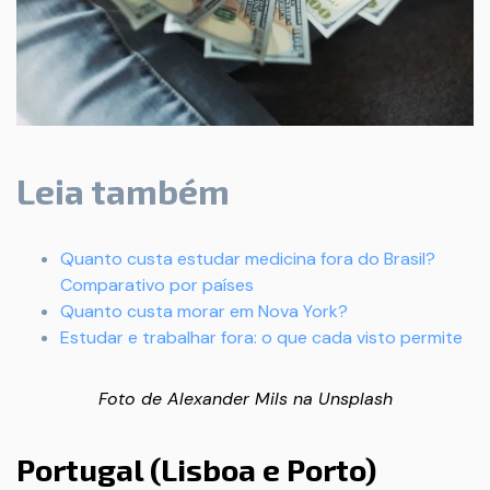
Leia também
Quanto custa estudar medicina fora do Brasil?
Comparativo por países
Quanto custa morar em Nova York?
Estudar e trabalhar fora: o que cada visto permite
Foto de
Alexander Mils
na
Unsplash
Portugal (Lisboa e Porto)