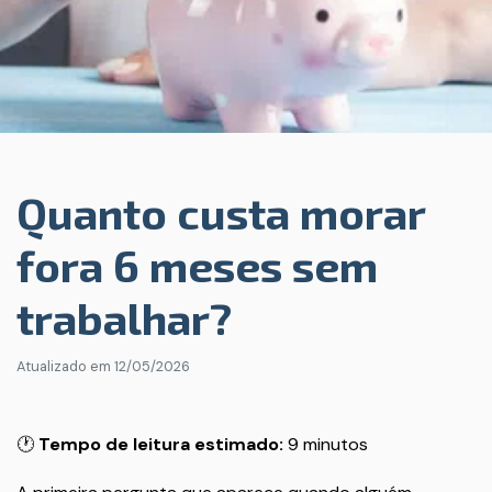
Quanto custa morar
fora 6 meses sem
trabalhar?
Atualizado em
12/05/2026
🕐
Tempo de leitura estimado:
9 minutos