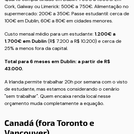
Cork, Galway ou Limerick: 500€ a 750€. Alimentação no
supermercado: 200€ a 350€. Passe estudantil: cerca de
100€ em Dublin, 60€ a 80€ em cidades menores.
Custo mensal médio para um estudante:
1.200€ a
1.700€ em Dublin
(R$ 7.200 a R$ 10.200) e cerca de
25% a menos fora da capital.
Total para 6 meses em Dublin: a partir de R$
43.000.
A Irlanda permite trabalhar 20h por semana com o visto
de estudante, mas estamos considerando o cenário
"sem trabalhar". Quem encaixa renda local nesse
orçamento muda completamente a equação.
Canadá (fora Toronto e
Vancouver)