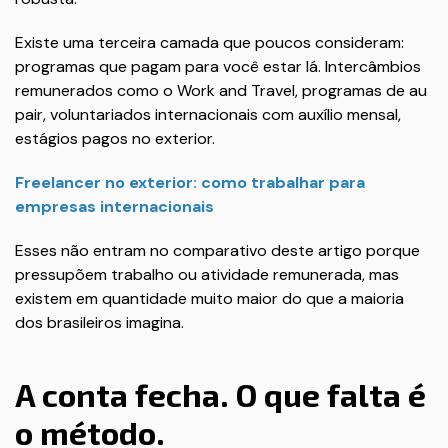
Existe uma terceira camada que poucos consideram:
programas que pagam para você estar lá. Intercâmbios
remunerados como o Work and Travel, programas de au
pair, voluntariados internacionais com auxílio mensal,
estágios pagos no exterior.
Freelancer no exterior: como trabalhar para
empresas internacionais
Esses não entram no comparativo deste artigo porque
pressupõem trabalho ou atividade remunerada, mas
existem em quantidade muito maior do que a maioria
dos brasileiros imagina.
A conta fecha. O que falta é
o método.