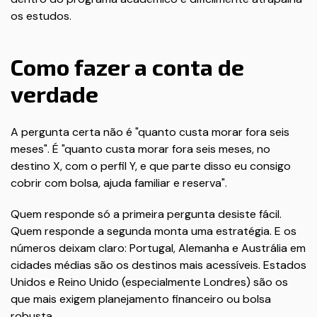
os estudos.
Como fazer a conta de
verdade
A pergunta certa não é "quanto custa morar fora seis
meses". É "quanto custa morar fora seis meses, no
destino X, com o perfil Y, e que parte disso eu consigo
cobrir com bolsa, ajuda familiar e reserva".
Quem responde só a primeira pergunta desiste fácil.
Quem responde a segunda monta uma estratégia. E os
números deixam claro: Portugal, Alemanha e Austrália em
cidades médias são os destinos mais acessíveis. Estados
Unidos e Reino Unido (especialmente Londres) são os
que mais exigem planejamento financeiro ou bolsa
robusta.