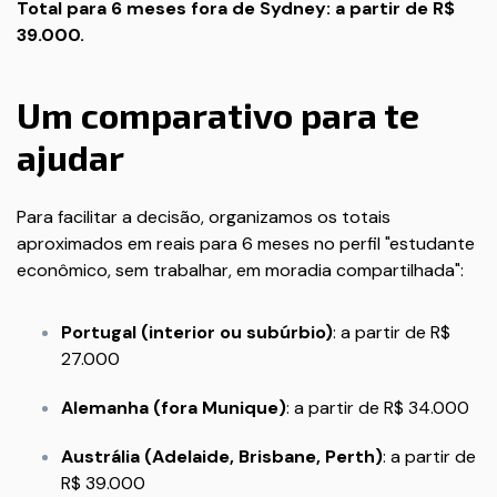
Total para 6 meses fora de Sydney: a partir de R$
39.000.
Um comparativo para te
ajudar
Para facilitar a decisão, organizamos os totais
aproximados em reais para 6 meses no perfil "estudante
econômico, sem trabalhar, em moradia compartilhada":
Portugal (interior ou subúrbio)
: a partir de R$
27.000
Alemanha (fora Munique)
: a partir de R$ 34.000
Austrália (Adelaide, Brisbane, Perth)
: a partir de
R$ 39.000