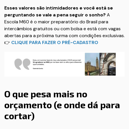
Esses valores são intimidadores e você está se
perguntando se vale a pena seguir o sonho?
A
Escola M60 é o maior preparatório do Brasil para
intercâmbios gratuitos ou com bolsa e está com vagas
abertas para a próxima turma com condições exclusivas.
👉
CLIQUE PARA FAZER O PRÉ-CADASTRO
O que pesa mais no
orçamento (e onde dá para
cortar)