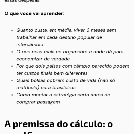
essas despesas.
O que você vai aprender:
Quanto custa, em média, viver 6 meses sem
trabalhar em cada destino popular de
intercâmbio
O que pesa mais no orçamento e onde dá para
economizar de verdade
Por que dois países com câmbio parecido podem
ter custos finais bem diferentes
Quais bolsas cobrem custo de vida (não só
matrícula) para brasileiros
Como montar a estratégia certa antes de
comprar passagem
A premissa do cálculo: o