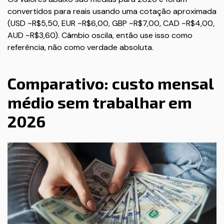
convertidos para reais usando uma cotação aproximada
(USD ~R$5,50, EUR ~R$6,00, GBP ~R$7,00, CAD ~R$4,00,
AUD ~R$3,60). Câmbio oscila, então use isso como
referência, não como verdade absoluta.
Comparativo: custo mensal
médio sem trabalhar em
2026