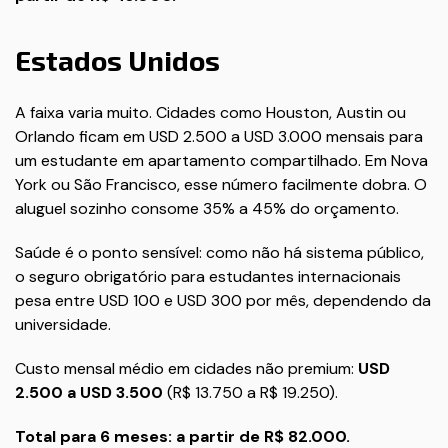
Estados Unidos
A faixa varia muito. Cidades como Houston, Austin ou
Orlando ficam em USD 2.500 a USD 3.000 mensais para
um estudante em apartamento compartilhado. Em Nova
York ou São Francisco, esse número facilmente dobra. O
aluguel sozinho consome 35% a 45% do orçamento.
Saúde é o ponto sensível: como não há sistema público,
o seguro obrigatório para estudantes internacionais
pesa entre USD 100 e USD 300 por mês, dependendo da
universidade.
Custo mensal médio em cidades não premium:
USD
2.500 a USD 3.500
(R$ 13.750 a R$ 19.250).
Total para 6 meses: a partir de R$ 82.000.