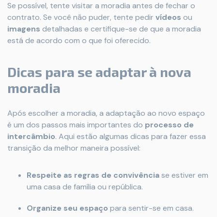
Se possível, tente visitar a moradia antes de fechar o
contrato. Se você não puder, tente pedir
vídeos
ou
imagens
detalhadas e certifique-se de que a moradia
está de acordo com o que foi oferecido.
Dicas para se adaptar à nova
moradia
Após escolher a moradia, a adaptação ao novo espaço
é um dos passos mais importantes do
processo de
intercâmbio
. Aqui estão algumas dicas para fazer essa
transição da melhor maneira possível:
Respeite as regras de convivência
se estiver em
uma casa de família ou república.
Organize seu espaço
para sentir-se em casa.