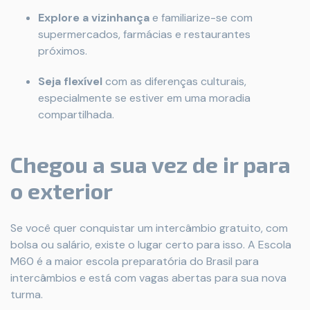
Explore a vizinhança
e familiarize-se com
supermercados, farmácias e restaurantes
próximos.
Seja flexível
com as diferenças culturais,
especialmente se estiver em uma moradia
compartilhada.
Chegou a sua vez de ir para
o exterior
Se você quer conquistar um intercâmbio gratuito, com
bolsa ou salário, existe o lugar certo para isso. A Escola
M60 é a maior escola preparatória do Brasil para
intercâmbios e está com vagas abertas para sua nova
turma.