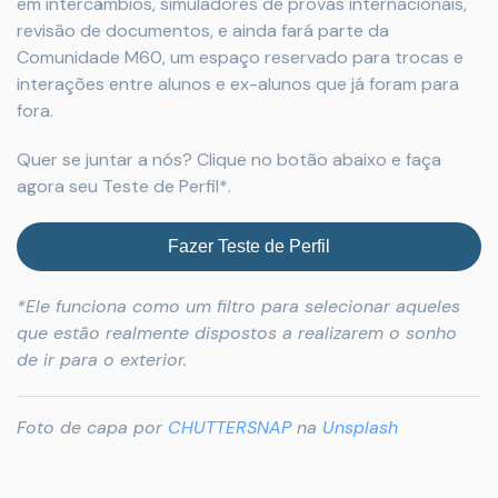
em intercâmbios, simuladores de provas internacionais,
revisão de documentos, e ainda fará parte da
Comunidade M60, um espaço reservado para trocas e
interações entre alunos e ex-alunos que já foram para
fora.
Quer se juntar a nós? Clique no botão abaixo e faça
agora seu Teste de Perfil*.
Fazer Teste de Perfil
*Ele funciona como um filtro para selecionar aqueles
que estão realmente dispostos a realizarem o sonho
de ir para o exterior.
Foto de capa por
CHUTTERSNAP
na
Unsplash