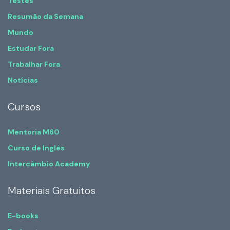
Testes
Resumão da Semana
Mundo
Estudar Fora
Trabalhar Fora
Notícias
Cursos
Mentoria M60
Curso de Inglês
Intercâmbio Academy
Materiais Gratuitos
E-books