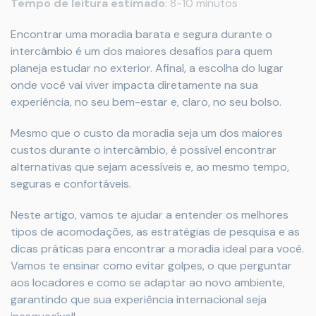
Tempo de leitura estimado
: 8-10 minutos
Encontrar uma moradia barata e segura durante o
intercâmbio é um dos maiores desafios para quem
planeja estudar no exterior. Afinal, a escolha do lugar
onde você vai viver impacta diretamente na sua
experiência, no seu bem-estar e, claro, no seu bolso.
Mesmo que o custo da moradia seja um dos maiores
custos durante o intercâmbio, é possível encontrar
alternativas que sejam acessíveis e, ao mesmo tempo,
seguras e confortáveis.
Neste artigo, vamos te ajudar a entender os melhores
tipos de acomodações, as estratégias de pesquisa e as
dicas práticas para encontrar a moradia ideal para você.
Vamos te ensinar como evitar golpes, o que perguntar
aos locadores e como se adaptar ao novo ambiente,
garantindo que sua experiência internacional seja