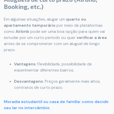
Booking, etc.)
Em algumas situações, alugar um
quarto ou
apartamento temporário
por meio de plataformas
como
Airbnb
pode ser uma boa opção para quem vai
estudar por um curto período ou quer
verificar a área
antes de se comprometer com um aluguel de longo
prazo.
Vantagens
: Flexibilidade, possibilidade de
experimentar diferentes bairros.
Desvantagens
: Preços geralmente mais altos,
contratos de curto prazo.
Moradia estudantil ou casa de família: como decidir
seu lar no intercâmbio