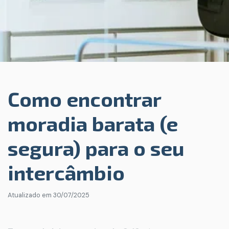
Como encontrar
moradia barata (e
segura) para o seu
intercâmbio
Atualizado em
30/07/2025