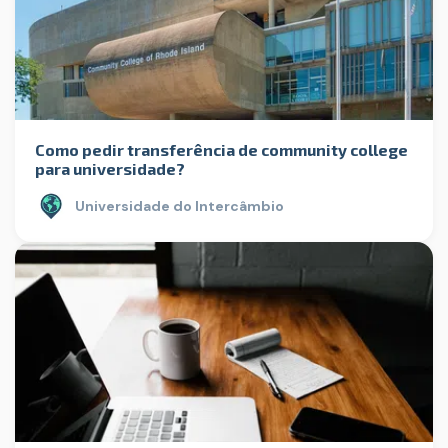
Como pedir transferência de community college
para universidade?
Universidade do Intercâmbio