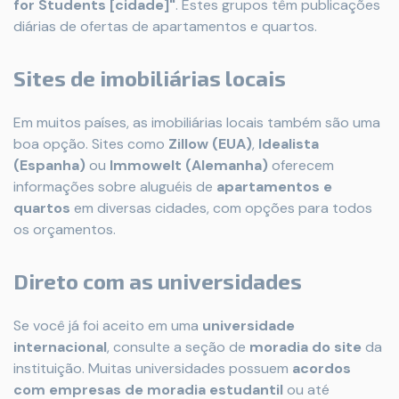
for Students [cidade]"
. Estes grupos têm publicações
diárias de ofertas de apartamentos e quartos.
Sites de imobiliárias locais
Em muitos países, as imobiliárias locais também são uma
boa opção. Sites como
Zillow (EUA)
,
Idealista
(Espanha)
ou
Immowelt (Alemanha)
oferecem
informações sobre aluguéis de
apartamentos e
quartos
em diversas cidades, com opções para todos
os orçamentos.
Direto com as universidades
Se você já foi aceito em uma
universidade
internacional
, consulte a seção de
moradia do site
da
instituição. Muitas universidades possuem
acordos
com empresas de moradia estudantil
ou até