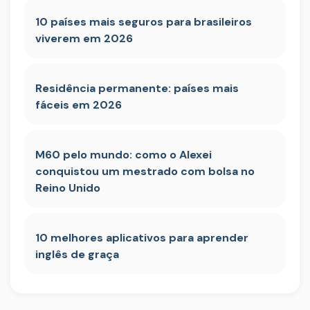
10 países mais seguros para brasileiros
viverem em 2026
Residência permanente: países mais
fáceis em 2026
M60 pelo mundo: como o Alexei
conquistou um mestrado com bolsa no
Reino Unido
10 melhores aplicativos para aprender
inglês de graça