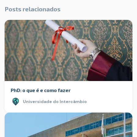
Posts relacionados
PhD: o que é e como fazer
Universidade do Intercâmbio