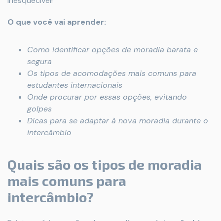
inesquecível!
O que você vai aprender:
Como identificar opções de moradia barata e
segura
Os tipos de acomodações mais comuns para
estudantes internacionais
Onde procurar por essas opções, evitando
golpes
Dicas para se adaptar à nova moradia durante o
intercâmbio
Quais são os tipos de moradia
mais comuns para
intercâmbio?