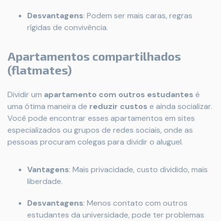
Desvantagens
: Podem ser mais caras, regras
rígidas de convivência.
Apartamentos compartilhados
(flatmates)
Dividir um
apartamento com outros estudantes
é
uma ótima maneira de
reduzir custos
e ainda socializar.
Você pode encontrar esses apartamentos em sites
especializados ou grupos de redes sociais, onde as
pessoas procuram colegas para dividir o aluguel.
Vantagens
: Mais privacidade, custo dividido, mais
liberdade.
Desvantagens
: Menos contato com outros
estudantes da universidade, pode ter problemas