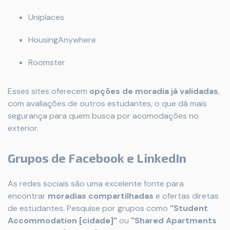
Uniplaces
HousingAnywhere
Roomster
Esses sites oferecem
opções de moradia já validadas
,
com avaliações de outros estudantes, o que dá mais
segurança para quem busca por acomodações no
exterior.
Grupos de Facebook e LinkedIn
As redes sociais são uma excelente fonte para
encontrar
moradias compartilhadas
e ofertas diretas
de estudantes. Pesquise por grupos como
"Student
Accommodation [cidade]"
ou
"Shared Apartments