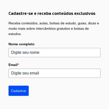
Cadastre-se e receba conteúdos exclusivos
Receba conteúdos, aulas, bolsas de estudo, guias, dicas e
muito mais sobre intercâmbios gratuitos e bolsas de
estudos.
Nome completo
Email
*
Cadastrar