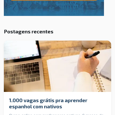
Postagens recentes
1.000 vagas grátis pra aprender
espanhol com nativos