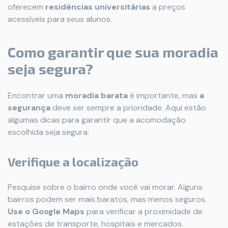
oferecem
residências universitárias
a preços
acessíveis para seus alunos.
Como garantir que sua moradia
seja segura?
Encontrar uma
moradia barata
é importante, mas
a
segurança
deve ser sempre a prioridade. Aqui estão
algumas dicas para garantir que a acomodação
escolhida seja segura:
Verifique a localização
Pesquise sobre o bairro onde você vai morar. Alguns
bairros podem ser mais baratos, mas menos seguros.
Use o Google Maps
para verificar a proximidade de
estações de transporte, hospitais e mercados.