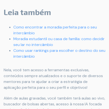
Leia também
Como encontrar a moradia perfeita para o seu
intercâmbio
Moradia estudantil ou casa de família: como decidir
seu lar no intercâmbio
Como usar rankings para escolher o destino do seu
intercâmbio
Nela, você tem acesso a ferramentas exclusivas,
conteúdos sempre atualizados e o suporte de diversos
mentores para te ajudar a criar a estratégia de
aplicação perfeita para o seu perfil e objetivos!
Além de aulas gravadas, você também terá aulas ao vivo,
buscador de bolsas abertas, acesso à nossa IA focada