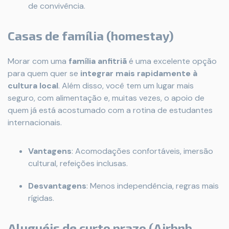
de convivência.
Casas de família (homestay)
Morar com uma
família anfitriã
é uma excelente opção
para quem quer se
integrar mais rapidamente à
cultura local
. Além disso, você tem um lugar mais
seguro, com alimentação e, muitas vezes, o apoio de
quem já está acostumado com a rotina de estudantes
internacionais.
Vantagens
: Acomodações confortáveis, imersão
cultural, refeições inclusas.
Desvantagens
: Menos independência, regras mais
rígidas.
Aluguéis de curto prazo (Airbnb,