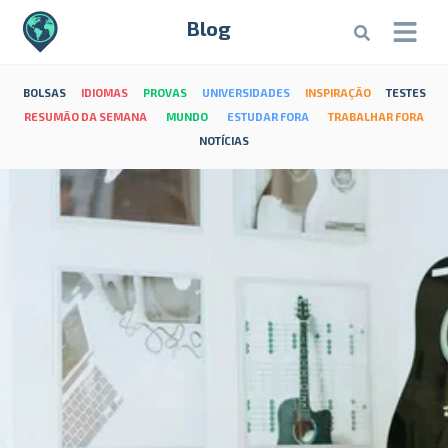
Blog
BOLSAS
IDIOMAS
PROVAS
UNIVERSIDADES
INSPIRAÇÃO
TESTES
RESUMÃO DA SEMANA
MUNDO
ESTUDAR FORA
TRABALHAR FORA
NOTÍCIAS