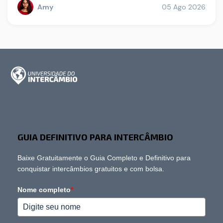
Amy
05 Ago 2026
GUIA DEFINITIVO PARA INTERCÂMBIO
Baixe Gratuitamente o Guia Completo e Definitivo para
conquistar intercâmbios gratuitos e com bolsa.
Nome completo
*