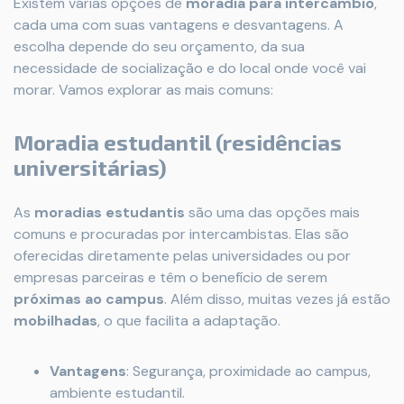
Existem várias opções de
moradia para intercâmbio
,
cada uma com suas vantagens e desvantagens. A
escolha depende do seu orçamento, da sua
necessidade de socialização e do local onde você vai
morar. Vamos explorar as mais comuns:
Moradia estudantil (residências
universitárias)
As
moradias estudantis
são uma das opções mais
comuns e procuradas por intercambistas. Elas são
oferecidas diretamente pelas universidades ou por
empresas parceiras e têm o benefício de serem
próximas ao campus
. Além disso, muitas vezes já estão
mobilhadas
, o que facilita a adaptação.
Vantagens
: Segurança, proximidade ao campus,
ambiente estudantil.