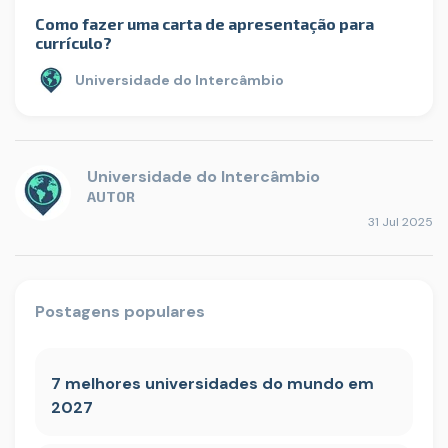
Como fazer uma carta de apresentação para
currículo?
Universidade do Intercâmbio
Universidade do Intercâmbio
AUTOR
31 Jul 2025
Postagens populares
7 melhores universidades do mundo em
2027