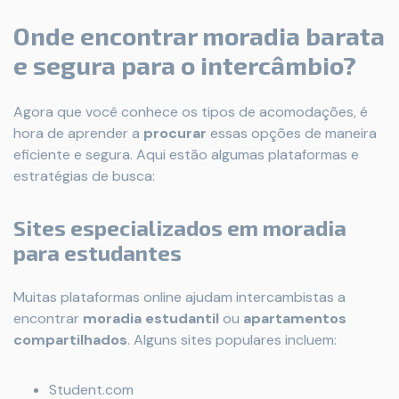
Onde encontrar moradia barata
e segura para o intercâmbio?
Agora que você conhece os tipos de acomodações, é
hora de aprender a
procurar
essas opções de maneira
eficiente e segura. Aqui estão algumas plataformas e
estratégias de busca:
Sites especializados em moradia
para estudantes
Muitas plataformas online ajudam intercambistas a
encontrar
moradia estudantil
ou
apartamentos
compartilhados
. Alguns sites populares incluem:
Student.com