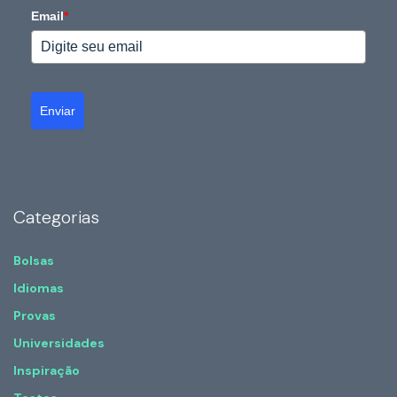
Email
*
Enviar
Categorias
Bolsas
Idiomas
Provas
Universidades
Inspiração