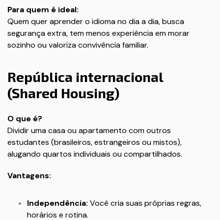
Para quem é ideal:
Quem quer aprender o idioma no dia a dia, busca
segurança extra, tem menos experiência em morar
sozinho ou valoriza convivência familiar.
República internacional
(Shared Housing)
O que é?
Dividir uma casa ou apartamento com outros
estudantes (brasileiros, estrangeiros ou mistos),
alugando quartos individuais ou compartilhados.
Vantagens:
Independência:
Você cria suas próprias regras,
horários e rotina.