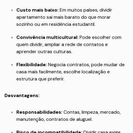
Custo mais baixo:
Em muitos países, dividir
apartamento sai mais barato do que morar
sozinho ou em residência estudantil.
Convivência multicultural:
Pode escolher com
quem dividir, ampliar a rede de contatos e
aprender outras culturas.
Flexibilidade:
Negocia contratos, pode mudar de
casa mais facilmente, escolhe localização e
estrutura que preferir.
Desvantagens:
Responsabilidades:
Contas, limpeza, mercado,
manutenção, contratos de aluguel.
Risco de incompatibilidade:
Dividir casa exige