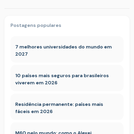
Postagens populares
7 melhores universidades do mundo em
2027
10 países mais seguros para brasileiros
viverem em 2026
Residência permanente: países mais
fáceis em 2026
M60 pelo mundo: como o Alexei