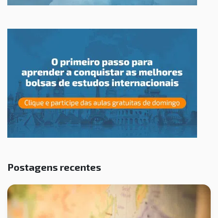
Postagens recentes