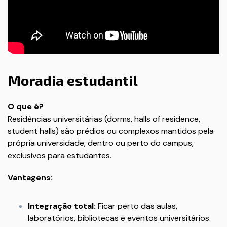
Moradia estudantil
O que é?
Residências universitárias (dorms, halls of residence,
student halls) são prédios ou complexos mantidos pela
própria universidade, dentro ou perto do campus,
exclusivos para estudantes.
Vantagens:
Integração total:
Ficar perto das aulas,
laboratórios, bibliotecas e eventos universitários.