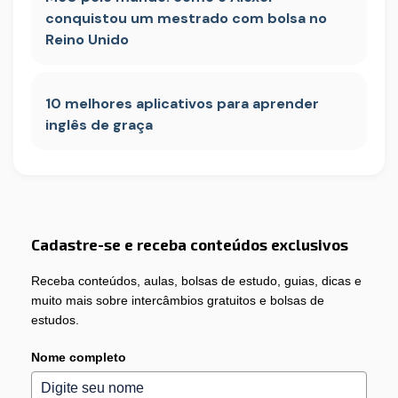
conquistou um mestrado com bolsa no
Reino Unido
10 melhores aplicativos para aprender
inglês de graça
Cadastre-se e receba conteúdos exclusivos
Receba conteúdos, aulas, bolsas de estudo, guias, dicas e
muito mais sobre intercâmbios gratuitos e bolsas de
estudos.
Nome completo