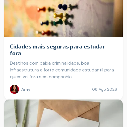
Cidades mais seguras para estudar
fora
Destinos com baixa criminalidade, boa
infraestrutura e forte comunidade estudantil para
quem vai fora sem companhia.
Amy
08 Ago 2026