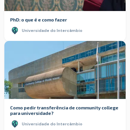
PhD: o que é e como fazer
Universidade do Intercâmbio
Como pedir transferência de community college
para universidade?
Universidade do Intercâmbio