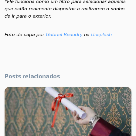
*Ele funciona como um filtro para selecionar aqueles
que estão realmente dispostos a realizarem o sonho
de ir para o exterior.
Foto de capa por
Gabriel Beaudry
na
Unsplash
Posts relacionados