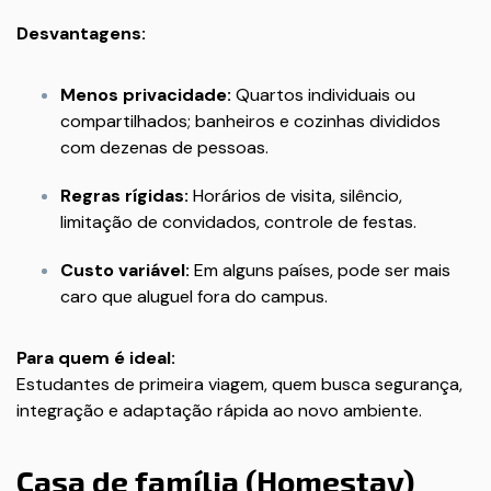
Desvantagens:
Menos privacidade:
Quartos individuais ou
compartilhados; banheiros e cozinhas divididos
com dezenas de pessoas.
Regras rígidas:
Horários de visita, silêncio,
limitação de convidados, controle de festas.
Custo variável:
Em alguns países, pode ser mais
caro que aluguel fora do campus.
Para quem é ideal:
Estudantes de primeira viagem, quem busca segurança,
integração e adaptação rápida ao novo ambiente.
Casa de família (Homestay)