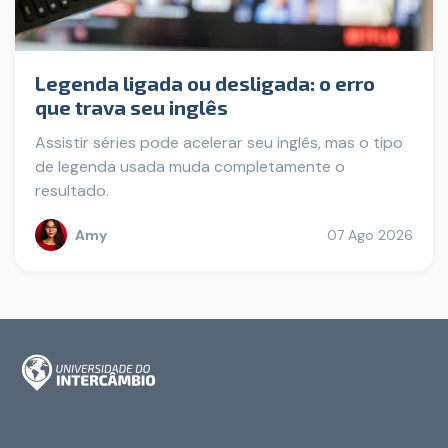
Legenda ligada ou desligada: o erro
que trava seu inglês
Assistir séries pode acelerar seu inglês, mas o tipo
de legenda usada muda completamente o
resultado.
Amy
07 Ago 2026