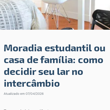
Moradia estudantil ou
casa de família: como
decidir seu lar no
intercâmbio
Atualizado em
07/04/2026