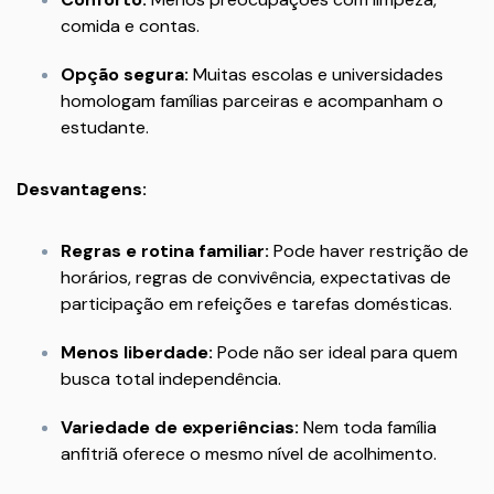
comida e contas.
Opção segura:
Muitas escolas e universidades
homologam famílias parceiras e acompanham o
estudante.
Desvantagens:
Regras e rotina familiar:
Pode haver restrição de
horários, regras de convivência, expectativas de
participação em refeições e tarefas domésticas.
Menos liberdade:
Pode não ser ideal para quem
busca total independência.
Variedade de experiências:
Nem toda família
anfitriã oferece o mesmo nível de acolhimento.