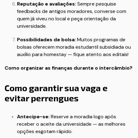
Reputação e avaliações:
Sempre pesquise
feedbacks de antigos moradores, converse com
quem já viveu no local e peça orientação da
universidade.
Possibilidades de bolsa:
Muitos programas de
bolsas oferecem moradia estudantil subsidiada ou
auxílio para homestay — fique atento aos editais!
Como organizar as finanças durante o intercâmbio?
Como garantir sua vaga e
evitar perrengues
Antecipe-se:
Reserve a moradia logo após
receber o aceite da universidade — as melhores
opções esgotam rápido.