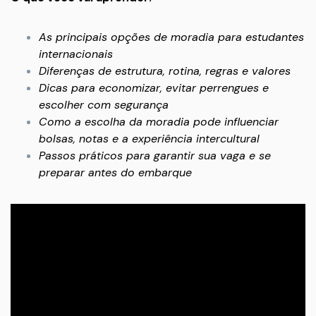
As principais opções de moradia para estudantes
internacionais
Diferenças de estrutura, rotina, regras e valores
Dicas para economizar, evitar perrengues e
escolher com segurança
Como a escolha da moradia pode influenciar
bolsas, notas e a experiência intercultural
Passos práticos para garantir sua vaga e se
preparar antes do embarque