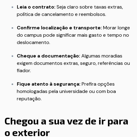
Leia o contrato:
Seja claro sobre taxas extras,
política de cancelamento e reembolsos.
Confirme localização e transporte:
Morar longe
do campus pode significar mais gasto e tempo no
deslocamento.
Cheque a documentação:
Algumas moradias
exigem documentos extras, seguro, referências ou
fiador.
Fique atento à segurança:
Prefira opções
homologadas pela universidade ou com boa
reputação.
Chegou a sua vez de ir para
o exterior