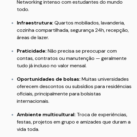
Networking intenso com estudantes do mundo
todo.
Infraestrutura:
Quartos mobiliados, lavanderia,
cozinha compartilhada, segurança 24h, recepção,
áreas de lazer.
Praticidade:
Não precisa se preocupar com
contas, contratos ou manutenção — geralmente
tudo já incluso no valor mensal.
Oportunidades de bolsas:
Muitas universidades
oferecem descontos ou subsídios para residências
oficiais, principalmente para bolsistas
internacionais.
Ambiente multicultural:
Troca de experiências,
festas, projetos em grupo e amizades que duram a
vida toda.