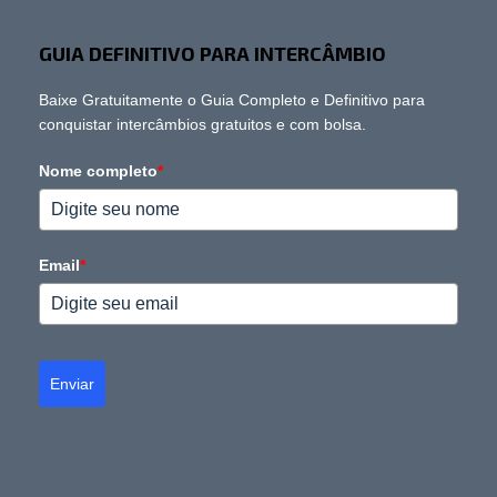
GUIA DEFINITIVO PARA INTERCÂMBIO
Baixe Gratuitamente o Guia Completo e Definitivo para
conquistar intercâmbios gratuitos e com bolsa.
Nome completo
*
Email
*
Enviar