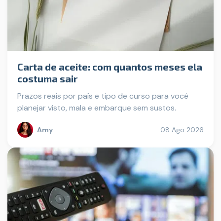
Carta de aceite: com quantos meses ela
costuma sair
Prazos reais por país e tipo de curso para você
planejar visto, mala e embarque sem sustos.
Amy
08 Ago 2026