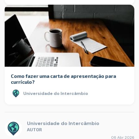
Como fazer uma carta de apresentação para
currículo?
Universidade do Intercâmbio
Universidade do Intercâmbio
AUTOR
08 Abr 2026