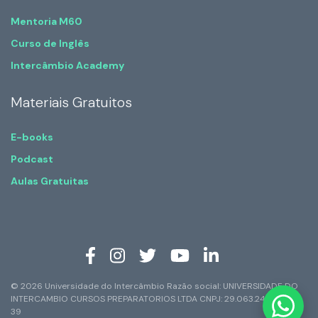
Mentoria M60
Curso de Inglês
Intercâmbio Academy
Materiais Gratuitos
E-books
Podcast
Aulas Gratuitas
© 2026 Universidade do Intercâmbio Razão social: UNIVERSIDADE DO
INTERCAMBIO CURSOS PREPARATORIOS LTDA CNPJ: 29.063.247/0001-
39