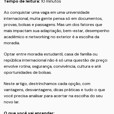
Tempo de leitura:
10 minutos
Ao conquistar uma vaga em uma universidade
internacional, muita gente pensa só em documentos,
provas, bolsas e passagens. Mas um dos fatores que
mais impactam sua adaptação, bem-estar, desempenho
acadêmico e networking no exterior é a escolha da
moradia.
Optar entre moradia estudantil, casa de família ou
república internacional não é só uma questão de preço:
envolve rotina, segurança, convivência, cultura e até
oportunidades de bolsas.
Neste artigo, destrinchamos cada opção, com
vantagens, desvantagens, dicas práticas e tudo o que
você precisa analisar para acertar na escolha do seu
novo lar.
O que você vai aprender: