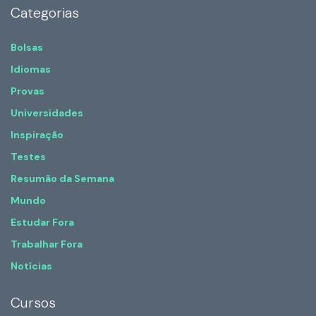
Categorias
Bolsas
Idiomas
Provas
Universidades
Inspiração
Testes
Resumão da Semana
Mundo
Estudar Fora
Trabalhar Fora
Notícias
Cursos