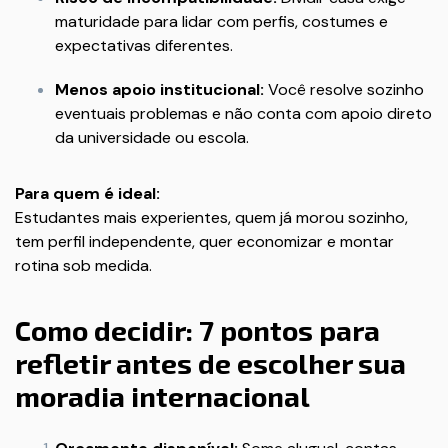
maturidade para lidar com perfis, costumes e
expectativas diferentes.
Menos apoio institucional:
Você resolve sozinho
eventuais problemas e não conta com apoio direto
da universidade ou escola.
Para quem é ideal:
Estudantes mais experientes, quem já morou sozinho,
tem perfil independente, quer economizar e montar
rotina sob medida.
Como decidir: 7 pontos para
refletir antes de escolher sua
moradia internacional