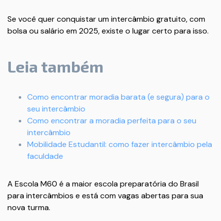
Se você quer conquistar um intercâmbio gratuito, com
bolsa ou salário em 2025, existe o lugar certo para isso.
Leia também
Como encontrar moradia barata (e segura) para o
seu intercâmbio
Como encontrar a moradia perfeita para o seu
intercâmbio
Mobilidade Estudantil: como fazer intercâmbio pela
faculdade
A Escola M60 é a maior escola preparatória do Brasil
para intercâmbios e está com vagas abertas para sua
nova turma.