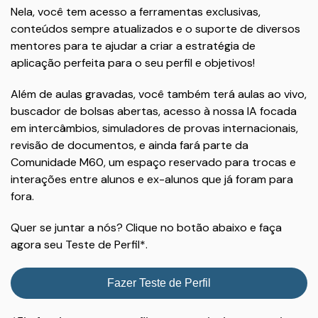
Nela, você tem acesso a ferramentas exclusivas,
conteúdos sempre atualizados e o suporte de diversos
mentores para te ajudar a criar a estratégia de
aplicação perfeita para o seu perfil e objetivos!
Além de aulas gravadas, você também terá aulas ao vivo,
buscador de bolsas abertas, acesso à nossa IA focada
em intercâmbios, simuladores de provas internacionais,
revisão de documentos, e ainda fará parte da
Comunidade M60, um espaço reservado para trocas e
interações entre alunos e ex-alunos que já foram para
fora.
Quer se juntar a nós? Clique no botão abaixo e faça
agora seu Teste de Perfil*.
Fazer Teste de Perfil