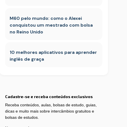
M60 pelo mundo: como o Alexei
conquistou um mestrado com bolsa
no Reino Unido
10 melhores aplicativos para aprender
inglês de graça
Cadastre-se e receba conteúdos exclusivos
Receba conteúdos, aulas, bolsas de estudo, guias,
dicas e muito mais sobre intercâmbios gratuitos e
bolsas de estudos.