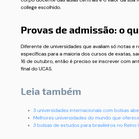
college escolhido.
Provas de admissão: o q
Diferente de universidades que avaliam só notas e
específicas para a maioria dos cursos de exatas, s
16 de outubro, então é preciso se inscrever com 
final do UCAS.
Leia também
3 universidades internacionais com bolsas aber
Melhores universidades do mundo que oferece
3 bolsas de estudos para brasileiros no Reino