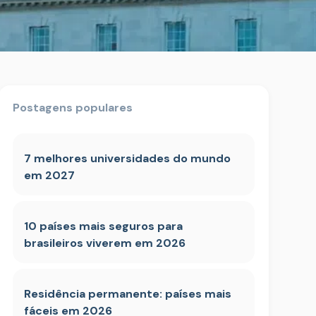
Postagens populares
7 melhores universidades do mundo
em 2027
10 países mais seguros para
brasileiros viverem em 2026
Residência permanente: países mais
fáceis em 2026