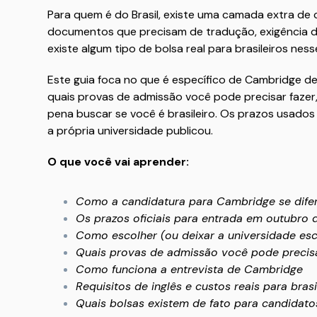
Para quem é do Brasil, existe uma camada extra de 
documentos que precisam de tradução, exigência de
existe algum tipo de bolsa real para brasileiros nes
Este guia foca no que é específico de Cambridge d
quais provas de admissão você pode precisar fazer,
pena buscar se você é brasileiro. Os prazos usados
a própria universidade publicou.
O que você vai aprender:
Como a candidatura para Cambridge se dife
Os prazos oficiais para entrada em outubro 
Como escolher (ou deixar a universidade esc
Quais provas de admissão você pode precis
Como funciona a entrevista de Cambridge
Requisitos de inglês e custos reais para brasi
Quais bolsas existem de fato para candidatos