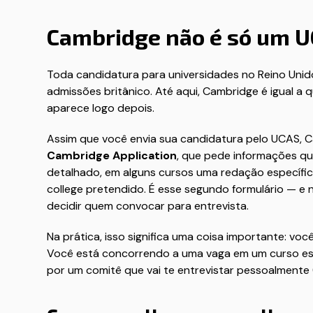
Cambridge não é só um U
Toda candidatura para universidades no Reino Unid
admissões britânico. Até aqui, Cambridge é igual a q
aparece logo depois.
Assim que você envia sua candidatura pelo UCAS, 
Cambridge Application
, que pede informações qu
detalhado, em alguns cursos uma redação específic
college pretendido. É esse segundo formulário — e 
decidir quem convocar para entrevista.
Na prática, isso significa uma coisa importante: v
Você está concorrendo a uma vaga em um curso espe
por um comitê que vai te entrevistar pessoalmente (