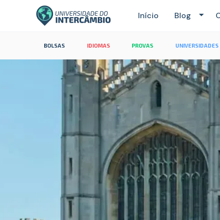
Início
Blog
C
BOLSAS
IDIOMAS
PROVAS
UNIVERSIDADES