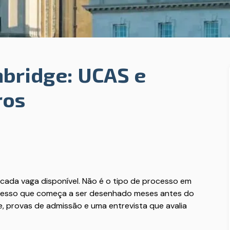
bridge: UCAS e
ros
cada vaga disponível. Não é o tipo de processo em
ocesso que começa a ser desenhado meses antes do
, provas de admissão e uma entrevista que avalia