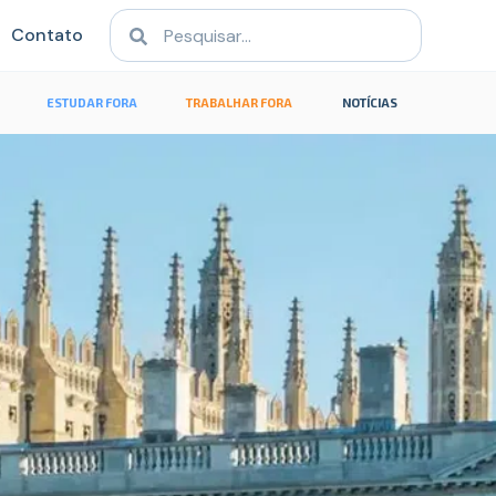
Contato
ESTUDAR FORA
TRABALHAR FORA
NOTÍCIAS