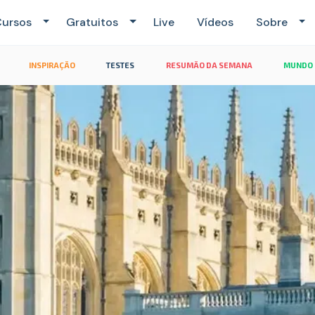
ursos
Gratuitos
Live
Vídeos
Sobre
INSPIRAÇÃO
TESTES
RESUMÃO DA SEMANA
MUNDO