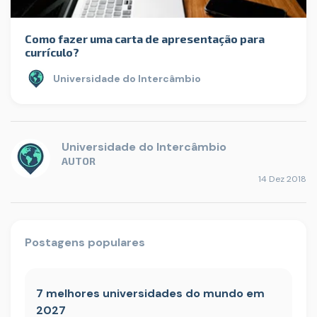
Como fazer uma carta de apresentação para
currículo?
Universidade do Intercâmbio
Universidade do Intercâmbio
AUTOR
14 Dez 2018
Postagens populares
7 melhores universidades do mundo em
2027