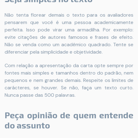
Não tenta florear demais o texto para os avaliadores
pensarem que você é uma pessoa academicamente
perfeita. Isso pode virar uma armadilha. Por exemplo:
evite citações de autores famosos e frases de efeito.
Não se venda como um acadêmico quadrado. Tente se
diferenciar pela simplicidade e objetividade.
Com relação a apresentação da carta opte sempre por
fontes mais simples e tamanhos dentro do padrão, nem
pequenos e nem grandes demais. Respeite os limites de
carácteres, se houver. Se não, faça um texto curto.
Nunca passe das 500 palavras.
Peça opinião de quem entende
do assunto