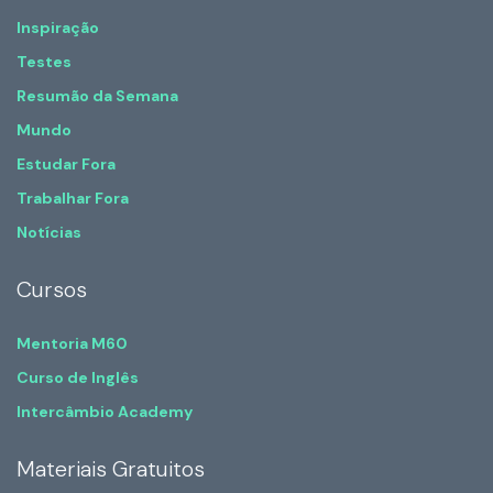
Inspiração
Testes
Resumão da Semana
Mundo
Estudar Fora
Trabalhar Fora
Notícias
Cursos
Mentoria M60
Curso de Inglês
Intercâmbio Academy
Materiais Gratuitos