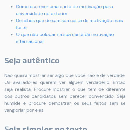
Como escrever uma carta de motivação para
universidade no exterior
Detalhes que deixam sua carta de motivação mais
forte
O que não colocar na sua carta de motivação
internacional
Seja autêntico
Não queira mostrar ser algo que você não é de verdade.
Os avaliadores querem ver alguém verdadeiro. Então
seja realista. Procure mostrar o que tem de diferente
dos outros candidatos sem parecer convencido. Seja
humilde e procure demostrar os seus feitos sem se
vangloriar por eles.
Seja simples no texto