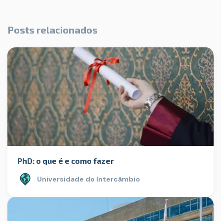
Posts relacionados
PhD: o que é e como fazer
Universidade do Intercâmbio