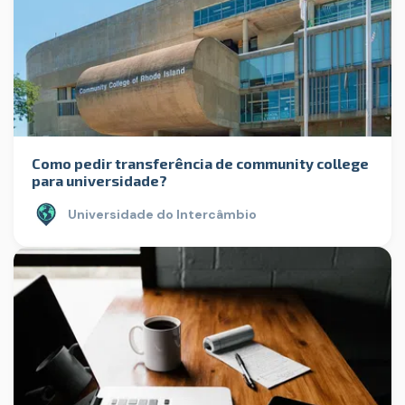
Como pedir transferência de community college
para universidade?
Universidade do Intercâmbio