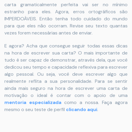
carta gramaticalmente perfeita vai ser no mínimo
estranho para eles. Agora, erros ortográficos são
IMPERDOÁVEIS. Então tenha todo cuidado do mundo
para que eles não ocorram. Revise seu texto quantas
vezes forem necessárias antes de enviar.
E agora? Acha que consegue seguir todas essas dicas
na hora de escrever sua carta? O mais importante de
tudo é ser capaz de demonstrar, através dela, que você
dedicou seu tempo e capacidade reflexiva para escrever
algo pessoal. Ou seja, você deve escrever algo que
realmente reflita a sua personalidade. Para se sentir
ainda mais seguro na hora de escrever uma carta de
motivação o ideal é contar com o apoio de uma
mentoria especializada
como a nossa. Faça agora
mesmo o seu teste de perfil
clicando aqui
.