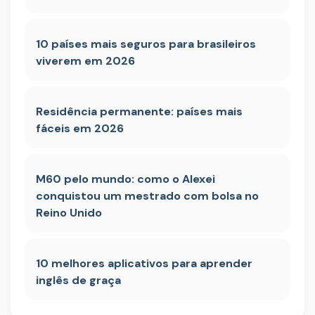
10 países mais seguros para brasileiros
viverem em 2026
Residência permanente: países mais
fáceis em 2026
M60 pelo mundo: como o Alexei
conquistou um mestrado com bolsa no
Reino Unido
10 melhores aplicativos para aprender
inglês de graça