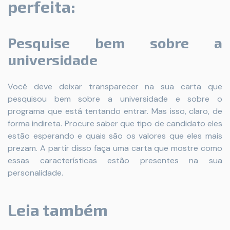
perfeita:
Pesquise bem sobre a
universidade
Você deve deixar transparecer na sua carta que
pesquisou bem sobre a universidade e sobre o
programa que está tentando entrar. Mas isso, claro, de
forma indireta. Procure saber que tipo de candidato eles
estão esperando e quais são os valores que eles mais
prezam. A partir disso faça uma carta que mostre como
essas características estão presentes na sua
personalidade.
Leia também