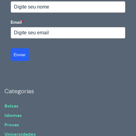
Email
*
Enviar
Categorias
Bolsas
Idiomas
Provas
Universidades