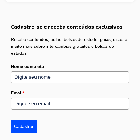
Cadastre-se e receba conteúdos exclusivos
Receba conteúdos, aulas, bolsas de estudo, guias, dicas e
muito mais sobre intercâmbios gratuitos e bolsas de
estudos.
Nome completo
Email
*
Cadastrar