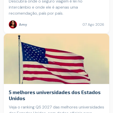
Descubra onde o seguro viagem é lei no
intercâmbio e onde ele é apenas uma
recomendação, país por país.
Amy
07 Ago 2026
5 melhores universidades dos Estados
Unidos
Veja o ranking QS 2027 das melhores universidades