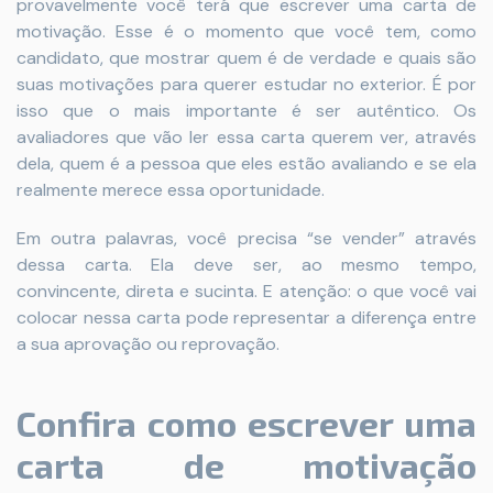
provavelmente você terá que escrever uma carta de
motivação. Esse é o momento que você tem, como
candidato, que mostrar quem é de verdade e quais são
suas motivações para querer estudar no exterior. É por
isso que o mais importante é ser autêntico. Os
avaliadores que vão ler essa carta querem ver, através
dela, quem é a pessoa que eles estão avaliando e se ela
realmente merece essa oportunidade.
Em outra palavras, você precisa “se vender” através
dessa carta. Ela deve ser, ao mesmo tempo,
convincente, direta e sucinta. E atenção: o que você vai
colocar nessa carta pode representar a diferença entre
a sua aprovação ou reprovação.
Confira como escrever uma
carta de motivação