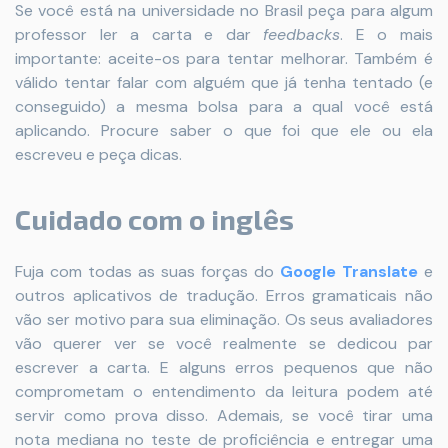
Se você está na universidade no Brasil peça para algum
professor ler a carta e dar
feedbacks
. E o mais
importante: aceite-os para tentar melhorar. Também é
válido tentar falar com alguém que já tenha tentado (e
conseguido) a mesma bolsa para a qual você está
aplicando. Procure saber o que foi que ele ou ela
escreveu e peça dicas.
Cuidado com o inglês
Fuja com todas as suas forças do
Google Translate
e
outros aplicativos de tradução. Erros gramaticais não
vão ser motivo para sua eliminação. Os seus avaliadores
vão querer ver se você realmente se dedicou par
escrever a carta. E alguns erros pequenos que não
comprometam o entendimento da leitura podem até
servir como prova disso. Ademais, se você tirar uma
nota mediana no teste de proficiência e entregar uma