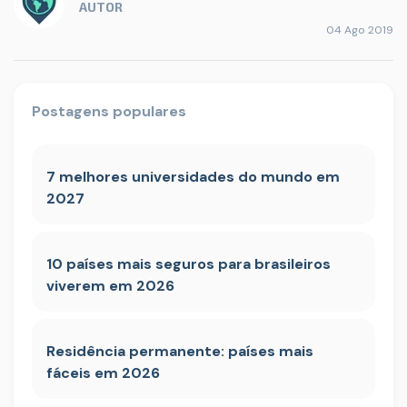
AUTOR
04 Ago 2019
Postagens populares
7 melhores universidades do mundo em
2027
10 países mais seguros para brasileiros
viverem em 2026
Residência permanente: países mais
fáceis em 2026