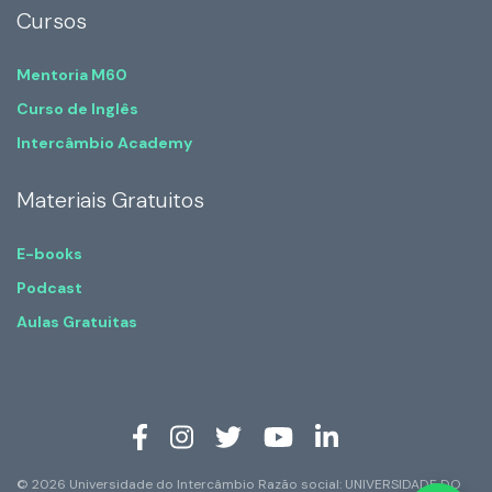
Cursos
Mentoria M60
Curso de Inglês
Intercâmbio Academy
Materiais Gratuitos
E-books
Podcast
Aulas Gratuitas
© 2026 Universidade do Intercâmbio Razão social: UNIVERSIDADE DO