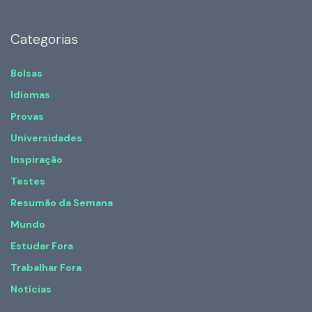
Categorias
Bolsas
Idiomas
Provas
Universidades
Inspiração
Testes
Resumão da Semana
Mundo
Estudar Fora
Trabalhar Fora
Notícias