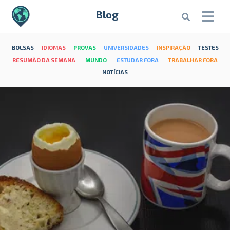
Blog
BOLSAS
IDIOMAS
PROVAS
UNIVERSIDADES
INSPIRAÇÃO
TESTES
RESUMÃO DA SEMANA
MUNDO
ESTUDAR FORA
TRABALHAR FORA
NOTÍCIAS