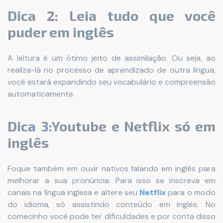
Dica 2: Leia tudo que você
puder em inglês
A leitura é um ótimo jeito de assimilação. Ou seja, ao
realiza-lá no processo de aprendizado de outra língua,
você estará expandindo seu vocabulário e compreensão
automaticamente.
Dica 3:Youtube e Netflix só em
inglês
Foque também em ouvir nativos falando em inglês para
melhorar a sua pronúncia. Para isso se inscreva em
canais na língua inglesa e altere seu
Netflix
para o modo
do idioma, só assistindo conteúdo em inglês. No
comecinho você pode ter dificuldades e por conta disso