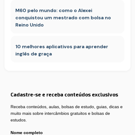
M60 pelo mundo: como o Alexei
conquistou um mestrado com bolsa no
Reino Unido
10 melhores aplicativos para aprender
inglês de graça
Cadastre-se e receba conteúdos exclusivos
Receba conteúdos, aulas, bolsas de estudo, guias, dicas e
muito mais sobre intercâmbios gratuitos e bolsas de
estudos.
Nome completo