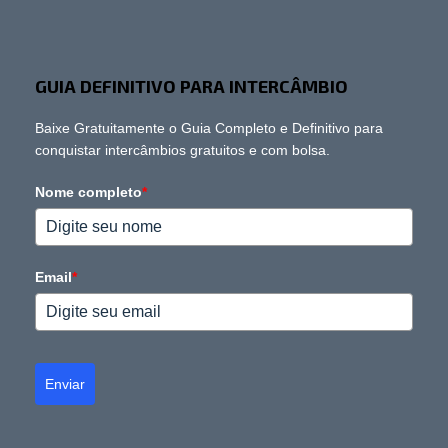
GUIA DEFINITIVO PARA INTERCÂMBIO
Baixe Gratuitamente o Guia Completo e Definitivo para
conquistar intercâmbios gratuitos e com bolsa.
Nome completo
*
Email
*
Enviar