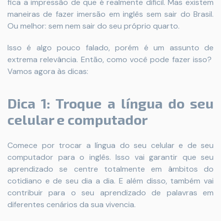
fica a impressão de que é realmente difícil. Mas existem
maneiras de fazer imersão em inglês sem sair do Brasil.
Ou melhor: sem nem sair do seu próprio quarto.
Isso é algo pouco falado, porém é um assunto de
extrema relevância. Então, como você pode fazer isso?
Vamos agora às dicas:
Dica 1: Troque a língua do seu
celular e computador
Comece por trocar a língua do seu celular e de seu
computador para o inglês. Isso vai garantir que seu
aprendizado se centre totalmente em âmbitos do
cotidiano e de seu dia a dia. E além disso, também vai
contribuir para o seu aprendizado de palavras em
diferentes cenários da sua vivencia.