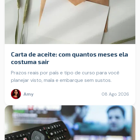
Carta de aceite: com quantos meses ela
costuma sair
Prazos reais por país e tipo de curso para você
planejar visto, mala e embarque sem sustos.
Amy
08 Ago 2026