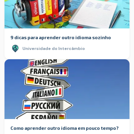
9 dicas para aprender outro idioma sozinho
Universidade do Intercâmbio
Como aprender outro idioma em pouco tempo?