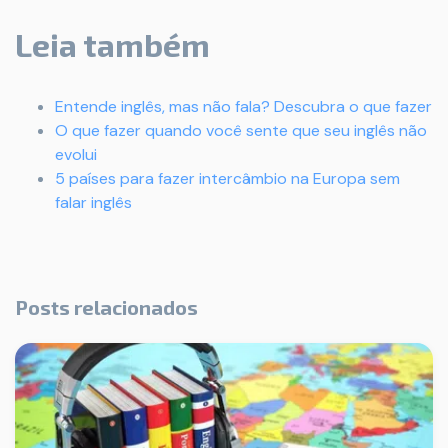
Leia também
Entende inglês, mas não fala? Descubra o que fazer
O que fazer quando você sente que seu inglês não
evolui
5 países para fazer intercâmbio na Europa sem
falar inglês
Posts relacionados