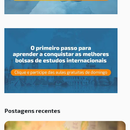
Postagens recentes