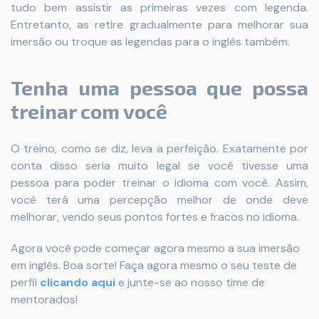
tudo bem assistir as primeiras vezes com legenda.
Entretanto, as retire gradualmente para melhorar sua
imersão ou troque as legendas para o inglês também.
Tenha uma pessoa que possa
treinar com você
O treino, como se diz, leva a perfeição. Exatamente por
conta disso seria muito legal se você tivesse uma
pessoa para poder treinar o idioma com você. Assim,
você terá uma percepção melhor de onde deve
melhorar, vendo seus pontos fortes e fracos no idioma.
Agora você pode começar agora mesmo a sua imersão
em inglês. Boa sorte!
Faça agora mesmo o seu teste de
perfil
clicando aqui
e junte-se ao nosso time de
mentorados!