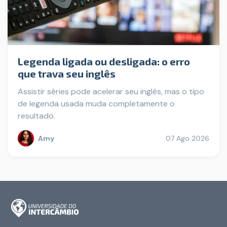
Legenda ligada ou desligada: o erro
que trava seu inglês
Assistir séries pode acelerar seu inglês, mas o tipo
de legenda usada muda completamente o
resultado.
Amy
07 Ago 2026