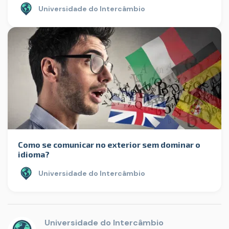
Universidade do Intercâmbio
Como se comunicar no exterior sem dominar o
idioma?
Universidade do Intercâmbio
Universidade do Intercâmbio