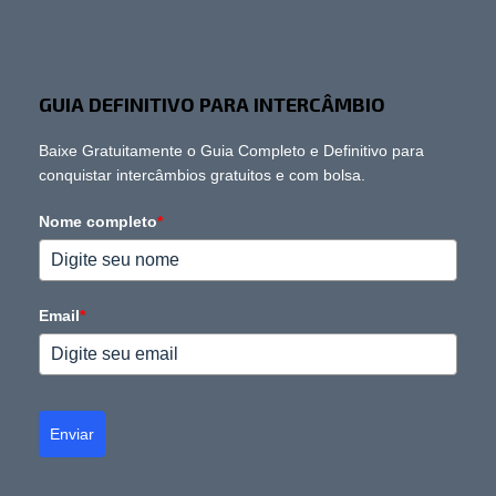
GUIA DEFINITIVO PARA INTERCÂMBIO
Baixe Gratuitamente o Guia Completo e Definitivo para
conquistar intercâmbios gratuitos e com bolsa.
Nome completo
*
Email
*
Enviar