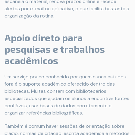
escaneia o material, renova prazos online e recebe
alertas por e-mail ou aplicativo, o que facilita bastante a
organização da rotina.
Apoio direto para
pesquisas e trabalhos
acadêmicos
Um serviço pouco conhecido por quem nunca estudou
fora é o suporte acadêmico oferecido dentro das
bibliotecas. Muitas contam com bibliotecários
especializados que ajudam os alunos a encontrar fontes
confiáveis, usar bases de dados corretamente e
organizar referências bibliográficas.
Também é comum haver sessões de orientação sobre
plágio, normas de citação, escrita acadêmica e métodos