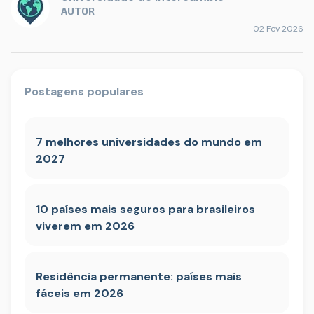
AUTOR
02 Fev 2026
Postagens populares
7 melhores universidades do mundo em
2027
10 países mais seguros para brasileiros
viverem em 2026
Residência permanente: países mais
fáceis em 2026