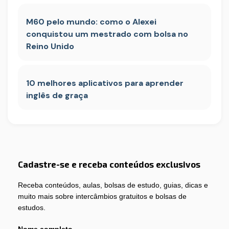
M60 pelo mundo: como o Alexei
conquistou um mestrado com bolsa no
Reino Unido
10 melhores aplicativos para aprender
inglês de graça
Cadastre-se e receba conteúdos exclusivos
Receba conteúdos, aulas, bolsas de estudo, guias, dicas e
muito mais sobre intercâmbios gratuitos e bolsas de
estudos.