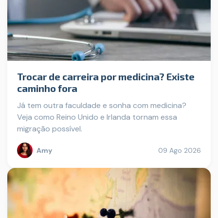
Trocar de carreira por medicina? Existe
caminho fora
Já tem outra faculdade e sonha com medicina?
Veja como Reino Unido e Irlanda tornam essa
migração possível.
Amy
09 Ago 2026