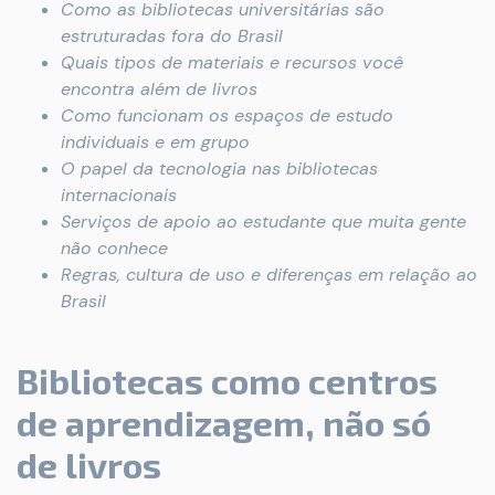
Como as bibliotecas universitárias são
estruturadas fora do Brasil
Quais tipos de materiais e recursos você
encontra além de livros
Como funcionam os espaços de estudo
individuais e em grupo
O papel da tecnologia nas bibliotecas
internacionais
Serviços de apoio ao estudante que muita gente
não conhece
Regras, cultura de uso e diferenças em relação ao
Brasil
Bibliotecas como centros
de aprendizagem, não só
de livros