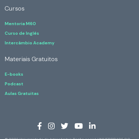
Cursos
Mentoria M60
Curso de Inglês
Intercâmbio Academy
Materiais Gratuitos
E-books
Podcast
Aulas Gratuitas