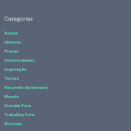
Categorias
Bolsas
Idiomas
Provas
Universidades
Inspiração
Testes
Resumão da Semana
Mundo
Estudar Fora
Trabalhar Fora
Notícias