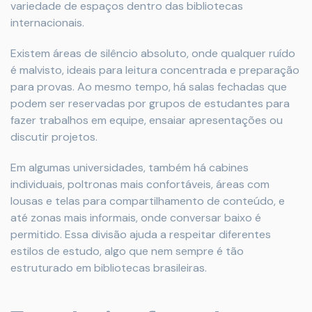
variedade de espaços dentro das bibliotecas
internacionais.
Existem áreas de silêncio absoluto, onde qualquer ruído
é malvisto, ideais para leitura concentrada e preparação
para provas. Ao mesmo tempo, há salas fechadas que
podem ser reservadas por grupos de estudantes para
fazer trabalhos em equipe, ensaiar apresentações ou
discutir projetos.
Em algumas universidades, também há cabines
individuais, poltronas mais confortáveis, áreas com
lousas e telas para compartilhamento de conteúdo, e
até zonas mais informais, onde conversar baixo é
permitido. Essa divisão ajuda a respeitar diferentes
estilos de estudo, algo que nem sempre é tão
estruturado em bibliotecas brasileiras.