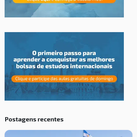
Postagens recentes