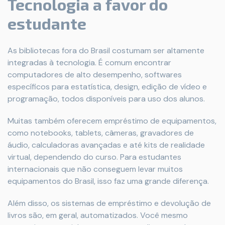
Tecnologia a favor do
estudante
As bibliotecas fora do Brasil costumam ser altamente
integradas à tecnologia. É comum encontrar
computadores de alto desempenho, softwares
específicos para estatística, design, edição de vídeo e
programação, todos disponíveis para uso dos alunos.
Muitas também oferecem empréstimo de equipamentos,
como notebooks, tablets, câmeras, gravadores de
áudio, calculadoras avançadas e até kits de realidade
virtual, dependendo do curso. Para estudantes
internacionais que não conseguem levar muitos
equipamentos do Brasil, isso faz uma grande diferença.
Além disso, os sistemas de empréstimo e devolução de
livros são, em geral, automatizados. Você mesmo