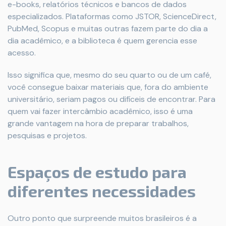
e-books, relatórios técnicos e bancos de dados
especializados. Plataformas como JSTOR, ScienceDirect,
PubMed, Scopus e muitas outras fazem parte do dia a
dia acadêmico, e a biblioteca é quem gerencia esse
acesso.
Isso significa que, mesmo do seu quarto ou de um café,
você consegue baixar materiais que, fora do ambiente
universitário, seriam pagos ou difíceis de encontrar. Para
quem vai fazer intercâmbio acadêmico, isso é uma
grande vantagem na hora de preparar trabalhos,
pesquisas e projetos.
Espaços de estudo para
diferentes necessidades
Outro ponto que surpreende muitos brasileiros é a