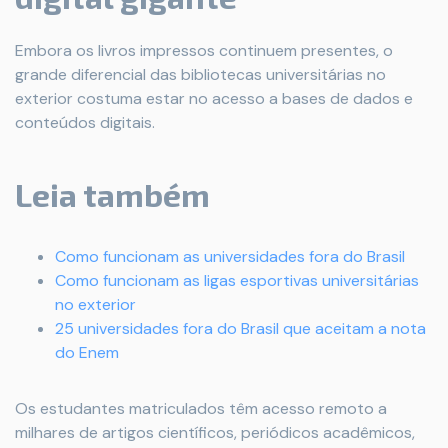
Embora os livros impressos continuem presentes, o
grande diferencial das bibliotecas universitárias no
exterior costuma estar no acesso a bases de dados e
conteúdos digitais.
Leia também
Como funcionam as universidades fora do Brasil
Como funcionam as ligas esportivas universitárias
no exterior
25 universidades fora do Brasil que aceitam a nota
do Enem
Os estudantes matriculados têm acesso remoto a
milhares de artigos científicos, periódicos acadêmicos,