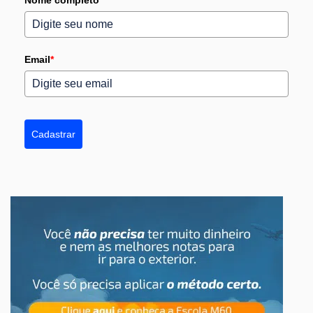
Nome completo
Email
*
Cadastrar