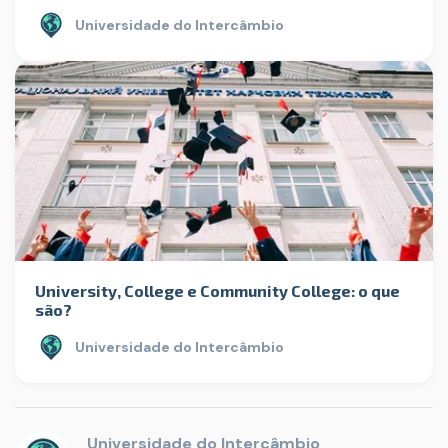
Universidade do Intercâmbio
University, College e Community College: o que
são?
Universidade do Intercâmbio
Universidade do Intercâmbio