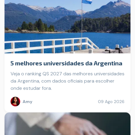
5 melhores universidades da Argentina
Veja o ranking QS 2027 das melhores universidades
da Argentina, com dados oficiais para escolher
onde estudar fora.
Amy
09 Ago 2026