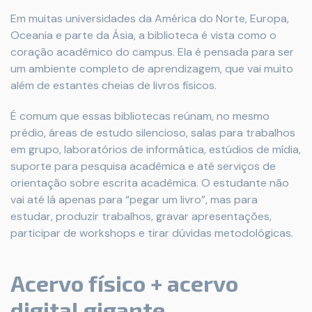
Em muitas universidades da América do Norte, Europa,
Oceania e parte da Ásia, a biblioteca é vista como o
coração acadêmico do campus. Ela é pensada para ser
um ambiente completo de aprendizagem, que vai muito
além de estantes cheias de livros físicos.
É comum que essas bibliotecas reúnam, no mesmo
prédio, áreas de estudo silencioso, salas para trabalhos
em grupo, laboratórios de informática, estúdios de mídia,
suporte para pesquisa acadêmica e até serviços de
orientação sobre escrita acadêmica. O estudante não
vai até lá apenas para “pegar um livro”, mas para
estudar, produzir trabalhos, gravar apresentações,
participar de workshops e tirar dúvidas metodológicas.
Acervo físico + acervo
digital gigante