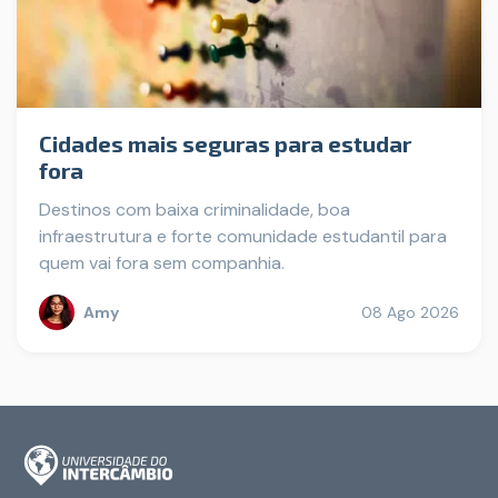
Cidades mais seguras para estudar
fora
Destinos com baixa criminalidade, boa
infraestrutura e forte comunidade estudantil para
quem vai fora sem companhia.
Amy
08 Ago 2026