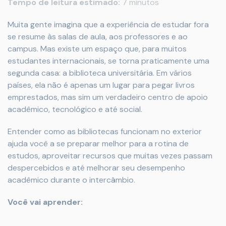
Tempo de leitura estimado:
7 minutos
Muita gente imagina que a experiência de estudar fora
se resume às salas de aula, aos professores e ao
campus. Mas existe um espaço que, para muitos
estudantes internacionais, se torna praticamente uma
segunda casa: a biblioteca universitária. Em vários
países, ela não é apenas um lugar para pegar livros
emprestados, mas sim um verdadeiro centro de apoio
acadêmico, tecnológico e até social.
Entender como as bibliotecas funcionam no exterior
ajuda você a se preparar melhor para a rotina de
estudos, aproveitar recursos que muitas vezes passam
despercebidos e até melhorar seu desempenho
acadêmico durante o intercâmbio.
Você vai aprender: