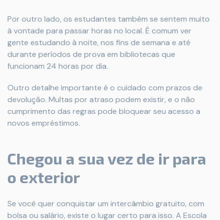
Por outro lado, os estudantes também se sentem muito
à vontade para passar horas no local. É comum ver
gente estudando à noite, nos fins de semana e até
durante períodos de prova em bibliotecas que
funcionam 24 horas por dia.
Outro detalhe importante é o cuidado com prazos de
devolução. Multas por atraso podem existir, e o não
cumprimento das regras pode bloquear seu acesso a
novos empréstimos.
Chegou a sua vez de ir para
o exterior
Se você quer conquistar um intercâmbio gratuito, com
bolsa ou salário, existe o lugar certo para isso. A Escola