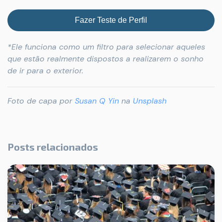
Fazer Teste de Perfil
*Ele funciona como um filtro para selecionar aqueles
que estão realmente dispostos a realizarem o sonho
de ir para o exterior.
Foto de capa por
Susan Q Yin
na
Unsplash
Posts relacionados