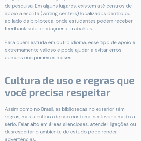
de pesquisa. Em alguns lugares, existem até centros de
apoio à escrita (writing centers) localizados dentro ou
ao lado da biblioteca, onde estudantes podem receber
feedback sobre redações e trabalhos.
Para quem estuda em outro idioma, esse tipo de apoio é
extremamente valioso e pode ajudar a evitar erros
comuns nos primeiros meses.
Cultura de uso e regras que
você precisa respeitar
Assim como no Brasil, as bibliotecas no exterior têm
regras, mas a cultura de uso costuma ser levada muito a
sério. Falar alto em áreas silenciosas, atender ligações ou
desrespeitar o ambiente de estudo pode render
advertências.