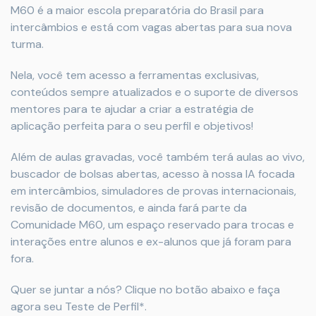
M60 é a maior escola preparatória do Brasil para
intercâmbios e está com vagas abertas para sua nova
turma.
Nela, você tem acesso a ferramentas exclusivas,
conteúdos sempre atualizados e o suporte de diversos
mentores para te ajudar a criar a estratégia de
aplicação perfeita para o seu perfil e objetivos!
Além de aulas gravadas, você também terá aulas ao vivo,
buscador de bolsas abertas, acesso à nossa IA focada
em intercâmbios, simuladores de provas internacionais,
revisão de documentos, e ainda fará parte da
Comunidade M60, um espaço reservado para trocas e
interações entre alunos e ex-alunos que já foram para
fora.
Quer se juntar a nós? Clique no botão abaixo e faça
agora seu Teste de Perfil*.