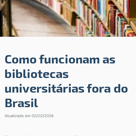
Como funcionam as
bibliotecas
universitárias fora do
Brasil
Atualizado em
02/02/2026