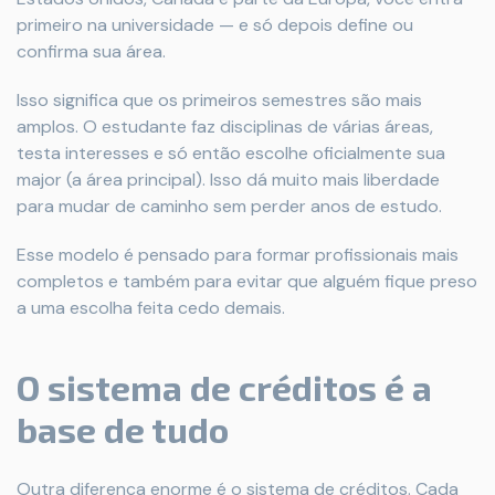
primeiro na universidade — e só depois define ou
confirma sua área.
Isso significa que os primeiros semestres são mais
amplos. O estudante faz disciplinas de várias áreas,
testa interesses e só então escolhe oficialmente sua
major (a área principal). Isso dá muito mais liberdade
para mudar de caminho sem perder anos de estudo.
Esse modelo é pensado para formar profissionais mais
completos e também para evitar que alguém fique preso
a uma escolha feita cedo demais.
O sistema de créditos é a
base de tudo
Outra diferença enorme é o sistema de créditos. Cada