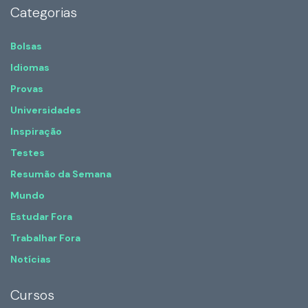
Categorias
Bolsas
Idiomas
Provas
Universidades
Inspiração
Testes
Resumão da Semana
Mundo
Estudar Fora
Trabalhar Fora
Notícias
Cursos