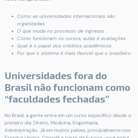
Como as universidades internacionais são
organizadas
O que muda no processo de ingresso
Como funcionam os cursos, aulas e avaliações
Qual é o papel dos créditos acadêmicos
Por que o sistema é mais flexível que o brasileiro
Universidades fora do
Brasil não funcionam como
“faculdades fechadas”
No Brasil, a gente entra em um curso específico desde o
primeiro dia: Direito, Medicina, Engenharia,
Administração. Já em muitos países, principalmente nos
Estados Unidos, Canadá e parte da Europa, você entra