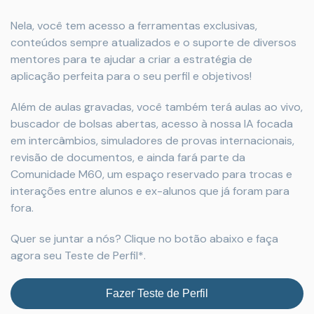
Nela, você tem acesso a ferramentas exclusivas,
conteúdos sempre atualizados e o suporte de diversos
mentores para te ajudar a criar a estratégia de
aplicação perfeita para o seu perfil e objetivos!
Além de aulas gravadas, você também terá aulas ao vivo,
buscador de bolsas abertas, acesso à nossa IA focada
em intercâmbios, simuladores de provas internacionais,
revisão de documentos, e ainda fará parte da
Comunidade M60, um espaço reservado para trocas e
interações entre alunos e ex-alunos que já foram para
fora.
Quer se juntar a nós? Clique no botão abaixo e faça
agora seu Teste de Perfil*.
Fazer Teste de Perfil