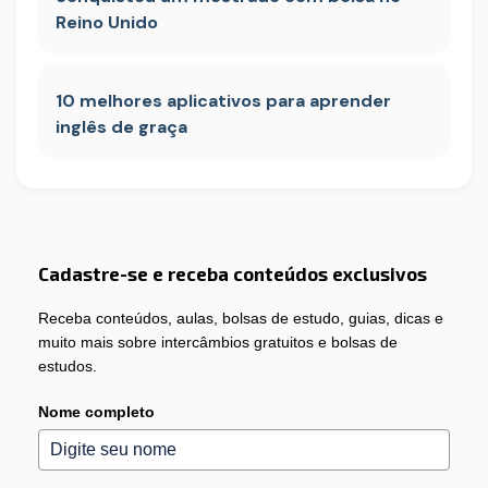
Reino Unido
10 melhores aplicativos para aprender
inglês de graça
Cadastre-se e receba conteúdos exclusivos
Receba conteúdos, aulas, bolsas de estudo, guias, dicas e
muito mais sobre intercâmbios gratuitos e bolsas de
estudos.
Nome completo