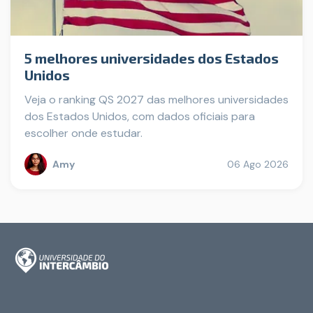
5 melhores universidades dos Estados
Unidos
Veja o ranking QS 2027 das melhores universidades
dos Estados Unidos, com dados oficiais para
escolher onde estudar.
Amy
06 Ago 2026