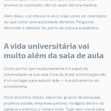
envolve no conteúdo, não só quem decora matéria.
Além disso, o professor é visto mais como um orientador
do que como uma autoridade distante. Perguntar,
discordar e debater faz parte da cultura acadêmica.
A vida universitária vai
muito além da sala de aula
Outro ponto que muda bastante é o papel da
universidade na sua vida. Fora do Brasil, a instituição não
é só um lugar para assistir aula — é praticamente um
ecossistema.
Você encontra clubes, esportes, grupos de pesquisa,
projetos sociais, empresas juniores, estágios dentro do
campus e eventos o tempo todo. Tudo isso conta para