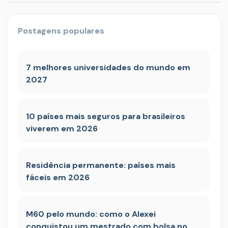
Postagens populares
7 melhores universidades do mundo em
2027
10 países mais seguros para brasileiros
viverem em 2026
Residência permanente: países mais
fáceis em 2026
M60 pelo mundo: como o Alexei
conquistou um mestrado com bolsa no