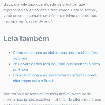
disciplina vale uma quantidade de créditos, que
representa carga horária e dificuldade. Para se formar,
você precisa acumular um número mínimo de créditos,
não apenas “passar de ano”.
Leia também
Como funcionam as bibliotecas universitárias fora
do Brasil
25 universidades fora do Brasil que aceitam a nota
do Enem
Como funcionam as universidades internacionais:
diferenças para o Brasil
Isso torna o sistema muito mais flexível. Você pode
montar sua grade, escolher matérias de diferentes áreas