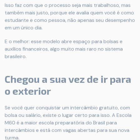
Isso faz com que o processo seja mais trabalhoso, mas
também mais justo, porque ele avalia quem você é como
estudante e como pessoa, não apenas seu desempenho
em um único dia.
E o melhor: esse modelo abre espaço para bolsas e
auxílios financeiros, algo muito mais raro no sistema
brasileiro.
Chegou a sua vez de ir para
o exterior
Se você quer conquistar um intercâmbio gratuito, com
bolsa ou salário, existe o lugar certo para isso. A Escola
M60 é a maior escola preparatória do Brasil para
intercâmbios e está com vagas abertas para sua nova
turma.