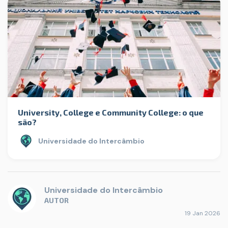
University, College e Community College: o que
são?
Universidade do Intercâmbio
Universidade do Intercâmbio
AUTOR
19 Jan 2026