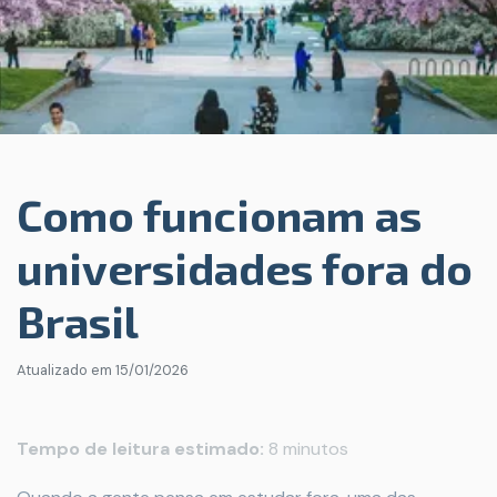
Como funcionam as
universidades fora do
Brasil
Atualizado em
15/01/2026
Tempo de leitura estimado:
8 minutos