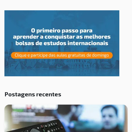
Postagens recentes