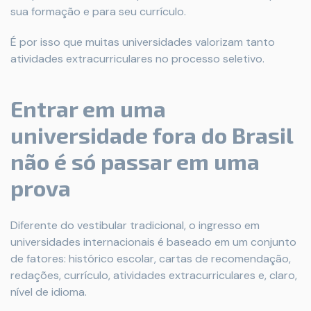
sua formação e para seu currículo.
É por isso que muitas universidades valorizam tanto
atividades extracurriculares no processo seletivo.
Entrar em uma
universidade fora do Brasil
não é só passar em uma
prova
Diferente do vestibular tradicional, o ingresso em
universidades internacionais é baseado em um conjunto
de fatores: histórico escolar, cartas de recomendação,
redações, currículo, atividades extracurriculares e, claro,
nível de idioma.