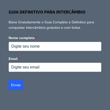
GUIA DEFINITIVO PARA INTERCÂMBIO
Baixe Gratuitamente o Guia Completo e Definitivo para
conquistar intercâmbios gratuitos e com bolsa.
Nome completo
*
Email
*
Enviar