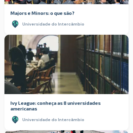
Majors e Minors: o que são?
Universidade do Intercâmbio
Ivy League: conheça as 8 universidades
americanas
Universidade do Intercâmbio