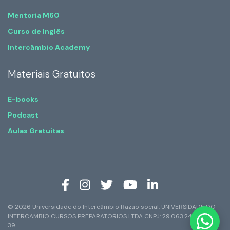
Mentoria M60
Curso de Inglês
Intercâmbio Academy
Materiais Gratuitos
E-books
Podcast
Aulas Gratuitas
© 2026 Universidade do Intercâmbio Razão social: UNIVERSIDADE DO
INTERCAMBIO CURSOS PREPARATORIOS LTDA CNPJ: 29.063.247/0001-
39