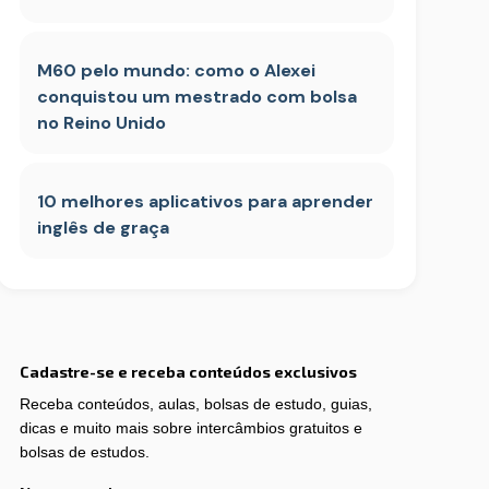
M60 pelo mundo: como o Alexei
conquistou um mestrado com bolsa
no Reino Unido
10 melhores aplicativos para aprender
inglês de graça
Cadastre-se e receba conteúdos exclusivos
Receba conteúdos, aulas, bolsas de estudo, guias,
dicas e muito mais sobre intercâmbios gratuitos e
bolsas de estudos.