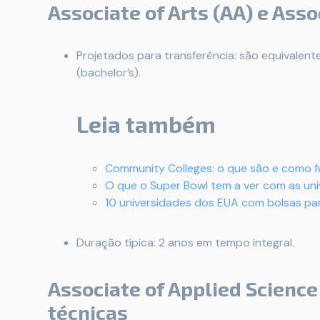
Associate of Arts (AA) e Asso
Projetados para transferência: são equivalen
(bachelor’s).
Leia também
Community Colleges: o que são e como 
O que o Super Bowl tem a ver com as un
10 universidades dos EUA com bolsas pa
Duração típica: 2 anos em tempo integral.
Associate of Applied Science 
técnicas