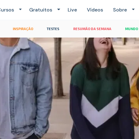
ursos
Gratuitos
Live
Vídeos
Sobre
INSPIRAÇÃO
TESTES
RESUMÃO DA SEMANA
MUNDO