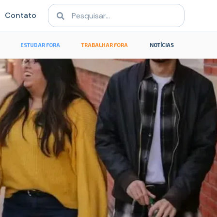
Contato
ESTUDAR FORA
TRABALHAR FORA
NOTÍCIAS