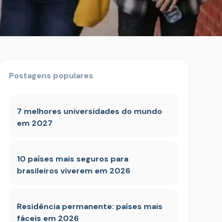
Postagens populares
7 melhores universidades do mundo
em 2027
10 países mais seguros para
brasileiros viverem em 2026
Residência permanente: países mais
fáceis em 2026