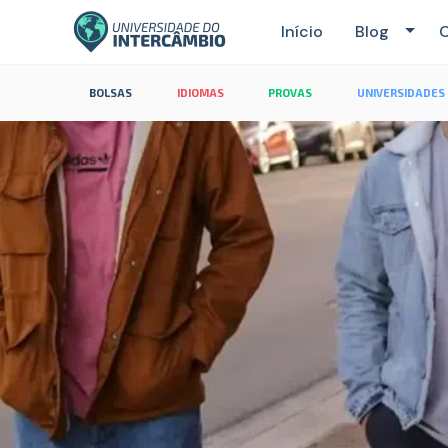
Início
Blog
C
BOLSAS
IDIOMAS
PROVAS
UNIVERSIDADES