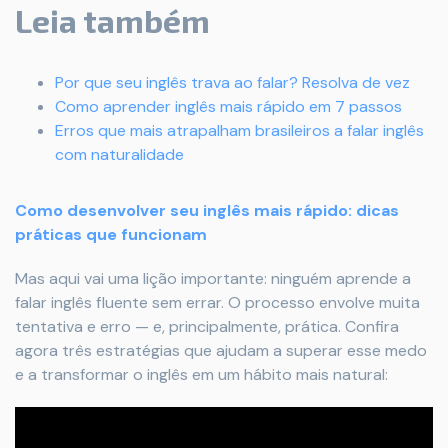
Leia também
Por que seu inglês trava ao falar? Resolva de vez
Como aprender inglês mais rápido em 7 passos
Erros que mais atrapalham brasileiros a falar inglês
com naturalidade
Como desenvolver seu inglês mais rápido: dicas
práticas que funcionam
Mas aqui vai uma lição importante: ninguém aprende a
falar inglês fluente sem errar. O processo envolve muita
tentativa e erro — e, principalmente, prática. Confira
agora três estratégias que ajudam a superar esse medo
e a transformar o inglês em um hábito mais natural: