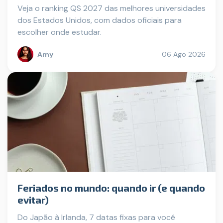
Veja o ranking QS 2027 das melhores universidades
dos Estados Unidos, com dados oficiais para
escolher onde estudar.
Amy
06 Ago 2026
Feriados no mundo: quando ir (e quando
evitar)
Do Japão à Irlanda, 7 datas fixas para você