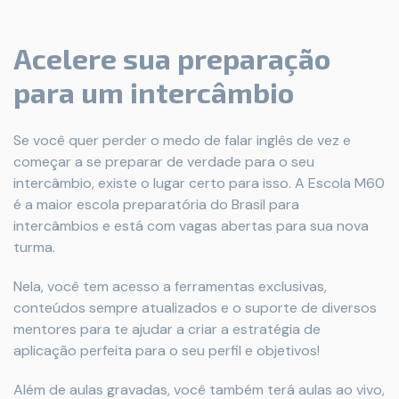
Acelere sua preparação
para um intercâmbio
Se você quer perder o medo de falar inglês de vez e
começar a se preparar de verdade para o seu
intercâmbio, existe o lugar certo para isso. A Escola M60
é a maior escola preparatória do Brasil para
intercâmbios e está com vagas abertas para sua nova
turma.
Nela, você tem acesso a ferramentas exclusivas,
conteúdos sempre atualizados e o suporte de diversos
mentores para te ajudar a criar a estratégia de
aplicação perfeita para o seu perfil e objetivos!
Além de aulas gravadas, você também terá aulas ao vivo,