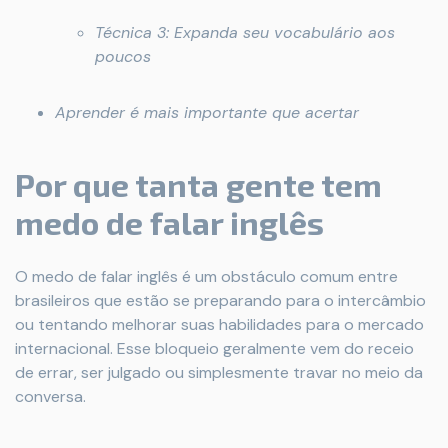
Técnica 3: Expanda seu vocabulário aos
poucos
Aprender é mais importante que acertar
Por que tanta gente tem
medo de falar inglês
O medo de falar inglês é um obstáculo comum entre
brasileiros que estão se preparando para o intercâmbio
ou tentando melhorar suas habilidades para o mercado
internacional. Esse bloqueio geralmente vem do receio
de errar, ser julgado ou simplesmente travar no meio da
conversa.