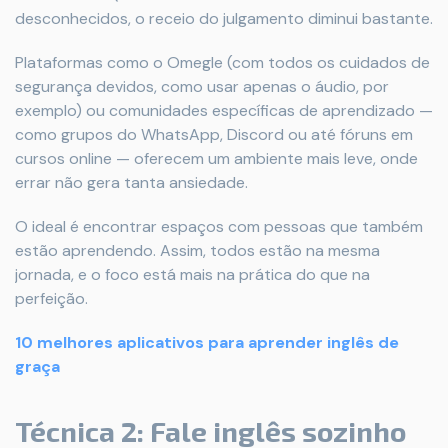
desconhecidos, o receio do julgamento diminui bastante.
Plataformas como o Omegle (com todos os cuidados de
segurança devidos, como usar apenas o áudio, por
exemplo) ou comunidades específicas de aprendizado —
como grupos do WhatsApp, Discord ou até fóruns em
cursos online — oferecem um ambiente mais leve, onde
errar não gera tanta ansiedade.
O ideal é encontrar espaços com pessoas que também
estão aprendendo. Assim, todos estão na mesma
jornada, e o foco está mais na prática do que na
perfeição.
10 melhores aplicativos para aprender inglês de
graça
Técnica 2: Fale inglês sozinho