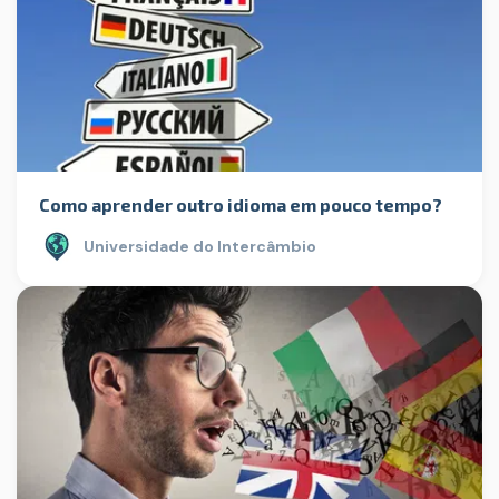
Como aprender outro idioma em pouco tempo?
Universidade do Intercâmbio