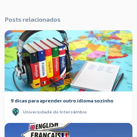
Posts relacionados
9 dicas para aprender outro idioma sozinho
Universidade do Intercâmbio