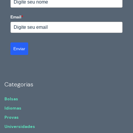
Email
*
Enviar
Categorias
Bolsas
Idiomas
Provas
Universidades