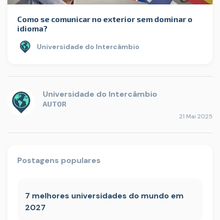
Como se comunicar no exterior sem dominar o
idioma?
Universidade do Intercâmbio
Universidade do Intercâmbio
AUTOR
21 Mai 2025
Postagens populares
7 melhores universidades do mundo em
2027