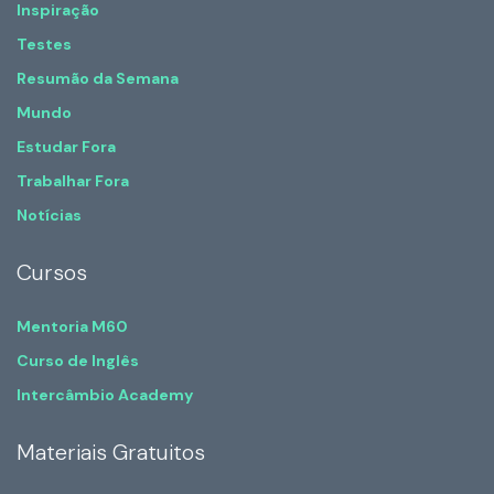
Inspiração
Testes
Resumão da Semana
Mundo
Estudar Fora
Trabalhar Fora
Notícias
Cursos
Mentoria M60
Curso de Inglês
Intercâmbio Academy
Materiais Gratuitos