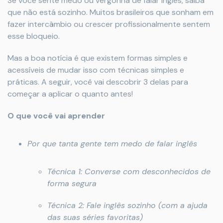
Se você sente medo ou vergonha de falar inglês, saiba
que não está sozinho. Muitos brasileiros que sonham em
fazer intercâmbio ou crescer profissionalmente sentem
esse bloqueio.
Mas a boa notícia é que existem formas simples e
acessíveis de mudar isso com técnicas simples e
práticas. A seguir, você vai descobrir 3 delas para
começar a aplicar o quanto antes!
O que você vai aprender
Por que tanta gente tem medo de falar inglês
Técnica 1: Converse com desconhecidos de
forma segura
Técnica 2: Fale inglês sozinho (com a ajuda
das suas séries favoritas)