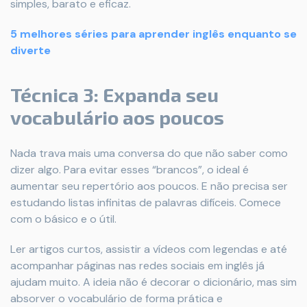
simples, barato e eficaz.
5 melhores séries para aprender inglês enquanto se
diverte
Técnica 3: Expanda seu
vocabulário aos poucos
Nada trava mais uma conversa do que não saber como
dizer algo. Para evitar esses “brancos”, o ideal é
aumentar seu repertório aos poucos. E não precisa ser
estudando listas infinitas de palavras difíceis. Comece
com o básico e o útil.
Ler artigos curtos, assistir a vídeos com legendas e até
acompanhar páginas nas redes sociais em inglês já
ajudam muito. A ideia não é decorar o dicionário, mas sim
absorver o vocabulário de forma prática e