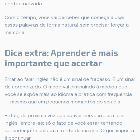
contextualizada.
Com o tempo, você vai perceber que começa a usar
essas palavras de forma natural, sem precisar forçar a
memória.
Dica extra: Aprender é mais
importante que acertar
Errar ao falar inglês não é um sinal de fracasso. É um sinal
de aprendizado. O medo vai diminuindo à medida que
você se expõe mais ao idioma e pratica com frequência
— mesmo que em pequenos momentos do seu dia.
Então, da próxima vez que estiver nervoso para falar
inglês, lembre-se: só o fato de você estar tentando
aprender já te coloca à frente da maioria. O que importa
é continuar.