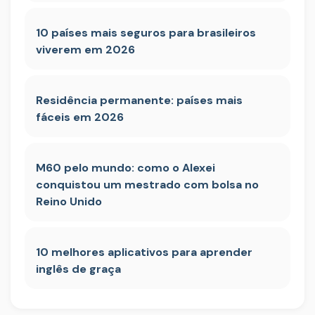
10 países mais seguros para brasileiros
viverem em 2026
Residência permanente: países mais
fáceis em 2026
M60 pelo mundo: como o Alexei
conquistou um mestrado com bolsa no
Reino Unido
10 melhores aplicativos para aprender
inglês de graça