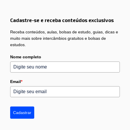
Cadastre-se e receba conteúdos exclusivos
Receba conteúdos, aulas, bolsas de estudo, guias, dicas e
muito mais sobre intercâmbios gratuitos e bolsas de
estudos.
Nome completo
Email
*
Cadastrar