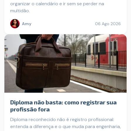
organizar o calendário e ir sem se perder na
multidão.
Amy
06 Ago 2026
Diploma não basta: como registrar sua
profissão fora
Diploma reconhecido não é registro profissional:
entenda a diferença e o que muda para engenharia,