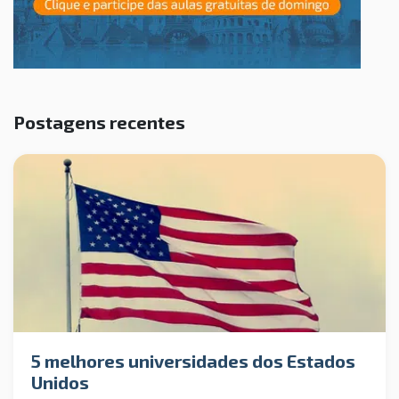
Postagens recentes
5 melhores universidades dos Estados
Unidos