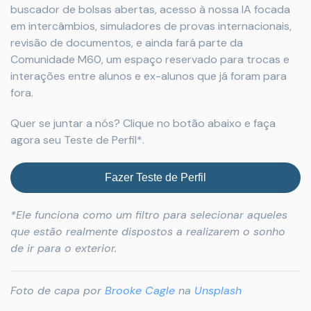
buscador de bolsas abertas, acesso à nossa IA focada
em intercâmbios, simuladores de provas internacionais,
revisão de documentos, e ainda fará parte da
Comunidade M60, um espaço reservado para trocas e
interações entre alunos e ex-alunos que já foram para
fora.
Quer se juntar a nós? Clique no botão abaixo e faça
agora seu Teste de Perfil*.
Fazer Teste de Perfil
*Ele funciona como um filtro para selecionar aqueles
que estão realmente dispostos a realizarem o sonho
de ir para o exterior.
Foto de capa por
Brooke Cagle
na
Unsplash