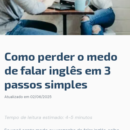
Como perder o medo
de falar inglês em 3
passos simples
Atualizado em
02/06/2025
Tempo de leitura estimado: 4-5 minutos