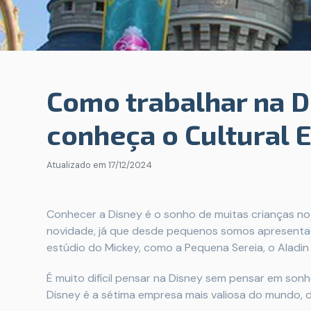
Como trabalhar na 
conheça o Cultural
Atualizado em
17/12/2024
Conhecer a Disney é o sonho de muitas crianças no
novidade, já que desde pequenos somos apresenta
estúdio do Mickey, como a Pequena Sereia, o Aladin 
É muito difícil pensar na Disney sem pensar em son
Disney é a sétima empresa mais valiosa do mundo,