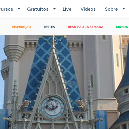
ursos
Gratuitos
Live
Vídeos
Sobre
INSPIRAÇÃO
TESTES
RESUMÃO DA SEMANA
MUNDO