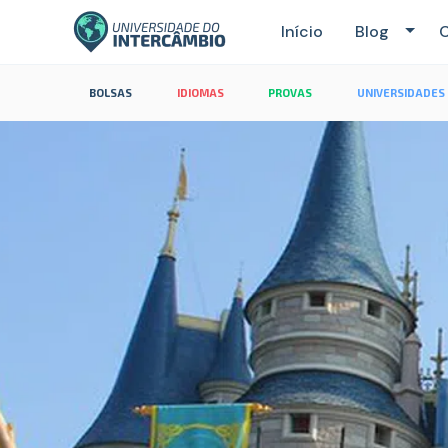
Início
Blog
C
BOLSAS
IDIOMAS
PROVAS
UNIVERSIDADES