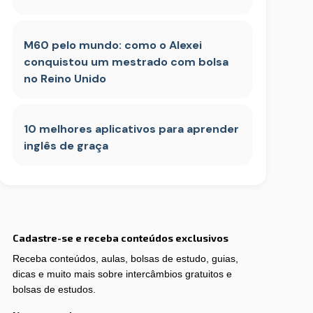
M60 pelo mundo: como o Alexei
conquistou um mestrado com bolsa
no Reino Unido
10 melhores aplicativos para aprender
inglês de graça
Cadastre-se e receba conteúdos exclusivos
Receba conteúdos, aulas, bolsas de estudo, guias,
dicas e muito mais sobre intercâmbios gratuitos e
bolsas de estudos.