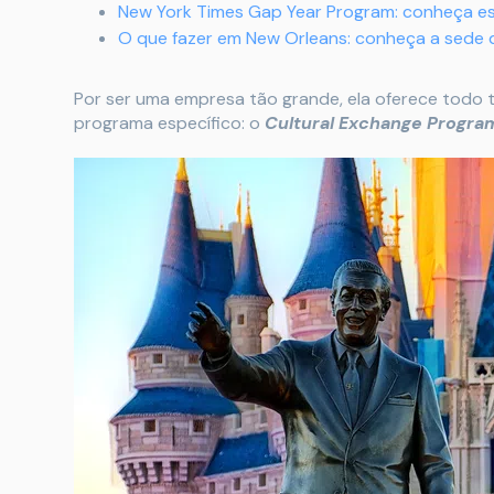
New York Times Gap Year Program: conheça e
O que fazer em New Orleans: conheça a sede
Por ser uma empresa tão grande, ela oferece todo 
programa específico: o
Cultural Exchange Progra