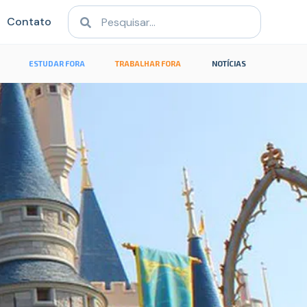
Contato
ESTUDAR FORA
TRABALHAR FORA
NOTÍCIAS