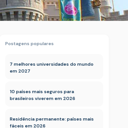
Postagens populares
7 melhores universidades do mundo
em 2027
10 países mais seguros para
brasileiros viverem em 2026
Residência permanente: países mais
fáceis em 2026