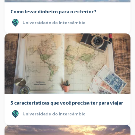
Como levar dinheiro para o exterior?
Universidade do Intercâmbio
5 características que você precisa ter para viajar
Universidade do Intercâmbio