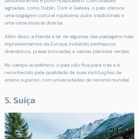
deslumbrantes e povo hospitaleiro. Com cidades
agitadas, como Dublin, Cork e Galway, o país oferece
uma bagagem cultural riquíssima, pubs tradicionais e
uma cena musical diversa.
Além disso, a Irlanda é lar de algumas das paisagens mais
impressionantes da Europa, incluindo penhascos
dramáticos, praias intocadas e vastas planícies verdes.
No campo acadêmico, o país não fica para trás e é
reconhecido pela qualidade de suas instituições de
ensino superior, com universidades de renome mundial.
5. Suíça