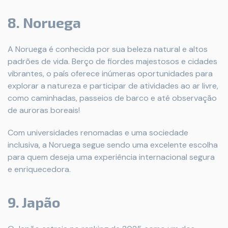
8. Noruega
A Noruega é conhecida por sua beleza natural e altos
padrões de vida. Berço de fiordes majestosos e cidades
vibrantes, o país oferece inúmeras oportunidades para
explorar a natureza e participar de atividades ao ar livre,
como caminhadas, passeios de barco e até observação
de auroras boreais!
Com universidades renomadas e uma sociedade
inclusiva, a Noruega segue sendo uma excelente escolha
para quem deseja uma experiência internacional segura
e enriquecedora.
9. Japão