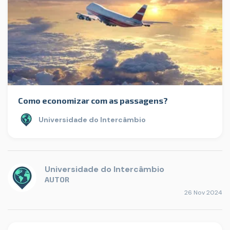
Como economizar com as passagens?
Universidade do Intercâmbio
Universidade do Intercâmbio
AUTOR
26 Nov 2024