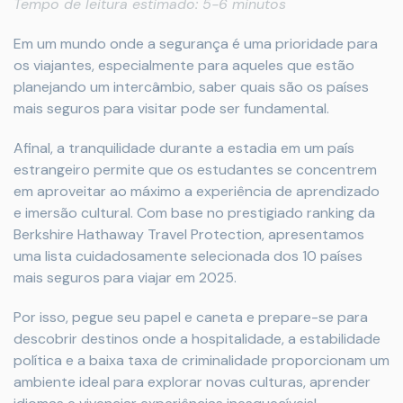
Tempo de leitura estimado: 5-6 minutos
Em um mundo onde a segurança é uma prioridade para
os viajantes, especialmente para aqueles que estão
planejando um intercâmbio, saber quais são os países
mais seguros para visitar pode ser fundamental.
Afinal, a tranquilidade durante a estadia em um país
estrangeiro permite que os estudantes se concentrem
em aproveitar ao máximo a experiência de aprendizado
e imersão cultural. Com base no prestigiado ranking da
Berkshire Hathaway Travel Protection, apresentamos
uma lista cuidadosamente selecionada dos 10 países
mais seguros para viajar em 2025.
Por isso, pegue seu papel e caneta e prepare-se para
descobrir destinos onde a hospitalidade, a estabilidade
política e a baixa taxa de criminalidade proporcionam um
ambiente ideal para explorar novas culturas, aprender