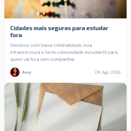
Cidades mais seguras para estudar
fora
Destinos com baixa criminalidade, boa
infraestrutura e forte comunidade estudantil para
quem vai fora sem companhia.
Amy
08 Ago 2026