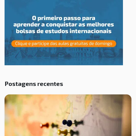
Postagens recentes