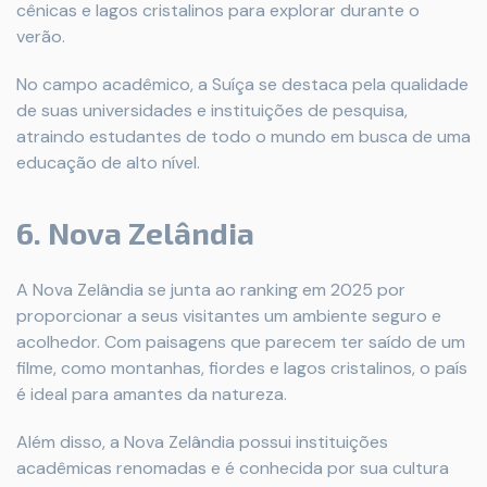
cênicas e lagos cristalinos para explorar durante o
verão.
No campo acadêmico, a Suíça se destaca pela qualidade
de suas universidades e instituições de pesquisa,
atraindo estudantes de todo o mundo em busca de uma
educação de alto nível.
6. Nova Zelândia
A Nova Zelândia se junta ao ranking em 2025 por
proporcionar a seus visitantes um ambiente seguro e
acolhedor. Com paisagens que parecem ter saído de um
filme, como montanhas, fiordes e lagos cristalinos, o país
é ideal para amantes da natureza.
Além disso, a Nova Zelândia possui instituições
acadêmicas renomadas e é conhecida por sua cultura