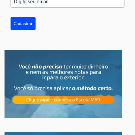
Cadastrar