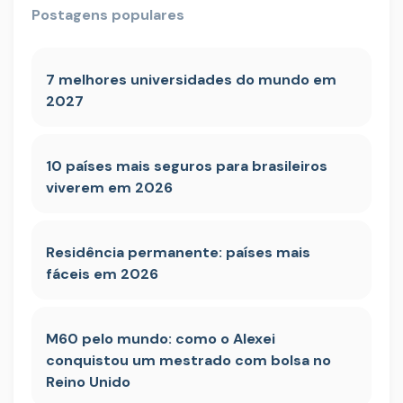
Postagens populares
7 melhores universidades do mundo em
2027
10 países mais seguros para brasileiros
viverem em 2026
Residência permanente: países mais
fáceis em 2026
M60 pelo mundo: como o Alexei
conquistou um mestrado com bolsa no
Reino Unido