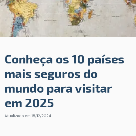
Conheça os 10 países
mais seguros do
mundo para visitar
em 2025
Atualizado em
18/12/2024