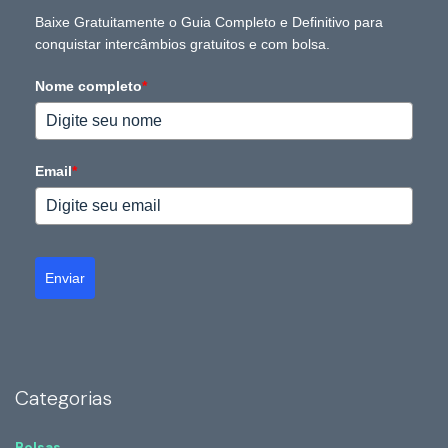
Baixe Gratuitamente o Guia Completo e Definitivo para
conquistar intercâmbios gratuitos e com bolsa.
Nome completo
*
Email
*
Enviar
Categorias
Bolsas