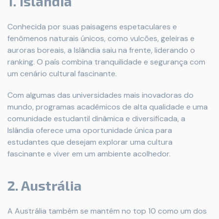
1. Islândia
Conhecida por suas paisagens espetaculares e
fenômenos naturais únicos, como vulcões, geleiras e
auroras boreais, a Islândia saiu na frente, liderando o
ranking. O país combina tranquilidade e segurança com
um cenário cultural fascinante.
Com algumas das universidades mais inovadoras do
mundo, programas acadêmicos de alta qualidade e uma
comunidade estudantil dinâmica e diversificada, a
Islândia oferece uma oportunidade única para
estudantes que desejam explorar uma cultura
fascinante e viver em um ambiente acolhedor.
2. Austrália
A Austrália também se mantém no top 10 como um dos