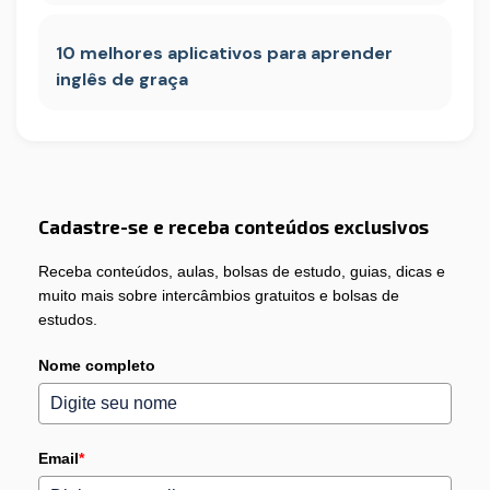
10 melhores aplicativos para aprender
inglês de graça
Cadastre-se e receba conteúdos exclusivos
Receba conteúdos, aulas, bolsas de estudo, guias, dicas e
muito mais sobre intercâmbios gratuitos e bolsas de
estudos.
Nome completo
Email
*