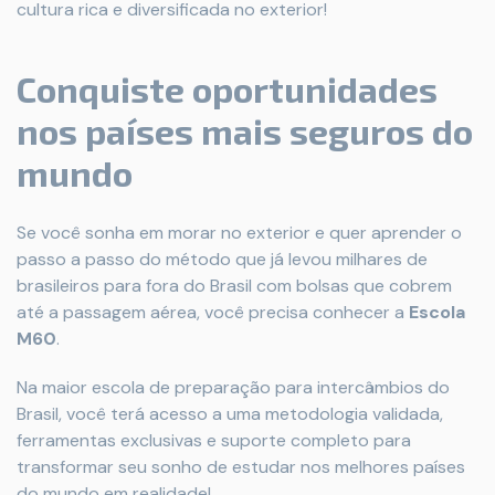
cultura rica e diversificada no exterior!
Conquiste oportunidades
nos países mais seguros do
mundo
Se você sonha em morar no exterior e quer aprender o
passo a passo do método que já levou milhares de
brasileiros para fora do Brasil com bolsas que cobrem
até a passagem aérea, você precisa conhecer a
Escola
M60
.
Na maior escola de preparação para intercâmbios do
Brasil, você terá acesso a uma metodologia validada,
ferramentas exclusivas e suporte completo para
transformar seu sonho de estudar nos melhores países
do mundo em realidade!