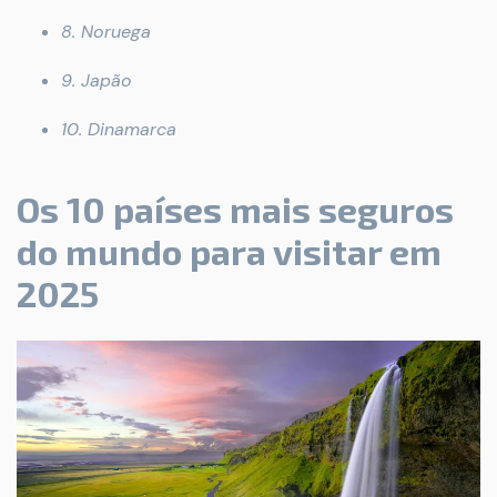
8. Noruega
9. Japão
10. Dinamarca
Os 10 países mais seguros
do mundo para visitar em
2025