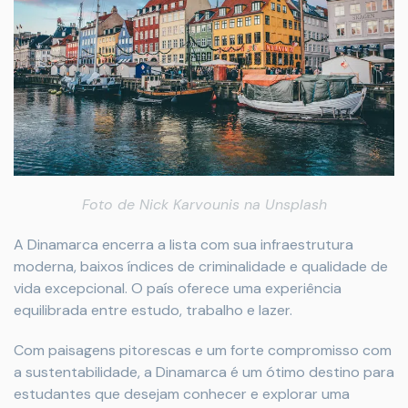
Foto de
Nick Karvounis
na
Unsplash
A Dinamarca encerra a lista com sua infraestrutura
moderna, baixos índices de criminalidade e qualidade de
vida excepcional. O país oferece uma experiência
equilibrada entre estudo, trabalho e lazer.
Com paisagens pitorescas e um forte compromisso com
a sustentabilidade, a Dinamarca é um ótimo destino para
estudantes que desejam conhecer e explorar uma