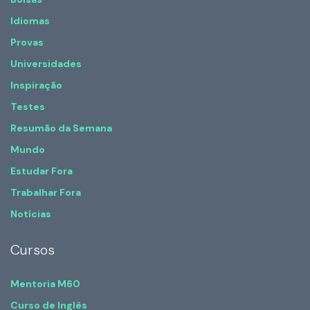
Idiomas
Provas
Universidades
Inspiração
Testes
Resumão da Semana
Mundo
Estudar Fora
Trabalhar Fora
Notícias
Cursos
Mentoria M60
Curso de Inglês