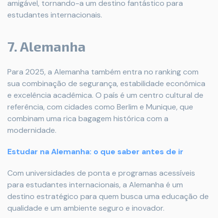
amigável, tornando-a um destino fantástico para
estudantes internacionais.
7. Alemanha
Para 2025, a Alemanha também entra no ranking com
sua combinação de segurança, estabilidade econômica
e excelência acadêmica. O país é um centro cultural de
referência, com cidades como Berlim e Munique, que
combinam uma rica bagagem histórica com a
modernidade.
Estudar na Alemanha: o que saber antes de ir
Com universidades de ponta e programas acessíveis
para estudantes internacionais, a Alemanha é um
destino estratégico para quem busca uma educação de
qualidade e um ambiente seguro e inovador.