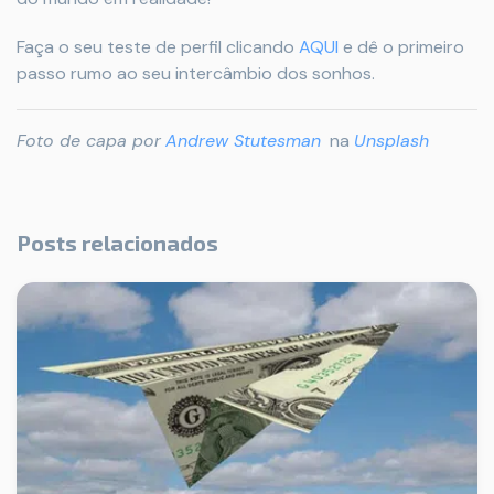
Faça o seu teste de perfil clicando
AQUI
e dê o primeiro
passo rumo ao seu intercâmbio dos sonhos.
Foto de capa por
Andrew Stutesman
na
Unsplash
Posts relacionados