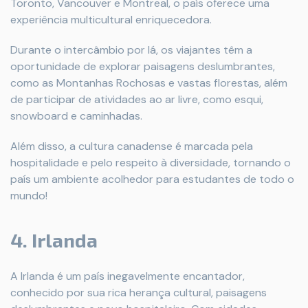
Toronto, Vancouver e Montreal, o país oferece uma
experiência multicultural enriquecedora.
Durante o intercâmbio por lá, os viajantes têm a
oportunidade de explorar paisagens deslumbrantes,
como as Montanhas Rochosas e vastas florestas, além
de participar de atividades ao ar livre, como esqui,
snowboard e caminhadas.
Além disso, a cultura canadense é marcada pela
hospitalidade e pelo respeito à diversidade, tornando o
país um ambiente acolhedor para estudantes de todo o
mundo!
4. Irlanda
A Irlanda é um país inegavelmente encantador,
conhecido por sua rica herança cultural, paisagens