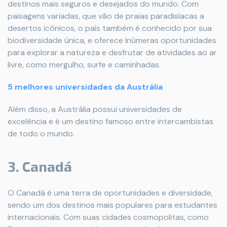
destinos mais seguros e desejados do mundo. Com
paisagens variadas, que vão de praias paradisíacas a
desertos icônicos, o país também é conhecido por sua
biodiversidade única, e oferece inúmeras oportunidades
para explorar a natureza e desfrutar de atividades ao ar
livre, como mergulho, surfe e caminhadas.
5 melhores universidades da Austrália
Além disso, a Austrália possui universidades de
excelência e é um destino famoso entre intercambistas
de todo o mundo.
3. Canadá
O Canadá é uma terra de oportunidades e diversidade,
sendo um dos destinos mais populares para estudantes
internacionais. Com suas cidades cosmopolitas, como