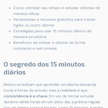
Como otimizar seu tempo e estudar idiomas de
maneira eficaz
Ferramentas e recursos gratuitos para treinar
inglês ou outro idioma
Estratégias para usar 15 minutos diários de
maneira produtiva
Benefícios de treinar o idioma de forma
constante e sem pressa
O segredo dos 15 minutos
diários
Muitos acreditam que aprender um idioma demanda
horas e horas de estudo, mas a realidade é que
consistência é a chave
. Em vez de tentar estudar
durante várias horas em um único dia, a prática regular
por um tempo curto e focado, como 15 minutos, é muito