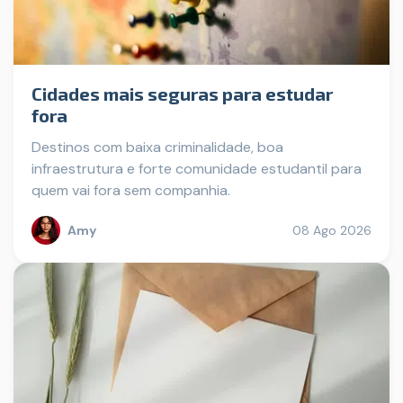
Cidades mais seguras para estudar
fora
Destinos com baixa criminalidade, boa
infraestrutura e forte comunidade estudantil para
quem vai fora sem companhia.
Amy
08 Ago 2026