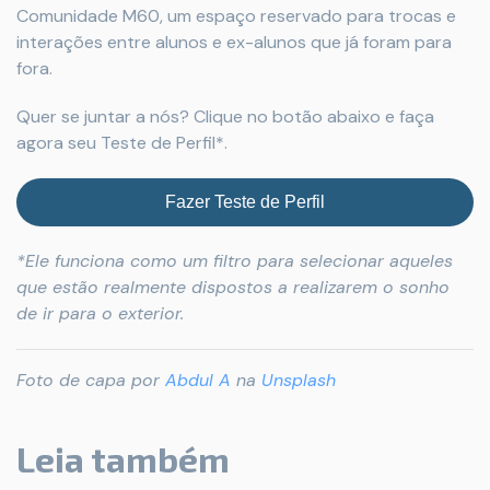
Comunidade M60, um espaço reservado para trocas e
interações entre alunos e ex-alunos que já foram para
fora.
Quer se juntar a nós? Clique no botão abaixo e faça
agora seu Teste de Perfil*.
Fazer Teste de Perfil
*Ele funciona como um filtro para selecionar aqueles
que estão realmente dispostos a realizarem o sonho
de ir para o exterior.
Foto de capa por
Abdul A
na
Unsplash
Leia também