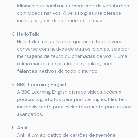
idiomas que combina aprendizado de vocabulário
com vídeos nativos. A versão gratuita oferece
muitas opções de aprendizado eficaz.
HelloTalk
HelloTalk é um aplicativo que permite que você
converse com nativos de outros idiomas, seja por
mensagens de texto ou chamadas de voz. É uma
ótima maneira de praticar o speaking com
falantes nativos
de todo o mundo.
BBC Learning English
A BBC Learning English oferece vídeos, lições e
podcasts gratuitos para praticar inglês. Eles têm
materiais tanto para iniciantes quanto para alunos
avançados.
Anki
Anki é um aplicativo de cartões de memória