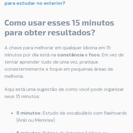
para estudar no exterior?
Como usar esses 15 minutos
para obter resultados?
A chave para melhorar em qualquer idioma em 15
minutos por dia está na
constância
e
foco
. Em vez de
tentar aprender tudo de uma vez, pratique
consistentemente e foque em pequenas áreas de
melhoria.
Aqui está uma sugestão de como você pode organizar
seus 15 minutos:
5 minutos:
Estudo de vocabulário com flashcards
(Anki ou Memrise)