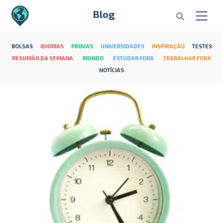
Blog
BOLSAS
IDIOMAS
PROVAS
UNIVERSIDADES
INSPIRAÇÃO
TESTES
RESUMÃO DA SEMANA
MUNDO
ESTUDAR FORA
TRABALHAR FORA
NOTÍCIAS