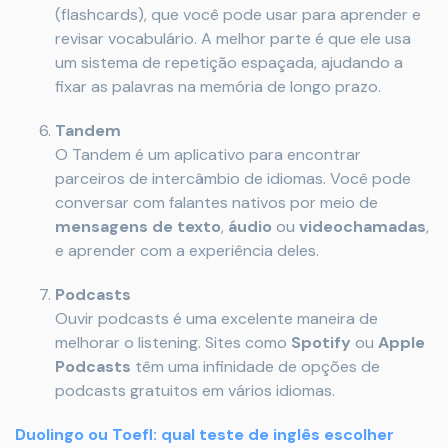
(flashcards), que você pode usar para aprender e
revisar vocabulário. A melhor parte é que ele usa
um sistema de repetição espaçada, ajudando a
fixar as palavras na memória de longo prazo.
Tandem
O Tandem é um aplicativo para encontrar
parceiros de intercâmbio de idiomas. Você pode
conversar com falantes nativos por meio de
mensagens de texto
,
áudio
ou
videochamadas
,
e aprender com a experiência deles.
Podcasts
Ouvir podcasts é uma excelente maneira de
melhorar o listening. Sites como
Spotify
ou
Apple
Podcasts
têm uma infinidade de opções de
podcasts gratuitos em vários idiomas.
Duolingo ou Toefl: qual teste de inglês escolher