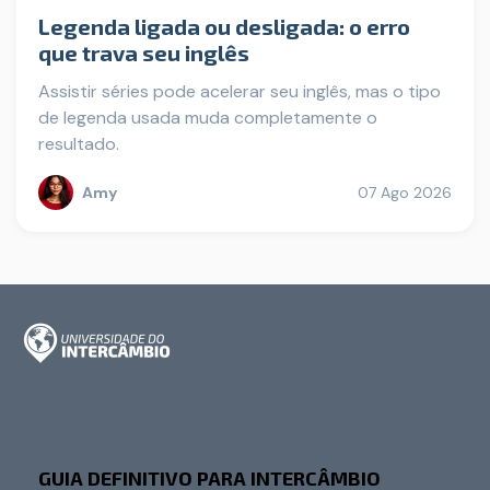
Legenda ligada ou desligada: o erro
que trava seu inglês
Assistir séries pode acelerar seu inglês, mas o tipo
de legenda usada muda completamente o
resultado.
Amy
07 Ago 2026
GUIA DEFINITIVO PARA INTERCÂMBIO