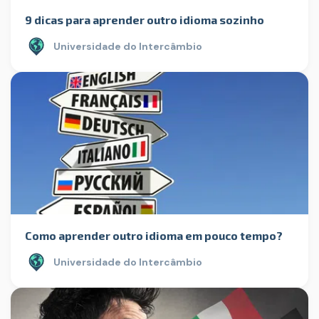
9 dicas para aprender outro idioma sozinho
Universidade do Intercâmbio
Como aprender outro idioma em pouco tempo?
Universidade do Intercâmbio