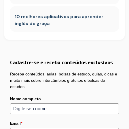
10 melhores aplicativos para aprender
inglês de graça
Cadastre-se e receba conteúdos exclusivos
Receba conteúdos, aulas, bolsas de estudo, guias, dicas e
muito mais sobre intercâmbios gratuitos e bolsas de
estudos.
Nome completo
Email
*