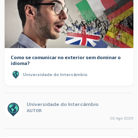
Como se comunicar no exterior sem dominar o
idioma?
Universidade do Intercâmbio
Universidade do Intercâmbio
AUTOR
02 Ago 2025