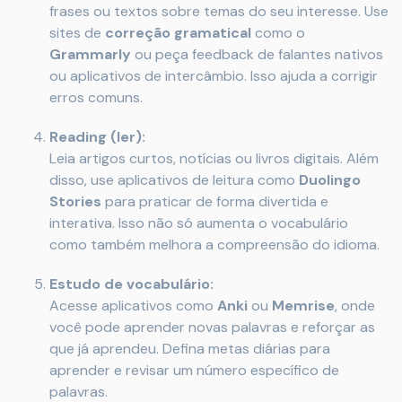
frases ou textos sobre temas do seu interesse. Use
sites de
correção gramatical
como o
Grammarly
ou peça feedback de falantes nativos
ou aplicativos de intercâmbio. Isso ajuda a corrigir
erros comuns.
Reading (ler):
Leia artigos curtos, notícias ou livros digitais. Além
disso, use aplicativos de leitura como
Duolingo
Stories
para praticar de forma divertida e
interativa. Isso não só aumenta o vocabulário
como também melhora a compreensão do idioma.
Estudo de vocabulário:
Acesse aplicativos como
Anki
ou
Memrise
, onde
você pode aprender novas palavras e reforçar as
que já aprendeu. Defina metas diárias para
aprender e revisar um número específico de
palavras.