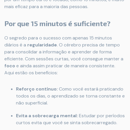
mais eficaz para a maioria das pessoas.
Por que 15 minutos é suficiente?
O segredo para o sucesso com apenas 15 minutos
diários é a
regularidade
. O cérebro precisa de tempo
para consolidar a informação e aprender de forma
eficiente. Com sessões curtas, você consegue manter a
foco
e ainda assim praticar de maneira consistente.
Aqui estão os benefícios:
Reforço contínuo:
Como você estará praticando
todos os dias, o aprendizado se torna constante e
não superficial.
Evita a sobrecarga mental:
Estudar por períodos
curtos evita que você se sinta sobrecarregado.