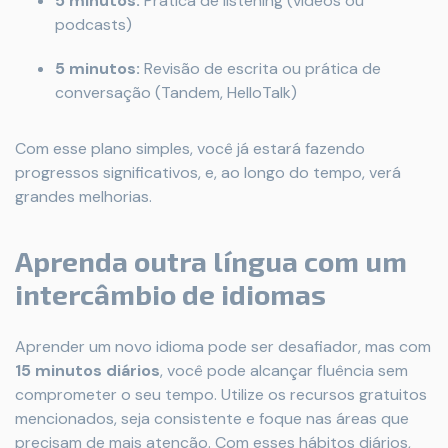
5 minutos:
Prática de listening (vídeos ou
podcasts)
5 minutos:
Revisão de escrita ou prática de
conversação (Tandem, HelloTalk)
Com esse plano simples, você já estará fazendo
progressos significativos, e, ao longo do tempo, verá
grandes melhorias.
Aprenda outra língua com um
intercâmbio de idiomas
Aprender um novo idioma pode ser desafiador, mas com
15 minutos diários
, você pode alcançar fluência sem
comprometer o seu tempo. Utilize os recursos gratuitos
mencionados, seja consistente e foque nas áreas que
precisam de mais atenção. Com esses hábitos diários,