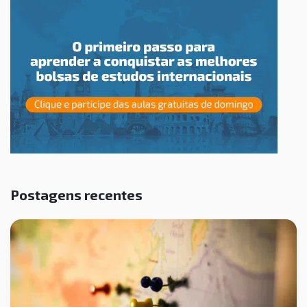
Postagens recentes