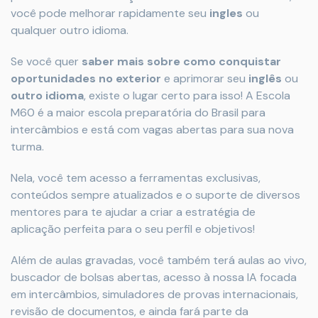
você pode melhorar rapidamente seu
ingles
ou
qualquer outro idioma.
Se você quer
saber mais sobre como conquistar
oportunidades no exterior
e aprimorar seu
inglês
ou
outro idioma
, existe o lugar certo para isso! A Escola
M60 é a maior escola preparatória do Brasil para
intercâmbios e está com vagas abertas para sua nova
turma.
Nela, você tem acesso a ferramentas exclusivas,
conteúdos sempre atualizados e o suporte de diversos
mentores para te ajudar a criar a estratégia de
aplicação perfeita para o seu perfil e objetivos!
Além de aulas gravadas, você também terá aulas ao vivo,
buscador de bolsas abertas, acesso à nossa IA focada
em intercâmbios, simuladores de provas internacionais,
revisão de documentos, e ainda fará parte da