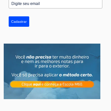
Cadastrar