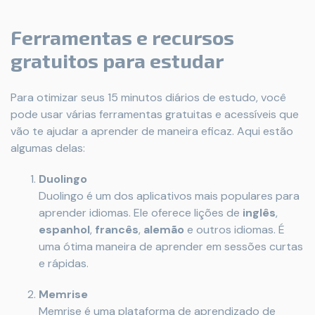
Ferramentas e recursos
gratuitos para estudar
Para otimizar seus 15 minutos diários de estudo, você
pode usar várias ferramentas gratuitas e acessíveis que
vão te ajudar a aprender de maneira eficaz. Aqui estão
algumas delas:
Duolingo
Duolingo é um dos aplicativos mais populares para
aprender idiomas. Ele oferece lições de
inglês
,
espanhol
,
francês
,
alemão
e outros idiomas. É
uma ótima maneira de aprender em sessões curtas
e rápidas.
Memrise
Memrise é uma plataforma de aprendizado de