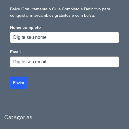
Baixe Gratuitamente o Guia Completo e Definitivo para
conquistar intercâmbios gratuitos e com bolsa.
Nome completo
*
Email
*
Enviar
Categorias