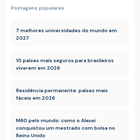
Postagens populares
7 melhores universidades do mundo em
2027
10 países mais seguros para brasileiros
viverem em 2026
Residência permanente: países mais
fáceis em 2026
M60 pelo mundo: como o Alexei
conquistou um mestrado com bolsa no
Reino Unido