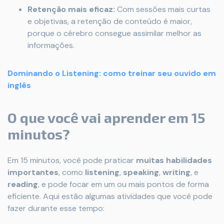
Retenção mais eficaz:
Com sessões mais curtas
e objetivas, a retenção de conteúdo é maior,
porque o cérebro consegue assimilar melhor as
informações.
Dominando o Listening: como treinar seu ouvido em
inglês
O que você vai aprender em 15
minutos?
Em 15 minutos, você pode praticar
muitas habilidades
importantes
, como
listening
,
speaking
,
writing
, e
reading
, e pode focar em um ou mais pontos de forma
eficiente. Aqui estão algumas atividades que você pode
fazer durante esse tempo: