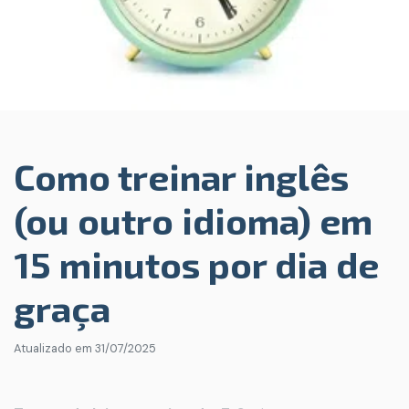
Como treinar inglês
(ou outro idioma) em
15 minutos por dia de
graça
Atualizado em
31/07/2025