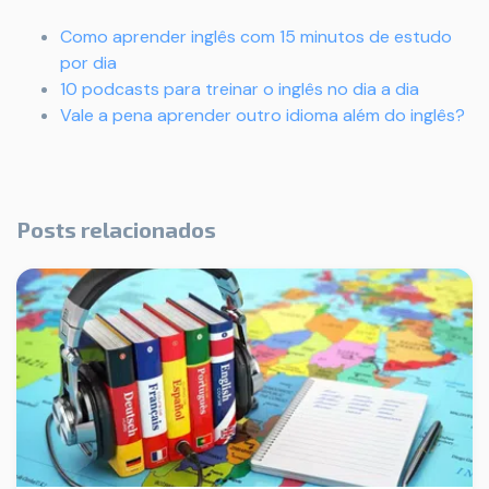
Como aprender inglês com 15 minutos de estudo
por dia
10 podcasts para treinar o inglês no dia a dia
Vale a pena aprender outro idioma além do inglês?
Posts relacionados