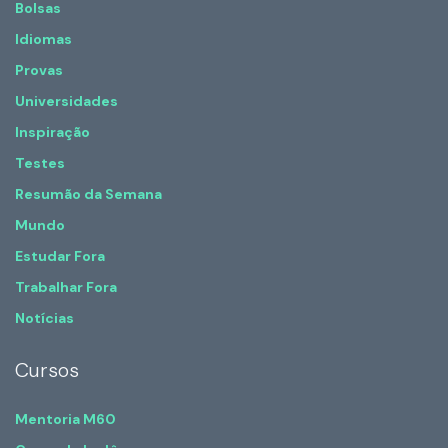
Bolsas
Idiomas
Provas
Universidades
Inspiração
Testes
Resumão da Semana
Mundo
Estudar Fora
Trabalhar Fora
Notícias
Cursos
Mentoria M60