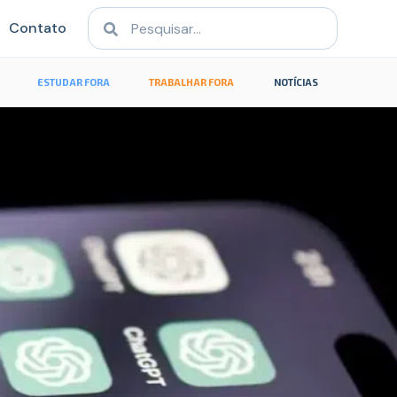
Contato
ESTUDAR FORA
TRABALHAR FORA
NOTÍCIAS