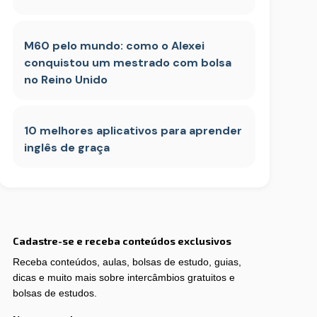
M60 pelo mundo: como o Alexei
conquistou um mestrado com bolsa
no Reino Unido
10 melhores aplicativos para aprender
inglês de graça
Cadastre-se e receba conteúdos exclusivos
Receba conteúdos, aulas, bolsas de estudo, guias,
dicas e muito mais sobre intercâmbios gratuitos e
bolsas de estudos.