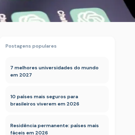
Postagens populares
7 melhores universidades do mundo
em 2027
10 países mais seguros para
brasileiros viverem em 2026
Residência permanente: países mais
fáceis em 2026