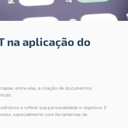
 na aplicação do
tapas, entre elas, a criação de documentos
ículo.
nticos e refletir sua personalidade e objetivos. E
ocesso, especialmente com ferramentas de