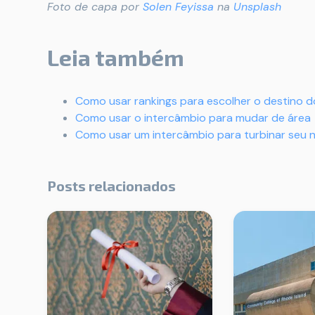
Foto de capa por
Solen Feyissa
na
Unsplash
Leia também
Como usar rankings para escolher o destino d
Como usar o intercâmbio para mudar de área
Como usar um intercâmbio para turbinar seu 
Posts relacionados