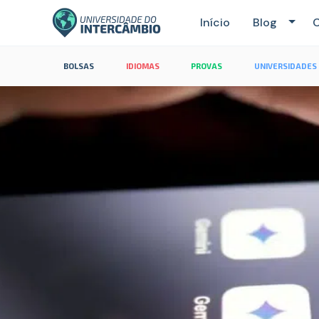
Início
Blog
C
BOLSAS
IDIOMAS
PROVAS
UNIVERSIDADES