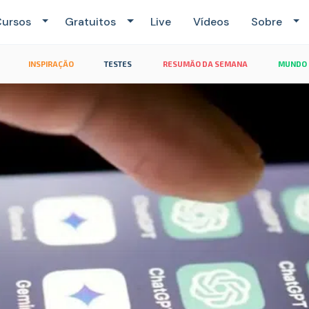
ursos
Gratuitos
Live
Vídeos
Sobre
INSPIRAÇÃO
TESTES
RESUMÃO DA SEMANA
MUNDO