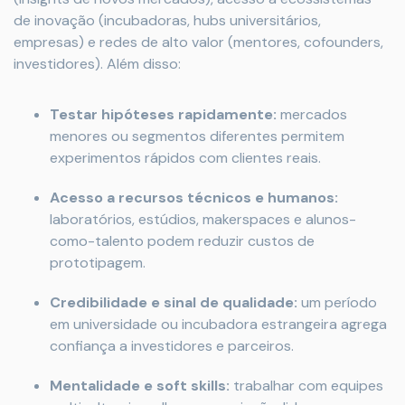
de inovação (incubadoras, hubs universitários,
empresas) e redes de alto valor (mentores, cofounders,
investidores). Além disso:
Testar hipóteses rapidamente:
mercados
menores ou segmentos diferentes permitem
experimentos rápidos com clientes reais.
Acesso a recursos técnicos e humanos:
laboratórios, estúdios, makerspaces e alunos-
como-talento podem reduzir custos de
prototipagem.
Credibilidade e sinal de qualidade:
um período
em universidade ou incubadora estrangeira agrega
confiança a investidores e parceiros.
Mentalidade e soft skills:
trabalhar com equipes