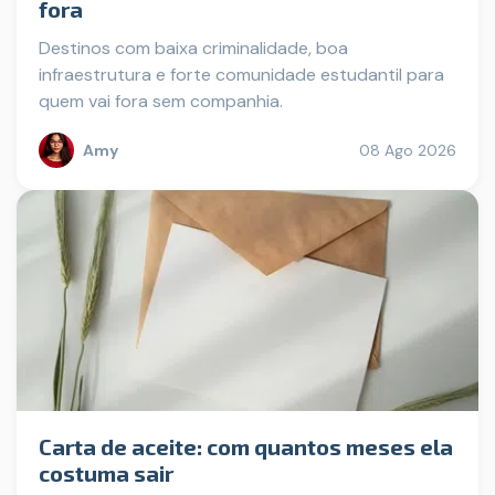
fora
Destinos com baixa criminalidade, boa
infraestrutura e forte comunidade estudantil para
quem vai fora sem companhia.
Amy
08 Ago 2026
Carta de aceite: com quantos meses ela
costuma sair