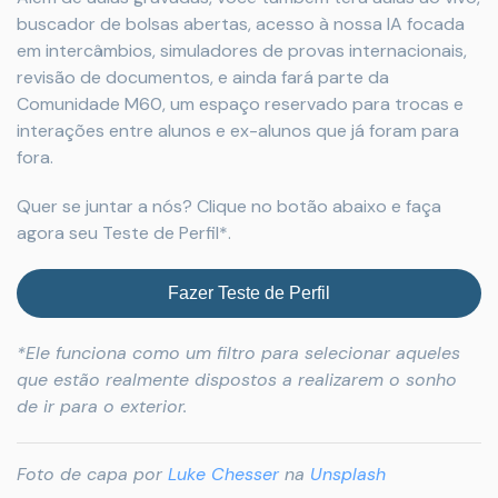
buscador de bolsas abertas, acesso à nossa IA focada
em intercâmbios, simuladores de provas internacionais,
revisão de documentos, e ainda fará parte da
Comunidade M60, um espaço reservado para trocas e
interações entre alunos e ex-alunos que já foram para
fora.
Quer se juntar a nós? Clique no botão abaixo e faça
agora seu Teste de Perfil*.
Fazer Teste de Perfil
*Ele funciona como um filtro para selecionar aqueles
que estão realmente dispostos a realizarem o sonho
de ir para o exterior.
Foto de capa por
Luke Chesser
na
Unsplash