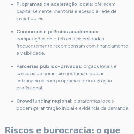
Programas de aceleração locais:
oferecem
capital semente, mentoria e acesso a rede de
investidores.
Concursos e prêmios acadêmicos:
competições de pitch em universidades
frequentemente recompensam com financiamento
e visibilidade.
Parcerias público-privadas:
órgãos locais e
câmaras de comércio costumam apoiar
estrangeiros com programas de integração
profissional.
Crowdfunding regional:
plataformas locais
podem gerar tração inicial e evidência de demanda.
Riscos e burocracia: o que