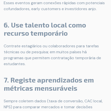
Esses eventos geram conexões rápidas com potenciais
cofundadores, early customers e investidores anjo.
6. Use talento local como
recurso temporário
Contrate estagiários ou colaboradores para tarefas
técnicas ou de pesquisa; em muitos países há
programas que permitem contratação temporária de
estudantes.
7. Registe aprendizados em
métricas mensuráveis
Sempre coletem dados (taxa de conversão, CAC local,
NPS) para comparar mercados e tomar decisões