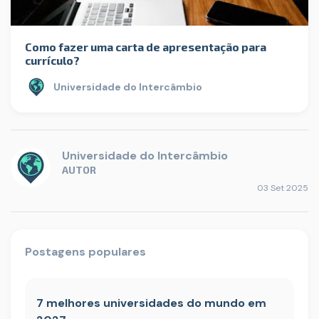
Como fazer uma carta de apresentação para
currículo?
Universidade do Intercâmbio
Universidade do Intercâmbio
AUTOR
03 Set 2025
Postagens populares
7 melhores universidades do mundo em