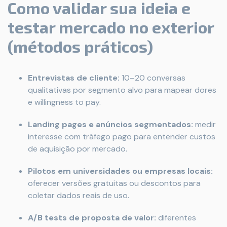
Como validar sua ideia e
testar mercado no exterior
(métodos práticos)
Entrevistas de cliente:
10–20 conversas
qualitativas por segmento alvo para mapear dores
e willingness to pay.
Landing pages e anúncios segmentados:
medir
interesse com tráfego pago para entender custos
de aquisição por mercado.
Pilotos em universidades ou empresas locais:
oferecer versões gratuitas ou descontos para
coletar dados reais de uso.
A/B tests de proposta de valor:
diferentes