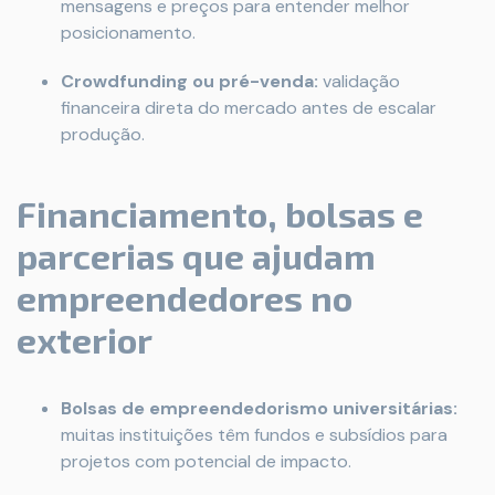
mensagens e preços para entender melhor
posicionamento.
Crowdfunding ou pré-venda:
validação
financeira direta do mercado antes de escalar
produção.
Financiamento, bolsas e
parcerias que ajudam
empreendedores no
exterior
Bolsas de empreendedorismo universitárias:
muitas instituições têm fundos e subsídios para
projetos com potencial de impacto.