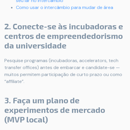
seu lar no intercâmbio
Como usar o intercâmbio para mudar de área
2. Conecte-se às incubadoras e
centros de empreendedorismo
da universidade
Pesquise programas (incubadoras, accelerators, tech
transfer offices) antes de embarcar e candidate-se —
muitos permitem participação de curto prazo ou como
“affiliate”.
3. Faça um plano de
experimentos de mercado
(MVP local)