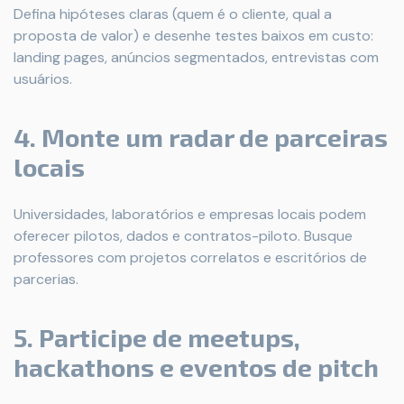
Defina hipóteses claras (quem é o cliente, qual a
proposta de valor) e desenhe testes baixos em custo:
landing pages, anúncios segmentados, entrevistas com
usuários.
4. Monte um radar de parceiras
locais
Universidades, laboratórios e empresas locais podem
oferecer pilotos, dados e contratos-piloto. Busque
professores com projetos correlatos e escritórios de
parcerias.
5. Participe de meetups,
hackathons e eventos de pitch