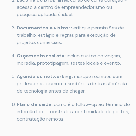
acesso a centro de empreendedorismo ou
pesquisa aplicada é ideal.
Documentos e vistos:
verifique permissões de
trabalho, estágio e regras para execução de
projetos comerciais.
Orçamento realista:
inclua custos de viagem,
moradia, prototipagem, testes locais e evento.
Agenda de networking:
marque reuniões com
professores, alumni e escritórios de transferência
de tecnologia antes de chegar.
Plano de saída:
como é o follow-up ao término do
intercâmbio — contratos, continuidade de pilotos,
contratação remota.