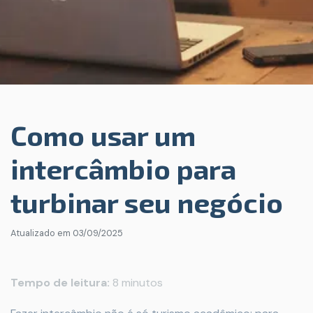
Como usar um
intercâmbio para
turbinar seu negócio
Atualizado em
03/09/2025
Tempo de leitura:
8 minutos