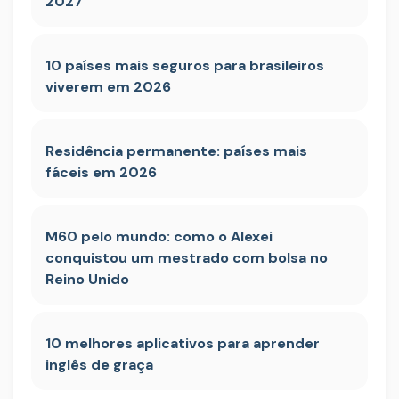
2027
10 países mais seguros para brasileiros
viverem em 2026
Residência permanente: países mais
fáceis em 2026
M60 pelo mundo: como o Alexei
conquistou um mestrado com bolsa no
Reino Unido
10 melhores aplicativos para aprender
inglês de graça