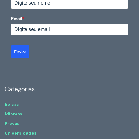
Email
*
Enviar
Categorias
Bolsas
Idiomas
Provas
Universidades