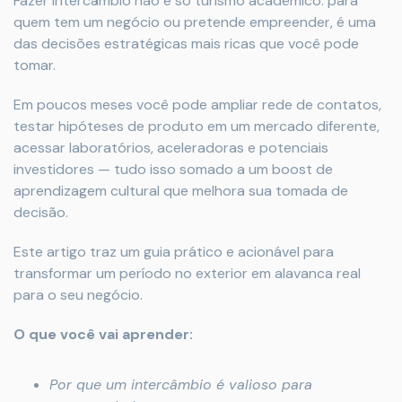
Fazer intercâmbio não é só turismo acadêmico: para
quem tem um negócio ou pretende empreender, é uma
das decisões estratégicas mais ricas que você pode
tomar.
Em poucos meses você pode ampliar rede de contatos,
testar hipóteses de produto em um mercado diferente,
acessar laboratórios, aceleradoras e potenciais
investidores — tudo isso somado a um boost de
aprendizagem cultural que melhora sua tomada de
decisão.
Este artigo traz um guia prático e acionável para
transformar um período no exterior em alavanca real
para o seu negócio.
O que você vai aprender:
Por que um intercâmbio é valioso para