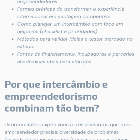
empreendedores
Formas práticas de transformar a experiência
internacional em vantagem competitiva
Como planejar um intercâmbio com foco em
negócios (checklist e prioridades)
Métodos para validar ideias e testar mercado no
exterior
Fontes de financiamento, incubadoras e parcerias
acadêmicas úteis para startups
Por que intercâmbio e
empreendedorismo
combinam tão bem?
Um intercâmbio expõe você a três elementos que todo
empreendedor precisa: diversidade de problemas
(insights de novos mercados), acesso a ecossistemas