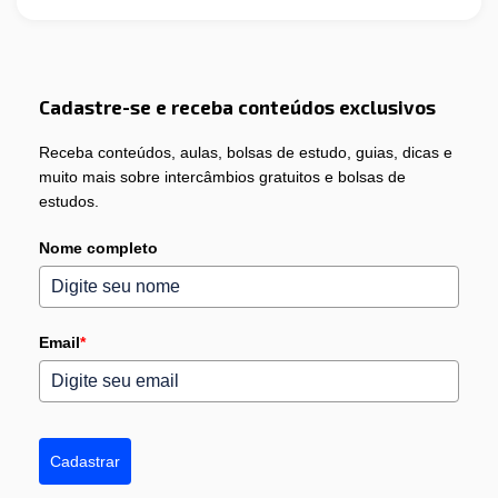
Cadastre-se e receba conteúdos exclusivos
Receba conteúdos, aulas, bolsas de estudo, guias, dicas e
muito mais sobre intercâmbios gratuitos e bolsas de
estudos.
Nome completo
Email
*
Cadastrar