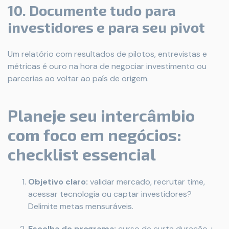
10. Documente tudo para
investidores e para seu pivot
Um relatório com resultados de pilotos, entrevistas e
métricas é ouro na hora de negociar investimento ou
parcerias ao voltar ao país de origem.
Planeje seu intercâmbio
com foco em negócios:
checklist essencial
Objetivo claro:
validar mercado, recrutar time,
acessar tecnologia ou captar investidores?
Delimite metas mensuráveis.
Escolha do programa:
curso de curta duração +