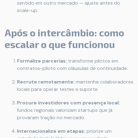
sentido em outro mercado — ajuste antes do
scale-up.
Após o intercâmbio: como
escalar o que funcionou
Formalize parcerias:
transforme pilotos em
contratos-piloto com cláusulas de continuidade.
Recrute remotamente:
mantenha colaboradores
locais para operar testes e suporte.
Procure investidores com presença local:
fundos regionais valorizam startups que já
provaram tração no mercado.
Internacionalize em etapas:
priorize um