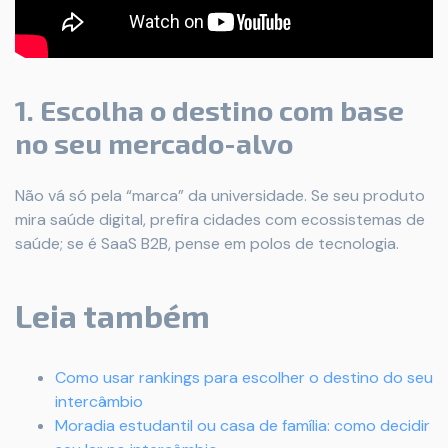
1. Escolha o destino com base
no seu mercado-alvo
Não vá só pela “marca” da universidade. Se seu produto
mira saúde digital, prefira cidades com ecossistemas de
saúde; se é SaaS B2B, pense em polos de tecnologia.
Leia também
Como usar rankings para escolher o destino do seu
intercâmbio
Moradia estudantil ou casa de família: como decidir