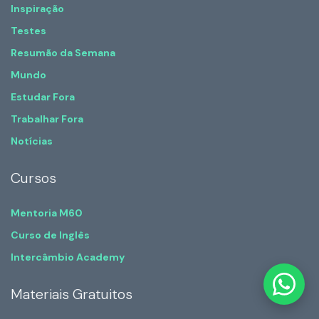
Inspiração
Testes
Resumão da Semana
Mundo
Estudar Fora
Trabalhar Fora
Notícias
Cursos
Mentoria M60
Curso de Inglês
Intercâmbio Academy
Materiais Gratuitos