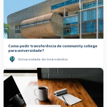
Como pedir transferência de community college
para universidade?
Universidade do Intercâmbio