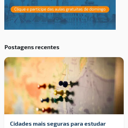
Postagens recentes
Cidades mais seguras para estudar