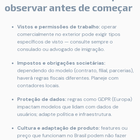
observar antes de começar
Vistos e permissões de trabalho:
operar
comercialmente no exterior pode exigir tipos
específicos de visto — consulte sempre o
consulado ou advogado de imigração.
Impostos e obrigações societárias:
dependendo do modelo (contrato, filial, parcerias),
haverá regras fiscais diferentes. Planeje com
contadores locais.
Proteção de dados:
regras como GDPR (Europa)
impactam modelos que lidam com dados de
usuários; adapte política e infraestrutura.
Cultura e adaptação de produto:
features ou
preço que funcionam no Brasil podem não fazer