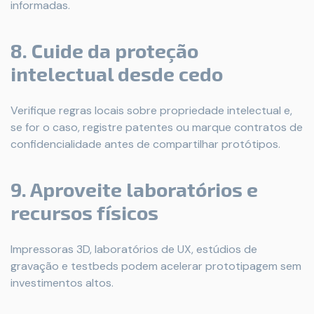
informadas.
8. Cuide da proteção
intelectual desde cedo
Verifique regras locais sobre propriedade intelectual e,
se for o caso, registre patentes ou marque contratos de
confidencialidade antes de compartilhar protótipos.
9. Aproveite laboratórios e
recursos físicos
Impressoras 3D, laboratórios de UX, estúdios de
gravação e testbeds podem acelerar prototipagem sem
investimentos altos.