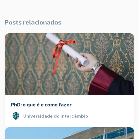
Posts relacionados
PhD: o que é e como fazer
Universidade do Intercâmbio