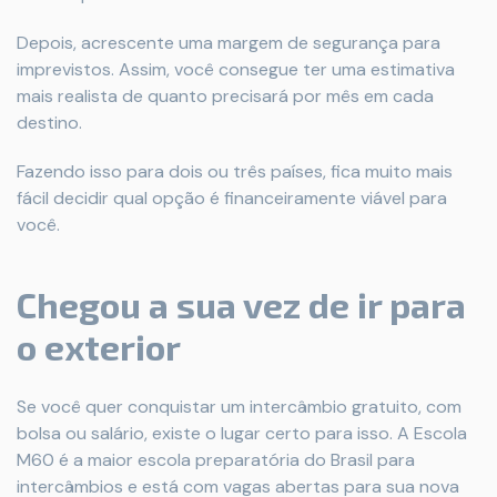
Depois, acrescente uma margem de segurança para
imprevistos. Assim, você consegue ter uma estimativa
mais realista de quanto precisará por mês em cada
destino.
Fazendo isso para dois ou três países, fica muito mais
fácil decidir qual opção é financeiramente viável para
você.
Chegou a sua vez de ir para
o exterior
Se você quer conquistar um intercâmbio gratuito, com
bolsa ou salário, existe o lugar certo para isso. A Escola
M60 é a maior escola preparatória do Brasil para
intercâmbios e está com vagas abertas para sua nova