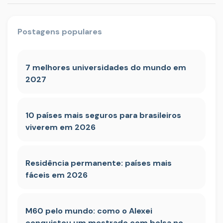
Postagens populares
7 melhores universidades do mundo em
2027
10 países mais seguros para brasileiros
viverem em 2026
Residência permanente: países mais
fáceis em 2026
M60 pelo mundo: como o Alexei
conquistou um mestrado com bolsa no