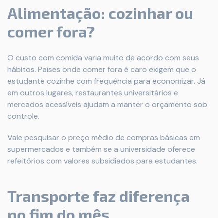
Alimentação: cozinhar ou
comer fora?
O custo com comida varia muito de acordo com seus
hábitos. Países onde comer fora é caro exigem que o
estudante cozinhe com frequência para economizar. Já
em outros lugares, restaurantes universitários e
mercados acessíveis ajudam a manter o orçamento sob
controle.
Vale pesquisar o preço médio de compras básicas em
supermercados e também se a universidade oferece
refeitórios com valores subsidiados para estudantes.
Transporte faz diferença
no fim do mês