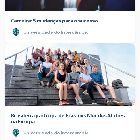
Carreira: 5 mudanças para o sucesso
Universidade do Intercâmbio
Brasileira participa de Erasmus Mundus 4Cities
na Europa
Universidade do Intercâmbio