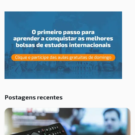
Postagens recentes