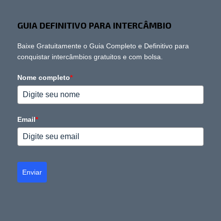
GUIA DEFINITIVO PARA INTERCÂMBIO
Baixe Gratuitamente o Guia Completo e Definitivo para
conquistar intercâmbios gratuitos e com bolsa.
Nome completo
*
Email
*
Enviar