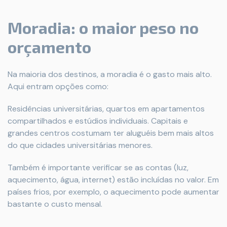
Moradia: o maior peso no
orçamento
Na maioria dos destinos, a moradia é o gasto mais alto.
Aqui entram opções como:
Residências universitárias, quartos em apartamentos
compartilhados e estúdios individuais. Capitais e
grandes centros costumam ter aluguéis bem mais altos
do que cidades universitárias menores.
Também é importante verificar se as contas (luz,
aquecimento, água, internet) estão incluídas no valor. Em
países frios, por exemplo, o aquecimento pode aumentar
bastante o custo mensal.