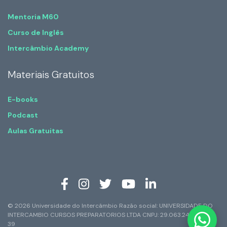
Mentoria M60
Curso de Inglês
Intercâmbio Academy
Materiais Gratuitos
E-books
Podcast
Aulas Gratuitas
© 2026 Universidade do Intercâmbio Razão social: UNIVERSIDADE DO
INTERCAMBIO CURSOS PREPARATORIOS LTDA CNPJ: 29.063.247/0001-
39