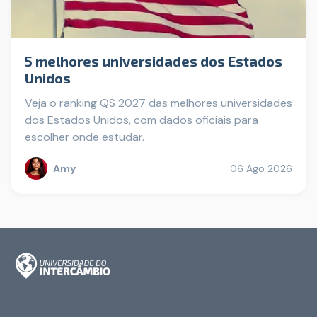
5 melhores universidades dos Estados
Unidos
Veja o ranking QS 2027 das melhores universidades
dos Estados Unidos, com dados oficiais para
escolher onde estudar.
Amy
06 Ago 2026