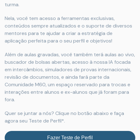
turma.
Nela, você tem acesso a ferramentas exclusivas,
conteúdos sempre atualizados e o suporte de diversos
mentores para te ajudar a criar a estratégia de
aplicação perfeita para o seu perfil e objetivos!
Além de aulas gravadas, você também terá aulas ao vivo,
buscador de bolsas abertas, acesso à nossa IA focada
em intercâmbios, simuladores de provas internacionais,
revisão de documentos, e ainda fará parte da
Comunidade M60, um espaço reservado para trocas e
interações entre alunos e ex-alunos que já foram para
fora.
Quer se juntar a nós? Clique no botão abaixo e faça
agora seu Teste de Perfil*.
Fazer Teste de Perfil