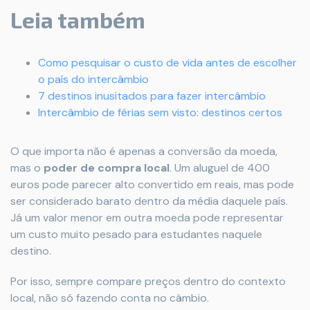
Leia também
Como pesquisar o custo de vida antes de escolher
o país do intercâmbio
7 destinos inusitados para fazer intercâmbio
Intercâmbio de férias sem visto: destinos certos
O que importa não é apenas a conversão da moeda,
mas o
poder de compra local
. Um aluguel de 400
euros pode parecer alto convertido em reais, mas pode
ser considerado barato dentro da média daquele país.
Já um valor menor em outra moeda pode representar
um custo muito pesado para estudantes naquele
destino.
Por isso, sempre compare preços dentro do contexto
local, não só fazendo conta no câmbio.