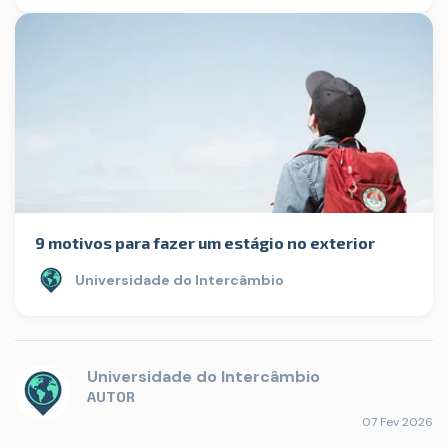
9 motivos para fazer um estágio no exterior
Universidade do Intercâmbio
Universidade do Intercâmbio
AUTOR
07 Fev 2026