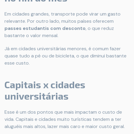
Em cidades grandes, transporte pode virar um gasto
relevante. Por outro lado, muitos países oferecem
passes estudantis com desconto
, o que reduz
bastante o valor mensal.
Já em cidades universitárias menores, é comum fazer
quase tudo a pé ou de bicicleta, o que diminui bastante
esse custo.
Capitais x cidades
universitárias
Esse é um dos pontos que mais impactam o custo de
vida. Capitais e cidades muito turísticas tendem a ter
aluguéis mais altos, lazer mais caro e maior custo geral.