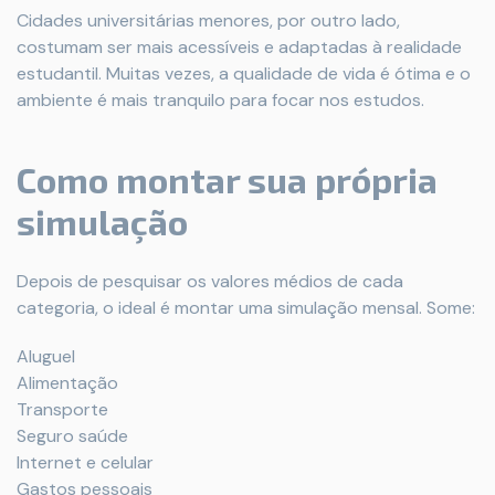
Cidades universitárias menores, por outro lado,
costumam ser mais acessíveis e adaptadas à realidade
estudantil. Muitas vezes, a qualidade de vida é ótima e o
ambiente é mais tranquilo para focar nos estudos.
Como montar sua própria
simulação
Depois de pesquisar os valores médios de cada
categoria, o ideal é montar uma simulação mensal. Some:
Aluguel
Alimentação
Transporte
Seguro saúde
Internet e celular
Gastos pessoais