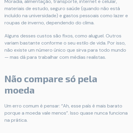
Moradia, alimentação, transporte, internet e celular,
materiais de estudo, seguro saúde (quando não está
incluído na universidade) e gastos pessoais como lazer e
roupas de inverno, dependendo do clima.
Alguns desses custos são fixos, como aluguel. Outros
variam bastante conforme o seu estilo de vida. Por isso,
não existe um número único que sirva para todo mundo
— mas dá para trabalhar com médias realistas.
Não compare só pela
moeda
Um erro comum é pensar: “Ah, esse país é mais barato
porque a moeda vale menos”. Isso quase nunca funciona
na prática.