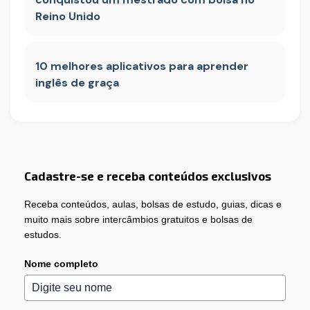
Reino Unido
10 melhores aplicativos para aprender
inglês de graça
Cadastre-se e receba conteúdos exclusivos
Receba conteúdos, aulas, bolsas de estudo, guias, dicas e
muito mais sobre intercâmbios gratuitos e bolsas de
estudos.
Nome completo