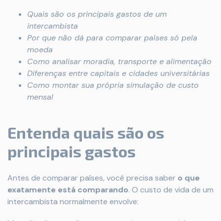
Quais são os principais gastos de um
intercambista
Por que não dá para comparar países só pela
moeda
Como analisar moradia, transporte e alimentação
Diferenças entre capitais e cidades universitárias
Como montar sua própria simulação de custo
mensal
Entenda quais são os
principais gastos
Antes de comparar países, você precisa saber
o que
exatamente está comparando
. O custo de vida de um
intercambista normalmente envolve: