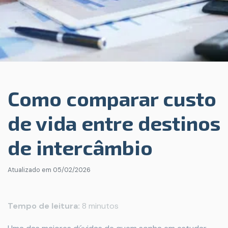
Como comparar custo
de vida entre destinos
de intercâmbio
Atualizado em
05/02/2026
Tempo de leitura:
8 minutos