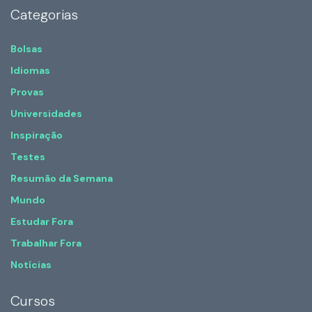
Categorias
Bolsas
Idiomas
Provas
Universidades
Inspiração
Testes
Resumão da Semana
Mundo
Estudar Fora
Trabalhar Fora
Notícias
Cursos