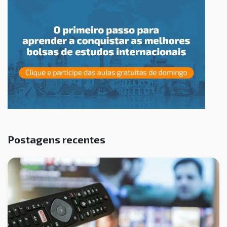
Postagens recentes