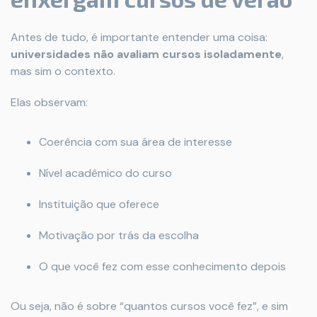
Antes de tudo, é importante entender uma coisa:
universidades não avaliam cursos isoladamente
,
mas sim o contexto.
Elas observam:
Coerência com sua área de interesse
Nível acadêmico do curso
Instituição que oferece
Motivação por trás da escolha
O que você fez com esse conhecimento depois
Ou seja, não é sobre “quantos cursos você fez”, e sim