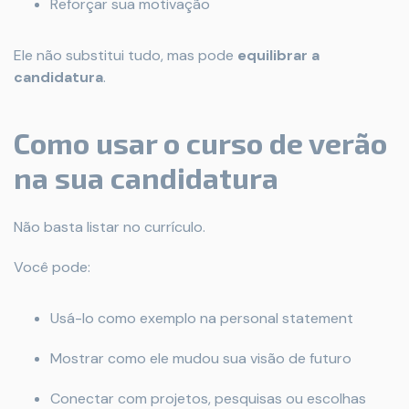
Reforçar sua motivação
Ele não substitui tudo, mas pode
equilibrar a
candidatura
.
Como usar o curso de verão
na sua candidatura
Não basta listar no currículo.
Você pode:
Usá-lo como exemplo na personal statement
Mostrar como ele mudou sua visão de futuro
Conectar com projetos, pesquisas ou escolhas