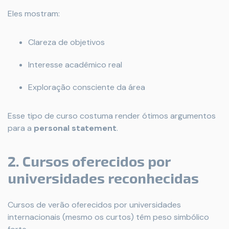
Eles mostram:
Clareza de objetivos
Interesse acadêmico real
Exploração consciente da área
Esse tipo de curso costuma render ótimos argumentos
para a
personal statement
.
2. Cursos oferecidos por
universidades reconhecidas
Cursos de verão oferecidos por universidades
internacionais (mesmo os curtos) têm peso simbólico