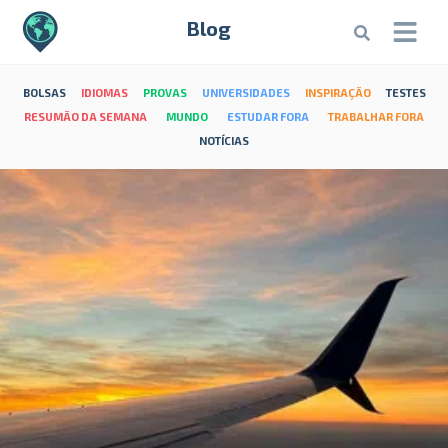
Blog
BOLSAS
IDIOMAS
PROVAS
UNIVERSIDADES
INSPIRAÇÃO
TESTES
RESUMÃO DA SEMANA
MUNDO
ESTUDAR FORA
TRABALHAR FORA
NOTÍCIAS