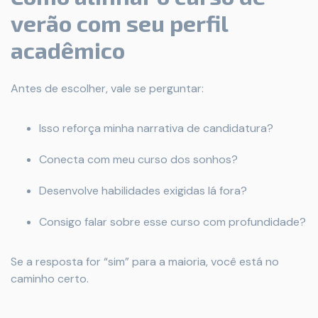
verão com seu perfil
acadêmico
Antes de escolher, vale se perguntar:
Isso reforça minha narrativa de candidatura?
Conecta com meu curso dos sonhos?
Desenvolve habilidades exigidas lá fora?
Consigo falar sobre esse curso com profundidade?
Se a resposta for “sim” para a maioria, você está no
caminho certo.