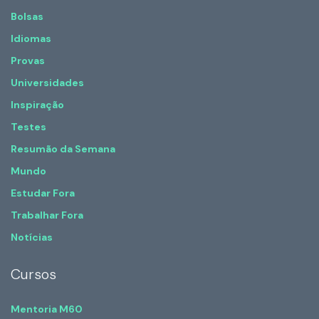
Bolsas
Idiomas
Provas
Universidades
Inspiração
Testes
Resumão da Semana
Mundo
Estudar Fora
Trabalhar Fora
Notícias
Cursos
Mentoria M60