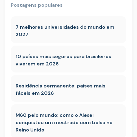
Postagens populares
7 melhores universidades do mundo em
2027
10 países mais seguros para brasileiros
viverem em 2026
Residência permanente: países mais
fáceis em 2026
M60 pelo mundo: como o Alexei
conquistou um mestrado com bolsa no
Reino Unido