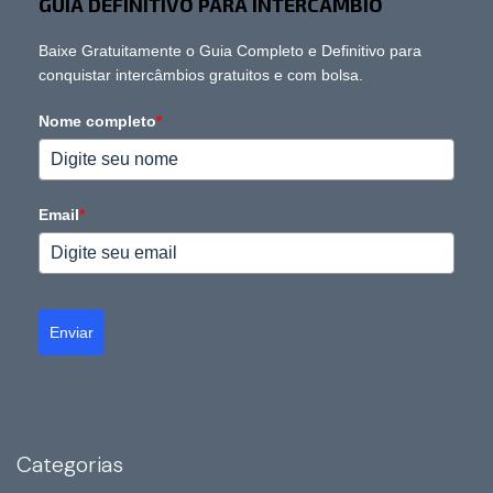
GUIA DEFINITIVO PARA INTERCÂMBIO
Baixe Gratuitamente o Guia Completo e Definitivo para
conquistar intercâmbios gratuitos e com bolsa.
Nome completo
*
Email
*
Enviar
Categorias