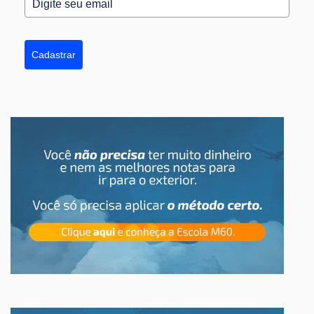
Cadastrar