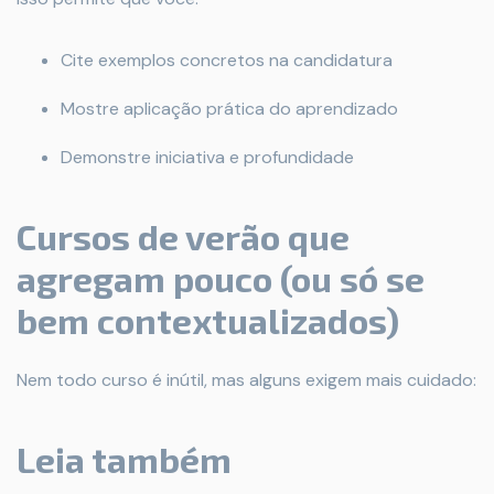
Cite exemplos concretos na candidatura
Mostre aplicação prática do aprendizado
Demonstre iniciativa e profundidade
Cursos de verão que
agregam pouco (ou só se
bem contextualizados)
Nem todo curso é inútil, mas alguns exigem mais cuidado:
Leia também