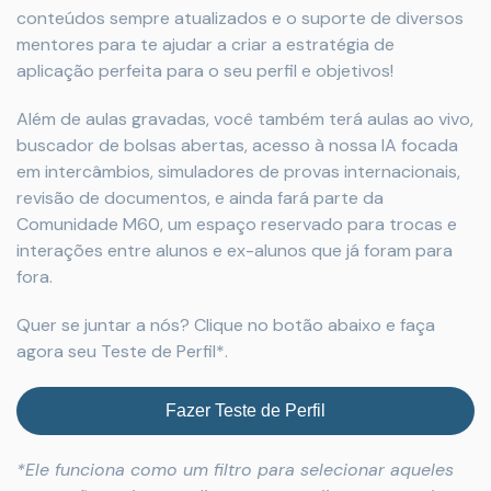
conteúdos sempre atualizados e o suporte de diversos
mentores para te ajudar a criar a estratégia de
aplicação perfeita para o seu perfil e objetivos!
Além de aulas gravadas, você também terá aulas ao vivo,
buscador de bolsas abertas, acesso à nossa IA focada
em intercâmbios, simuladores de provas internacionais,
revisão de documentos, e ainda fará parte da
Comunidade M60, um espaço reservado para trocas e
interações entre alunos e ex-alunos que já foram para
fora.
Quer se juntar a nós? Clique no botão abaixo e faça
agora seu Teste de Perfil*.
Fazer Teste de Perfil
*Ele funciona como um filtro para selecionar aqueles