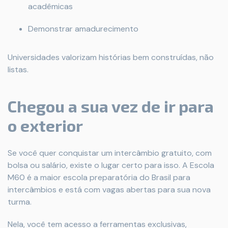
acadêmicas
Demonstrar amadurecimento
Universidades valorizam histórias bem construídas, não
listas.
Chegou a sua vez de ir para
o exterior
Se você quer conquistar um intercâmbio gratuito, com
bolsa ou salário, existe o lugar certo para isso. A Escola
M60 é a maior escola preparatória do Brasil para
intercâmbios e está com vagas abertas para sua nova
turma.
Nela, você tem acesso a ferramentas exclusivas,