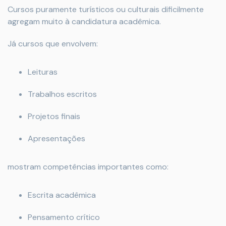
Cursos puramente turísticos ou culturais dificilmente
agregam muito à candidatura acadêmica.
Já cursos que envolvem:
Leituras
Trabalhos escritos
Projetos finais
Apresentações
mostram competências importantes como:
Escrita acadêmica
Pensamento crítico