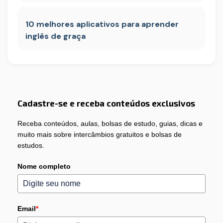
10 melhores aplicativos para aprender
inglês de graça
Cadastre-se e receba conteúdos exclusivos
Receba conteúdos, aulas, bolsas de estudo, guias, dicas e
muito mais sobre intercâmbios gratuitos e bolsas de
estudos.
Nome completo
Email
*