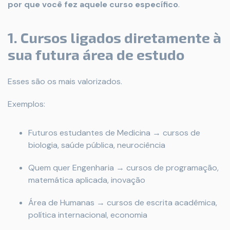
por que você fez aquele curso específico
.
1. Cursos ligados diretamente à
sua futura área de estudo
Esses são os mais valorizados.
Exemplos:
Futuros estudantes de Medicina → cursos de
biologia, saúde pública, neurociência
Quem quer Engenharia → cursos de programação,
matemática aplicada, inovação
Área de Humanas → cursos de escrita acadêmica,
política internacional, economia