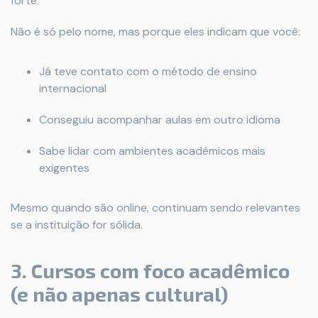
forte.
Não é só pelo nome, mas porque eles indicam que você:
Já teve contato com o método de ensino
internacional
Conseguiu acompanhar aulas em outro idioma
Sabe lidar com ambientes acadêmicos mais
exigentes
Mesmo quando são online, continuam sendo relevantes
se a instituição for sólida.
3. Cursos com foco acadêmico
(e não apenas cultural)