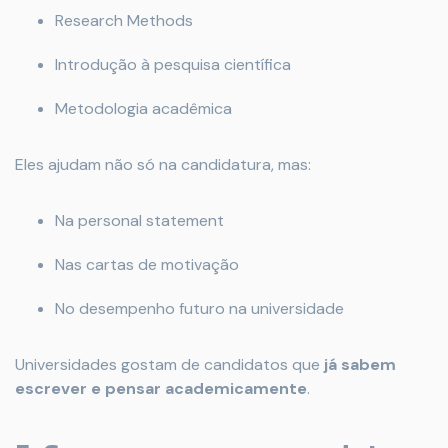
Research Methods
Introdução à pesquisa científica
Metodologia acadêmica
Eles ajudam não só na candidatura, mas:
Na personal statement
Nas cartas de motivação
No desempenho futuro na universidade
Universidades gostam de candidatos que
já sabem
escrever e pensar academicamente
.