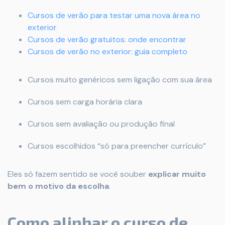
Cursos de verão para testar uma nova área no
exterior
Cursos de verão gratuitos: onde encontrar
Cursos de verão no exterior: guia completo
Cursos muito genéricos sem ligação com sua área
Cursos sem carga horária clara
Cursos sem avaliação ou produção final
Cursos escolhidos “só para preencher currículo”
Eles só fazem sentido se você souber
explicar muito
bem o motivo da escolha
.
Como alinhar o curso de