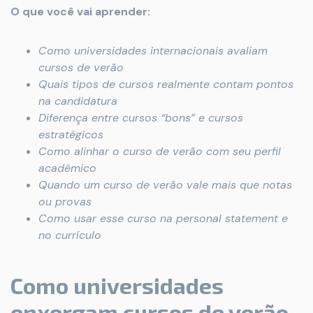
O que você vai aprender:
Como universidades internacionais avaliam
cursos de verão
Quais tipos de cursos realmente contam pontos
na candidatura
Diferença entre cursos “bons” e cursos
estratégicos
Como alinhar o curso de verão com seu perfil
acadêmico
Quando um curso de verão vale mais que notas
ou provas
Como usar esse curso na personal statement e
no currículo
Como universidades
enxergam cursos de verão