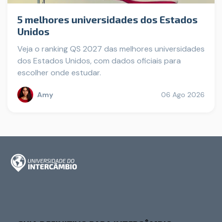
5 melhores universidades dos Estados
Unidos
Veja o ranking QS 2027 das melhores universidades
dos Estados Unidos, com dados oficiais para
escolher onde estudar.
Amy
06 Ago 2026