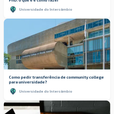
Universidade do Intercâmbio
Como pedir transferência de community college
para universidade?
Universidade do Intercâmbio