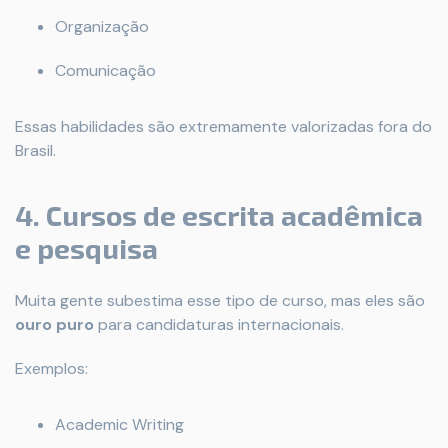
Organização
Comunicação
Essas habilidades são extremamente valorizadas fora do
Brasil.
4. Cursos de escrita acadêmica
e pesquisa
Muita gente subestima esse tipo de curso, mas eles são
ouro puro
para candidaturas internacionais.
Exemplos:
Academic Writing