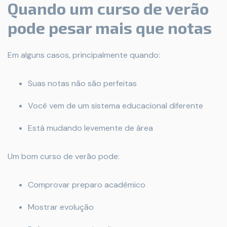
Quando um curso de verão
pode pesar mais que notas
Em alguns casos, principalmente quando:
Suas notas não são perfeitas
Você vem de um sistema educacional diferente
Está mudando levemente de área
Um bom curso de verão pode:
Comprovar preparo acadêmico
Mostrar evolução