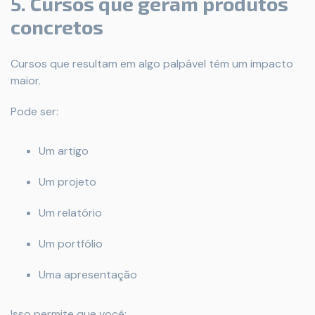
5. Cursos que geram produtos
concretos
Cursos que resultam em algo palpável têm um impacto
maior.
Pode ser:
Um artigo
Um projeto
Um relatório
Um portfólio
Uma apresentação
Isso permite que você: