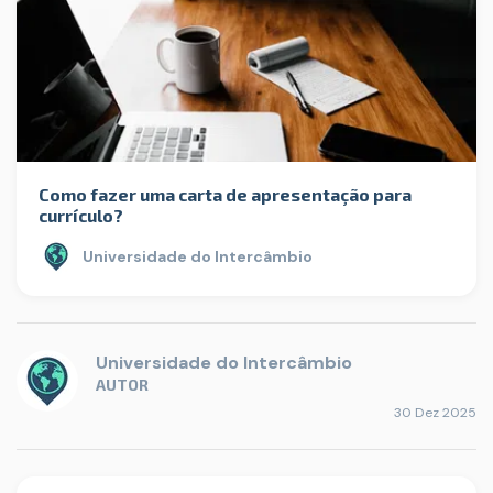
Como fazer uma carta de apresentação para
currículo?
Universidade do Intercâmbio
Universidade do Intercâmbio
AUTOR
30 Dez 2025