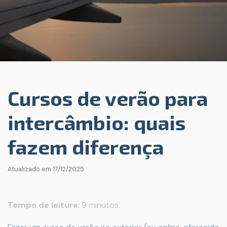
Cursos de verão para
intercâmbio: quais
fazem diferença
Atualizado em
17/12/2025
Tempo de leitura:
9 minutos