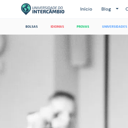
Início
Blog
C
BOLSAS
IDIOMAS
PROVAS
UNIVERSIDADES