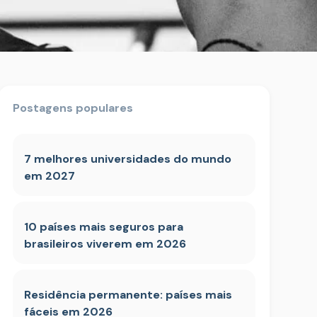
Postagens populares
7 melhores universidades do mundo
em 2027
10 países mais seguros para
brasileiros viverem em 2026
Residência permanente: países mais
fáceis em 2026