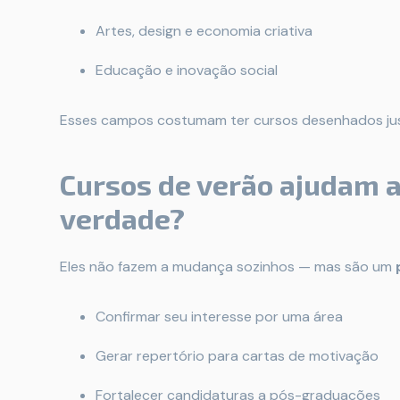
Artes, design e economia criativa
Educação e inovação social
Esses campos costumam ter cursos desenhados jus
Cursos de verão ajudam a
verdade?
Eles não fazem a mudança sozinhos — mas são um
Confirmar seu interesse por uma área
Gerar repertório para cartas de motivação
Fortalecer candidaturas a pós-graduações