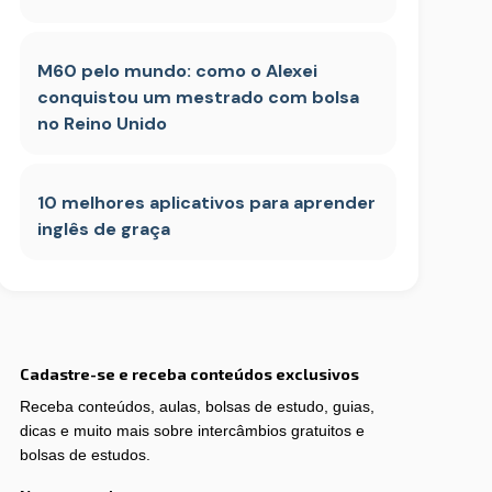
M60 pelo mundo: como o Alexei
conquistou um mestrado com bolsa
no Reino Unido
10 melhores aplicativos para aprender
inglês de graça
Cadastre-se e receba conteúdos exclusivos
Receba conteúdos, aulas, bolsas de estudo, guias,
dicas e muito mais sobre intercâmbios gratuitos e
bolsas de estudos.