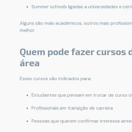
Summer schools ligadas a universidades e cen
Alguns são mais acadêmicos, outros mais profission
melhor.
Quem pode fazer cursos 
área
Esses cursos são indicados para:
Estudantes que pensam em trocar de curso o
Profissionais em transição de carreira
Pessoas que querem confirmar interesse ant