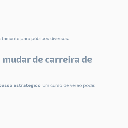
tamente para públicos diversos.
 mudar de carreira de
passo estratégico
. Um curso de verão pode: