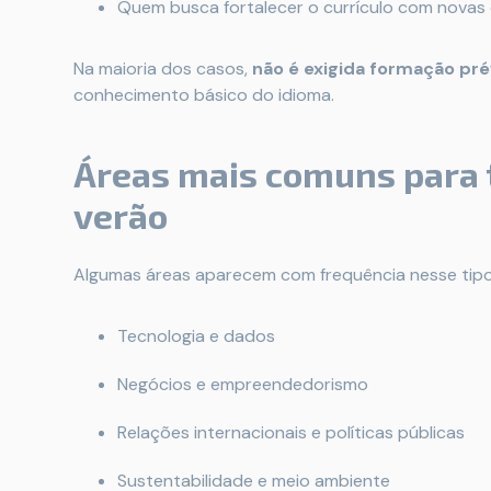
Quem busca fortalecer o currículo com nova
Na maioria dos casos,
não é exigida formação pré
conhecimento básico do idioma.
Áreas mais comuns para t
verão
Algumas áreas aparecem com frequência nesse tip
Tecnologia e dados
Negócios e empreendedorismo
Relações internacionais e políticas públicas
Sustentabilidade e meio ambiente