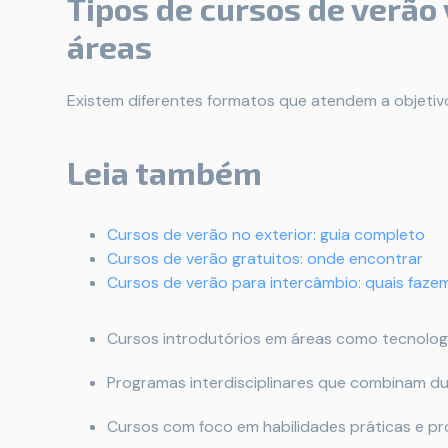
Tipos de cursos de verão
áreas
Existem diferentes formatos que atendem a objetivo
Leia também
Cursos de verão no exterior: guia completo
Cursos de verão gratuitos: onde encontrar
Cursos de verão para intercâmbio: quais faze
Cursos introdutórios em áreas como tecnologi
Programas interdisciplinares que combinam du
Cursos com foco em habilidades práticas e pr