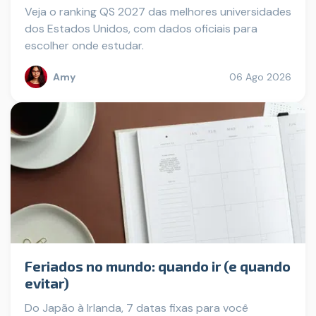
Veja o ranking QS 2027 das melhores universidades
dos Estados Unidos, com dados oficiais para
escolher onde estudar.
Amy
06 Ago 2026
Feriados no mundo: quando ir (e quando
evitar)
Do Japão à Irlanda, 7 datas fixas para você