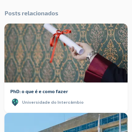
Posts relacionados
PhD: o que é e como fazer
Universidade do Intercâmbio