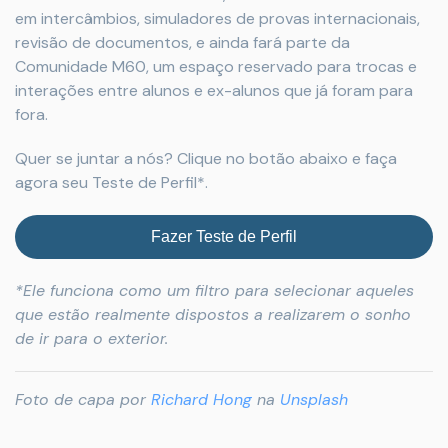
em intercâmbios, simuladores de provas internacionais,
revisão de documentos, e ainda fará parte da
Comunidade M60, um espaço reservado para trocas e
interações entre alunos e ex-alunos que já foram para
fora.
Quer se juntar a nós? Clique no botão abaixo e faça
agora seu Teste de Perfil*.
Fazer Teste de Perfil
*Ele funciona como um filtro para selecionar aqueles
que estão realmente dispostos a realizarem o sonho
de ir para o exterior.
Foto de capa por
Richard Hong
na
Unsplash