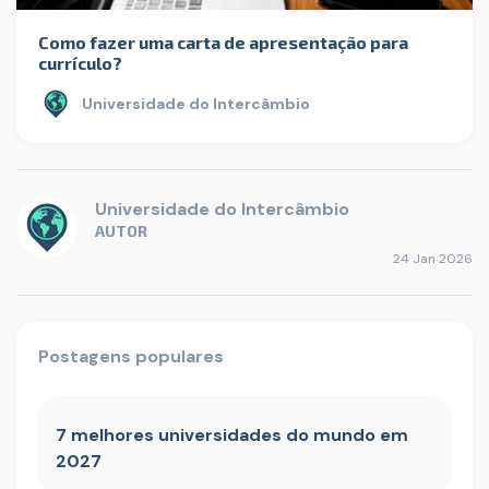
Como fazer uma carta de apresentação para
currículo?
Universidade do Intercâmbio
Universidade do Intercâmbio
AUTOR
24 Jan 2026
Postagens populares
7 melhores universidades do mundo em
2027