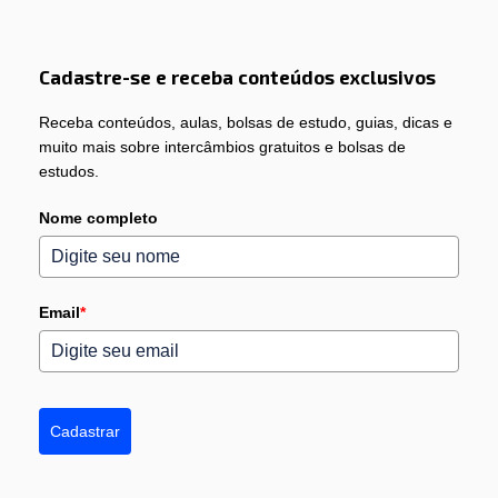
Cadastre-se e receba conteúdos exclusivos
Receba conteúdos, aulas, bolsas de estudo, guias, dicas e
muito mais sobre intercâmbios gratuitos e bolsas de
estudos.
Nome completo
Email
*
Cadastrar