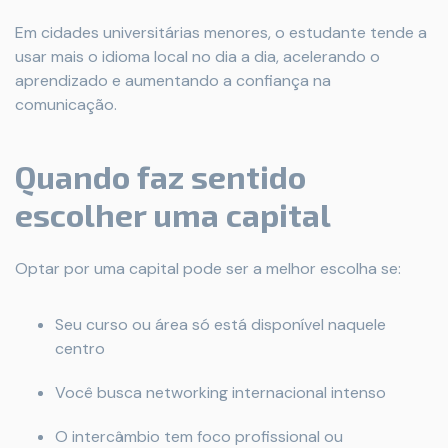
Em cidades universitárias menores, o estudante tende a
usar mais o idioma local no dia a dia, acelerando o
aprendizado e aumentando a confiança na
comunicação.
Quando faz sentido
escolher uma capital
Optar por uma capital pode ser a melhor escolha se:
Seu curso ou área só está disponível naquele
centro
Você busca networking internacional intenso
O intercâmbio tem foco profissional ou