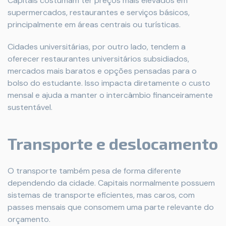
Capitais costumam ter preços mais elevados em
supermercados, restaurantes e serviços básicos,
principalmente em áreas centrais ou turísticas.
Cidades universitárias, por outro lado, tendem a
oferecer restaurantes universitários subsidiados,
mercados mais baratos e opções pensadas para o
bolso do estudante. Isso impacta diretamente o custo
mensal e ajuda a manter o intercâmbio financeiramente
sustentável.
Transporte e deslocamento
O transporte também pesa de forma diferente
dependendo da cidade. Capitais normalmente possuem
sistemas de transporte eficientes, mas caros, com
passes mensais que consomem uma parte relevante do
orçamento.