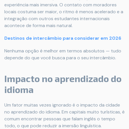
experiência mais imersiva. O contato com moradores
locais costuma ser maior, o ritmo é menos acelerado e a
integração com outros estudantes internacionais
acontece de forma mais natural.
Destinos de intercâmbio para considerar em 2026
Nenhuma opção é melhor em termos absolutos — tudo
depende do que você busca para o seu intercâmbio.
Impacto no aprendizado do
idioma
Um fator muitas vezes ignorado é o impacto da cidade
no aprendizado do idioma. Em capitais muito turísticas, é
comum encontrar pessoas que falam inglês o tempo
todo, o que pode reduzir a imersão linguística.