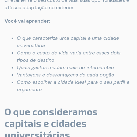
diretamente o seu custo de vida, suas oportunidades e
até sua adaptação no exterior.
Você vai aprender:
O que caracteriza uma capital e uma cidade
universitária
Como o custo de vida varia entre esses dois
tipos de destino
Quais gastos mudam mais no intercâmbio
Vantagens e desvantagens de cada opção
Como escolher a cidade ideal para o seu perfil e
orçamento
O que consideramos
capitais e cidades
universitárias