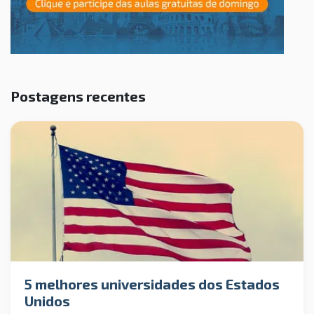
Postagens recentes
5 melhores universidades dos Estados
Unidos