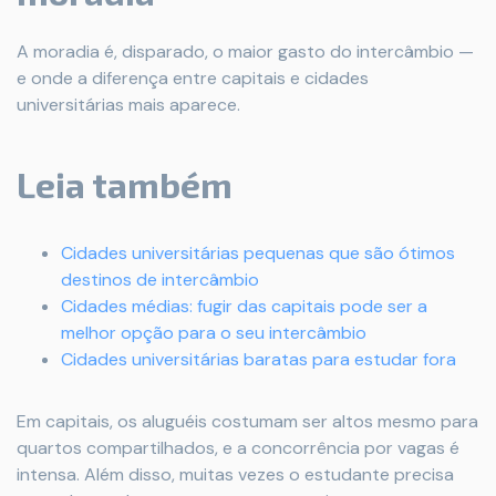
A moradia é, disparado, o maior gasto do intercâmbio —
e onde a diferença entre capitais e cidades
universitárias mais aparece.
Leia também
Cidades universitárias pequenas que são ótimos
destinos de intercâmbio
Cidades médias: fugir das capitais pode ser a
melhor opção para o seu intercâmbio
Cidades universitárias baratas para estudar fora
Em capitais, os aluguéis costumam ser altos mesmo para
quartos compartilhados, e a concorrência por vagas é
intensa. Além disso, muitas vezes o estudante precisa