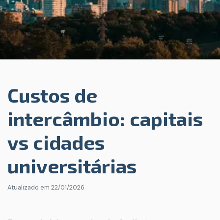
Custos de
intercâmbio: capitais
vs cidades
universitárias
Atualizado em
22/01/2026