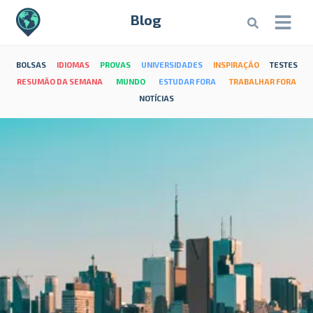
Blog
BOLSAS
IDIOMAS
PROVAS
UNIVERSIDADES
INSPIRAÇÃO
TESTES
RESUMÃO DA SEMANA
MUNDO
ESTUDAR FORA
TRABALHAR FORA
NOTÍCIAS