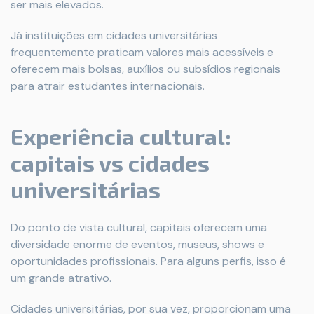
ser mais elevados.
Já instituições em cidades universitárias
frequentemente praticam valores mais acessíveis e
oferecem mais bolsas, auxílios ou subsídios regionais
para atrair estudantes internacionais.
Experiência cultural:
capitais vs cidades
universitárias
Do ponto de vista cultural, capitais oferecem uma
diversidade enorme de eventos, museus, shows e
oportunidades profissionais. Para alguns perfis, isso é
um grande atrativo.
Cidades universitárias, por sua vez, proporcionam uma