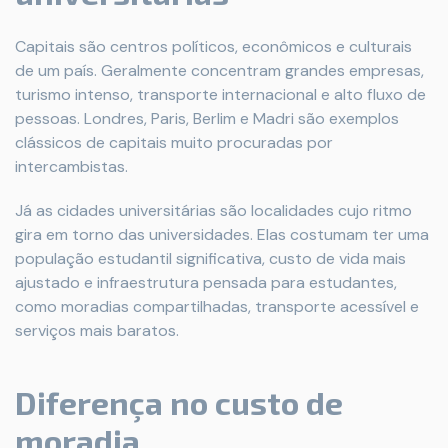
Capitais são centros políticos, econômicos e culturais
de um país. Geralmente concentram grandes empresas,
turismo intenso, transporte internacional e alto fluxo de
pessoas. Londres, Paris, Berlim e Madri são exemplos
clássicos de capitais muito procuradas por
intercambistas.
Já as cidades universitárias são localidades cujo ritmo
gira em torno das universidades. Elas costumam ter uma
população estudantil significativa, custo de vida mais
ajustado e infraestrutura pensada para estudantes,
como moradias compartilhadas, transporte acessível e
serviços mais baratos.
Diferença no custo de
moradia