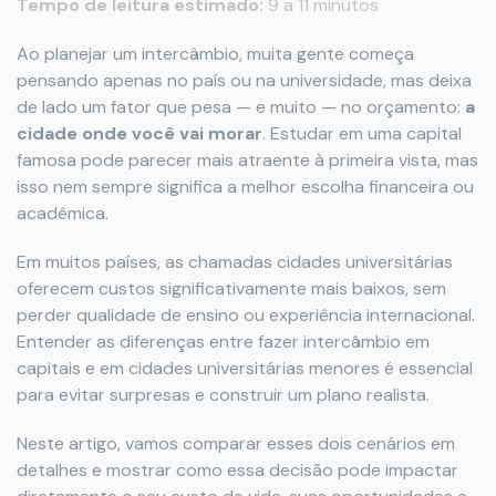
Tempo de leitura estimado:
9 a 11 minutos
Ao planejar um intercâmbio, muita gente começa
pensando apenas no país ou na universidade, mas deixa
de lado um fator que pesa — e muito — no orçamento:
a
cidade onde você vai morar
. Estudar em uma capital
famosa pode parecer mais atraente à primeira vista, mas
isso nem sempre significa a melhor escolha financeira ou
acadêmica.
Em muitos países, as chamadas cidades universitárias
oferecem custos significativamente mais baixos, sem
perder qualidade de ensino ou experiência internacional.
Entender as diferenças entre fazer intercâmbio em
capitais e em cidades universitárias menores é essencial
para evitar surpresas e construir um plano realista.
Neste artigo, vamos comparar esses dois cenários em
detalhes e mostrar como essa decisão pode impactar