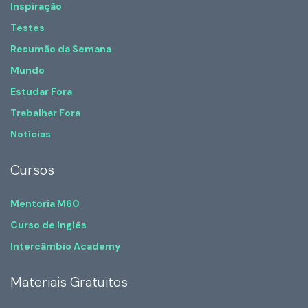
Inspiração
Testes
Resumão da Semana
Mundo
Estudar Fora
Trabalhar Fora
Notícias
Cursos
Mentoria M60
Curso de Inglês
Intercâmbio Academy
Materiais Gratuitos