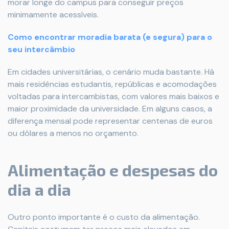
morar longe do campus para conseguir preços
minimamente acessíveis.
Como encontrar moradia barata (e segura) para o
seu intercâmbio
Em cidades universitárias, o cenário muda bastante. Há
mais residências estudantis, repúblicas e acomodações
voltadas para intercambistas, com valores mais baixos e
maior proximidade da universidade. Em alguns casos, a
diferença mensal pode representar centenas de euros
ou dólares a menos no orçamento.
Alimentação e despesas do
dia a dia
Outro ponto importante é o custo da alimentação.