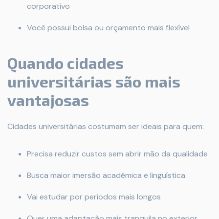
corporativo
Você possui bolsa ou orçamento mais flexível
Quando cidades
universitárias são mais
vantajosas
Cidades universitárias costumam ser ideais para quem:
Precisa reduzir custos sem abrir mão da qualidade
Busca maior imersão acadêmica e linguística
Vai estudar por períodos mais longos
Quer uma adaptação mais tranquila no exterior