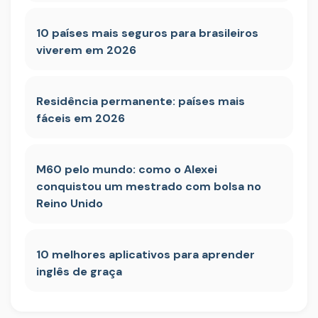
10 países mais seguros para brasileiros
viverem em 2026
Residência permanente: países mais
fáceis em 2026
M60 pelo mundo: como o Alexei
conquistou um mestrado com bolsa no
Reino Unido
10 melhores aplicativos para aprender
inglês de graça