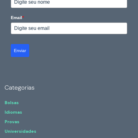
Email
*
Enviar
Categorias
Bolsas
Idiomas
Provas
Universidades