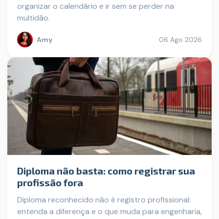
organizar o calendário e ir sem se perder na
multidão.
Amy
06 Ago 2026
Diploma não basta: como registrar sua
profissão fora
Diploma reconhecido não é registro profissional:
entenda a diferença e o que muda para engenharia,