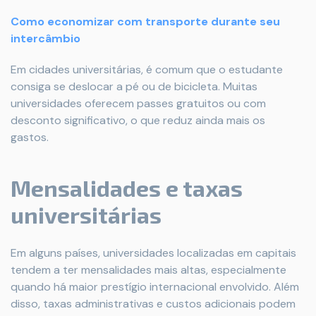
Como economizar com transporte durante seu
intercâmbio
Em cidades universitárias, é comum que o estudante
consiga se deslocar a pé ou de bicicleta. Muitas
universidades oferecem passes gratuitos ou com
desconto significativo, o que reduz ainda mais os
gastos.
Mensalidades e taxas
universitárias
Em alguns países, universidades localizadas em capitais
tendem a ter mensalidades mais altas, especialmente
quando há maior prestígio internacional envolvido. Além
disso, taxas administrativas e custos adicionais podem