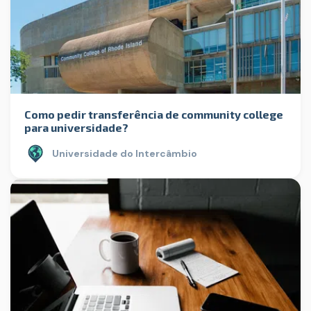
Como pedir transferência de community college
para universidade?
Universidade do Intercâmbio