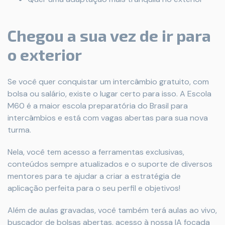
Chegou a sua vez de ir para
o exterior
Se você quer conquistar um intercâmbio gratuito, com
bolsa ou salário, existe o lugar certo para isso. A Escola
M60 é a maior escola preparatória do Brasil para
intercâmbios e está com vagas abertas para sua nova
turma.
Nela, você tem acesso a ferramentas exclusivas,
conteúdos sempre atualizados e o suporte de diversos
mentores para te ajudar a criar a estratégia de
aplicação perfeita para o seu perfil e objetivos!
Além de aulas gravadas, você também terá aulas ao vivo,
buscador de bolsas abertas, acesso à nossa IA focada