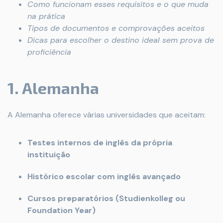
Como funcionam esses requisitos e o que muda
na prática
Tipos de documentos e comprovações aceitos
Dicas para escolher o destino ideal sem prova de
proficiência
1. Alemanha
A Alemanha oferece várias universidades que aceitam:
Testes internos de inglês da própria
instituição
Histórico escolar com inglês avançado
Cursos preparatórios (Studienkolleg ou
Foundation Year)