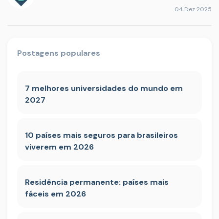
04 Dez 2025
Postagens populares
7 melhores universidades do mundo em
2027
10 países mais seguros para brasileiros
viverem em 2026
Residência permanente: países mais
fáceis em 2026