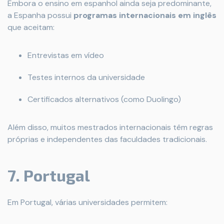
Embora o ensino em espanhol ainda seja predominante,
a Espanha possui
programas internacionais em inglês
que aceitam:
Entrevistas em vídeo
Testes internos da universidade
Certificados alternativos (como Duolingo)
Além disso, muitos mestrados internacionais têm regras
próprias e independentes das faculdades tradicionais.
7. Portugal
Em Portugal, várias universidades permitem: