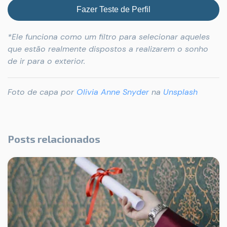
Fazer Teste de Perfil
*Ele funciona como um filtro para selecionar aqueles
que estão realmente dispostos a realizarem o sonho
de ir para o exterior.
Foto de capa por
Olivia Anne Snyder
na
Unsplash
Posts relacionados