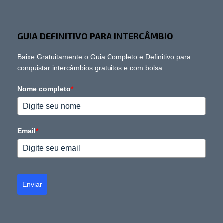
GUIA DEFINITIVO PARA INTERCÂMBIO
Baixe Gratuitamente o Guia Completo e Definitivo para
conquistar intercâmbios gratuitos e com bolsa.
Nome completo
*
Email
*
Enviar