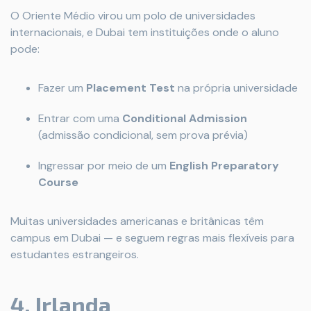
O Oriente Médio virou um polo de universidades
internacionais, e Dubai tem instituições onde o aluno
pode:
Fazer um
Placement Test
na própria universidade
Entrar com uma
Conditional Admission
(admissão condicional, sem prova prévia)
Ingressar por meio de um
English Preparatory
Course
Muitas universidades americanas e britânicas têm
campus em Dubai — e seguem regras mais flexíveis para
estudantes estrangeiros.
4. Irlanda