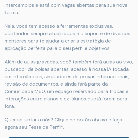
intercâmbios e está com vagas abertas para sua nova
turma.
Nela, você tem acesso a ferramentas exclusivas,
conteúdos sempre atualizados e o suporte de diversos
mentores para te ajudar a criar a estratégia de
aplicação perfeita para o seu perfil e objetivos!
Além de aulas gravadas, você também terá aulas ao vivo,
buscador de bolsas abertas, acesso à nossa IA focada
em intercâmbios, simuladores de provas internacionais,
revisão de documentos, e ainda fará parte da
Comunidade M60, um espaço reservado para trocas e
interações entre alunos e ex-alunos que já foram para
fora.
Quer se juntar a nós? Clique no botão abaixo e faça
agora seu Teste de Perfil*.