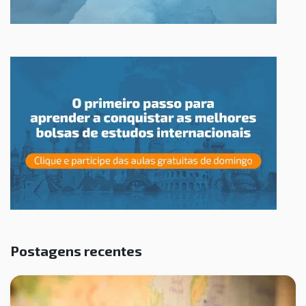
Postagens recentes