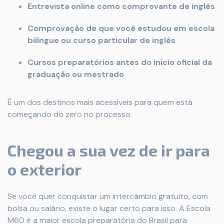
Entrevista online como comprovante de inglês
Comprovação de que você estudou em escola
bilíngue ou curso particular de inglês
Cursos preparatórios antes do início oficial da
graduação ou mestrado
É um dos destinos mais acessíveis para quem está
começando do zero no processo.
Chegou a sua vez de ir para
o exterior
Se você quer conquistar um intercâmbio gratuito, com
bolsa ou salário, existe o lugar certo para isso. A Escola
M60 é a maior escola preparatória do Brasil para