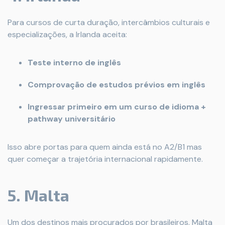
Para cursos de curta duração, intercâmbios culturais e
especializações, a Irlanda aceita:
Teste interno de inglês
Comprovação de estudos prévios em inglês
Ingressar primeiro em um curso de idioma +
pathway universitário
Isso abre portas para quem ainda está no A2/B1 mas
quer começar a trajetória internacional rapidamente.
5. Malta
Um dos destinos mais procurados por brasileiros, Malta