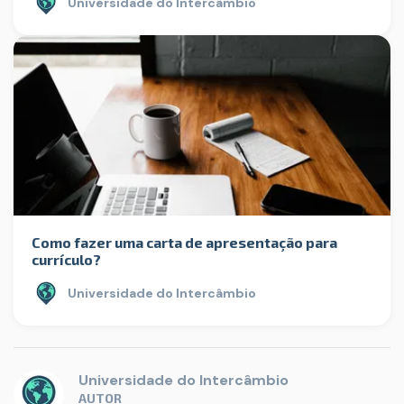
Universidade do Intercâmbio
Como fazer uma carta de apresentação para
currículo?
Universidade do Intercâmbio
Universidade do Intercâmbio
AUTOR