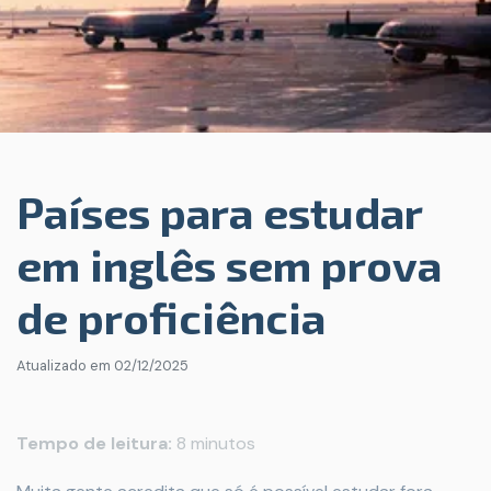
Países para estudar
em inglês sem prova
de proficiência
Atualizado em
02/12/2025
Tempo de leitura:
8 minutos