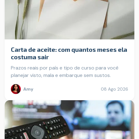
Carta de aceite: com quantos meses ela
costuma sair
Prazos reais por país e tipo de curso para você
planejar visto, mala e embarque sem sustos.
Amy
08 Ago 2026