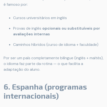
é famoso por:
Cursos universitários em inglês
Provas de inglês
opcionais ou substituíveis por
avaliações internas
Caminhos híbridos (curso de idioma + faculdade)
Por ser um país completamente bilíngue (inglês + maltês),
o idioma faz parte da rotina — o que facilita a
adaptação do aluno.
6. Espanha (programas
internacionais)