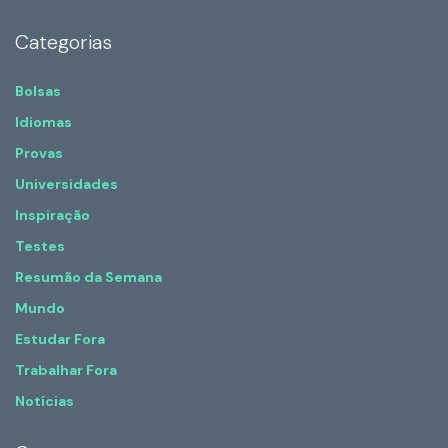
Categorias
Bolsas
Idiomas
Provas
Universidades
Inspiração
Testes
Resumão da Semana
Mundo
Estudar Fora
Trabalhar Fora
Notícias