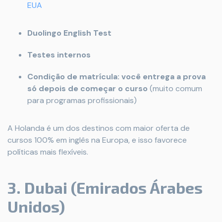
EUA
Duolingo English Test
Testes internos
Condição de matrícula: você entrega a prova
só depois de começar o curso
(muito comum
para programas profissionais)
A Holanda é um dos destinos com maior oferta de
cursos 100% em inglês na Europa, e isso favorece
políticas mais flexíveis.
3. Dubai (Emirados Árabes
Unidos)