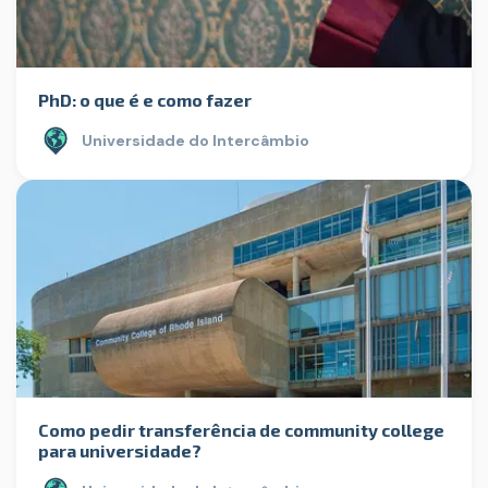
PhD: o que é e como fazer
Universidade do Intercâmbio
Como pedir transferência de community college
para universidade?