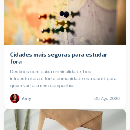
Cidades mais seguras para estudar
fora
Destinos com baixa criminalidade, boa
infraestrutura e forte comunidade estudantil para
quem vai fora sem companhia.
Amy
08 Ago 2026