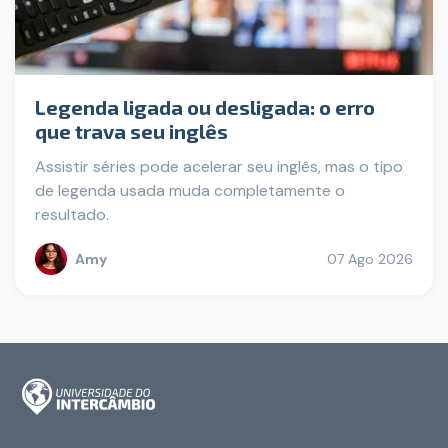
Legenda ligada ou desligada: o erro
que trava seu inglês
Assistir séries pode acelerar seu inglês, mas o tipo
de legenda usada muda completamente o
resultado.
Amy
07 Ago 2026