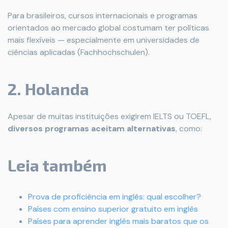
Para brasileiros, cursos internacionais e programas
orientados ao mercado global costumam ter políticas
mais flexíveis — especialmente em universidades de
ciências aplicadas (Fachhochschulen).
2. Holanda
Apesar de muitas instituições exigirem IELTS ou TOEFL,
diversos programas aceitam alternativas
, como:
Leia também
Prova de proficiência em inglês: qual escolher?
Países com ensino superior gratuito em inglês
Países para aprender inglês mais baratos que os