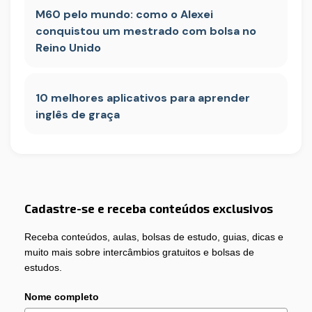
M60 pelo mundo: como o Alexei
conquistou um mestrado com bolsa no
Reino Unido
10 melhores aplicativos para aprender
inglês de graça
Cadastre-se e receba conteúdos exclusivos
Receba conteúdos, aulas, bolsas de estudo, guias, dicas e
muito mais sobre intercâmbios gratuitos e bolsas de
estudos.
Nome completo