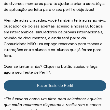
de diversos mentores para te ajudar a criar a estratégia
de aplicação perfeita para o seu perfil e objetivos!
Além de aulas gravadas, você também terá aulas ao vivo,
buscador de bolsas abertas, acesso à nossa IA focada
em intercâmbios, simuladores de provas internacionais,
revisão de documentos, e ainda fará parte da
Comunidade M60, um espaço reservado para trocas e
interações entre alunos e ex-alunos que já foram para
fora.
Quer se juntar a nós? Clique no botão abaixo e faça
agora seu Teste de Perfil*.
Fazer Teste de Perfil
*Ele funciona como um filtro para selecionar aqueles
que estão realmente dispostos a realizarem o sonho