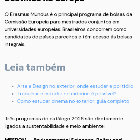
O Erasmus Mundus é o principal programa de bolsas da
Comissão Europeia para mestrados conjuntos em
universidades europeias. Brasileiros concorrem como
candidatos de países parceiros e têm acesso às bolsas
integrais.
Leia também
Arte e Design no exterior: onde estudar e portfólio
Trabalhar e estudar no exterior: é possível?
Como estudar cinema no exterior: guia completo
Três programas do catálogo 2026 são diretamente
ligados a sustentabilidade e meio ambiente:
MESPOM — Environmental Sciences, Policy and