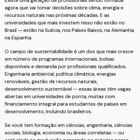
Existe uma geração de profissionais sendo formada
agora que vai tomar decisões sobre clima, energia e
recursos naturais nas próximas décadas. E as
universidades que mais investem nisso não estão no
Brasil — estão na Suécia, nos Países Baixos, na Alemanha,
na Espanha.
O campo de sustentabilidade é um dos que mais cresce
em número de programas internacionais, bolsas
disponíveis e demanda por profissionais qualificados.
Engenharia ambiental, política climática, energias
renováveis, gestão de recursos naturais,
desenvolvimento sustentável — essas áreas têm vagas
abertas em universidades de ponta, muitas com
financiamento integral para estudantes de países em
desenvolvimento, incluindo brasileiros.
Se você tem formação em ciências, engenharia, ciências
sociais, biologia, economia ou áreas correlatas — ou