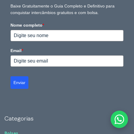
Baixe Gratuitamente o Guia Completo e Definitivo para
conquistar intercâmbios gratuitos e com bolsa.
Nome completo
*
Email
*
Enviar
Categorias
Bolsas