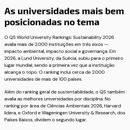
As universidades mais bem
posicionadas no tema
O QS World University Rankings: Sustainability 2026
avalia mais de 2.000 instituições em três eixos —
impacto ambiental, impacto social e governança. Em
2026, a Lund University, da Suécia, subiu para o primeiro
lugar mundial, sendo a primeira vez que a instituição
alcança o topo. O ranking inclui cerca de 2.000
universidades de mais de 100 países.
Além do ranking geral de sustentabilidade, o QS também
avalia as melhores universidades por disciplina. No
ranking por área de Ciências Ambientais 2026, Harvard
lidera, e Oxford e Wageningen University & Research, dos
Países Baixos, dividem o segundo lugar.