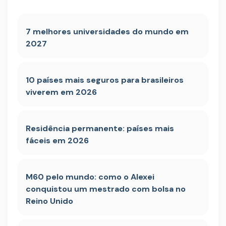
7 melhores universidades do mundo em
2027
10 países mais seguros para brasileiros
viverem em 2026
Residência permanente: países mais
fáceis em 2026
M60 pelo mundo: como o Alexei
conquistou um mestrado com bolsa no
Reino Unido