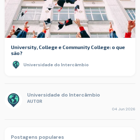
University, College e Community College: o que
são?
Universidade do Intercâmbio
Universidade do Intercâmbio
AUTOR
04 Jun 2026
Postagens populares