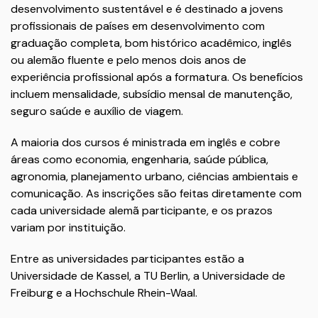
desenvolvimento sustentável e é destinado a jovens
profissionais de países em desenvolvimento com
graduação completa, bom histórico acadêmico, inglês
ou alemão fluente e pelo menos dois anos de
experiência profissional após a formatura. Os benefícios
incluem mensalidade, subsídio mensal de manutenção,
seguro saúde e auxílio de viagem.
A maioria dos cursos é ministrada em inglês e cobre
áreas como economia, engenharia, saúde pública,
agronomia, planejamento urbano, ciências ambientais e
comunicação. As inscrições são feitas diretamente com
cada universidade alemã participante, e os prazos
variam por instituição.
Entre as universidades participantes estão a
Universidade de Kassel, a TU Berlin, a Universidade de
Freiburg e a Hochschule Rhein-Waal.