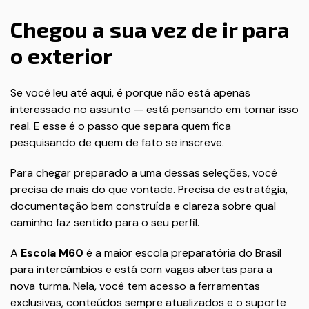
Chegou a sua vez de ir para
o exterior
Se você leu até aqui, é porque não está apenas
interessado no assunto — está pensando em tornar isso
real. E esse é o passo que separa quem fica
pesquisando de quem de fato se inscreve.
Para chegar preparado a uma dessas seleções, você
precisa de mais do que vontade. Precisa de estratégia,
documentação bem construída e clareza sobre qual
caminho faz sentido para o seu perfil.
A
Escola M60
é a maior escola preparatória do Brasil
para intercâmbios e está com vagas abertas para a
nova turma. Nela, você tem acesso a ferramentas
exclusivas, conteúdos sempre atualizados e o suporte