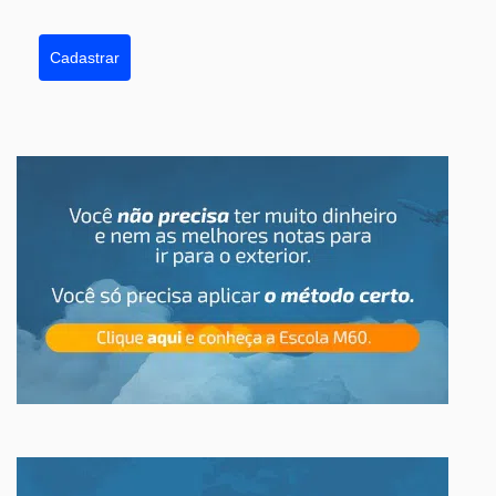
Cadastrar