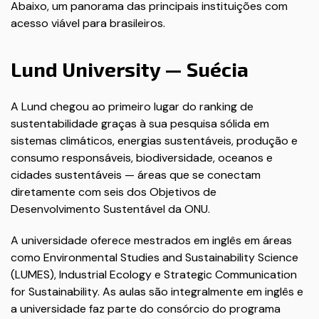
Abaixo, um panorama das principais instituições com
acesso viável para brasileiros.
Lund University — Suécia
A Lund chegou ao primeiro lugar do ranking de
sustentabilidade graças à sua pesquisa sólida em
sistemas climáticos, energias sustentáveis, produção e
consumo responsáveis, biodiversidade, oceanos e
cidades sustentáveis — áreas que se conectam
diretamente com seis dos Objetivos de
Desenvolvimento Sustentável da ONU.
A universidade oferece mestrados em inglês em áreas
como Environmental Studies and Sustainability Science
(LUMES), Industrial Ecology e Strategic Communication
for Sustainability. As aulas são integralmente em inglês e
a universidade faz parte do consórcio do programa