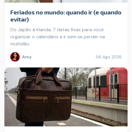
Feriados no mundo: quando ir (e quando
evitar)
Do Japão à Irlanda, 7 datas fixas para você
organizar o calendário e ir sem se perder na
multidão.
Amy
06 Ago 2026