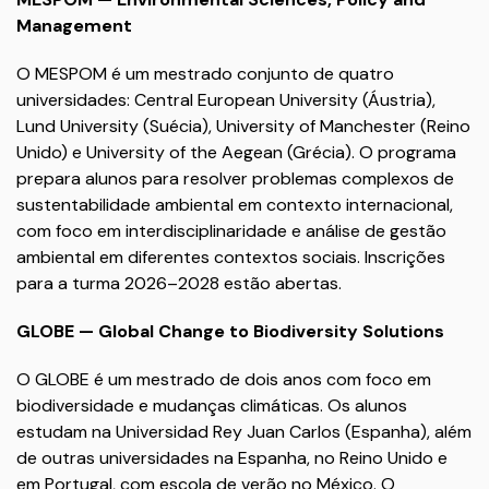
Management
O MESPOM é um mestrado conjunto de quatro
universidades: Central European University (Áustria),
Lund University (Suécia), University of Manchester (Reino
Unido) e University of the Aegean (Grécia). O programa
prepara alunos para resolver problemas complexos de
sustentabilidade ambiental em contexto internacional,
com foco em interdisciplinaridade e análise de gestão
ambiental em diferentes contextos sociais. Inscrições
para a turma 2026–2028 estão abertas.
GLOBE — Global Change to Biodiversity Solutions
O GLOBE é um mestrado de dois anos com foco em
biodiversidade e mudanças climáticas. Os alunos
estudam na Universidad Rey Juan Carlos (Espanha), além
de outras universidades na Espanha, no Reino Unido e
em Portugal, com escola de verão no México. O