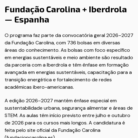
Fundação Carolina + Iberdrola
— Espanha
O programa faz parte da convocatória geral 2026–2027
da Fundação Carolina, com 736 bolsas em diversas
áreas do conhecimento. As bolsas com foco específico
em energias sustentáveis e meio ambiente são resultado
da parceria com a Iberdrola e têm ênfase em formação
avançada em energias sustentáveis, capacitação para a
transição energética e fortalecimento de redes
acadêmicas ibero-americanas.
A edição 2026–2027 mantém ênfase especial em
sustentabilidade urbana, segurança alimentar e áreas de
STEM. As aulas têm início previsto entre julho e outubro
de 2026 para os cursos mais longos. A candidatura é
feita pelo site oficial da Fundação Carolina
(
fundacioncarolina.es
).