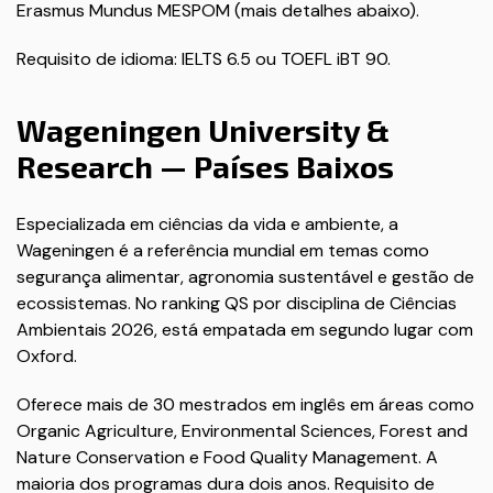
Erasmus Mundus MESPOM (mais detalhes abaixo).
Requisito de idioma: IELTS 6.5 ou TOEFL iBT 90.
Wageningen University &
Research — Países Baixos
Especializada em ciências da vida e ambiente, a
Wageningen é a referência mundial em temas como
segurança alimentar, agronomia sustentável e gestão de
ecossistemas. No ranking QS por disciplina de Ciências
Ambientais 2026, está empatada em segundo lugar com
Oxford.
Oferece mais de 30 mestrados em inglês em áreas como
Organic Agriculture, Environmental Sciences, Forest and
Nature Conservation e Food Quality Management. A
maioria dos programas dura dois anos. Requisito de