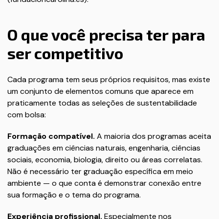
O que você precisa ter para
ser competitivo
Cada programa tem seus próprios requisitos, mas existe
um conjunto de elementos comuns que aparece em
praticamente todas as seleções de sustentabilidade
com bolsa:
Formação compatível.
A maioria dos programas aceita
graduações em ciências naturais, engenharia, ciências
sociais, economia, biologia, direito ou áreas correlatas.
Não é necessário ter graduação específica em meio
ambiente — o que conta é demonstrar conexão entre
sua formação e o tema do programa.
Experiência profissional.
Especialmente nos