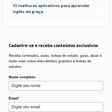
10 melhores aplicativos para aprender
inglês de graça
Cadastre-se e receba conteúdos exclusivos
Receba conteúdos, aulas, bolsas de estudo, guias, dicas e
muito mais sobre intercâmbios gratuitos e bolsas de
estudos.
Nome completo
Email
*