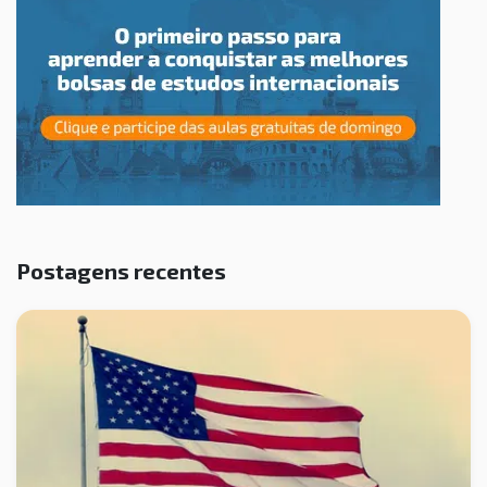
Postagens recentes