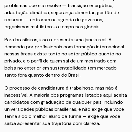
problemas que ela resolve — transição energética,
adaptação climática, segurança alimentar, gestão de
recursos — entraram na agenda de governos,
organismos multilaterais e empresas globais.
Para brasileiros, isso representa uma janela real. A
demanda por profissionais com formação internacional
nessas áreas existe tanto no setor público quanto no
privado, e o perfil de quem sai de um mestrado com
bolsa no exterior em sustentabilidade tem mercado
tanto fora quanto dentro do Brasil.
O processo de candidatura é trabalhoso, mas não é
inacessível. A maioria dos programas listados aqui aceita
candidatos com graduação de qualquer país, incluindo
universidades públicas brasileiras, e não exige que você
tenha sido o melhor aluno da turma — exige que você
saiba apresentar sua trajetória com clareza.