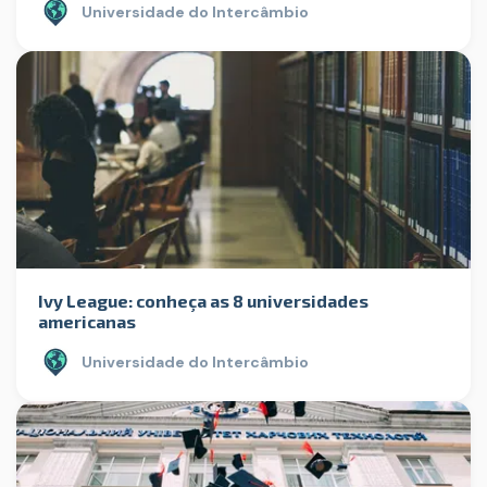
Universidade do Intercâmbio
Ivy League: conheça as 8 universidades
americanas
Universidade do Intercâmbio