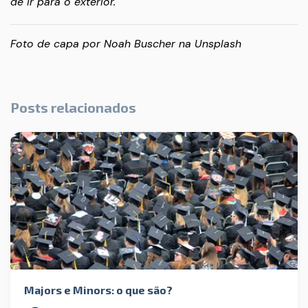
de ir para o exterior.
Foto de capa por
Noah Buscher
na
Unsplash
Posts relacionados
Majors e Minors: o que são?