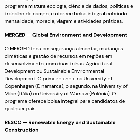
programa mistura ecologia, ciência de dados, políticas e
trabalho de campo, e oferece bolsa integral cobrindo
mensalidade, moradia, viagem e atividades práticas.
MERGED — Global Environment and Development
O MERGED foca em segurança alimentar, mudanças
climáticas e gestão de recursos em regiões em
desenvolvimento, com duas trilhas: Agricultural
Development ou Sustainable Environmental
Development. O primeiro ano é na University of
Copenhagen (Dinamarca); o segundo, na University of
Milan (Itália) ou University of Warsaw (Polônia). O
programa oferece bolsa integral para candidatos de
qualquer país.
RESCO — Renewable Energy and Sustainable
Construction