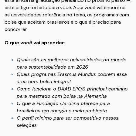
está ainda na graduação pensando no próximo passo —,
este artigo foi feito para você. Aqui você vai encontrar
as universidades referência no tema, os programas com
bolsa que aceitam brasileiros e o que é preciso para
concorrer.
O que você vai aprender:
Quais são as melhores universidades do mundo
para sustentabilidade em 2026
Quais programas Erasmus Mundus cobrem essa
área com bolsa integral
Como funciona o DAAD EPOS, principal caminho
para mestrado com bolsa na Alemanha
O que a Fundação Carolina oferece para
brasileiros em energia e meio ambiente
O perfil mínimo para ser competitivo nessas
seleções