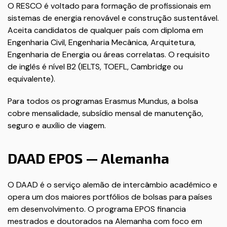
O RESCO é voltado para formação de profissionais em
sistemas de energia renovável e construção sustentável.
Aceita candidatos de qualquer país com diploma em
Engenharia Civil, Engenharia Mecânica, Arquitetura,
Engenharia de Energia ou áreas correlatas. O requisito
de inglês é nível B2 (IELTS, TOEFL, Cambridge ou
equivalente).
Para todos os programas Erasmus Mundus, a bolsa
cobre mensalidade, subsídio mensal de manutenção,
seguro e auxílio de viagem.
DAAD EPOS — Alemanha
O DAAD é o serviço alemão de intercâmbio acadêmico e
opera um dos maiores portfólios de bolsas para países
em desenvolvimento. O programa EPOS financia
mestrados e doutorados na Alemanha com foco em