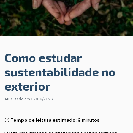
Como estudar
sustentabilidade no
exterior
Atualizado em
02/06/2026
🕐
Tempo de leitura estimado:
9 minutos