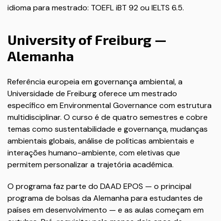
idioma para mestrado: TOEFL iBT 92 ou IELTS 6.5.
University of Freiburg —
Alemanha
Referência europeia em governança ambiental, a
Universidade de Freiburg oferece um mestrado
específico em Environmental Governance com estrutura
multidisciplinar. O curso é de quatro semestres e cobre
temas como sustentabilidade e governança, mudanças
ambientais globais, análise de políticas ambientais e
interações humano-ambiente, com eletivas que
permitem personalizar a trajetória acadêmica.
O programa faz parte do DAAD EPOS — o principal
programa de bolsas da Alemanha para estudantes de
países em desenvolvimento — e as aulas começam em