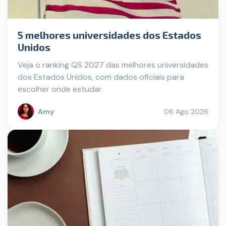
5 melhores universidades dos Estados
Unidos
Veja o ranking QS 2027 das melhores universidades
dos Estados Unidos, com dados oficiais para
escolher onde estudar.
Amy
06 Ago 2026