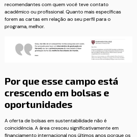
recomendantes com quem você teve contato
acadêmico ou profissional. Quanto mais específicas
forem as cartas em relação ao seu perfil para o
programa, melhor.
Por que esse campo está
crescendo em bolsas e
oportunidades
A oferta de bolsas em sustentabilidade não é
coincidência. A área cresceu significativamente em
financiamento internacional nos últimos anos porque os