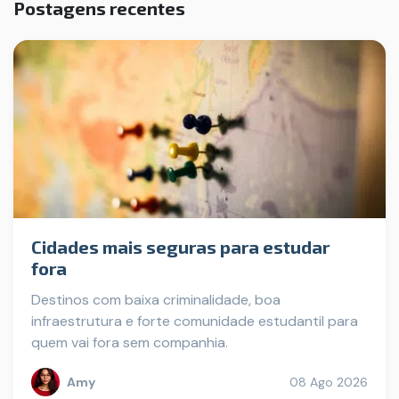
Postagens recentes
Cidades mais seguras para estudar
fora
Destinos com baixa criminalidade, boa
infraestrutura e forte comunidade estudantil para
quem vai fora sem companhia.
Amy
08 Ago 2026