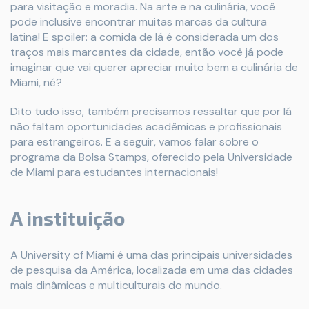
para visitação e moradia. Na arte e na culinária, você
pode inclusive encontrar muitas marcas da cultura
latina! E spoiler: a comida de lá é considerada um dos
traços mais marcantes da cidade, então você já pode
imaginar que vai querer apreciar muito bem a culinária de
Miami, né?
Dito tudo isso, também precisamos ressaltar que por lá
não faltam oportunidades acadêmicas e profissionais
para estrangeiros. E a seguir, vamos falar sobre o
programa da Bolsa Stamps, oferecido pela Universidade
de Miami para estudantes internacionais!
A instituição
A University of Miami é uma das principais universidades
de pesquisa da América, localizada em uma das cidades
mais dinâmicas e multiculturais do mundo.