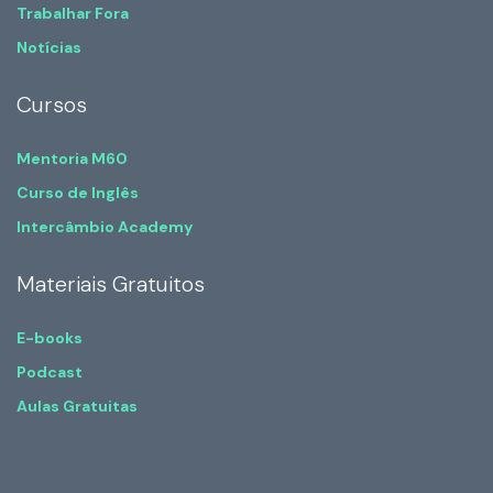
Trabalhar Fora
Notícias
Cursos
Mentoria M60
Curso de Inglês
Intercâmbio Academy
Materiais Gratuitos
E-books
Podcast
Aulas Gratuitas