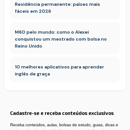
Residência permanente: países mais
fáceis em 2026
M60 pelo mundo: como o Alexei
conquistou um mestrado com bolsa no
Reino Unido
10 melhores aplicativos para aprender
inglês de graça
Cadastre-se e receba conteúdos exclusivos
Receba conteúdos, aulas, bolsas de estudo, guias, dicas e