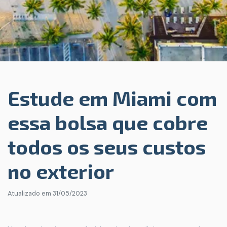
Estude em Miami com
essa bolsa que cobre
todos os seus custos
no exterior
Atualizado em
31/05/2023