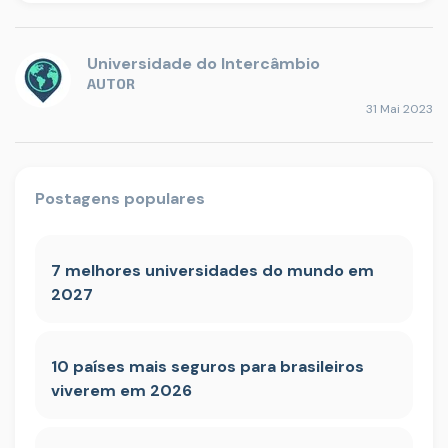
Universidade do Intercâmbio
AUTOR
31 Mai 2023
Postagens populares
7 melhores universidades do mundo em
2027
10 países mais seguros para brasileiros
viverem em 2026