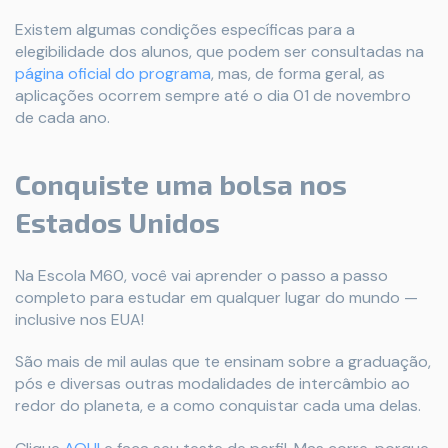
Existem algumas condições específicas para a
elegibilidade dos alunos, que podem ser consultadas na
página oficial do programa
, mas, de forma geral, as
aplicações ocorrem sempre até o dia 01 de novembro
de cada ano.
Conquiste uma bolsa nos
Estados Unidos
Na Escola M60, você vai aprender o passo a passo
completo para estudar em qualquer lugar do mundo —
inclusive nos EUA!
São mais de mil aulas que te ensinam sobre a graduação,
pós e diversas outras modalidades de intercâmbio ao
redor do planeta, e a como conquistar cada uma delas.