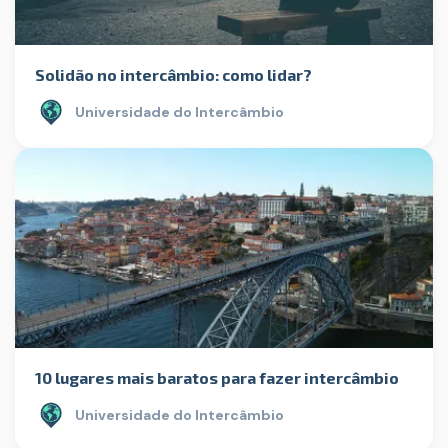
Solidão no intercâmbio: como lidar?
Universidade do Intercâmbio
10 lugares mais baratos para fazer intercâmbio
Universidade do Intercâmbio