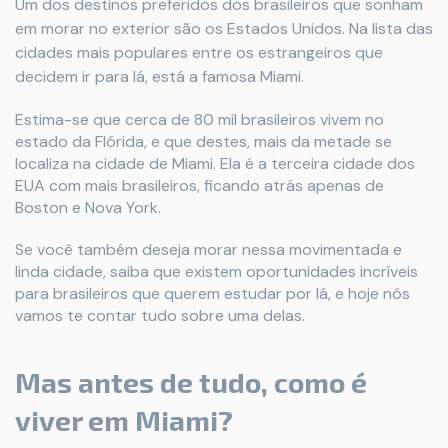
Um dos destinos preferidos dos brasileiros que sonham
em morar no exterior são os Estados Unidos. Na lista das
cidades mais populares entre os estrangeiros que
decidem ir para lá, está a famosa Miami.
Estima-se que cerca de 80 mil brasileiros vivem no
estado da Flórida, e que destes, mais da metade se
localiza na cidade de Miami. Ela é a terceira cidade dos
EUA com mais brasileiros, ficando atrás apenas de
Boston e Nova York.
Se você também deseja morar nessa movimentada e
linda cidade, saiba que existem oportunidades incríveis
para brasileiros que querem estudar por lá, e hoje nós
vamos te contar tudo sobre uma delas.
Mas antes de tudo, como é
viver em Miami?