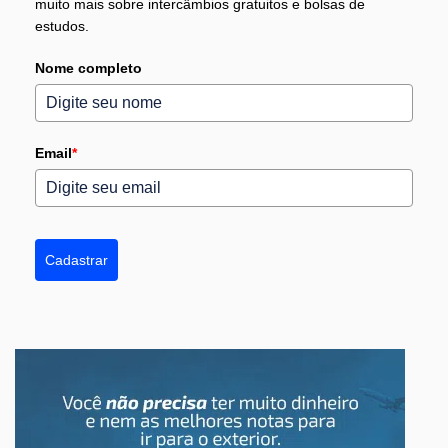
muito mais sobre intercâmbios gratuitos e bolsas de
estudos.
Nome completo
Email
*
Cadastrar