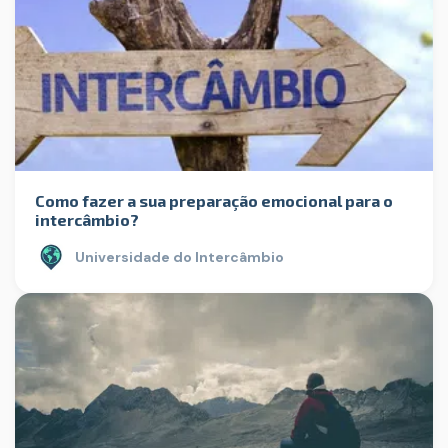
Como fazer a sua preparação emocional para o
intercâmbio?
Universidade do Intercâmbio