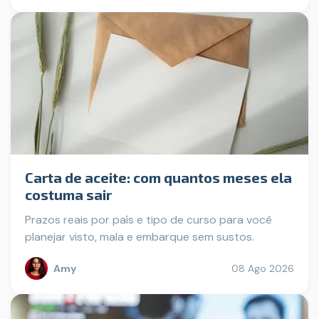
Carta de aceite: com quantos meses ela
costuma sair
Prazos reais por país e tipo de curso para você
planejar visto, mala e embarque sem sustos.
Amy
08 Ago 2026