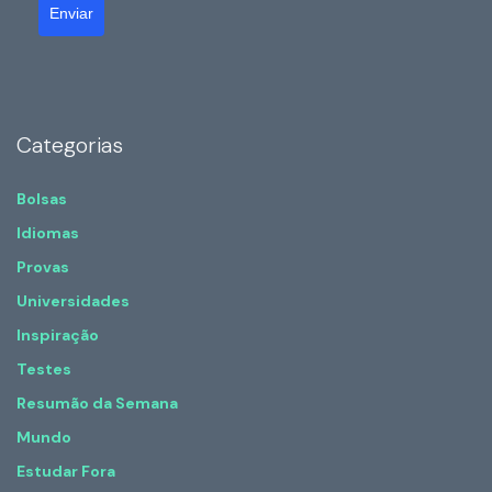
Enviar
Categorias
Bolsas
Idiomas
Provas
Universidades
Inspiração
Testes
Resumão da Semana
Mundo
Estudar Fora