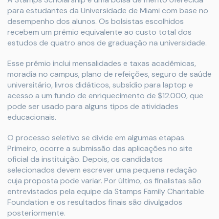
para estudantes da Universidade de Miami com base no
desempenho dos alunos. Os bolsistas escolhidos
recebem um prêmio equivalente ao custo total dos
estudos de quatro anos de graduação na universidade.
Esse prêmio inclui mensalidades e taxas acadêmicas,
moradia no campus, plano de refeições, seguro de saúde
universitário, livros didáticos, subsídio para laptop e
acesso a um fundo de enriquecimento de $12.000, que
pode ser usado para alguns tipos de atividades
educacionais.
O processo seletivo se divide em algumas etapas.
Primeiro, ocorre a submissão das aplicações no site
oficial da instituição. Depois, os candidatos
selecionados devem escrever uma pequena redação
cuja proposta pode variar. Por último, os finalistas são
entrevistados pela equipe da Stamps Family Charitable
Foundation e os resultados finais são divulgados
posteriormente.