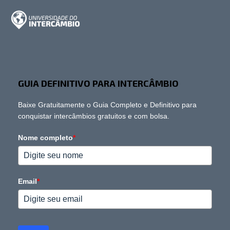
GUIA DEFINITIVO PARA INTERCÂMBIO
Baixe Gratuitamente o Guia Completo e Definitivo para
conquistar intercâmbios gratuitos e com bolsa.
Nome completo
*
Email
*