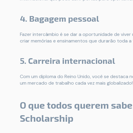
4. Bagagem pessoal
Fazer intercâmbio é se dar a oportunidade de vive
criar memórias e ensinamentos que durarão toda a 
5. Carreira internacional
Com um diploma do Reino Unido, você se destaca no
um mercado de trabalho cada vez mais globalizado!
O que todos querem sabe
Scholarship