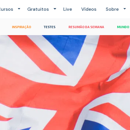
ursos
Gratuitos
Live
Vídeos
Sobre
INSPIRAÇÃO
TESTES
RESUMÃO DA SEMANA
MUNDO