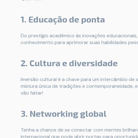
1. Educação de ponta
Do prestígio acadêmico às inovações educacionais, 
conhecimento para aprimorar suas habilidades pesso
2. Cultura e diversidade
Imersão cultural é a chave para um intercâmbio de 
mistura única de tradições e contemporaneidade, e
vão faltar!
3. Networking global
Tenha a chance de se conectar com mentes brilhan
internacional que pode abrir portas para oportunid