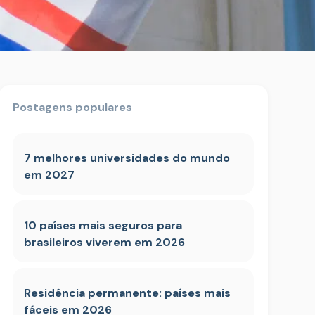
Postagens populares
7 melhores universidades do mundo
em 2027
10 países mais seguros para
brasileiros viverem em 2026
Residência permanente: países mais
fáceis em 2026