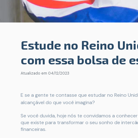
Estude no Reino Un
com essa bolsa de 
Atualizado em
04/12/2023
E se a gente te contasse que estudar no Reino Uni
alcançável do que você imagina?
Se você duvida, hoje nós te convidamos a conhecer
que existe para transformar o seu sonho de interc
financeiras.