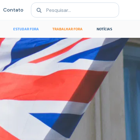
Contato
ESTUDAR FORA
TRABALHAR FORA
NOTÍCIAS