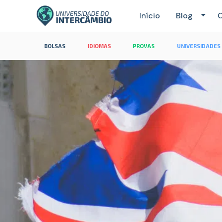
Início
Blog
C
BOLSAS
IDIOMAS
PROVAS
UNIVERSIDADES