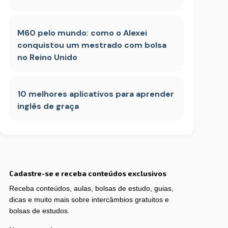
M60 pelo mundo: como o Alexei
conquistou um mestrado com bolsa
no Reino Unido
10 melhores aplicativos para aprender
inglês de graça
Cadastre-se e receba conteúdos exclusivos
Receba conteúdos, aulas, bolsas de estudo, guias,
dicas e muito mais sobre intercâmbios gratuitos e
bolsas de estudos.