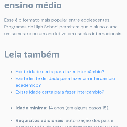
ensino médio
Esse é o formato mais popular entre adolescentes.
Programas de High School permitem que o aluno curse
um semestre ou um ano letivo em escolas internacionais.
Leia também
Existe idade certa para fazer intercâmbio?
Existe limite de idade para fazer um intercâmbio
acadêmico?
Existe idade certa para fazer intercâmbio?
Idade mínima:
14 anos (em alguns casos 15).
Requisitos adicionais:
autorização dos pais e