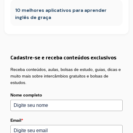
10 melhores aplicativos para aprender
inglês de graça
Cadastre-se e receba conteúdos exclusivos
Receba conteúdos, aulas, bolsas de estudo, guias, dicas e
muito mais sobre intercâmbios gratuitos e bolsas de
estudos.
Nome completo
Email
*