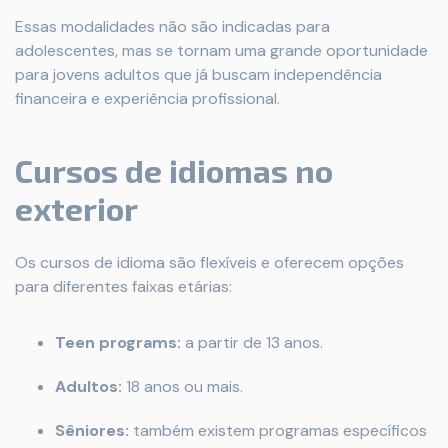
Essas modalidades não são indicadas para
adolescentes, mas se tornam uma grande oportunidade
para jovens adultos que já buscam independência
financeira e experiência profissional.
Cursos de idiomas no
exterior
Os cursos de idioma são flexíveis e oferecem opções
para diferentes faixas etárias:
Teen programs:
a partir de 13 anos.
Adultos:
18 anos ou mais.
Sêniores:
também existem programas específicos