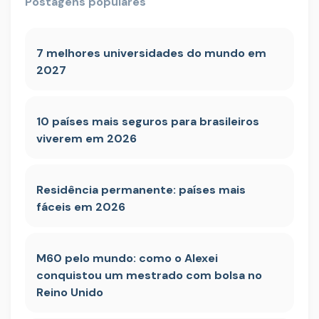
Postagens populares
7 melhores universidades do mundo em
2027
10 países mais seguros para brasileiros
viverem em 2026
Residência permanente: países mais
fáceis em 2026
M60 pelo mundo: como o Alexei
conquistou um mestrado com bolsa no
Reino Unido