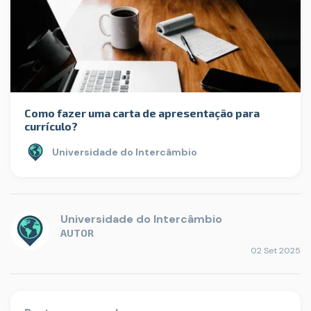
Como fazer uma carta de apresentação para
currículo?
Universidade do Intercâmbio
Universidade do Intercâmbio
AUTOR
02 Set 2025