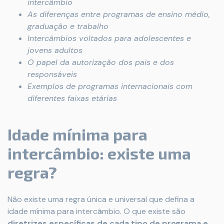
intercâmbio
As diferenças entre programas de ensino médio,
graduação e trabalho
Intercâmbios voltados para adolescentes e
jovens adultos
O papel da autorização dos pais e dos
responsáveis
Exemplos de programas internacionais com
diferentes faixas etárias
Idade mínima para
intercâmbio: existe uma
regra?
Não existe uma regra única e universal que defina a
idade mínima para intercâmbio. O que existe são
diretrizes específicas de cada tipo de programa e