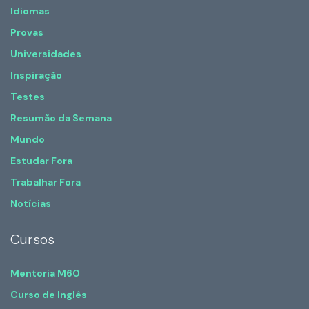
Idiomas
Provas
Universidades
Inspiração
Testes
Resumão da Semana
Mundo
Estudar Fora
Trabalhar Fora
Notícias
Cursos
Mentoria M60
Curso de Inglês