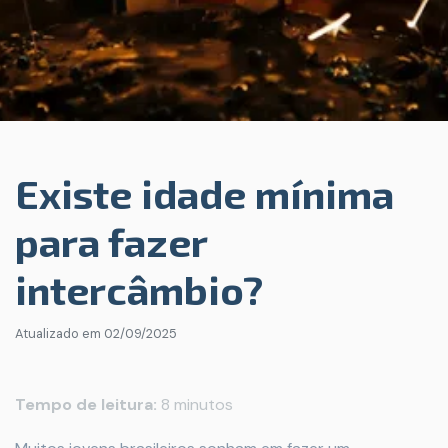
Existe idade mínima
para fazer
intercâmbio?
Atualizado em
02/09/2025
Tempo de leitura:
8 minutos