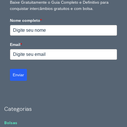
Baixe Gratuitamente o Guia Completo e Definitivo para
conquistar intercâmbios gratuitos e com bolsa.
Nome completo
*
Email
*
Enviar
Categorias
Bolsas