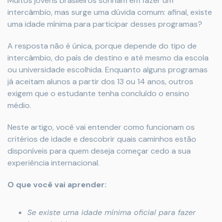
Muitos jovens brasileiros sonham em fazer um
intercâmbio, mas surge uma dúvida comum: afinal, existe
uma idade mínima para participar desses programas?
A resposta não é única, porque depende do tipo de
intercâmbio, do país de destino e até mesmo da escola
ou universidade escolhida. Enquanto alguns programas
já aceitam alunos a partir dos 13 ou 14 anos, outros
exigem que o estudante tenha concluído o ensino
médio.
Neste artigo, você vai entender como funcionam os
critérios de idade e descobrir quais caminhos estão
disponíveis para quem deseja começar cedo a sua
experiência internacional.
O que você vai aprender:
Se existe uma idade mínima oficial para fazer