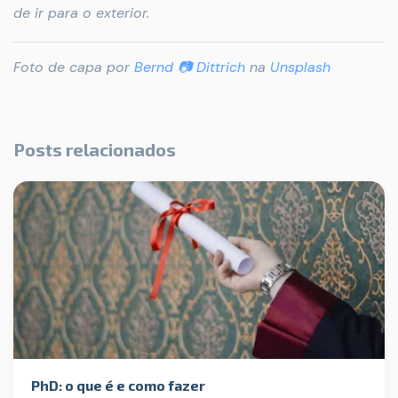
de ir para o exterior.
Foto de capa por
Bernd 📷 Dittrich
na
Unsplash
Posts relacionados
PhD: o que é e como fazer