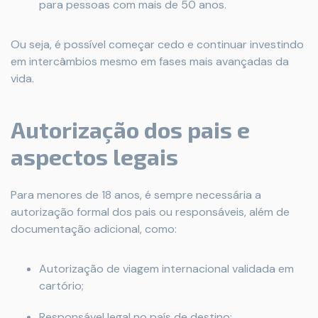
para pessoas com mais de 50 anos.
Ou seja, é possível começar cedo e continuar investindo
em intercâmbios mesmo em fases mais avançadas da
vida.
Autorização dos pais e
aspectos legais
Para menores de 18 anos, é sempre necessária a
autorização formal dos pais ou responsáveis, além de
documentação adicional, como:
Autorização de viagem internacional validada em
cartório;
Responsável legal no país de destino;