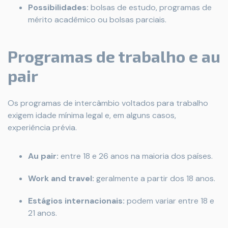
Possibilidades:
bolsas de estudo, programas de
mérito acadêmico ou bolsas parciais.
Programas de trabalho e
au
pair
Os programas de intercâmbio voltados para trabalho
exigem idade mínima legal e, em alguns casos,
experiência prévia.
Au pair:
entre 18 e 26 anos na maioria dos países.
Work and travel:
geralmente a partir dos 18 anos.
Estágios internacionais:
podem variar entre 18 e
21 anos.