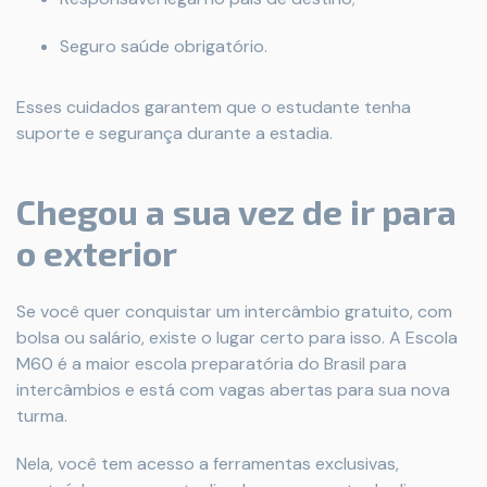
Seguro saúde obrigatório.
Esses cuidados garantem que o estudante tenha
suporte e segurança durante a estadia.
Chegou a sua vez de ir para
o exterior
Se você quer conquistar um intercâmbio gratuito, com
bolsa ou salário, existe o lugar certo para isso. A Escola
M60 é a maior escola preparatória do Brasil para
intercâmbios e está com vagas abertas para sua nova
turma.
Nela, você tem acesso a ferramentas exclusivas,