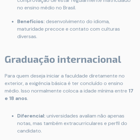
comprovação de estar regularmente matriculado
no ensino médio no Brasil.
Benefícios:
desenvolvimento do idioma,
maturidade precoce e contato com culturas
diversas.
Graduação internacional
Para quem deseja iniciar a faculdade diretamente no
exterior, a exigência básica é ter concluído o ensino
médio. Isso normalmente coloca a idade mínima entre
17
e 18 anos
.
Diferencial:
universidades avaliam não apenas
notas, mas também extracurriculares e perfil do
candidato.