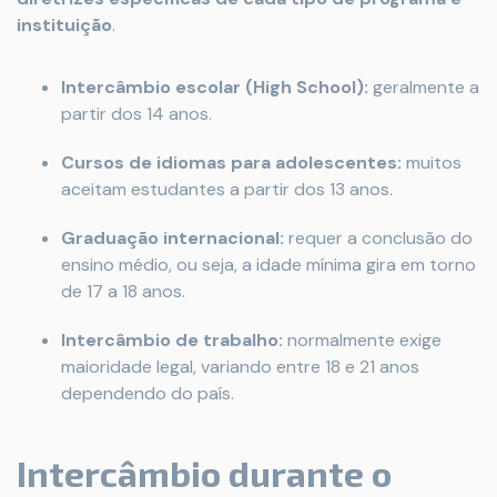
instituição
.
Intercâmbio escolar (High School):
geralmente a
partir dos 14 anos.
Cursos de idiomas para adolescentes:
muitos
aceitam estudantes a partir dos 13 anos.
Graduação internacional:
requer a conclusão do
ensino médio, ou seja, a idade mínima gira em torno
de 17 a 18 anos.
Intercâmbio de trabalho:
normalmente exige
maioridade legal, variando entre 18 e 21 anos
dependendo do país.
Intercâmbio durante o