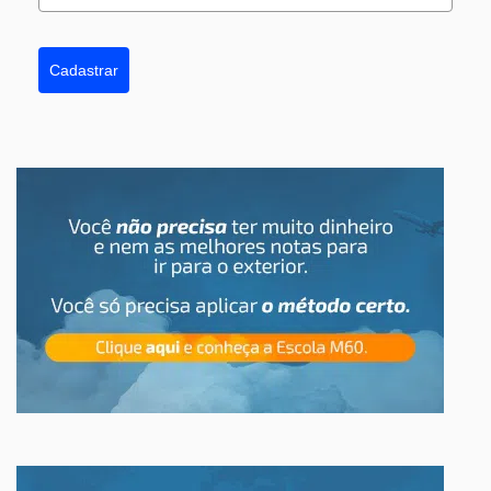
Cadastrar