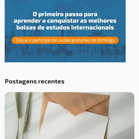
Postagens recentes