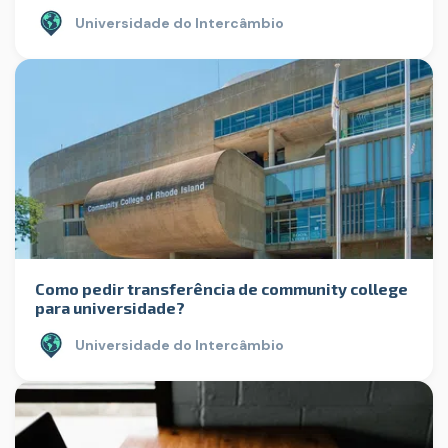
Universidade do Intercâmbio
Como pedir transferência de community college
para universidade?
Universidade do Intercâmbio