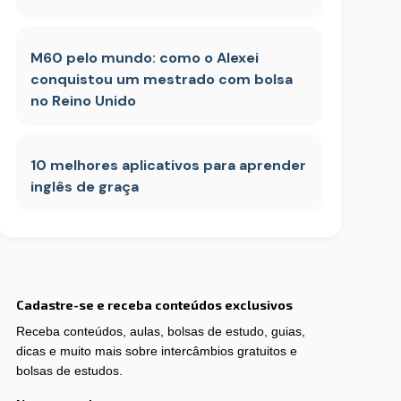
M60 pelo mundo: como o Alexei
conquistou um mestrado com bolsa
no Reino Unido
10 melhores aplicativos para aprender
inglês de graça
Cadastre-se e receba conteúdos exclusivos
Receba conteúdos, aulas, bolsas de estudo, guias,
dicas e muito mais sobre intercâmbios gratuitos e
bolsas de estudos.