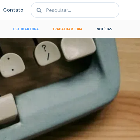
Contato
ESTUDAR FORA
TRABALHAR FORA
NOTÍCIAS