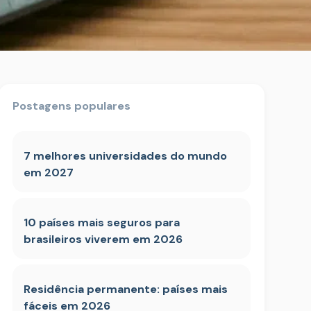
Postagens populares
7 melhores universidades do mundo
em 2027
10 países mais seguros para
brasileiros viverem em 2026
Residência permanente: países mais
fáceis em 2026