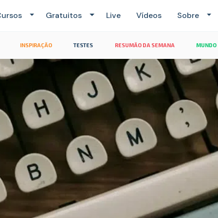
ursos
Gratuitos
Live
Vídeos
Sobre
INSPIRAÇÃO
TESTES
RESUMÃO DA SEMANA
MUNDO