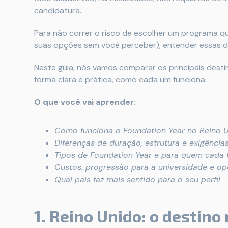
candidatura.
Para não correr o risco de escolher um programa q
suas opções sem você perceber), entender essas d
Neste guia, nós vamos comparar os principais dest
forma clara e prática, como cada um funciona.
O que você vai aprender:
Como funciona o Foundation Year no Reino Un
Diferenças de duração, estrutura e exigência
Tipos de Foundation Year e para quem cada 
Custos, progressão para a universidade e op
Qual país faz mais sentido para o seu perfil
1. Reino Unido: o destino