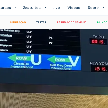
ursos
Gratuitos
Live
Vídeos
Sobre
INSPIRAÇÃO
TESTES
RESUMÃO DA SEMANA
MUNDO