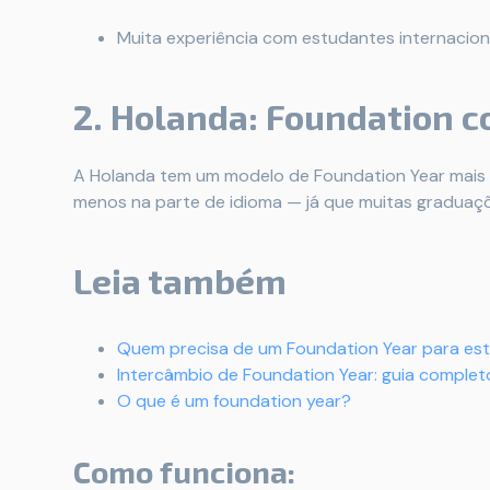
Muita experiência com estudantes internacion
2. Holanda: Foundation c
A Holanda tem um modelo de Foundation Year mais 
menos na parte de idioma — já que muitas graduaçõ
Leia também
Quem precisa de um Foundation Year para est
Intercâmbio de Foundation Year: guia complet
O que é um foundation year?
Como funciona: