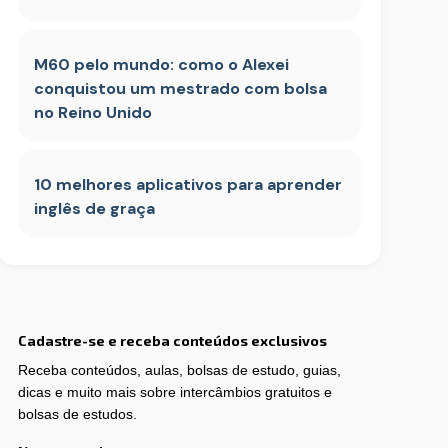
M60 pelo mundo: como o Alexei
conquistou um mestrado com bolsa
no Reino Unido
10 melhores aplicativos para aprender
inglês de graça
Cadastre-se e receba conteúdos exclusivos
Receba conteúdos, aulas, bolsas de estudo, guias,
dicas e muito mais sobre intercâmbios gratuitos e
bolsas de estudos.