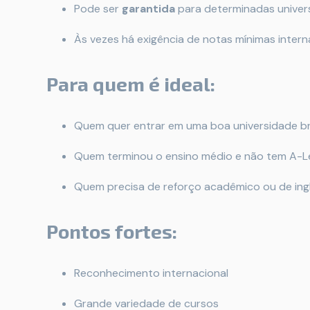
Pode ser
garantida
para determinadas univer
Às vezes há exigência de notas mínimas inter
Para quem é ideal:
Quem quer entrar em uma boa universidade br
Quem terminou o ensino médio e não tem A-Le
Quem precisa de reforço acadêmico ou de ing
Pontos fortes:
Reconhecimento internacional
Grande variedade de cursos