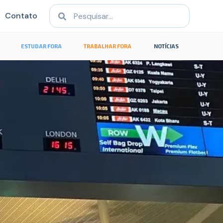
Contato
ESTUDAR FORA
TRABALHAR FORA
NOTÍCIAS