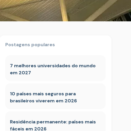
Postagens populares
7 melhores universidades do mundo
em 2027
10 países mais seguros para
brasileiros viverem em 2026
Residência permanente: países mais
fáceis em 2026