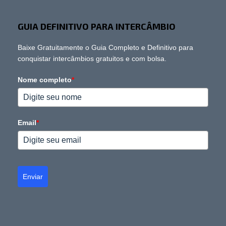
GUIA DEFINITIVO PARA INTERCÂMBIO
Baixe Gratuitamente o Guia Completo e Definitivo para
conquistar intercâmbios gratuitos e com bolsa.
Nome completo
*
Email
*
Enviar