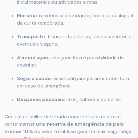
inclui materiais ou atividades extras.
Moradia:
residências estudantis, hostels ou aluguel
de curta temporada.
Transporte:
transporte público, deslocamentos e
eventuais viagens.
Alimentação:
refeições fora e possibilidade de
cozinhar.
Seguro saúde:
essencial para garantir cobertura
em caso de emergência.
Despesas pessoais:
lazer, cultura e compras.
Crie uma planilha detalhada com todos os custos e
tente manter uma
reserva de emergência de pelo
menos 10%
do valor total. Isso garante mais segurança