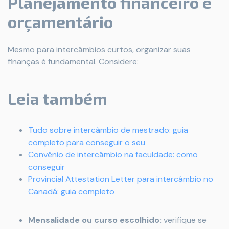
Planejamento financeiro e
orçamentário
Mesmo para intercâmbios curtos, organizar suas
finanças é fundamental. Considere:
Leia também
Tudo sobre intercâmbio de mestrado: guia
completo para conseguir o seu
Convênio de intercâmbio na faculdade: como
conseguir
Provincial Attestation Letter para intercâmbio no
Canadá: guia completo
Mensalidade ou curso escolhido:
verifique se