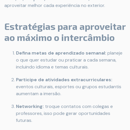
aproveitar melhor cada experiência no exterior.
Estratégias para aproveitar
ao máximo o intercâmbio
Defina metas de aprendizado semanal:
planeje
o que quer estudar ou praticar a cada semana,
incluindo idioma e temas culturais.
Participe de atividades extracurriculares:
eventos culturais, esportes ou grupos estudantis
aumentam a imersão.
Networking:
troque contatos com colegas e
professores, isso pode gerar oportunidades
futuras.