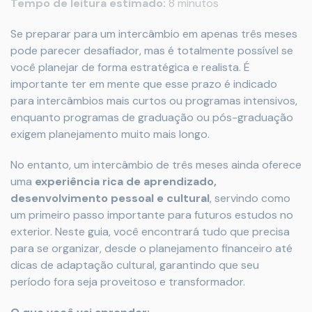
Tempo de leitura estimado:
8 minutos
Se preparar para um intercâmbio em apenas três meses
pode parecer desafiador, mas é totalmente possível se
você planejar de forma estratégica e realista. É
importante ter em mente que esse prazo é indicado
para intercâmbios mais curtos ou programas intensivos,
enquanto programas de graduação ou pós-graduação
exigem planejamento muito mais longo.
No entanto, um intercâmbio de três meses ainda oferece
uma
experiência rica de aprendizado,
desenvolvimento pessoal e cultural
, servindo como
um primeiro passo importante para futuros estudos no
exterior. Neste guia, você encontrará tudo que precisa
para se organizar, desde o planejamento financeiro até
dicas de adaptação cultural, garantindo que seu
período fora seja proveitoso e transformador.