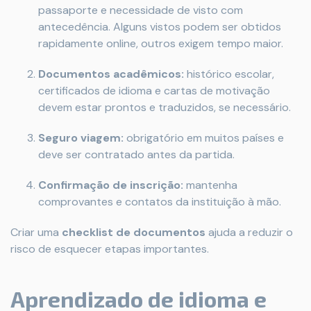
passaporte e necessidade de visto com
antecedência. Alguns vistos podem ser obtidos
rapidamente online, outros exigem tempo maior.
Documentos acadêmicos:
histórico escolar,
certificados de idioma e cartas de motivação
devem estar prontos e traduzidos, se necessário.
Seguro viagem:
obrigatório em muitos países e
deve ser contratado antes da partida.
Confirmação de inscrição:
mantenha
comprovantes e contatos da instituição à mão.
Criar uma
checklist de documentos
ajuda a reduzir o
risco de esquecer etapas importantes.
Aprendizado de idioma e