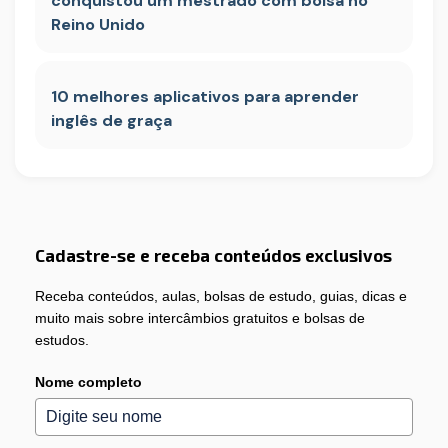
conquistou um mestrado com bolsa no
Reino Unido
10 melhores aplicativos para aprender
inglês de graça
Cadastre-se e receba conteúdos exclusivos
Receba conteúdos, aulas, bolsas de estudo, guias, dicas e
muito mais sobre intercâmbios gratuitos e bolsas de
estudos.
Nome completo