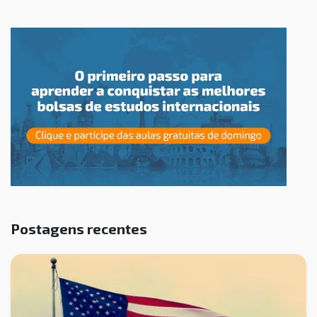
Postagens recentes