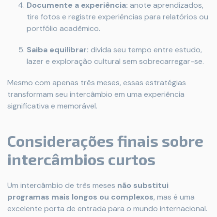
Documente a experiência:
anote aprendizados,
tire fotos e registre experiências para relatórios ou
portfólio acadêmico.
Saiba equilibrar:
divida seu tempo entre estudo,
lazer e exploração cultural sem sobrecarregar-se.
Mesmo com apenas três meses, essas estratégias
transformam seu intercâmbio em uma experiência
significativa e memorável.
Considerações finais sobre
intercâmbios curtos
Um intercâmbio de três meses
não substitui
programas mais longos ou complexos
, mas é uma
excelente porta de entrada para o mundo internacional.