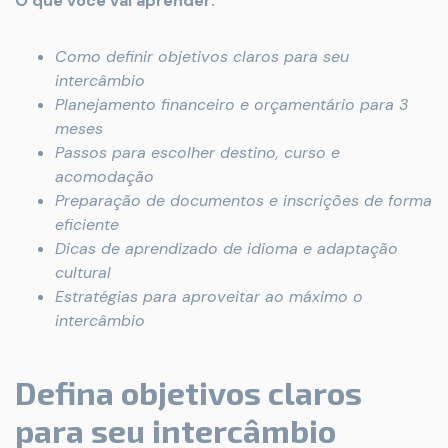
O que você vai aprender:
Como definir objetivos claros para seu
intercâmbio
Planejamento financeiro e orçamentário para 3
meses
Passos para escolher destino, curso e
acomodação
Preparação de documentos e inscrições de forma
eficiente
Dicas de aprendizado de idioma e adaptação
cultural
Estratégias para aproveitar ao máximo o
intercâmbio
Defina objetivos claros
para seu intercâmbio