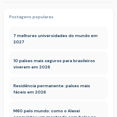
Postagens populares
7 melhores universidades do mundo em
2027
10 países mais seguros para brasileiros
viverem em 2026
Residência permanente: países mais
fáceis em 2026
M60 pelo mundo: como o Alexei