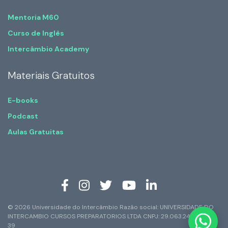
Mentoria M60
Curso de Inglês
Intercâmbio Academy
Materiais Gratuitos
E-books
Podcast
Aulas Gratuitas
© 2026 Universidade do Intercâmbio Razão social: UNIVERSIDADE DO
INTERCAMBIO CURSOS PREPARATORIOS LTDA CNPJ: 29.063.247/0001-
39