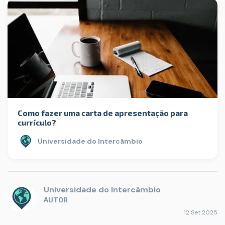
Como fazer uma carta de apresentação para
currículo?
Universidade do Intercâmbio
Universidade do Intercâmbio
AUTOR
12 Set 2025