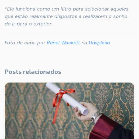
*Ele funciona como um filtro para selecionar aqueles
que estão realmente dispostos a realizarem o sonho
de ir para o exterior.
Foto de capa por
Renel Wackett
na
Unsplash
Posts relacionados