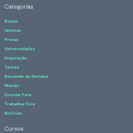
Categorias
Bolsas
Idiomas
Provas
Universidades
Inspiração
Testes
Resumão da Semana
Mundo
Estudar Fora
Trabalhar Fora
Notícias
Cursos