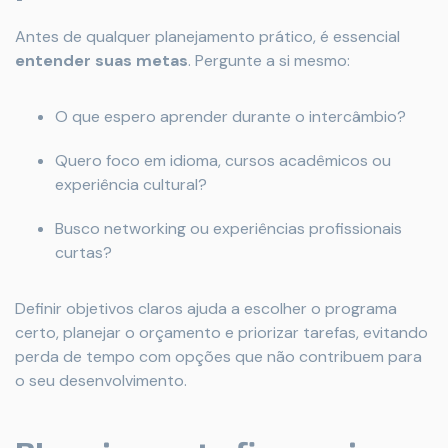
Antes de qualquer planejamento prático, é essencial
entender suas metas
. Pergunte a si mesmo:
O que espero aprender durante o intercâmbio?
Quero foco em idioma, cursos acadêmicos ou
experiência cultural?
Busco networking ou experiências profissionais
curtas?
Definir objetivos claros ajuda a escolher o programa
certo, planejar o orçamento e priorizar tarefas, evitando
perda de tempo com opções que não contribuem para
o seu desenvolvimento.