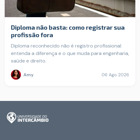
Diploma não basta: como registrar sua
profissão fora
Diploma reconhecido não é registro profissional:
entenda a diferença e o que muda para engenharia,
saúde e direito.
Amy
06 Ago 2026