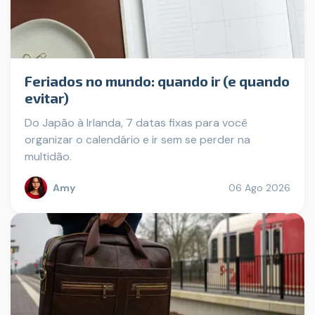
Feriados no mundo: quando ir (e quando
evitar)
Do Japão à Irlanda, 7 datas fixas para você
organizar o calendário e ir sem se perder na
multidão.
Amy
06 Ago 2026