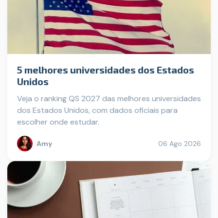
5 melhores universidades dos Estados
Unidos
Veja o ranking QS 2027 das melhores universidades
dos Estados Unidos, com dados oficiais para
escolher onde estudar.
Amy
06 Ago 2026