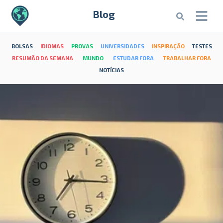
Blog
BOLSAS
IDIOMAS
PROVAS
UNIVERSIDADES
INSPIRAÇÃO
TESTES
RESUMÃO DA SEMANA
MUNDO
ESTUDAR FORA
TRABALHAR FORA
NOTÍCIAS