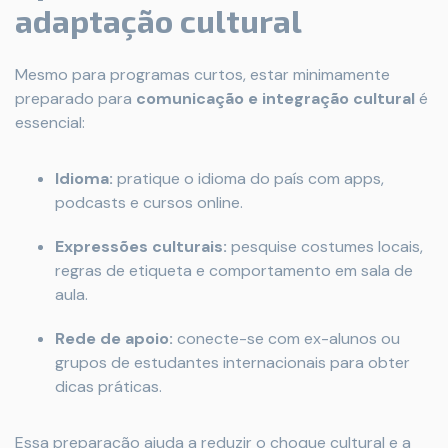
adaptação cultural
Mesmo para programas curtos, estar minimamente
preparado para
comunicação e integração cultural
é
essencial:
Idioma:
pratique o idioma do país com apps,
podcasts e cursos online.
Expressões culturais:
pesquise costumes locais,
regras de etiqueta e comportamento em sala de
aula.
Rede de apoio:
conecte-se com ex-alunos ou
grupos de estudantes internacionais para obter
dicas práticas.
Essa preparação ajuda a reduzir o choque cultural e a