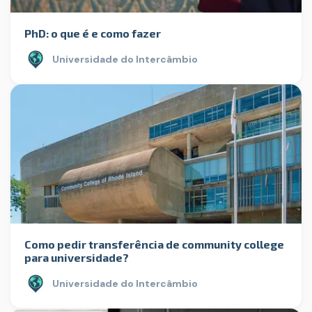
PhD: o que é e como fazer
Universidade do Intercâmbio
Como pedir transferência de community college
para universidade?
Universidade do Intercâmbio