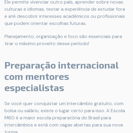
Ele permite vivenciar outro país, aprender sobre novas
culturas e idiomas, testar a experiência de estudar fora
e até descobrir interesses acadêmicos ou profissionais
que podem orientar escolhas futuras.
Planejamento, organização e foco são essenciais para
tirar o máximo proveito desse período!
Preparação internacional
com mentores
especialistas
Se você quer conquistar um intercâmbio gratuito, com
bolsa ou salário, existe o lugar certo para isso. A Escola
M60 é a maior escola preparatória do Brasil para
intercâmbios e está com vagas abertas para sua nova
turma.