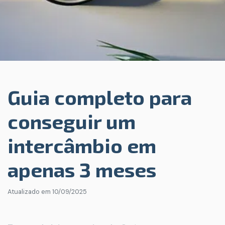
Guia completo para
conseguir um
intercâmbio em
apenas 3 meses
Atualizado em
10/09/2025