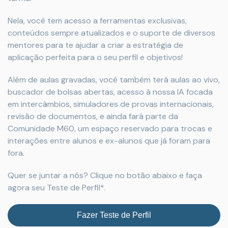
Nela, você tem acesso a ferramentas exclusivas,
conteúdos sempre atualizados e o suporte de diversos
mentores para te ajudar a criar a estratégia de
aplicação perfeita para o seu perfil e objetivos!
Além de aulas gravadas, você também terá aulas ao vivo,
buscador de bolsas abertas, acesso à nossa IA focada
em intercâmbios, simuladores de provas internacionais,
revisão de documentos, e ainda fará parte da
Comunidade M60, um espaço reservado para trocas e
interações entre alunos e ex-alunos que já foram para
fora.
Quer se juntar a nós? Clique no botão abaixo e faça
agora seu Teste de Perfil*.
Fazer Teste de Perfil