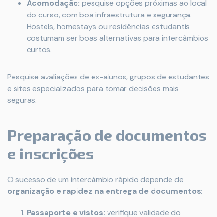
Acomodação:
pesquise opções próximas ao local
do curso, com boa infraestrutura e segurança.
Hostels, homestays ou residências estudantis
costumam ser boas alternativas para intercâmbios
curtos.
Pesquise avaliações de ex-alunos, grupos de estudantes
e sites especializados para tomar decisões mais
seguras.
Preparação de documentos
e inscrições
O sucesso de um intercâmbio rápido depende de
organização e rapidez na entrega de documentos
:
Passaporte e vistos:
verifique validade do