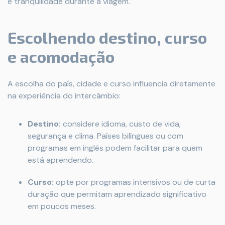
e tranquilidade durante a viagem.
Escolhendo destino, curso
e acomodação
A escolha do país, cidade e curso influencia diretamente
na experiência do intercâmbio:
Destino:
considere idioma, custo de vida,
segurança e clima. Países bilíngues ou com
programas em inglês podem facilitar para quem
está aprendendo.
Curso:
opte por programas intensivos ou de curta
duração que permitam aprendizado significativo
em poucos meses.