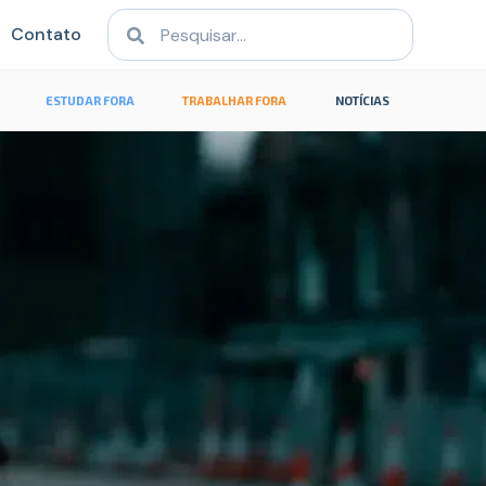
Contato
ESTUDAR FORA
TRABALHAR FORA
NOTÍCIAS