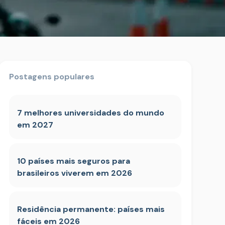
Postagens populares
7 melhores universidades do mundo
em 2027
10 países mais seguros para
brasileiros viverem em 2026
Residência permanente: países mais
fáceis em 2026