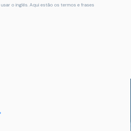
usar o inglês. Aqui estão os termos e frases
?