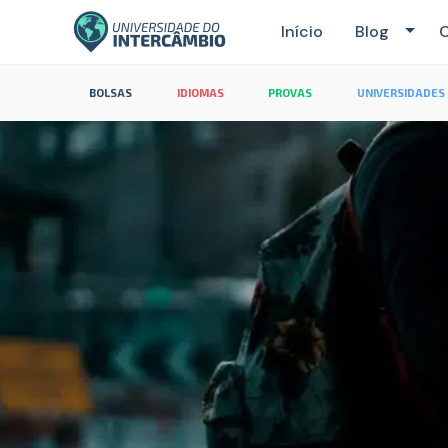
Início
Blog
C
BOLSAS
IDIOMAS
PROVAS
UNIVERSIDADES