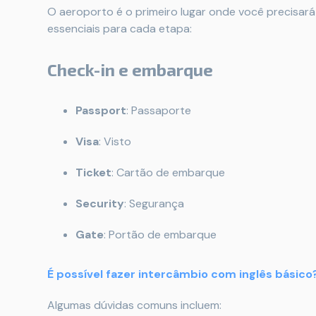
O aeroporto é o primeiro lugar onde você precisará 
essenciais para cada etapa:
Check-in e embarque
Passport
: Passaporte
Visa
: Visto
Ticket
: Cartão de embarque
Security
: Segurança
Gate
: Portão de embarque
É possível fazer intercâmbio com inglês básico
Algumas dúvidas comuns incluem: