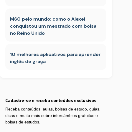
M60 pelo mundo: como o Alexei
conquistou um mestrado com bolsa
no Reino Unido
10 melhores aplicativos para aprender
inglês de graça
Cadastre-se e receba conteúdos exclusivos
Receba conteúdos, aulas, bolsas de estudo, guias,
dicas e muito mais sobre intercâmbios gratuitos e
bolsas de estudos.