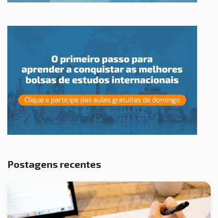
Postagens recentes