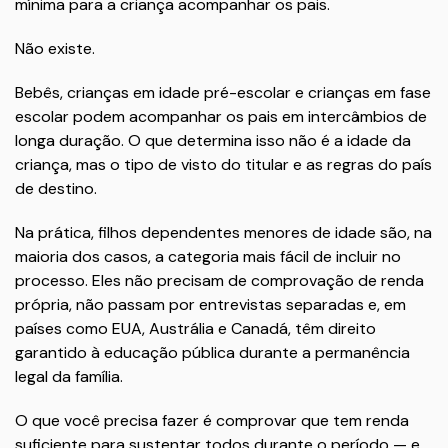
mínima para a criança acompanhar os pais.
Não existe.
Bebês, crianças em idade pré-escolar e crianças em fase
escolar podem acompanhar os pais em intercâmbios de
longa duração. O que determina isso não é a idade da
criança, mas o tipo de visto do titular e as regras do país
de destino.
Na prática, filhos dependentes menores de idade são, na
maioria dos casos, a categoria mais fácil de incluir no
processo. Eles não precisam de comprovação de renda
própria, não passam por entrevistas separadas e, em
países como EUA, Austrália e Canadá, têm direito
garantido à educação pública durante a permanência
legal da família.
O que você precisa fazer é comprovar que tem renda
suficiente para sustentar todos durante o período — e