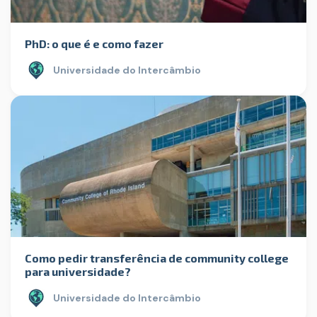
PhD: o que é e como fazer
Universidade do Intercâmbio
Como pedir transferência de community college
para universidade?
Universidade do Intercâmbio