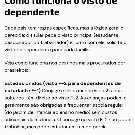
Como funciona o visto de
dependente
Cada país tem regras específicas, mas a lógica geral é
parecida: o titular pede o visto principal (estudante,
pesquisador ou trabalhador) e, junto com ele, solicita o
visto de dependente para cada familiar.
Veja como funciona nos destinos mais procurados por
brasileiros:
Estados Unidos (visto F-2 para dependentes de
estudante F-1)
Cônjuge e filhos menores de 21 anos,
solteiros, têm direito ao visto F-2. As crianças podem e
geralmente são obrigadas a frequentar escola regular
(do jardim de infância ao ensino médio) sem custos
adicionais de matrícula. O cônjuge no visto F-2 não pode
trabalhar, mas pode estudar em tempo parcial.