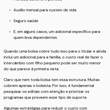
Auxílio mensal para custeio de vida
Seguro saúde
E, em alguns casos, um adicional específico para
quem leva dependentes
Quando uma bolsa cobre tudo isso para o titular e ainda
inclui um adicional para a família, o custo real de fazer o
intercâmbio com filho pequeno pode ser muito menor
do que parece à primeira vista.
Claro que nem toda bolsa tem essa estrutura. Muitas
cobrem apenas o bolsista. Por isso, é fundamental
pesquisar os editais com atenção e priorizar os
programas que preveem esse tipo de suporte.
Algumas estratégias para reduzir o custo com