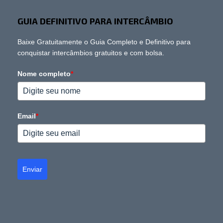
GUIA DEFINITIVO PARA INTERCÂMBIO
Baixe Gratuitamente o Guia Completo e Definitivo para
conquistar intercâmbios gratuitos e com bolsa.
Nome completo
*
Email
*
Enviar