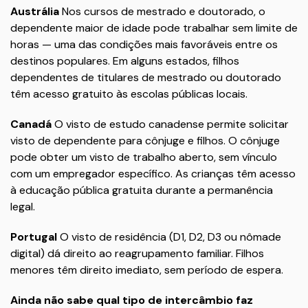
Austrália
Nos cursos de mestrado e doutorado, o
dependente maior de idade pode trabalhar sem limite de
horas — uma das condições mais favoráveis entre os
destinos populares. Em alguns estados, filhos
dependentes de titulares de mestrado ou doutorado
têm acesso gratuito às escolas públicas locais.
Canadá
O visto de estudo canadense permite solicitar
visto de dependente para cônjuge e filhos. O cônjuge
pode obter um visto de trabalho aberto, sem vínculo
com um empregador específico. As crianças têm acesso
à educação pública gratuita durante a permanência
legal.
Portugal
O visto de residência (D1, D2, D3 ou nômade
digital) dá direito ao reagrupamento familiar. Filhos
menores têm direito imediato, sem período de espera.
Ainda não sabe qual tipo de intercâmbio faz