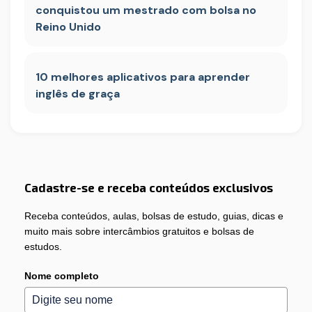
conquistou um mestrado com bolsa no
Reino Unido
10 melhores aplicativos para aprender
inglês de graça
Cadastre-se e receba conteúdos exclusivos
Receba conteúdos, aulas, bolsas de estudo, guias, dicas e
muito mais sobre intercâmbios gratuitos e bolsas de
estudos.
Nome completo