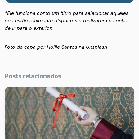
*Ele funciona como um filtro para selecionar aqueles
que estão realmente dispostos a realizarem o sonho
de ir para o exterior.
Foto de capa por
Hollie Santos
na
Unsplash
Posts relacionados