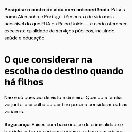
Pesquise o custo de vida com antecedência.
Países
como Alemanha e Portugal têm custo de vida mais
acessível do que EUA ou Reino Unido — e ainda oferecem
excelente qualidade de serviços públicos, incluindo
saúde e educação.
O que considerar na
escolha do destino quando
há filhos
Não é só questão de visto e dinheiro. Quando a família
vai junto, a escolha do destino precisa considerar outras
variáveis:
Segurança.
Países com baixo índice de criminalidade e
boa infraestrutura urbana tornam a rotina com criança