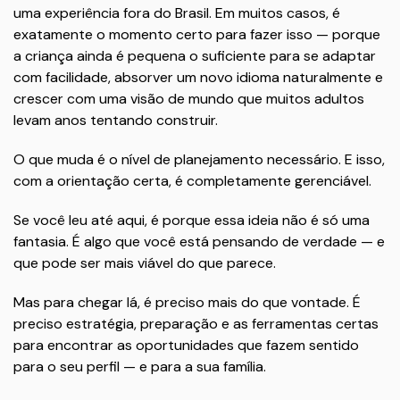
uma experiência fora do Brasil. Em muitos casos, é
exatamente o momento certo para fazer isso — porque
a criança ainda é pequena o suficiente para se adaptar
com facilidade, absorver um novo idioma naturalmente e
crescer com uma visão de mundo que muitos adultos
levam anos tentando construir.
O que muda é o nível de planejamento necessário. E isso,
com a orientação certa, é completamente gerenciável.
Se você leu até aqui, é porque essa ideia não é só uma
fantasia. É algo que você está pensando de verdade — e
que pode ser mais viável do que parece.
Mas para chegar lá, é preciso mais do que vontade. É
preciso estratégia, preparação e as ferramentas certas
para encontrar as oportunidades que fazem sentido
para o seu perfil — e para a sua família.