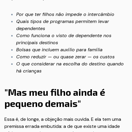
Por que ter filhos não impede o intercâmbio
Quais tipos de programas permitem levar
dependentes
Como funciona o visto de dependente nos
principais destinos
Bolsas que incluem auxílio para família
Como reduzir — ou quase zerar — os custos
O que considerar na escolha do destino quando
há crianças
"Mas meu filho ainda é
pequeno demais"
Essa é, de longe, a objeção mais ouvida. E ela tem uma
premissa errada embutida: a de que existe uma idade