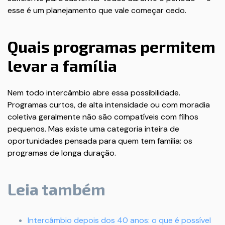
esse é um planejamento que vale começar cedo.
Quais programas permitem
levar a família
Nem todo intercâmbio abre essa possibilidade.
Programas curtos, de alta intensidade ou com moradia
coletiva geralmente não são compatíveis com filhos
pequenos. Mas existe uma categoria inteira de
oportunidades pensada para quem tem família: os
programas de longa duração.
Leia também
Intercâmbio depois dos 40 anos: o que é possível