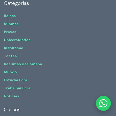
Categorias
Bolsas
Idiomas
Provas
Universidades
Inspiração
Testes
Resumão da Semana
Mundo
Estudar Fora
Trabalhar Fora
Notícias
Cursos