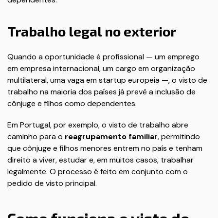
Trabalho legal no exterior
Quando a oportunidade é profissional — um emprego
em empresa internacional, um cargo em organização
multilateral, uma vaga em startup europeia —, o visto de
trabalho na maioria dos países já prevê a inclusão de
cônjuge e filhos como dependentes.
Em Portugal, por exemplo, o visto de trabalho abre
caminho para o
reagrupamento familiar
, permitindo
que cônjuge e filhos menores entrem no país e tenham
direito a viver, estudar e, em muitos casos, trabalhar
legalmente. O processo é feito em conjunto com o
pedido de visto principal.