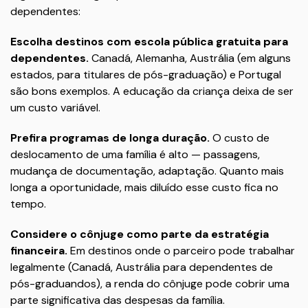
dependentes:
Escolha destinos com escola pública gratuita para
dependentes.
Canadá, Alemanha, Austrália (em alguns
estados, para titulares de pós-graduação) e Portugal
são bons exemplos. A educação da criança deixa de ser
um custo variável.
Prefira programas de longa duração.
O custo de
deslocamento de uma família é alto — passagens,
mudança de documentação, adaptação. Quanto mais
longa a oportunidade, mais diluído esse custo fica no
tempo.
Considere o cônjuge como parte da estratégia
financeira.
Em destinos onde o parceiro pode trabalhar
legalmente (Canadá, Austrália para dependentes de
pós-graduandos), a renda do cônjuge pode cobrir uma
parte significativa das despesas da família.