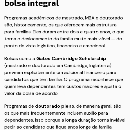
bolsa integral
Programas acadêmicos de mestrado, MBA e doutorado
são, historicamente, os que oferecem mais estrutura
para famílias. Eles duram entre dois e quatro anos, o que
torna o deslocamento da família muito mais viável — do
ponto de vista logístico, financeiro e emocional.
Bolsas como a
Gates Cambridge Scholarship
(mestrado e doutorado em Cambridge, Inglaterra)
preveem explicitamente um adicional financeiro para
candidatos que têm família. O programa reconhece que
quem leva dependentes tem custos maiores e ajusta o
valor da bolsa de acordo.
Programas de
doutorado pleno
, de maneira geral, são
os que mais frequentemente incluem auxílio para
dependentes. Isso porque a longa duração torna inviável
pedir ao candidato que fique anos longe da família.