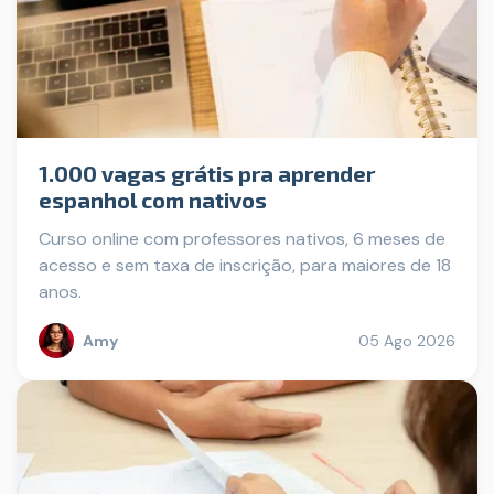
1.000 vagas grátis pra aprender
espanhol com nativos
Curso online com professores nativos, 6 meses de
acesso e sem taxa de inscrição, para maiores de 18
anos.
Amy
05 Ago 2026