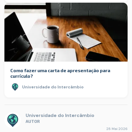
Como fazer uma carta de apresentação para
currículo?
Universidade do Intercâmbio
Universidade do Intercâmbio
AUTOR
28 Mai 2026