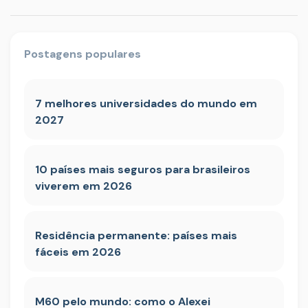
Postagens populares
7 melhores universidades do mundo em
2027
10 países mais seguros para brasileiros
viverem em 2026
Residência permanente: países mais
fáceis em 2026
M60 pelo mundo: como o Alexei