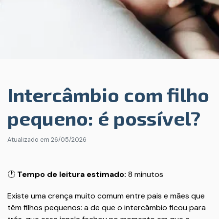
Intercâmbio com filho
pequeno: é possível?
Atualizado em
26/05/2026
🕐
Tempo de leitura estimado:
8 minutos
Existe uma crença muito comum entre pais e mães que
têm filhos pequenos: a de que o intercâmbio ficou para