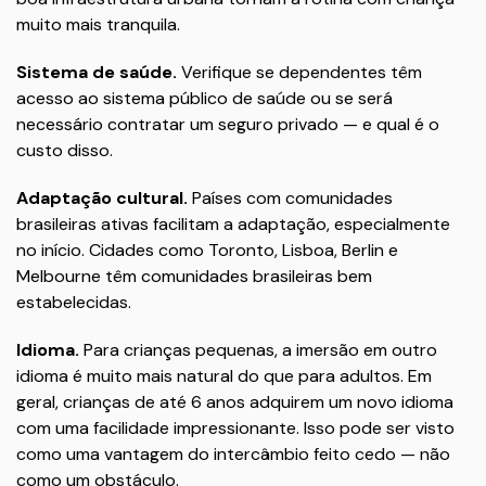
muito mais tranquila.
Sistema de saúde.
Verifique se dependentes têm
acesso ao sistema público de saúde ou se será
necessário contratar um seguro privado — e qual é o
custo disso.
Adaptação cultural.
Países com comunidades
brasileiras ativas facilitam a adaptação, especialmente
no início. Cidades como Toronto, Lisboa, Berlin e
Melbourne têm comunidades brasileiras bem
estabelecidas.
Idioma.
Para crianças pequenas, a imersão em outro
idioma é muito mais natural do que para adultos. Em
geral, crianças de até 6 anos adquirem um novo idioma
com uma facilidade impressionante. Isso pode ser visto
como uma vantagem do intercâmbio feito cedo — não
como um obstáculo.