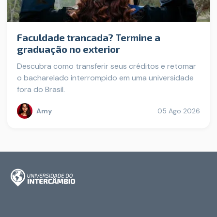
Faculdade trancada? Termine a
graduação no exterior
Descubra como transferir seus créditos e retomar
o bacharelado interrompido em uma universidade
fora do Brasil.
Amy
05 Ago 2026