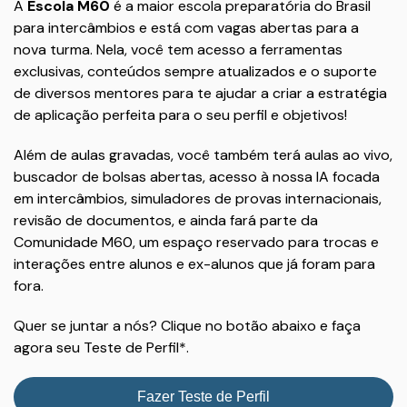
A
Escola M60
é a maior escola preparatória do Brasil
para intercâmbios e está com vagas abertas para a
nova turma. Nela, você tem acesso a ferramentas
exclusivas, conteúdos sempre atualizados e o suporte
de diversos mentores para te ajudar a criar a estratégia
de aplicação perfeita para o seu perfil e objetivos!
Além de aulas gravadas, você também terá aulas ao vivo,
buscador de bolsas abertas, acesso à nossa IA focada
em intercâmbios, simuladores de provas internacionais,
revisão de documentos, e ainda fará parte da
Comunidade M60, um espaço reservado para trocas e
interações entre alunos e ex-alunos que já foram para
fora.
Quer se juntar a nós? Clique no botão abaixo e faça
agora seu Teste de Perfil*.
Fazer Teste de Perfil