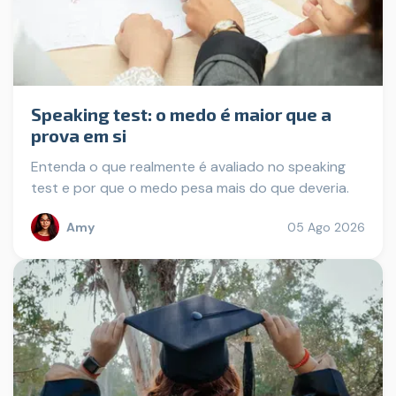
Speaking test: o medo é maior que a
prova em si
Entenda o que realmente é avaliado no speaking
test e por que o medo pesa mais do que deveria.
Amy
05 Ago 2026