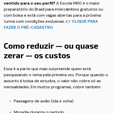
sentido para o seu perfil?
A Escola M60 é o maior
preparatório do Brasil para intercâmbios gratuitos ou
com bolsa e está com vagas abertas para a próxima
turma com condições exclusivas. 👉
CLIQUE PARA
FAZER O PRÉ-CADASTRO
Como reduzir — ou quase
zerar — os custos
Essa é a parte que mais surpreende quem está
pesquisando o tema pela primeira vez. Porque quando o
assunto é bolsa de estudos, o valor não cobre só as
mensalidades. Em muitos programas, cobre também:
Passagens de avião (ida e volta)
Moradia durante o período