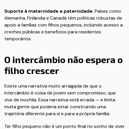
Suporte à maternidade e paternidade.
Países como
Alemanha, Finlândia e Canadá têm políticas robustas de
apoio a famílias com filhos pequenos, incluindo acesso a
creches públicas e benefícios para residentes
temporários.
O intercâmbio não espera o
filho crescer
Existe uma narrativa muito arraigada de que o
intercâmbio é coisa de jovem sem compromisso, que
vive de mochila. Essa narrativa está errada — e limita
muita gente que poderia estar construindo uma
trajetória diferente para si e para a própria família.
Ter filho pequeno não é um ponto final no sonho de viver