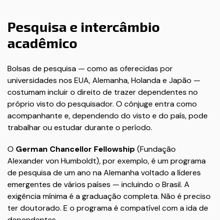
Pesquisa e intercâmbio
acadêmico
Bolsas de pesquisa — como as oferecidas por
universidades nos EUA, Alemanha, Holanda e Japão —
costumam incluir o direito de trazer dependentes no
próprio visto do pesquisador. O cônjuge entra como
acompanhante e, dependendo do visto e do país, pode
trabalhar ou estudar durante o período.
O
German Chancellor Fellowship
(Fundação
Alexander von Humboldt), por exemplo, é um programa
de pesquisa de um ano na Alemanha voltado a líderes
emergentes de vários países — incluindo o Brasil. A
exigência mínima é a graduação completa. Não é preciso
ter doutorado. E o programa é compatível com a ida de
dependentes.