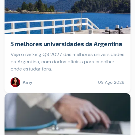
5 melhores universidades da Argentina
Veja o ranking QS 2027 das melhores universidades
da Argentina, com dados oficiais para escolher
onde estudar fora.
Amy
09 Ago 2026