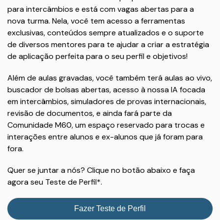
para intercâmbios e está com vagas abertas para a
nova turma. Nela, você tem acesso a ferramentas
exclusivas, conteúdos sempre atualizados e o suporte
de diversos mentores para te ajudar a criar a estratégia
de aplicação perfeita para o seu perfil e objetivos!
Além de aulas gravadas, você também terá aulas ao vivo,
buscador de bolsas abertas, acesso à nossa IA focada
em intercâmbios, simuladores de provas internacionais,
revisão de documentos, e ainda fará parte da
Comunidade M60, um espaço reservado para trocas e
interações entre alunos e ex-alunos que já foram para
fora.
Quer se juntar a nós? Clique no botão abaixo e faça
agora seu Teste de Perfil*.
Fazer Teste de Perfil