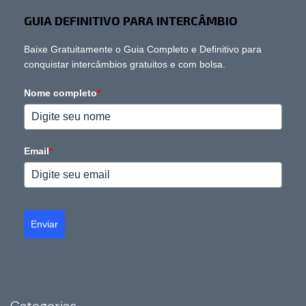
GUIA DEFINITIVO PARA INTERCÂMBIO
Baixe Gratuitamente o Guia Completo e Definitivo para
conquistar intercâmbios gratuitos e com bolsa.
Nome completo
*
Email
*
Enviar
Categorias