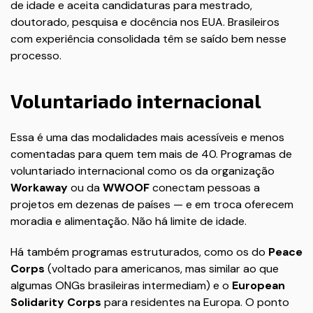
de idade e aceita candidaturas para mestrado,
doutorado, pesquisa e docência nos EUA. Brasileiros
com experiência consolidada têm se saído bem nesse
processo.
Voluntariado internacional
Essa é uma das modalidades mais acessíveis e menos
comentadas para quem tem mais de 40. Programas de
voluntariado internacional como os da organização
Workaway
ou da
WWOOF
conectam pessoas a
projetos em dezenas de países — e em troca oferecem
moradia e alimentação. Não há limite de idade.
Há também programas estruturados, como os do
Peace
Corps
(voltado para americanos, mas similar ao que
algumas ONGs brasileiras intermediam) e o
European
Solidarity Corps
para residentes na Europa. O ponto