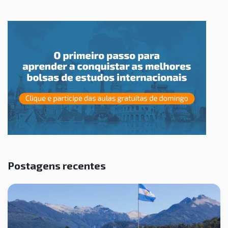
Postagens recentes