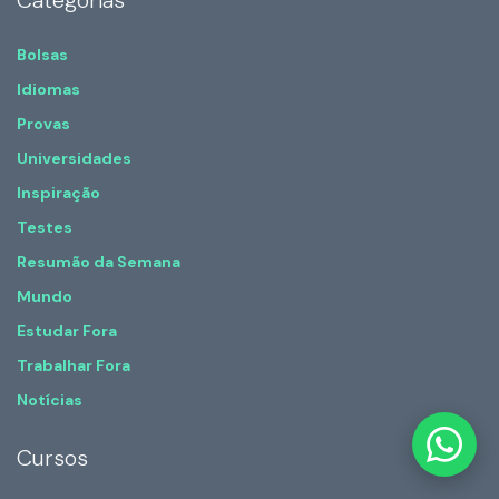
Bolsas
Idiomas
Provas
Universidades
Inspiração
Testes
Resumão da Semana
Mundo
Estudar Fora
Trabalhar Fora
Notícias
Cursos