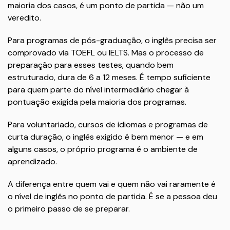
maioria dos casos, é um ponto de partida — não um
veredito.
Para programas de pós-graduação, o inglês precisa ser
comprovado via TOEFL ou IELTS. Mas o processo de
preparação para esses testes, quando bem
estruturado, dura de 6 a 12 meses. É tempo suficiente
para quem parte do nível intermediário chegar à
pontuação exigida pela maioria dos programas.
Para voluntariado, cursos de idiomas e programas de
curta duração, o inglês exigido é bem menor — e em
alguns casos, o próprio programa é o ambiente de
aprendizado.
A diferença entre quem vai e quem não vai raramente é
o nível de inglês no ponto de partida. É se a pessoa deu
o primeiro passo de se preparar.