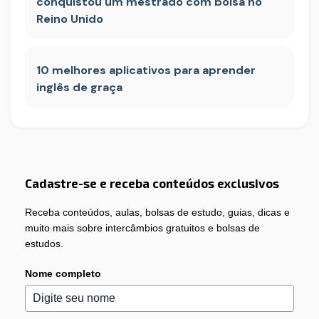
conquistou um mestrado com bolsa no
Reino Unido
10 melhores aplicativos para aprender
inglês de graça
Cadastre-se e receba conteúdos exclusivos
Receba conteúdos, aulas, bolsas de estudo, guias, dicas e
muito mais sobre intercâmbios gratuitos e bolsas de
estudos.
Nome completo