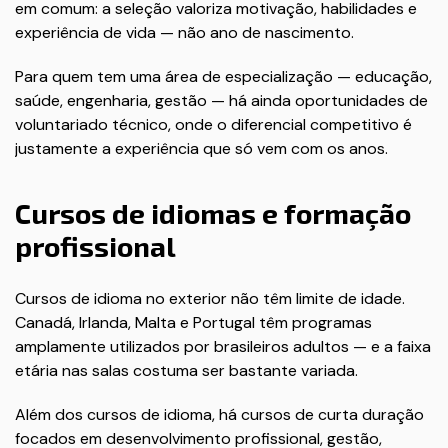
em comum: a seleção valoriza motivação, habilidades e
experiência de vida — não ano de nascimento.
Para quem tem uma área de especialização — educação,
saúde, engenharia, gestão — há ainda oportunidades de
voluntariado técnico, onde o diferencial competitivo é
justamente a experiência que só vem com os anos.
Cursos de idiomas e formação
profissional
Cursos de idioma no exterior não têm limite de idade.
Canadá, Irlanda, Malta e Portugal têm programas
amplamente utilizados por brasileiros adultos — e a faixa
etária nas salas costuma ser bastante variada.
Além dos cursos de idioma, há cursos de curta duração
focados em desenvolvimento profissional, gestão,