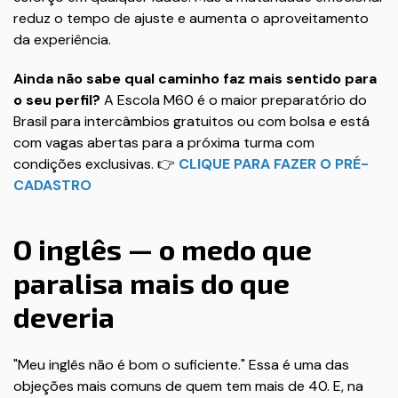
reduz o tempo de ajuste e aumenta o aproveitamento
da experiência.
Ainda não sabe qual caminho faz mais sentido para
o seu perfil?
A Escola M60 é o maior preparatório do
Brasil para intercâmbios gratuitos ou com bolsa e está
com vagas abertas para a próxima turma com
condições exclusivas. 👉
CLIQUE PARA FAZER O PRÉ-
CADASTRO
O inglês — o medo que
paralisa mais do que
deveria
"Meu inglês não é bom o suficiente." Essa é uma das
objeções mais comuns de quem tem mais de 40. E, na