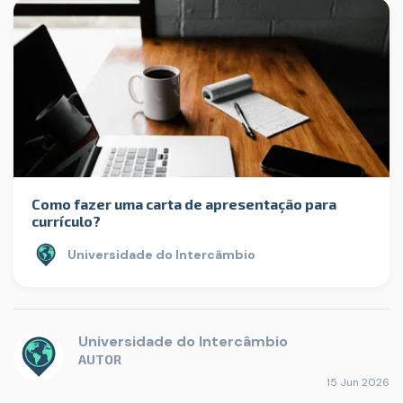
Como fazer uma carta de apresentação para
currículo?
Universidade do Intercâmbio
Universidade do Intercâmbio
AUTOR
15 Jun 2026