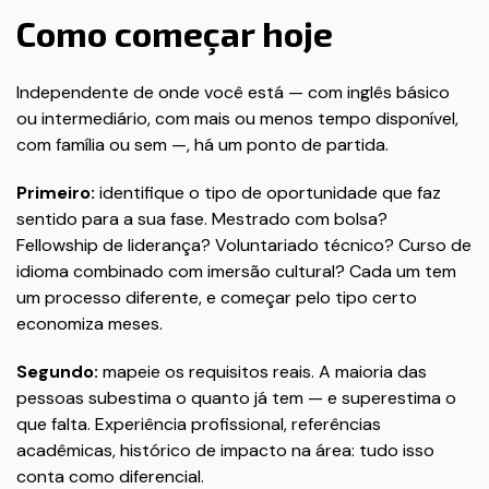
Como começar hoje
Independente de onde você está — com inglês básico
ou intermediário, com mais ou menos tempo disponível,
com família ou sem —, há um ponto de partida.
Primeiro:
identifique o tipo de oportunidade que faz
sentido para a sua fase. Mestrado com bolsa?
Fellowship de liderança? Voluntariado técnico? Curso de
idioma combinado com imersão cultural? Cada um tem
um processo diferente, e começar pelo tipo certo
economiza meses.
Segundo:
mapeie os requisitos reais. A maioria das
pessoas subestima o quanto já tem — e superestima o
que falta. Experiência profissional, referências
acadêmicas, histórico de impacto na área: tudo isso
conta como diferencial.