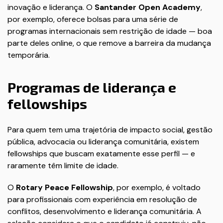
inovação e liderança. O
Santander Open Academy
,
por exemplo, oferece bolsas para uma série de
programas internacionais sem restrição de idade — boa
parte deles online, o que remove a barreira da mudança
temporária.
Programas de liderança e
fellowships
Para quem tem uma trajetória de impacto social, gestão
pública, advocacia ou liderança comunitária, existem
fellowships que buscam exatamente esse perfil — e
raramente têm limite de idade.
O
Rotary Peace Fellowship
, por exemplo, é voltado
para profissionais com experiência em resolução de
conflitos, desenvolvimento e liderança comunitária. A