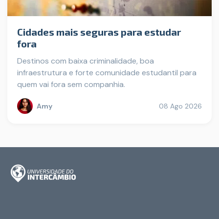
Cidades mais seguras para estudar
fora
Destinos com baixa criminalidade, boa
infraestrutura e forte comunidade estudantil para
quem vai fora sem companhia.
Amy
08 Ago 2026