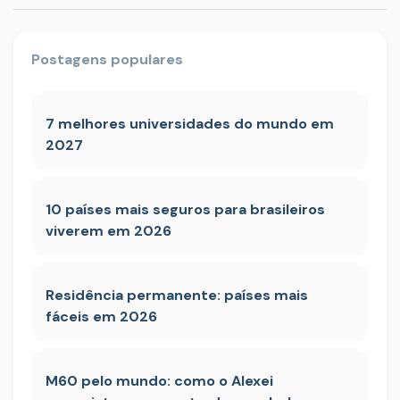
Postagens populares
7 melhores universidades do mundo em
2027
10 países mais seguros para brasileiros
viverem em 2026
Residência permanente: países mais
fáceis em 2026
M60 pelo mundo: como o Alexei