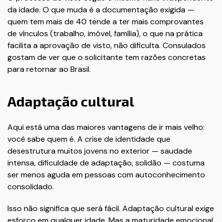
da idade. O que muda é a documentação exigida —
quem tem mais de 40 tende a ter mais comprovantes
de vínculos (trabalho, imóvel, família), o que na prática
facilita a aprovação de visto, não dificulta. Consulados
gostam de ver que o solicitante tem razões concretas
para retornar ao Brasil.
Adaptação cultural
Aqui está uma das maiores vantagens de ir mais velho:
você sabe quem é. A crise de identidade que
desestrutura muitos jovens no exterior — saudade
intensa, dificuldade de adaptação, solidão — costuma
ser menos aguda em pessoas com autoconhecimento
consolidado.
Isso não significa que será fácil. Adaptação cultural exige
esforço em qualquer idade. Mas a maturidade emocional