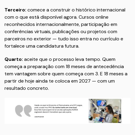
Terceiro:
comece a construir o histórico internacional
com o que está disponível agora. Cursos online
reconhecidos internacionalmente, participação em
conferências virtuais, publicações ou projetos com
parceiros no exterior — tudo isso entra no currículo e
fortalece uma candidatura futura.
Quarto:
aceite que o processo leva tempo. Quem
começa a preparação com 18 meses de antecedência
tem vantagem sobre quem começa com 3. E 18 meses a
partir de hoje ainda te coloca em 2027 — com um
resultado concreto.