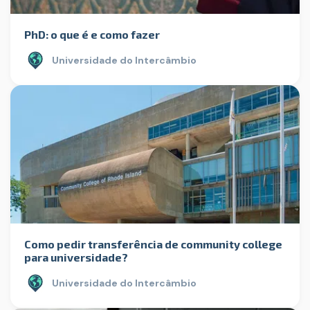
PhD: o que é e como fazer
Universidade do Intercâmbio
Como pedir transferência de community college
para universidade?
Universidade do Intercâmbio