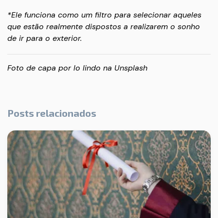
*Ele funciona como um filtro para selecionar aqueles
que estão realmente dispostos a realizarem o sonho
de ir para o exterior.
Foto de capa por
lo lindo
na
Unsplash
Posts relacionados