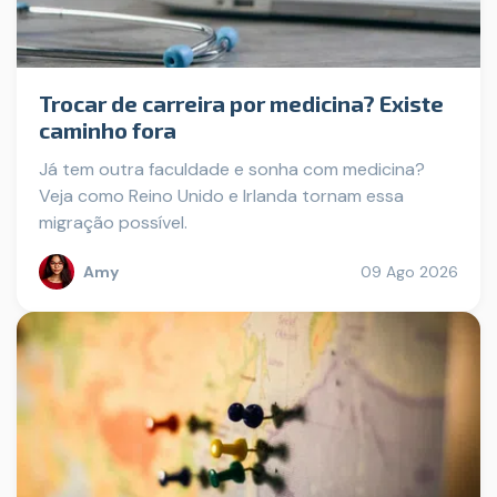
Trocar de carreira por medicina? Existe
caminho fora
Já tem outra faculdade e sonha com medicina?
Veja como Reino Unido e Irlanda tornam essa
migração possível.
Amy
09 Ago 2026