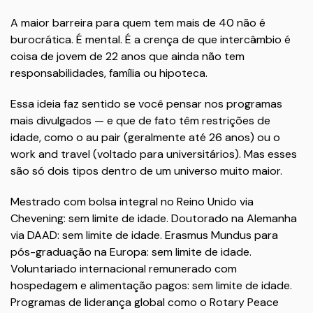
A maior barreira para quem tem mais de 40 não é
burocrática. É mental. É a crença de que intercâmbio é
coisa de jovem de 22 anos que ainda não tem
responsabilidades, família ou hipoteca.
Essa ideia faz sentido se você pensar nos programas
mais divulgados — e que de fato têm restrições de
idade, como o au pair (geralmente até 26 anos) ou o
work and travel (voltado para universitários). Mas esses
são só dois tipos dentro de um universo muito maior.
Mestrado com bolsa integral no Reino Unido via
Chevening: sem limite de idade. Doutorado na Alemanha
via DAAD: sem limite de idade. Erasmus Mundus para
pós-graduação na Europa: sem limite de idade.
Voluntariado internacional remunerado com
hospedagem e alimentação pagos: sem limite de idade.
Programas de liderança global como o Rotary Peace