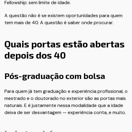
Fellowship: sem limite de idade.
A questão não é se existem oportunidades para quem
tem mais de 40. A questão é saber onde procurar.
Quais portas estão abertas
depois dos 40
Pós-graduação com bolsa
Para quem já tem graduação e experiência profissional, o
mestrado e o doutorado no exterior são as portas mais
naturais. E é justamente nessa modalidade que a idade
deixa de ser desvantagem — experiência conta, e muito.