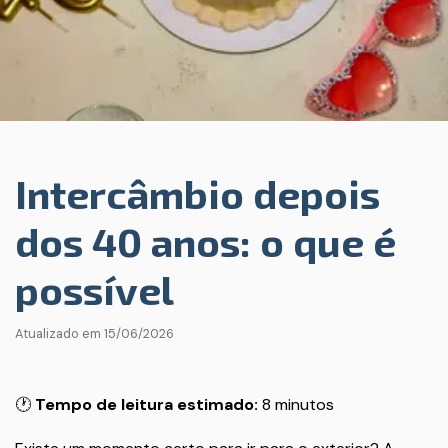
Intercâmbio depois
dos 40 anos: o que é
possível
Atualizado em
15/06/2026
🕐
Tempo de leitura estimado:
8 minutos