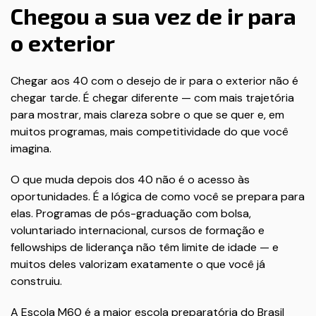
Chegou a sua vez de ir para
o exterior
Chegar aos 40 com o desejo de ir para o exterior não é
chegar tarde. É chegar diferente — com mais trajetória
para mostrar, mais clareza sobre o que se quer e, em
muitos programas, mais competitividade do que você
imagina.
O que muda depois dos 40 não é o acesso às
oportunidades. É a lógica de como você se prepara para
elas. Programas de pós-graduação com bolsa,
voluntariado internacional, cursos de formação e
fellowships de liderança não têm limite de idade — e
muitos deles valorizam exatamente o que você já
construiu.
A Escola M60 é a maior escola preparatória do Brasil