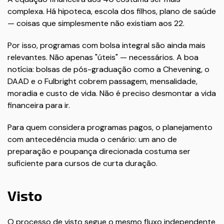
complexa. Há hipoteca, escola dos filhos, plano de saúde
— coisas que simplesmente não existiam aos 22.
Por isso, programas com bolsa integral são ainda mais
relevantes. Não apenas "úteis" — necessários. A boa
notícia: bolsas de pós-graduação como a Chevening, o
DAAD e o Fulbright cobrem passagem, mensalidade,
moradia e custo de vida. Não é preciso desmontar a vida
financeira para ir.
Para quem considera programas pagos, o planejamento
com antecedência muda o cenário: um ano de
preparação e poupança direcionada costuma ser
suficiente para cursos de curta duração.
Visto
O processo de visto segue o mesmo fluxo independente