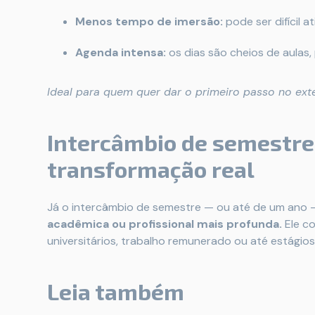
Menos tempo de imersão:
pode ser difícil a
Agenda intensa:
os dias são cheios de aulas,
Ideal para quem quer dar o primeiro passo no ext
Intercâmbio de semestre:
transformação real
Já o intercâmbio de semestre — ou até de um ano 
acadêmica ou profissional mais profunda.
Ele c
universitários, trabalho remunerado ou até estágios
Leia também