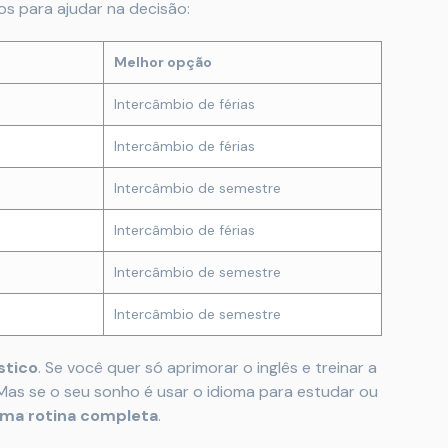
os para ajudar na decisão:
Melhor opção
Intercâmbio de férias
Intercâmbio de férias
Intercâmbio de semestre
Intercâmbio de férias
Intercâmbio de semestre
Intercâmbio de semestre
stico
. Se você quer só aprimorar o inglês e treinar a
Mas se o seu sonho é usar o idioma para estudar ou
 uma rotina completa
.