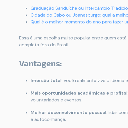
Graduação Sanduíche ou Intercâmbio Tradicion
Cidade do Cabo ou Joanesburgo: qual a melhor
Qual é o melhor momento do ano para fazer um
Essa é uma escolha muito popular entre quem está
completa fora do Brasil.
Vantagens:
Imersão total:
você realmente vive o idioma e a
Mais oportunidades acadêmicas e profissi
voluntariados e eventos.
Melhor desenvolvimento pessoal:
lidar com
a autoconfiança.