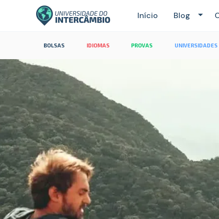
Início
Blog
C
BOLSAS
IDIOMAS
PROVAS
UNIVERSIDADES