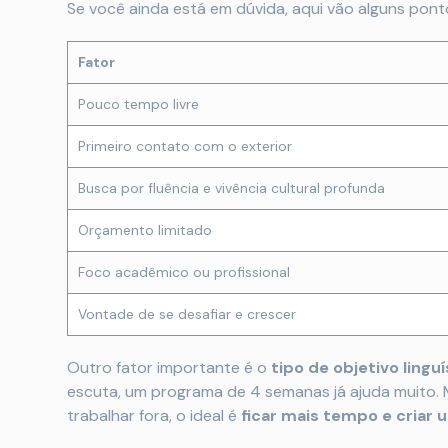
Se você ainda está em dúvida, aqui vão alguns pont
Fator
Pouco tempo livre
Primeiro contato com o exterior
Busca por fluência e vivência cultural profunda
Orçamento limitado
Foco acadêmico ou profissional
Vontade de se desafiar e crescer
Outro fator importante é o
tipo de objetivo linguí
escuta, um programa de 4 semanas já ajuda muito. 
trabalhar fora, o ideal é
ficar mais tempo e criar