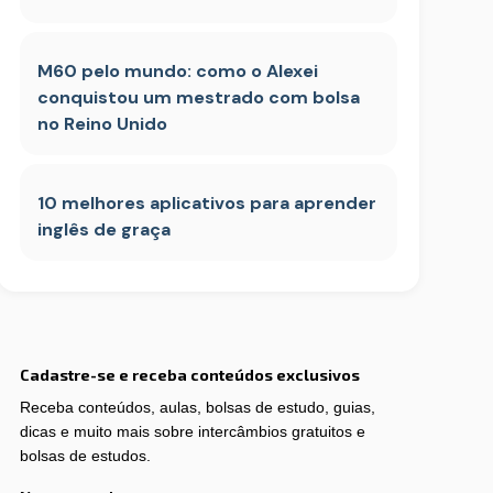
M60 pelo mundo: como o Alexei
conquistou um mestrado com bolsa
no Reino Unido
10 melhores aplicativos para aprender
inglês de graça
Cadastre-se e receba conteúdos exclusivos
Receba conteúdos, aulas, bolsas de estudo, guias,
dicas e muito mais sobre intercâmbios gratuitos e
bolsas de estudos.