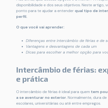
disponibilidade e dos seus objetivos. Neste artigo
ponto para te ajudar a entender
qual tipo de int
perfil.
O que você vai aprender:
Diferenças entre intercâmbio de férias e de 
Vantagens e desvantagens de cada um
Dicas para escolher a melhor opção para vo
Intercâmbio de férias: ex
e prática
O intercâmbio de férias é ideal para quem
tem pou
a se aventurar no exterior
. Normalmente, dura de
escolares, universitárias ou até entre empregos.