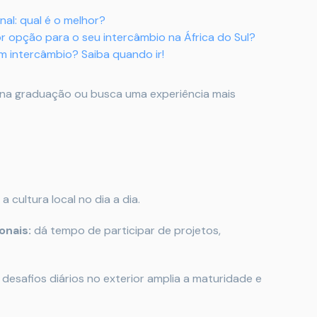
al: qual é o melhor?
 opção para o seu intercâmbio na África do Sul?
 intercâmbio? Saiba quando ir!
 na graduação ou busca uma experiência mais
 cultura local no dia a dia.
onais:
dá tempo de participar de projetos,
 desafios diários no exterior amplia a maturidade e