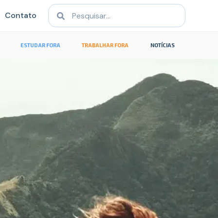
Contato
ESTUDAR FORA
TRABALHAR FORA
NOTÍCIAS