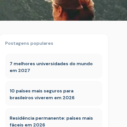
Postagens populares
7 melhores universidades do mundo
em 2027
10 países mais seguros para
brasileiros viverem em 2026
Residência permanente: países mais
fáceis em 2026