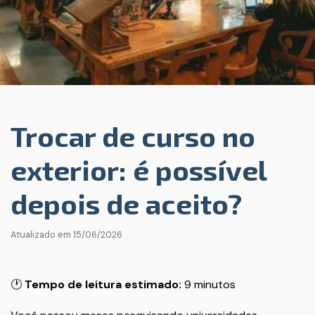
Trocar de curso no
exterior: é possível
depois de aceito?
Atualizado em
15/06/2026
🕐
Tempo de leitura estimado:
9 minutos