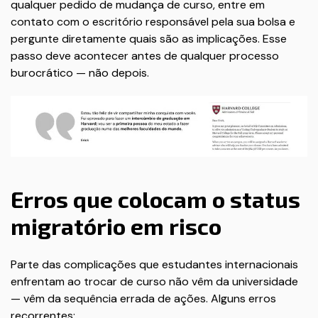
qualquer pedido de mudança de curso, entre em
contato com o escritório responsável pela sua bolsa e
pergunte diretamente quais são as implicações. Esse
passo deve acontecer antes de qualquer processo
burocrático — não depois.
Erros que colocam o status
migratório em risco
Parte das complicações que estudantes internacionais
enfrentam ao trocar de curso não vêm da universidade
— vêm da sequência errada de ações. Alguns erros
recorrentes: