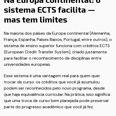
sistema ECTS facilita —
mas tem limites
Na maioria dos países da Europa continental (Alemanha,
França, Espanha, Países Baixos, Portugal, entre outros), o
sistema de ensino superior funciona com créditos ECTS
(European Credit Transfer System), criado justamente
para facilitar o reconhecimento de disciplinas entre
universidades europeias.
Esse sistema é uma vantagem real para quem quer
trocar de curso: os créditos que você já acumulou
podem ser reconhecidos pelo novo programa, desde
que haja equivalência curricular. Na prática, isso significa
que uma troca de curso bem planejada pode preservar
parte do progresso acadêmico que você já fez.