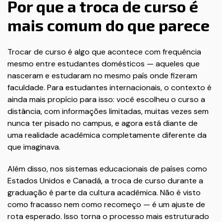
Por que a troca de curso é
mais comum do que parece
Trocar de curso é algo que acontece com frequência
mesmo entre estudantes domésticos — aqueles que
nasceram e estudaram no mesmo país onde fizeram
faculdade. Para estudantes internacionais, o contexto é
ainda mais propício para isso: você escolheu o curso a
distância, com informações limitadas, muitas vezes sem
nunca ter pisado no campus, e agora está diante de
uma realidade acadêmica completamente diferente da
que imaginava.
Além disso, nos sistemas educacionais de países como
Estados Unidos e Canadá, a troca de curso durante a
graduação é parte da cultura acadêmica. Não é visto
como fracasso nem como recomeço — é um ajuste de
rota esperado. Isso torna o processo mais estruturado