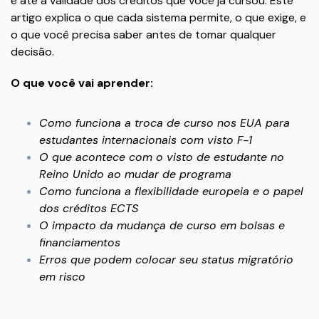
e até a validade dos créditos que você já cursou. Este
artigo explica o que cada sistema permite, o que exige, e
o que você precisa saber antes de tomar qualquer
decisão.
O que você vai aprender:
Como funciona a troca de curso nos EUA para
estudantes internacionais com visto F-1
O que acontece com o visto de estudante no
Reino Unido ao mudar de programa
Como funciona a flexibilidade europeia e o papel
dos créditos ECTS
O impacto da mudança de curso em bolsas e
financiamentos
Erros que podem colocar seu status migratório
em risco