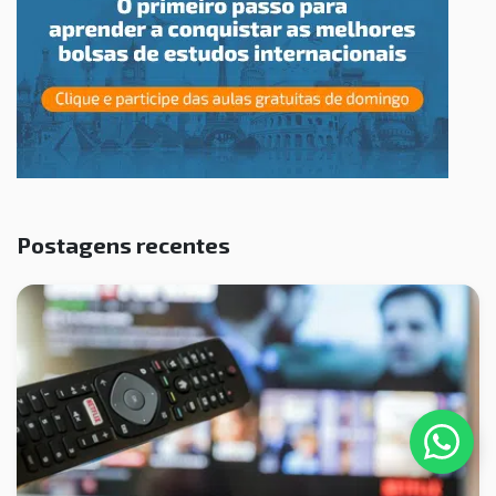
Postagens recentes