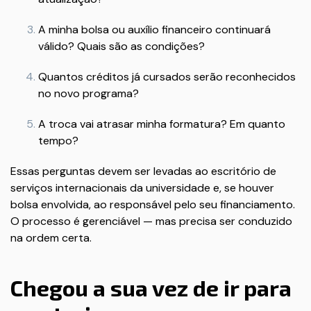
A minha bolsa ou auxílio financeiro continuará
válido? Quais são as condições?
Quantos créditos já cursados serão reconhecidos
no novo programa?
A troca vai atrasar minha formatura? Em quanto
tempo?
Essas perguntas devem ser levadas ao escritório de
serviços internacionais da universidade e, se houver
bolsa envolvida, ao responsável pelo seu financiamento.
O processo é gerenciável — mas precisa ser conduzido
na ordem certa.
Chegou a sua vez de ir para