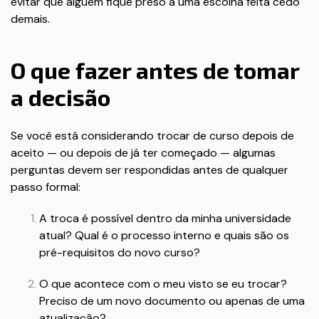
evitar que alguém fique preso a uma escolha feita cedo
demais.
O que fazer antes de tomar
a decisão
Se você está considerando trocar de curso depois de
aceito — ou depois de já ter começado — algumas
perguntas devem ser respondidas antes de qualquer
passo formal:
A troca é possível dentro da minha universidade
atual? Qual é o processo interno e quais são os
pré-requisitos do novo curso?
O que acontece com o meu visto se eu trocar?
Preciso de um novo documento ou apenas de uma
atualização?