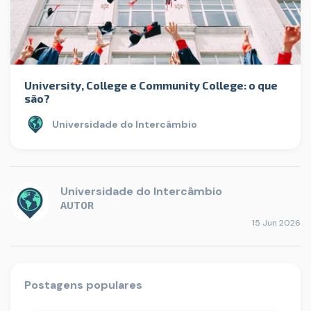
University, College e Community College: o que
são?
Universidade do Intercâmbio
Universidade do Intercâmbio
AUTOR
15 Jun 2026
Postagens populares