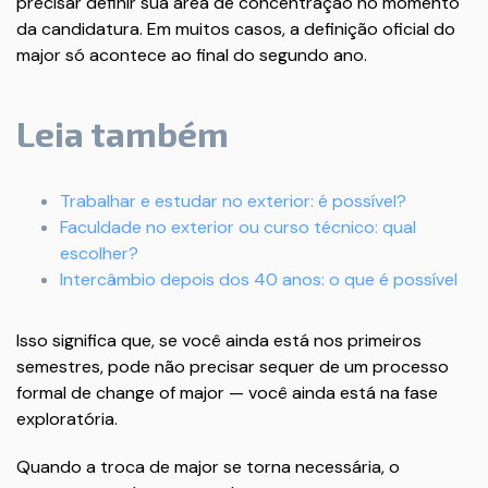
precisar definir sua área de concentração no momento
da candidatura. Em muitos casos, a definição oficial do
major só acontece ao final do segundo ano.
Leia também
Trabalhar e estudar no exterior: é possível?
Faculdade no exterior ou curso técnico: qual
escolher?
Intercâmbio depois dos 40 anos: o que é possível
Isso significa que, se você ainda está nos primeiros
semestres, pode não precisar sequer de um processo
formal de change of major — você ainda está na fase
exploratória.
Quando a troca de major se torna necessária, o