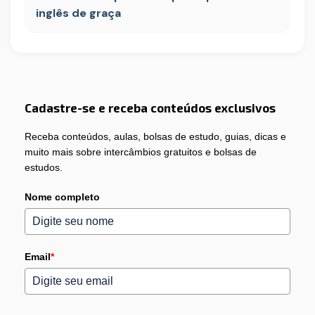
inglês de graça
Cadastre-se e receba conteúdos exclusivos
Receba conteúdos, aulas, bolsas de estudo, guias, dicas e
muito mais sobre intercâmbios gratuitos e bolsas de
estudos.
Nome completo
Email
*