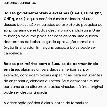
automaticamente.
Bolsas governamentais e externas (DAAD, Fulbright,
CNPq, etc.):
aqui o cenário é mais delicado. Muitas
dessas bolsas são vinculadas ao projeto de pesquisa ou
ao programa de estudos descrito na candidatura. Uma
mudança de curso pode ser considerada uma quebra
dos termos da bolsa, exigindo aprovação formal do
órgão financiador. Em alguns casos, a bolsa pode ser
cancelada.
Bolsas por mérito com cláusulas de permanência
em área:
algumas universidades americanas, por
exemplo, concedem bolsas específicas para estudantes
de engenharia, ciências ou artes. Se o estudante muda
para uma área diferente, a bolsa vinculada à área original
pode ser descontinuada.
A orientação prática é clara: antes de formalizar