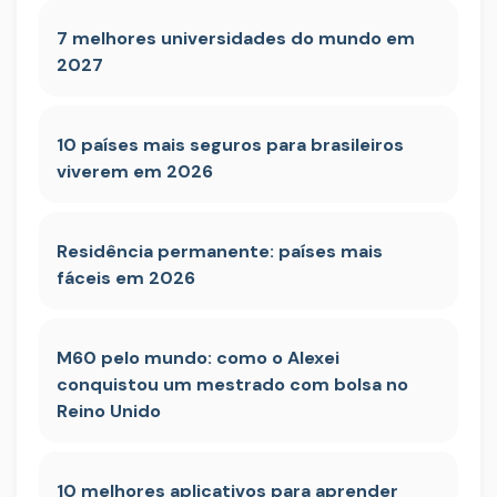
7 melhores universidades do mundo em
2027
10 países mais seguros para brasileiros
viverem em 2026
Residência permanente: países mais
fáceis em 2026
M60 pelo mundo: como o Alexei
conquistou um mestrado com bolsa no
Reino Unido
10 melhores aplicativos para aprender