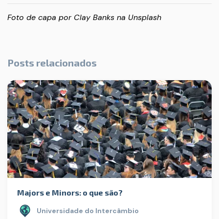
Foto de capa por
Clay Banks
na
Unsplash
Posts relacionados
Majors e Minors: o que são?
Universidade do Intercâmbio