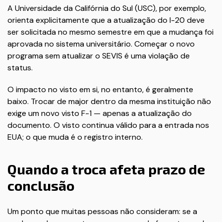
A Universidade da Califórnia do Sul (USC), por exemplo,
orienta explicitamente que a atualização do I-20 deve
ser solicitada no mesmo semestre em que a mudança foi
aprovada no sistema universitário. Começar o novo
programa sem atualizar o SEVIS é uma violação de
status.
O impacto no visto em si, no entanto, é geralmente
baixo. Trocar de major dentro da mesma instituição não
exige um novo visto F-1 — apenas a atualização do
documento. O visto continua válido para a entrada nos
EUA; o que muda é o registro interno.
Quando a troca afeta prazo de
conclusão
Um ponto que muitas pessoas não consideram: se a