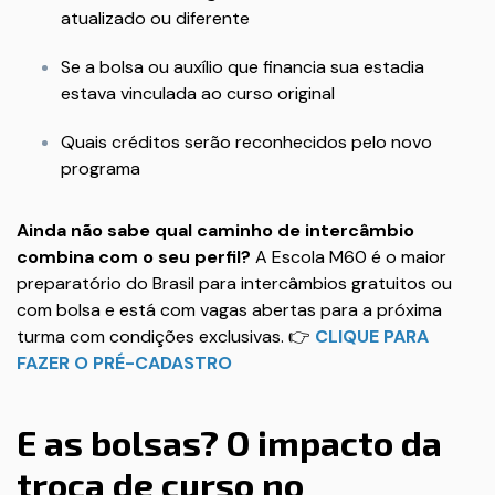
atualizado ou diferente
Se a bolsa ou auxílio que financia sua estadia
estava vinculada ao curso original
Quais créditos serão reconhecidos pelo novo
programa
Ainda não sabe qual caminho de intercâmbio
combina com o seu perfil?
A Escola M60 é o maior
preparatório do Brasil para intercâmbios gratuitos ou
com bolsa e está com vagas abertas para a próxima
turma com condições exclusivas. 👉
CLIQUE PARA
FAZER O PRÉ-CADASTRO
E as bolsas? O impacto da
troca de curso no