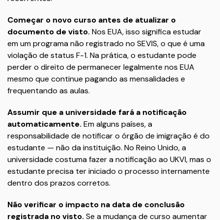
Começar o novo curso antes de atualizar o
documento de visto.
Nos EUA, isso significa estudar
em um programa não registrado no SEVIS, o que é uma
violação de status F-1. Na prática, o estudante pode
perder o direito de permanecer legalmente nos EUA
mesmo que continue pagando as mensalidades e
frequentando as aulas.
Assumir que a universidade fará a notificação
automaticamente.
Em alguns países, a
responsabilidade de notificar o órgão de imigração é do
estudante — não da instituição. No Reino Unido, a
universidade costuma fazer a notificação ao UKVI, mas o
estudante precisa ter iniciado o processo internamente
dentro dos prazos corretos.
Não verificar o impacto na data de conclusão
registrada no visto.
Se a mudança de curso aumentar