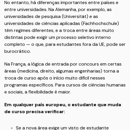
No entanto, há diferenças importantes entre países e
entre universidades. Na Alemanha, por exemplo, as
universidades de pesquisa (Universität) e as
universidades de ciências aplicadas (Fachhochschule)
têm regimes diferentes, e a troca entre áreas muito
distintas pode exigir um processo seletivo interno
completo — o que, para estudantes fora da UE, pode ser
burocrático.
Na França, a lógica de entrada por concours em certas
áreas (medicina, direito, algumas engenharias) torna a
troca de curso após o início muito difícil nesses
programas específicos. Para cursos de ciências humanas
e sociais, a flexibilidade é maior.
Em qualquer país europeu, o estudante que muda
de curso precisa verificar:
Se a nova área exige um visto de estudante