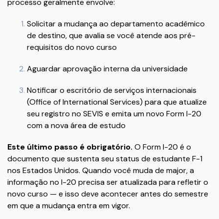
processo geralmente envolve:
Solicitar a mudança ao departamento acadêmico
de destino, que avalia se você atende aos pré-
requisitos do novo curso
Aguardar aprovação interna da universidade
Notificar o escritório de serviços internacionais
(Office of International Services) para que atualize
seu registro no SEVIS e emita um novo Form I-20
com a nova área de estudo
Este último passo é obrigatório.
O Form I-20 é o
documento que sustenta seu status de estudante F-1
nos Estados Unidos. Quando você muda de major, a
informação no I-20 precisa ser atualizada para refletir o
novo curso — e isso deve acontecer antes do semestre
em que a mudança entra em vigor.