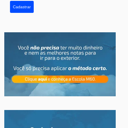
Cadastrar