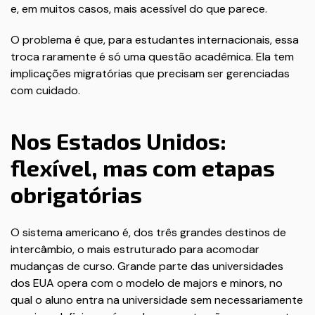
e, em muitos casos, mais acessível do que parece.
O problema é que, para estudantes internacionais, essa
troca raramente é só uma questão acadêmica. Ela tem
implicações migratórias que precisam ser gerenciadas
com cuidado.
Nos Estados Unidos:
flexível, mas com etapas
obrigatórias
O sistema americano é, dos três grandes destinos de
intercâmbio, o mais estruturado para acomodar
mudanças de curso. Grande parte das universidades
dos EUA opera com o modelo de majors e minors, no
qual o aluno entra na universidade sem necessariamente