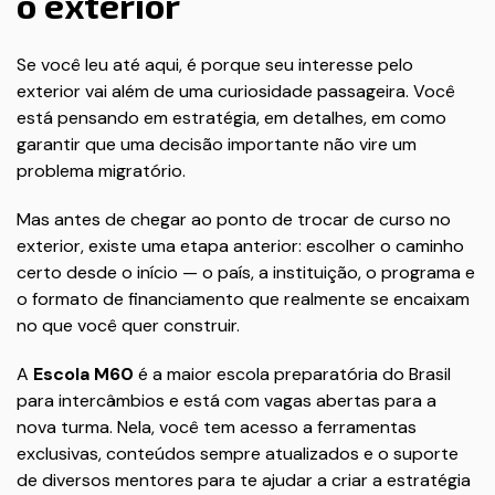
o exterior
Se você leu até aqui, é porque seu interesse pelo
exterior vai além de uma curiosidade passageira. Você
está pensando em estratégia, em detalhes, em como
garantir que uma decisão importante não vire um
problema migratório.
Mas antes de chegar ao ponto de trocar de curso no
exterior, existe uma etapa anterior: escolher o caminho
certo desde o início — o país, a instituição, o programa e
o formato de financiamento que realmente se encaixam
no que você quer construir.
A
Escola M60
é a maior escola preparatória do Brasil
para intercâmbios e está com vagas abertas para a
nova turma. Nela, você tem acesso a ferramentas
exclusivas, conteúdos sempre atualizados e o suporte
de diversos mentores para te ajudar a criar a estratégia