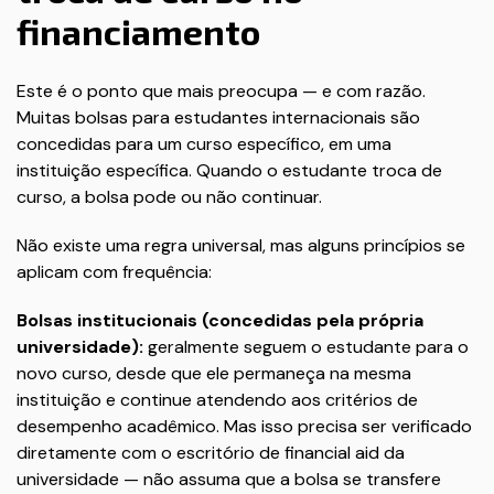
financiamento
Este é o ponto que mais preocupa — e com razão.
Muitas bolsas para estudantes internacionais são
concedidas para um curso específico, em uma
instituição específica. Quando o estudante troca de
curso, a bolsa pode ou não continuar.
Não existe uma regra universal, mas alguns princípios se
aplicam com frequência:
Bolsas institucionais (concedidas pela própria
universidade):
geralmente seguem o estudante para o
novo curso, desde que ele permaneça na mesma
instituição e continue atendendo aos critérios de
desempenho acadêmico. Mas isso precisa ser verificado
diretamente com o escritório de financial aid da
universidade — não assuma que a bolsa se transfere