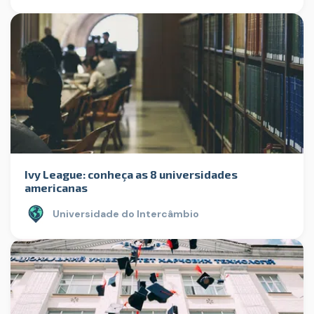
Ivy League: conheça as 8 universidades
americanas
Universidade do Intercâmbio