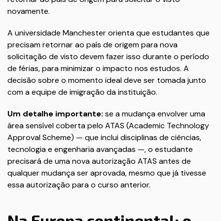
novamente.
A universidade Manchester orienta que estudantes que
precisam retornar ao país de origem para nova
solicitação de visto devem fazer isso durante o período
de férias, para minimizar o impacto nos estudos. A
decisão sobre o momento ideal deve ser tomada junto
com a equipe de imigração da instituição.
Um detalhe importante:
se a mudança envolver uma
área sensível coberta pelo ATAS (Academic Technology
Approval Scheme) — que inclui disciplinas de ciências,
tecnologia e engenharia avançadas —, o estudante
precisará de uma nova autorização ATAS antes de
qualquer mudança ser aprovada, mesmo que já tivesse
essa autorização para o curso anterior.
Na Europa continental: o