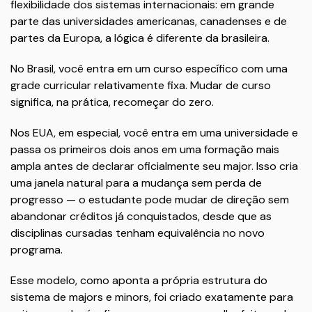
flexibilidade dos sistemas internacionais: em grande
parte das universidades americanas, canadenses e de
partes da Europa, a lógica é diferente da brasileira.
No Brasil, você entra em um curso específico com uma
grade curricular relativamente fixa. Mudar de curso
significa, na prática, recomeçar do zero.
Nos EUA, em especial, você entra em uma universidade e
passa os primeiros dois anos em uma formação mais
ampla antes de declarar oficialmente seu major. Isso cria
uma janela natural para a mudança sem perda de
progresso — o estudante pode mudar de direção sem
abandonar créditos já conquistados, desde que as
disciplinas cursadas tenham equivalência no novo
programa.
Esse modelo, como aponta a própria estrutura do
sistema de majors e minors, foi criado exatamente para