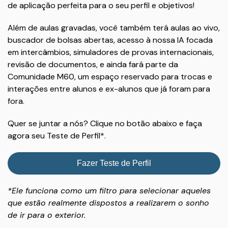
de aplicação perfeita para o seu perfil e objetivos!
Além de aulas gravadas, você também terá aulas ao vivo,
buscador de bolsas abertas, acesso à nossa IA focada
em intercâmbios, simuladores de provas internacionais,
revisão de documentos, e ainda fará parte da
Comunidade M60, um espaço reservado para trocas e
interações entre alunos e ex-alunos que já foram para
fora.
Quer se juntar a nós? Clique no botão abaixo e faça
agora seu Teste de Perfil*.
Fazer Teste de Perfil
*Ele funciona como um filtro para selecionar aqueles
que estão realmente dispostos a realizarem o sonho
de ir para o exterior.