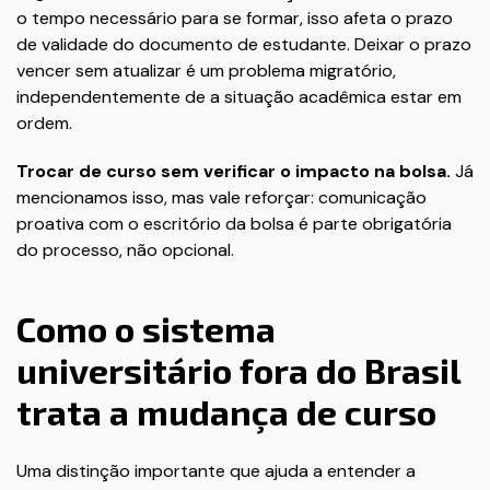
o tempo necessário para se formar, isso afeta o prazo
de validade do documento de estudante. Deixar o prazo
vencer sem atualizar é um problema migratório,
independentemente de a situação acadêmica estar em
ordem.
Trocar de curso sem verificar o impacto na bolsa.
Já
mencionamos isso, mas vale reforçar: comunicação
proativa com o escritório da bolsa é parte obrigatória
do processo, não opcional.
Como o sistema
universitário fora do Brasil
trata a mudança de curso
Uma distinção importante que ajuda a entender a