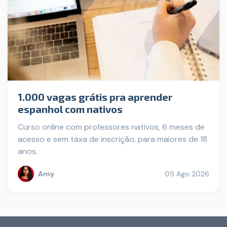
1.000 vagas grátis pra aprender
espanhol com nativos
Curso online com professores nativos, 6 meses de
acesso e sem taxa de inscrição, para maiores de 18
anos.
Amy
05 Ago 2026