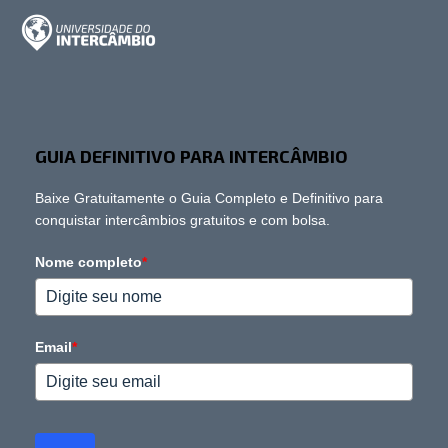
GUIA DEFINITIVO PARA INTERCÂMBIO
Baixe Gratuitamente o Guia Completo e Definitivo para
conquistar intercâmbios gratuitos e com bolsa.
Nome completo
*
Email
*