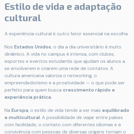
Estilo de vida e adaptação
cultural
A experiência cultural é outro fator essencial na escolha.
Nos
Estados Unidos
, o dia a dia universitário é muito
dinâmico. A vida no campus é intensa, com clubes,
esportes e eventos estudantis que ajudam os alunos a
se envolverem e criarem uma rede de contatos. A
cultura americana valoriza o networking, o
empreendedorismo e a proatividade — o que pode ser
perfeito para quem busca
crescimento rápido e
experiência prática
.
Na
Europa
, o estilo de vida tende a ser mais
equilibrado
e multicultural
. A possibilidade de viajar entre países
com facilidade, o contato com diferentes idiomas e a
convivência com pessoas de diversas origens tornam o