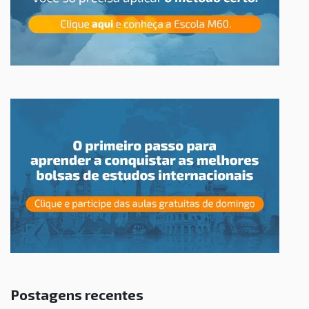
Postagens recentes