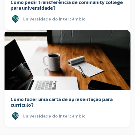
Como pedir transferência de community college
para universidade?
Universidade do Intercâmbio
Como fazer uma carta de apresentação para
currículo?
Universidade do Intercâmbio