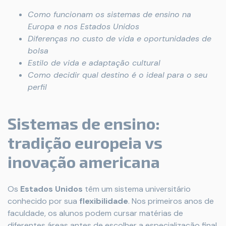
Como funcionam os sistemas de ensino na
Europa e nos Estados Unidos
Diferenças no custo de vida e oportunidades de
bolsa
Estilo de vida e adaptação cultural
Como decidir qual destino é o ideal para o seu
perfil
Sistemas de ensino:
tradição europeia vs
inovação americana
Os
Estados Unidos
têm um sistema universitário
conhecido por sua
flexibilidade
. Nos primeiros anos de
faculdade, os alunos podem cursar matérias de
diferentes áreas antes de escolher a especialização final.