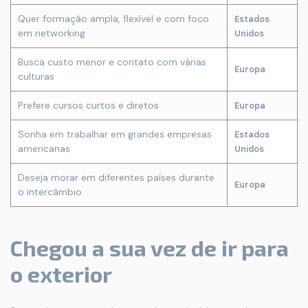
Quer formação ampla, flexível e com foco
Estados
em networking
Unidos
Busca custo menor e contato com várias
Europa
culturas
Prefere cursos curtos e diretos
Europa
Sonha em trabalhar em grandes empresas
Estados
americanas
Unidos
Deseja morar em diferentes países durante
Europa
o intercâmbio
Chegou a sua vez de ir para
o exterior