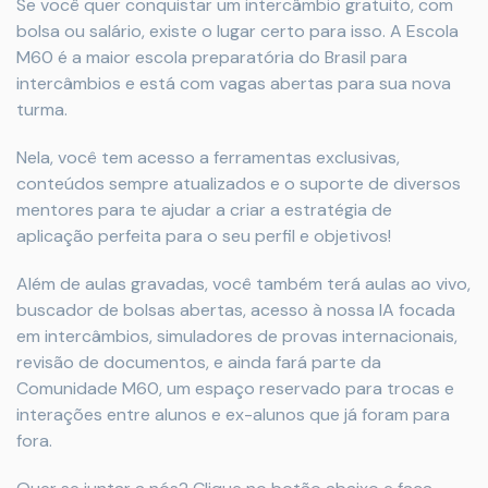
Se você quer conquistar um intercâmbio gratuito, com
bolsa ou salário, existe o lugar certo para isso. A Escola
M60 é a maior escola preparatória do Brasil para
intercâmbios e está com vagas abertas para sua nova
turma.
Nela, você tem acesso a ferramentas exclusivas,
conteúdos sempre atualizados e o suporte de diversos
mentores para te ajudar a criar a estratégia de
aplicação perfeita para o seu perfil e objetivos!
Além de aulas gravadas, você também terá aulas ao vivo,
buscador de bolsas abertas, acesso à nossa IA focada
em intercâmbios, simuladores de provas internacionais,
revisão de documentos, e ainda fará parte da
Comunidade M60, um espaço reservado para trocas e
interações entre alunos e ex-alunos que já foram para
fora.