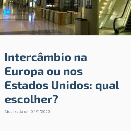
Intercâmbio na
Europa ou nos
Estados Unidos: qual
escolher?
Atualizado em
04/11/2025