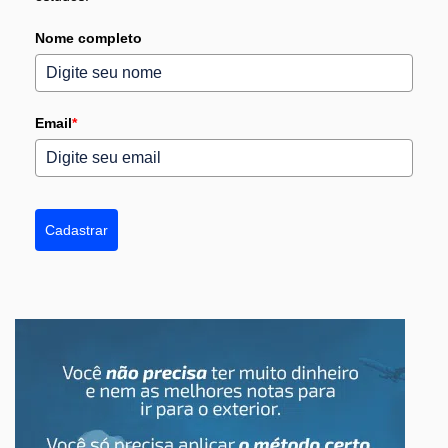
Nome completo
Email
*
Cadastrar