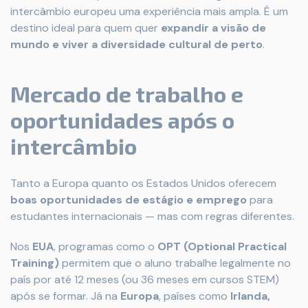
intercâmbio europeu uma experiência mais ampla. É um
destino ideal para quem quer
expandir a visão de
mundo e viver a diversidade cultural de perto
.
Mercado de trabalho e
oportunidades após o
intercâmbio
Tanto a Europa quanto os Estados Unidos oferecem
boas oportunidades de estágio e emprego
para
estudantes internacionais — mas com regras diferentes.
Nos
EUA
, programas como o
OPT (Optional Practical
Training)
permitem que o aluno trabalhe legalmente no
país por até 12 meses (ou 36 meses em cursos STEM)
após se formar. Já na
Europa
, países como
Irlanda,