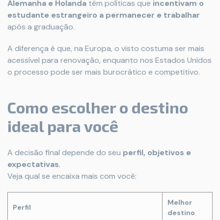
Alemanha e Holanda
têm políticas que
incentivam o
estudante estrangeiro a permanecer e trabalhar
após a graduação.
A diferença é que, na Europa, o visto costuma ser mais
acessível para renovação, enquanto nos Estados Unidos
o processo pode ser mais burocrático e competitivo.
Como escolher o destino
ideal para você
A decisão final depende do seu
perfil, objetivos e
expectativas
.
Veja qual se encaixa mais com você:
Melhor
Perfil
destino