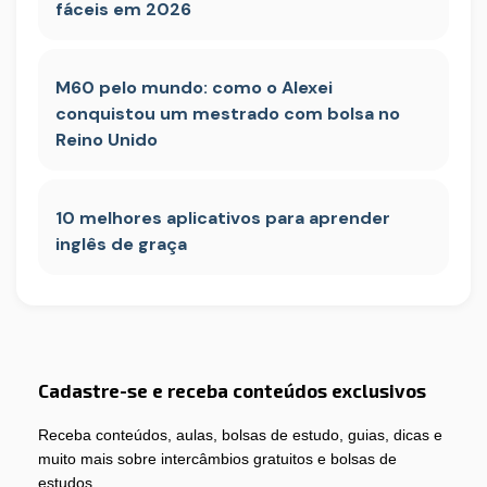
fáceis em 2026
M60 pelo mundo: como o Alexei
conquistou um mestrado com bolsa no
Reino Unido
10 melhores aplicativos para aprender
inglês de graça
Cadastre-se e receba conteúdos exclusivos
Receba conteúdos, aulas, bolsas de estudo, guias, dicas e
muito mais sobre intercâmbios gratuitos e bolsas de
estudos.