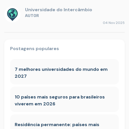
Universidade do Intercâmbio
AUTOR
04 Nov 2025
Postagens populares
7 melhores universidades do mundo em
2027
10 países mais seguros para brasileiros
viverem em 2026
Residência permanente: países mais