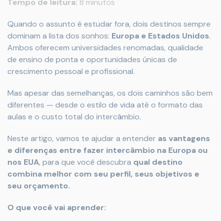
Tempo de leitura:
8 minutos
Quando o assunto é estudar fora, dois destinos sempre
dominam a lista dos sonhos:
Europa e Estados Unidos
.
Ambos oferecem universidades renomadas, qualidade
de ensino de ponta e oportunidades únicas de
crescimento pessoal e profissional.
Mas apesar das semelhanças, os dois caminhos são bem
diferentes — desde o estilo de vida até o formato das
aulas e o custo total do intercâmbio.
Neste artigo, vamos te ajudar a entender
as vantagens
e diferenças entre fazer intercâmbio na Europa ou
nos EUA
, para que você descubra
qual destino
combina melhor com seu perfil, seus objetivos e
seu orçamento.
O que você vai aprender: