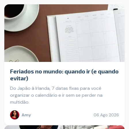
Feriados no mundo: quando ir (e quando
evitar)
Do Japão à Irlanda, 7 datas fixas para você
organizar o calendário e ir sem se perder na
multidão.
Amy
06 Ago 2026