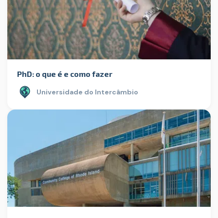
PhD: o que é e como fazer
Universidade do Intercâmbio