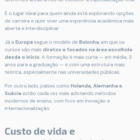
É o lugar ideal para quem ainda está explorando opções
de carreira e quer viver uma experiência acadêmica mais
aberta e interdisciplinar.
Já a
Europa
segue o modelo de
Bolonha
, em que os
cursos são mais
diretos e focados na área escolhida
desde o início
. A formação é mais curta — em média, 3
anos para a graduação — e com uma estrutura mais
teórica, especialmente nas universidades públicas.
Por outro lado, países como
Holanda, Alemanha e
Suécia
estão cada vez mais adotando métodos
modernos de ensino, com foco em inovação e
internacionalização.
Custo de vida e