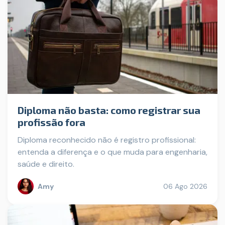
Diploma não basta: como registrar sua
profissão fora
Diploma reconhecido não é registro profissional:
entenda a diferença e o que muda para engenharia,
saúde e direito.
Amy
06 Ago 2026