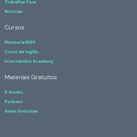
Trabalhar Fora
Notícias
Cursos
Mentoria M60
Curso de Inglês
Intercâmbio Academy
Materiais Gratuitos
E-books
Podcast
Aulas Gratuitas