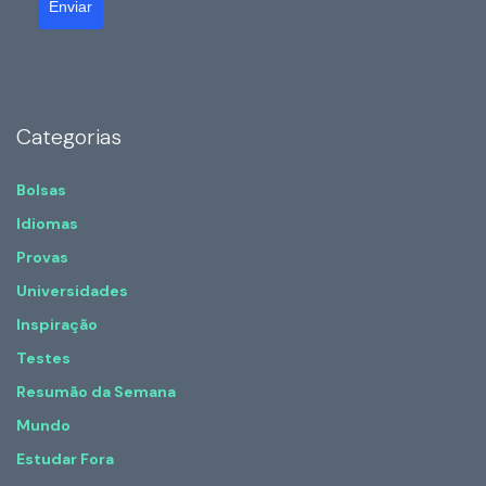
Enviar
Categorias
Bolsas
Idiomas
Provas
Universidades
Inspiração
Testes
Resumão da Semana
Mundo
Estudar Fora