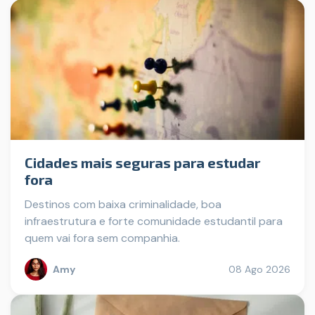
Cidades mais seguras para estudar
fora
Destinos com baixa criminalidade, boa
infraestrutura e forte comunidade estudantil para
quem vai fora sem companhia.
Amy
08 Ago 2026