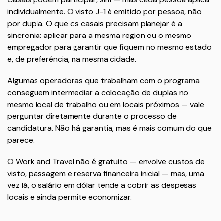
individualmente. O visto J-1 é emitido por pessoa, não
por dupla. O que os casais precisam planejar é a
sincronia: aplicar para a mesma region ou o mesmo
empregador para garantir que fiquem no mesmo estado
e, de preferência, na mesma cidade.
Algumas operadoras que trabalham com o programa
conseguem intermediar a colocação de duplas no
mesmo local de trabalho ou em locais próximos — vale
perguntar diretamente durante o processo de
candidatura. Não há garantia, mas é mais comum do que
parece.
O Work and Travel não é gratuito — envolve custos de
visto, passagem e reserva financeira inicial — mas, uma
vez lá, o salário em dólar tende a cobrir as despesas
locais e ainda permite economizar.