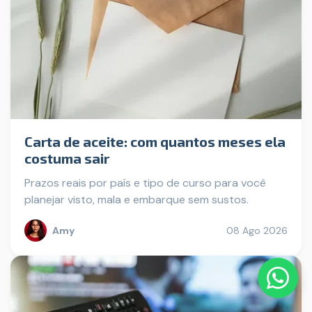
Carta de aceite: com quantos meses ela
costuma sair
Prazos reais por país e tipo de curso para você
planejar visto, mala e embarque sem sustos.
Amy
08 Ago 2026