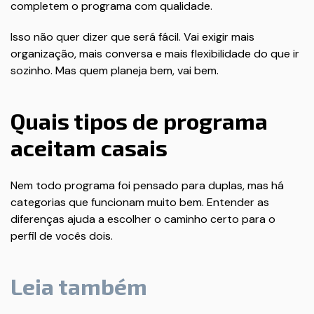
completem o programa com qualidade.
Isso não quer dizer que será fácil. Vai exigir mais
organização, mais conversa e mais flexibilidade do que ir
sozinho. Mas quem planeja bem, vai bem.
Quais tipos de programa
aceitam casais
Nem todo programa foi pensado para duplas, mas há
categorias que funcionam muito bem. Entender as
diferenças ajuda a escolher o caminho certo para o
perfil de vocês dois.
Leia também