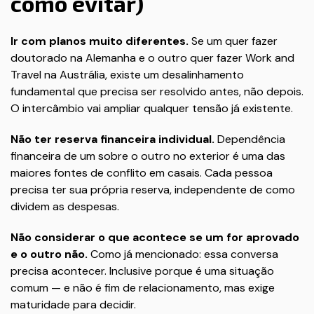
como evitar)
Ir com planos muito diferentes.
Se um quer fazer
doutorado na Alemanha e o outro quer fazer Work and
Travel na Austrália, existe um desalinhamento
fundamental que precisa ser resolvido antes, não depois.
O intercâmbio vai ampliar qualquer tensão já existente.
Não ter reserva financeira individual.
Dependência
financeira de um sobre o outro no exterior é uma das
maiores fontes de conflito em casais. Cada pessoa
precisa ter sua própria reserva, independente de como
dividem as despesas.
Não considerar o que acontece se um for aprovado
e o outro não.
Como já mencionado: essa conversa
precisa acontecer. Inclusive porque é uma situação
comum — e não é fim de relacionamento, mas exige
maturidade para decidir.