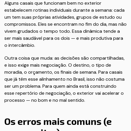
Alguns casais que funcionam bem no exterior
estabelecem rotinas individuais durante a semana: cada
um tem suas próprias atividades, grupos de estudo ou
compromissos. Eles se encontram no fim do dia, mas não
vivem grudados o tempo todo. Essa dinâmica tende a
ser mais saudável para os dois — e mais produtiva para
o intercâmbio.
Outra coisa que muda: as decisões são compartilhadas,
e isso exige mais negociação. O destino, o tipo de
moradia, o orçamento, os finais de semana. Para casais
que já têm esse alinhamento no Brasil, isso não costuma
ser um problema. Para quem ainda está construindo
esse repertório de negociação, o exterior vai acelerar o
processo — no bom e no mal sentido.
Os erros mais comuns (e