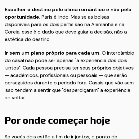
Escolher o destino pelo clima romântico e não pela
oportunidade.
Paris é lindo. Mas se as bolsas
disponíveis para os dois perfis são na Alemanha e na
Coreia, esse é o dado que deve guiar a decisão, não a
estética do destino.
Ir sem um plano próprio para cada um.
O intercâmbio
do casal não pode ser apenas "a experiência dos dois
juntos". Cada pessoa precisa ter seus próprios objetivos
— acadêmicos, profissionais ou pessoais — que serão
perseguidos durante o período fora. Casais que vão sem
isso tendem a sentir que "desperdiçaram" a experiência
ao voltar.
Por onde começar hoje
Se vocês dois estão a fim de ir juntos, o ponto de