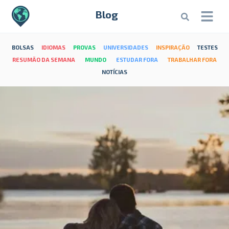
Blog
BOLSAS
IDIOMAS
PROVAS
UNIVERSIDADES
INSPIRAÇÃO
TESTES
RESUMÃO DA SEMANA
MUNDO
ESTUDAR FORA
TRABALHAR FORA
NOTÍCIAS