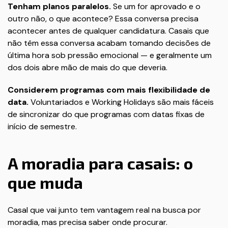
Tenham planos paralelos.
Se um for aprovado e o
outro não, o que acontece? Essa conversa precisa
acontecer antes de qualquer candidatura. Casais que
não têm essa conversa acabam tomando decisões de
última hora sob pressão emocional — e geralmente um
dos dois abre mão de mais do que deveria.
Considerem programas com mais flexibilidade de
data.
Voluntariados e Working Holidays são mais fáceis
de sincronizar do que programas com datas fixas de
início de semestre.
A moradia para casais: o
que muda
Casal que vai junto tem vantagem real na busca por
moradia, mas precisa saber onde procurar.