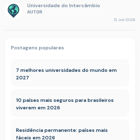
Universidade do Intercâmbio
AUTOR
12 Jun 2026
Postagens populares
7 melhores universidades do mundo em
2027
10 países mais seguros para brasileiros
viverem em 2026
Residência permanente: países mais
fáceis em 2026