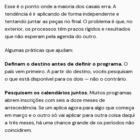
Esse é o ponto onde a maioria dos casais erra. A
tendência é ir aplicando de forma independente e
tentando juntar as peças no final. O problema é que, no
exterior, os processos têm prazos rígidos e resultados
que não esperam pela agenda do outro.
Algumas práticas que ajudam:
Definam o destino antes de definir o programa.
O
país vem primeiro. A partir do destino, vocês pesquisam
o que está disponível para os dois — não o contrário.
Pesquisem os calendários juntos.
Muitos programas
abrem inscrições com seis a doze meses de
antecedência. Se um aplica agora para algo que começa
em março e o outro só vai aplicar para outra coisa daqui
a três meses, há uma chance grande de os períodos não
coincidirem.