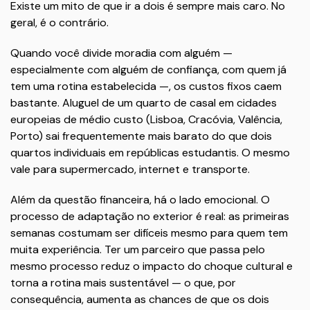
Existe um mito de que ir a dois é sempre mais caro. No
geral, é o contrário.
Quando você divide moradia com alguém —
especialmente com alguém de confiança, com quem já
tem uma rotina estabelecida —, os custos fixos caem
bastante. Aluguel de um quarto de casal em cidades
europeias de médio custo (Lisboa, Cracóvia, Valência,
Porto) sai frequentemente mais barato do que dois
quartos individuais em repúblicas estudantis. O mesmo
vale para supermercado, internet e transporte.
Além da questão financeira, há o lado emocional. O
processo de adaptação no exterior é real: as primeiras
semanas costumam ser difíceis mesmo para quem tem
muita experiência. Ter um parceiro que passa pelo
mesmo processo reduz o impacto do choque cultural e
torna a rotina mais sustentável — o que, por
consequência, aumenta as chances de que os dois