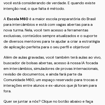
você está considerando de verdade. E quando existe
intenção real, o que falta é método.
A
Escola M60
é a maior escola preparatória do Brasil
para intercâmbios e está com vagas abertas para a
nova turma. Nela, você tem acesso a ferramentas
exclusivas, conteúdos sempre atualizados e o suporte
de diversos mentores para te ajudar a criar a estratégia
de aplicação perfeita para o seu perfil e objetivos!
Além de aulas gravadas, você também terá aulas ao vivo,
buscador de bolsas abertas, acesso à nossa IA focada
em intercâmbios, simuladores de provas internacionais,
revisão de documentos, e ainda fará parte da
Comunidade M60, um espaço reservado para trocas e
interações entre alunos e ex-alunos que já foram para
fora.
Quer se juntar a nós? Clique no botão abaixo e faça