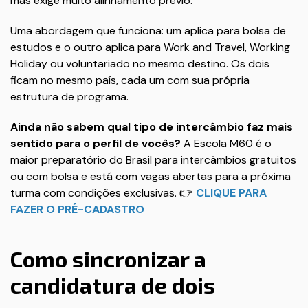
mas exige muito alinhamento prévio.
Uma abordagem que funciona: um aplica para bolsa de
estudos e o outro aplica para Work and Travel, Working
Holiday ou voluntariado no mesmo destino. Os dois
ficam no mesmo país, cada um com sua própria
estrutura de programa.
Ainda não sabem qual tipo de intercâmbio faz mais
sentido para o perfil de vocês?
A Escola M60 é o
maior preparatório do Brasil para intercâmbios gratuitos
ou com bolsa e está com vagas abertas para a próxima
turma com condições exclusivas. 👉
CLIQUE PARA
FAZER O PRÉ-CADASTRO
Como sincronizar a
candidatura de dois