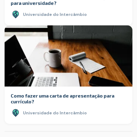
para universidade?
Universidade do Intercâmbio
Como fazer uma carta de apresentação para
currículo?
Universidade do Intercâmbio