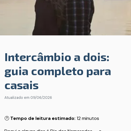
Intercâmbio a dois:
guia completo para
casais
Atualizado em
09/06/2026
🕐
Tempo de leitura estimado:
12 minutos