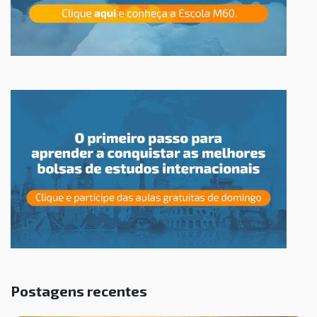
Postagens recentes