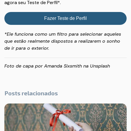
agora seu Teste de Perfil*.
Fazer Teste de Perfil
*Ele funciona como um filtro para selecionar aqueles
que estão realmente dispostos a realizarem o sonho
de ir para o exterior.
Foto de capa por
Amanda Sixsmith
na
Unsplash
Posts relacionados