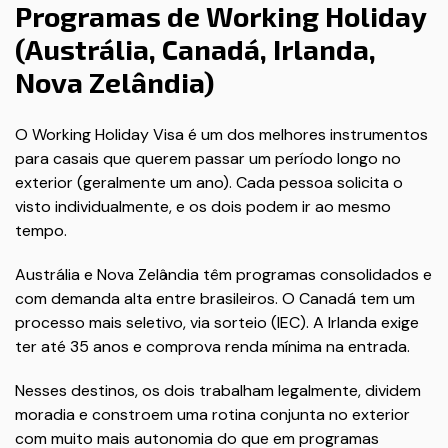
Programas de Working Holiday
(Austrália, Canadá, Irlanda,
Nova Zelândia)
O Working Holiday Visa é um dos melhores instrumentos
para casais que querem passar um período longo no
exterior (geralmente um ano). Cada pessoa solicita o
visto individualmente, e os dois podem ir ao mesmo
tempo.
Austrália e Nova Zelândia têm programas consolidados e
com demanda alta entre brasileiros. O Canadá tem um
processo mais seletivo, via sorteio (IEC). A Irlanda exige
ter até 35 anos e comprova renda mínima na entrada.
Nesses destinos, os dois trabalham legalmente, dividem
moradia e constroem uma rotina conjunta no exterior
com muito mais autonomia do que em programas