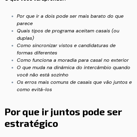
Por que ir a dois pode ser mais barato do que
parece
Quais tipos de programa aceitam casais (ou
duplas)
Como sincronizar vistos e candidaturas de
formas diferentes
Como funciona a moradia para casal no exterior
O que muda na dinâmica do intercâmbio quando
você não está sozinho
Os erros mais comuns de casais que vão juntos e
como evitá-los
Por que ir juntos pode ser
estratégico