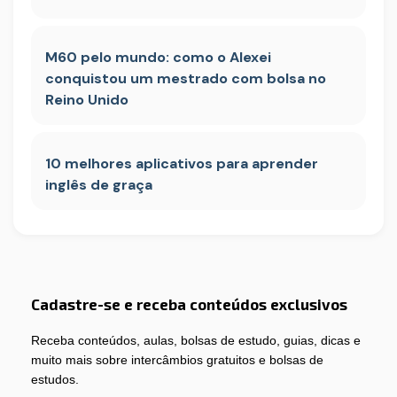
M60 pelo mundo: como o Alexei
conquistou um mestrado com bolsa no
Reino Unido
10 melhores aplicativos para aprender
inglês de graça
Cadastre-se e receba conteúdos exclusivos
Receba conteúdos, aulas, bolsas de estudo, guias, dicas e
muito mais sobre intercâmbios gratuitos e bolsas de
estudos.