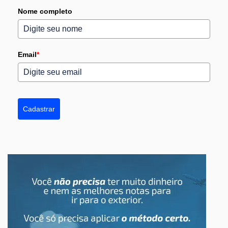
Nome completo
Email
*
Cadastrar