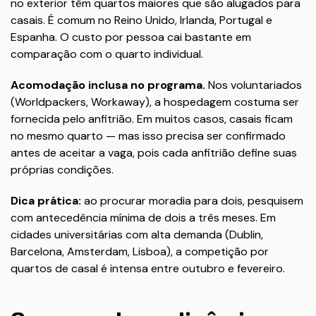
no exterior têm quartos maiores que são alugados para
casais. É comum no Reino Unido, Irlanda, Portugal e
Espanha. O custo por pessoa cai bastante em
comparação com o quarto individual.
Acomodação inclusa no programa.
Nos voluntariados
(Worldpackers, Workaway), a hospedagem costuma ser
fornecida pelo anfitrião. Em muitos casos, casais ficam
no mesmo quarto — mas isso precisa ser confirmado
antes de aceitar a vaga, pois cada anfitrião define suas
próprias condições.
Dica prática:
ao procurar moradia para dois, pesquisem
com antecedência mínima de dois a três meses. Em
cidades universitárias com alta demanda (Dublin,
Barcelona, Amsterdam, Lisboa), a competição por
quartos de casal é intensa entre outubro e fevereiro.