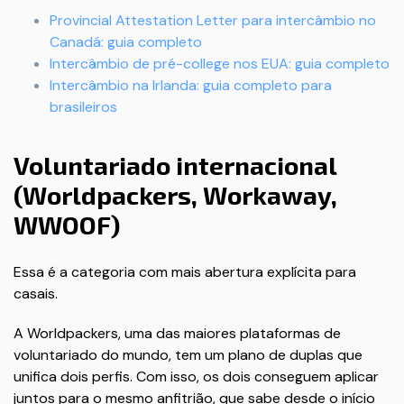
Provincial Attestation Letter para intercâmbio no
Canadá: guia completo
Intercâmbio de pré-college nos EUA: guia completo
Intercâmbio na Irlanda: guia completo para
brasileiros
Voluntariado internacional
(Worldpackers, Workaway,
WWOOF)
Essa é a categoria com mais abertura explícita para
casais.
A Worldpackers, uma das maiores plataformas de
voluntariado do mundo, tem um plano de duplas que
unifica dois perfis. Com isso, os dois conseguem aplicar
juntos para o mesmo anfitrião, que sabe desde o início