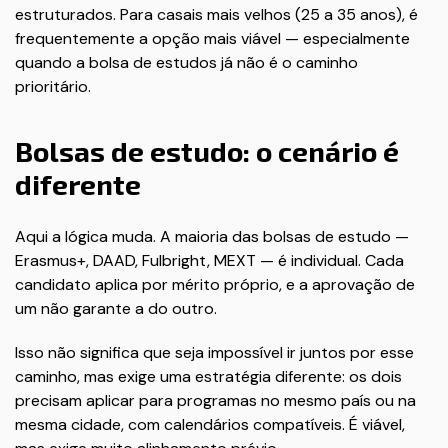
estruturados. Para casais mais velhos (25 a 35 anos), é
frequentemente a opção mais viável — especialmente
quando a bolsa de estudos já não é o caminho
prioritário.
Bolsas de estudo: o cenário é
diferente
Aqui a lógica muda. A maioria das bolsas de estudo —
Erasmus+, DAAD, Fulbright, MEXT — é individual. Cada
candidato aplica por mérito próprio, e a aprovação de
um não garante a do outro.
Isso não significa que seja impossível ir juntos por esse
caminho, mas exige uma estratégia diferente: os dois
precisam aplicar para programas no mesmo país ou na
mesma cidade, com calendários compatíveis. É viável,