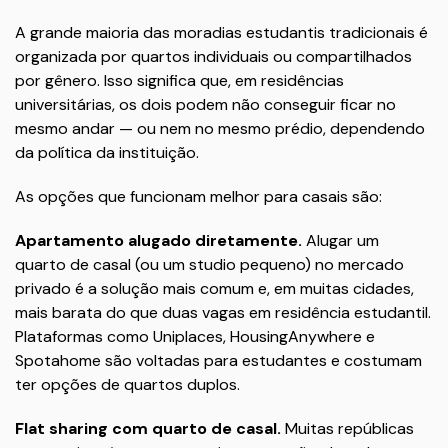
A grande maioria das moradias estudantis tradicionais é
organizada por quartos individuais ou compartilhados
por gênero. Isso significa que, em residências
universitárias, os dois podem não conseguir ficar no
mesmo andar — ou nem no mesmo prédio, dependendo
da política da instituição.
As opções que funcionam melhor para casais são:
Apartamento alugado diretamente.
Alugar um
quarto de casal (ou um studio pequeno) no mercado
privado é a solução mais comum e, em muitas cidades,
mais barata do que duas vagas em residência estudantil.
Plataformas como Uniplaces, HousingAnywhere e
Spotahome são voltadas para estudantes e costumam
ter opções de quartos duplos.
Flat sharing com quarto de casal.
Muitas repúblicas