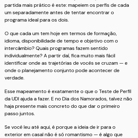
partida mais prático é este: mapeiem os perfis de cada
um separadamente antes de tentar encontrar o
programa ideal para os dois.
O que cada um tem hoje em termos de formação,
idioma, disponibilidade de tempo e objetivo com o
intercâmbio? Quais programas fazem sentido
individualmente? A partir daí, fica muito mais fácil
identificar onde as trajetórias de vocês se cruzam — e
onde o planejamento conjunto pode acontecer de
verdade.
Esse mapeamento é exatamente o que o Teste de Perfil
da UDI ajuda a fazer. E no Dia dos Namorados, talvez não
haja presente mais concreto do que dar o primeiro
passo juntos.
Se você leu até aqui, é porque a ideia de ir para o
exterior em casal não é só romantismo — é algo que