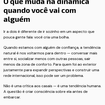
O que muda na dinâmica
quando você vai com
alguém
Ir a dois é diferente de ir sozinho em um aspecto que
pouca gente fala: você cria uma bolha.
Quando estamos com alguém de confiança, a tendência
natural é nos voltarmos para dentro — conversar mais
entre si, socializar menos com outras pessoas, sair
menos da zona de conforto. Para quem foi ao exterior
justamente para expandir perspectivas e construir uma
rede internacional, isso pode ser um problema.
Não é uma crítica aos casais — é uma tendência humana.
A questão é criar consciência sobre ela antes de
embarcar.